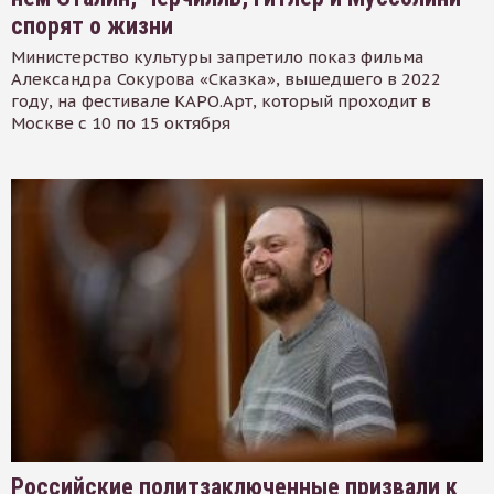
спорят о жизни
Министерство культуры запретило показ фильма
Александра Сокурова «Сказка», вышедшего в 2022
году, на фестивале КАРО.Арт, который проходит в
Москве с 10 по 15 октября
Российские политзаключенные призвали к