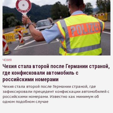
ЧЕХИЯ
Чехия стала второй после Германии страной,
где конфисковали автомобиль с
российскими номерами
Чехия стала второй после Германии страной, где
зафиксировали прецедент конфискации автомобилей с
российскими номерами. Известно как минимум об
одном подобном случае