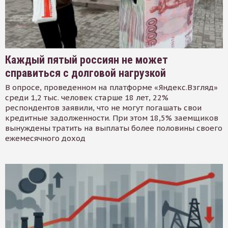
Каждый пятый россиян не может
справиться с долговой нагрузкой
В опросе, проведенном на платформе «Яндекс.Взгляд»
среди 1,2 тыс. человек старше 18 лет, 22%
респондентов заявили, что не могут погашать свои
кредитные задолженности. При этом 18,5% заемщиков
вынуждены тратить на выплаты более половины своего
ежемесячного доход