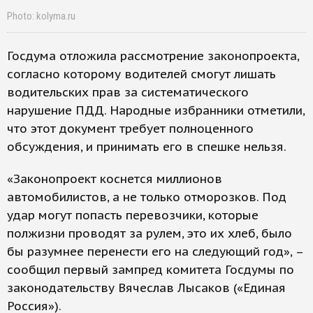
Photo: kolyma.ru
Госдума отложила рассмотрение законопроекта,
согласно которому водителей смогут лишать
водительских прав за систематического
нарушение ПДД. Народные избранники отметили,
что этот документ требует полноценного
обсуждения, и принимать его в спешке нельзя.
«Законопроект коснется миллионов
автомобилистов, а не только отморозков. Под
удар могут попасть перевозчики, которые
полжизни проводят за рулем, это их хлеб, было
бы разумнее перенести его на следующий год», –
сообщил первый зампред комитета Госдумы по
законодательству Вячеслав Лысаков («Единая
Россия»).