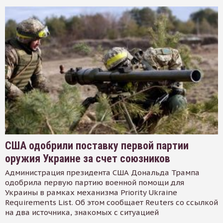
США одобрили поставку первой партии
оружия Украине за счет союзников
Администрация президента США Дональда Трампа
одобрила первую партию военной помощи для
Украины в рамках механизма Priority Ukraine
Requirements List. Об этом сообщает Reuters со ссылкой
на два источника, знакомых с ситуацией