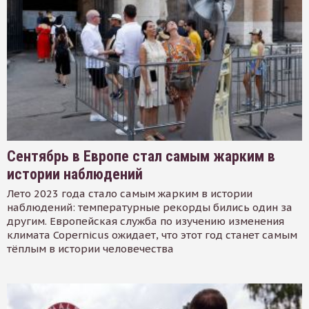
Сентябрь в Европе стал самым жарким в
истории наблюдений
Лето 2023 года стало самым жарким в истории
наблюдений: температурные рекорды бились один за
другим. Европейская служба по изучению изменения
климата Copernicus ожидает, что этот год станет самым
тёплым в истории человечества