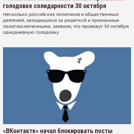
голодовке солидарности 30 октября
Несколько российских политиков и общественных
деятелей, находящихся за решеткой и признанных
политзаключенными, заявили, что проведут 30 октября
однодневную голодовку
«ВКонтакте» начал блокировать посты