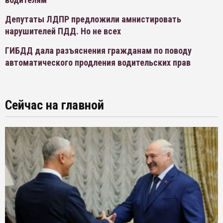
Депутаты ЛДПР предложили амнистировать
нарушителей ПДД. Но не всех
ГИБДД дала разъяснения гражданам по поводу
автоматического продления водительских прав
Сейчас на главной