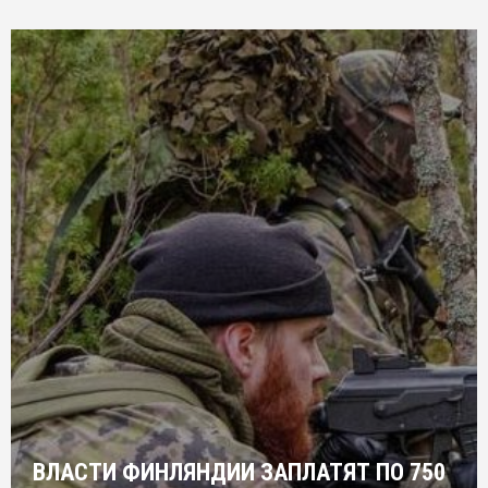
ВЛАСТИ ФИНЛЯНДИИ ЗАПЛАТЯТ ПО 750