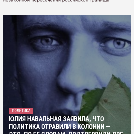
ПОЛИТИКА
ЮЛИЯ НАВАЛЬНАЯ ЗАЯВИЛА, ЧТО
ПОЛИТИКА ОТРАВИЛИ В КОЛОНИИ —