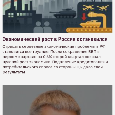
Экономический рост в России остановился
Отрицать серьезные экономические проблемы в РФ
становится все труднее. После сокращения ВВП в
первом квартале на 0,6% второй квартал показал
нулевой рост экономики. Подавление кредитования и
потребительского спроса со стороны ЦБ дало свои
результаты