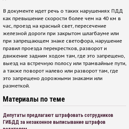
В документе идет речь о таких нарушениях ПДД
как превышение скорости более чем на 40 км в
час, проезд на красный свет, пересечение
железной дороги при закрытом шлагбауме или
при запрещающем знаке светофора, нарушение
правил проезда перекрестков, разворот и
движение задним ходом там, где это запрещено,
выезд на встречную полосу или трамвайные пути,
а также поворот налево или разворот там, где
это запрещено дорожными знаками или
разметкой.
Материалы по теме
Депутаты предлагают штрафовать сотрудников
ГИБДД за незаконное выписывание штрафов
водителям