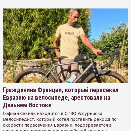
Гражданина Франции, который пересекал
Евразию на велосипеде, арестовали на
Дальнем Востоке
Софиан Сехили находится в СИЗО Уссурийска.
Велосипедист, который хотел поставить рекорд по
скорости пересечения Евразии, подозревается в
незаконном пересечении российской границы