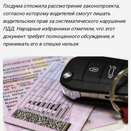
Госдума отложила рассмотрение законопроекта,
согласно которому водителей смогут лишать
водительских прав за систематического нарушение
ПДД. Народные избранники отметили, что этот
документ требует полноценного обсуждения, и
принимать его в спешке нельзя