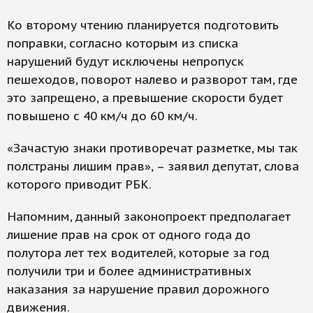
Ко второму чтению планируется подготовить
поправки, согласно которым из списка
нарушений будут исключены непропуск
пешеходов, поворот налево и разворот там, где
это запрещено, а превышение скорости будет
повышено с 40 км/ч до 60 км/ч.
«Зачастую знаки противоречат разметке, мы так
полстраны лишим прав», – заявил депутат, слова
которого приводит РБК.
Напомним, данный законопроект предполагает
лишение прав на срок от одного года до
полутора лет тех водителей, которые за год
получили три и более административных
наказания за нарушение правил дорожного
движения.