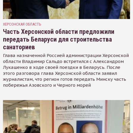
ХЕРСОНСКАЯ ОБЛАСТЬ
Часть Херсонской области предложили
передать Беларуси для строительства
санаториев
Глава назначенной Россией администрации Херсонской
области Владимир Сальдо встретился с Александром
Лукашенко в ходе своей поездки в Беларусь. После
этого разговора глава Херсонской области заявил
журналистам, что регион готов передать Минску часть
побережья Азовского и Черного морей