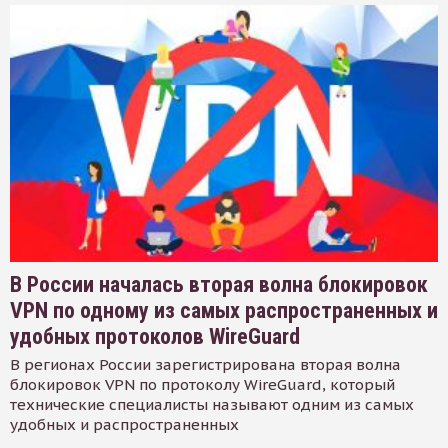
В России началась вторая волна блокировок
VPN по одному из самых распространенных и
удобных протоколов WireGuard
В регионах России зарегистрирована вторая волна
блокировок VPN по протоколу WireGuard, который
технические специалисты называют одним из самых
удобных и распространенных