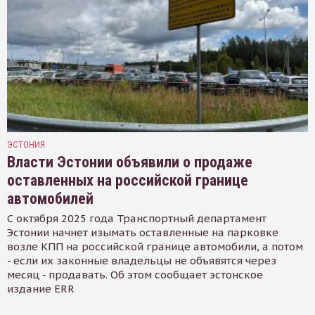
ЭСТОНИЯ
Власти Эстонии объявили о продаже
оставленных на российской границе
автомобилей
С октября 2025 года Транспортный департамент
Эстонии начнет изымать оставленные на парковке
возле КПП на российской границе автомобили, а потом
- если их законные владельцы не объявятся через
месяц - продавать. Об этом сообщает эстонское
издание ERR