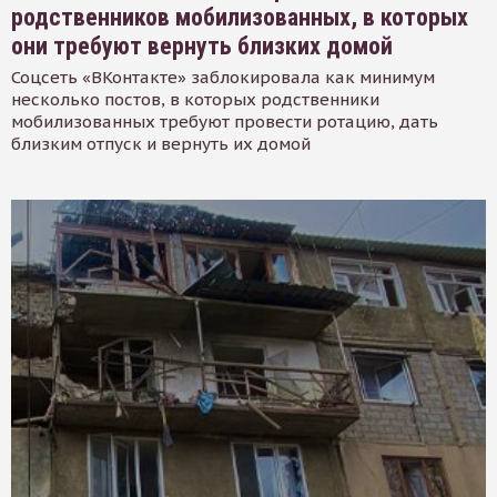
родственников мобилизованных, в которых
они требуют вернуть близких домой
Соцсеть «ВКонтакте» заблокировала как минимум
несколько постов, в которых родственники
мобилизованных требуют провести ротацию, дать
близким отпуск и вернуть их домой