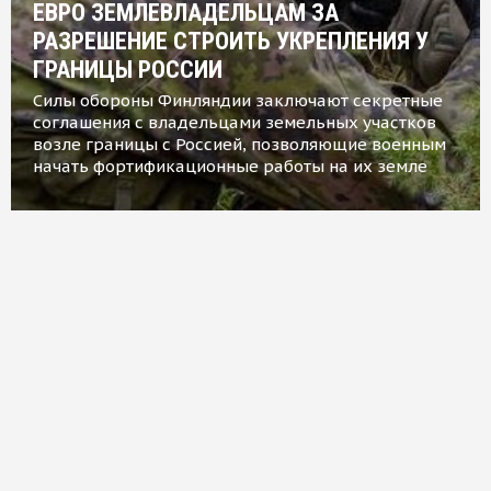
ЕВРО ЗЕМЛЕВЛАДЕЛЬЦАМ ЗА
РАЗРЕШЕНИЕ СТРОИТЬ УКРЕПЛЕНИЯ У
ГРАНИЦЫ РОССИИ
Силы обороны Финляндии заключают секретные
соглашения с владельцами земельных участков
возле границы с Россией, позволяющие военным
начать фортификационные работы на их земле