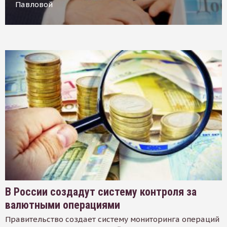
Павловой
В России создадут систему контроля за
валютными операциями
Правительство создает систему мониторинга операций