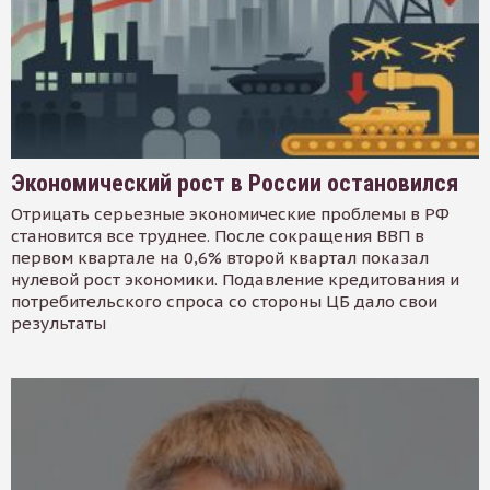
Экономический рост в России остановился
Отрицать серьезные экономические проблемы в РФ
становится все труднее. После сокращения ВВП в
первом квартале на 0,6% второй квартал показал
нулевой рост экономики. Подавление кредитования и
потребительского спроса со стороны ЦБ дало свои
результаты