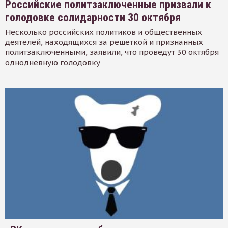
Российские политзаключенные призвали к
голодовке солидарности 30 октября
Несколько российских политиков и общественных
деятелей, находящихся за решеткой и признанных
политзаключенными, заявили, что проведут 30 октября
однодневную голодовку