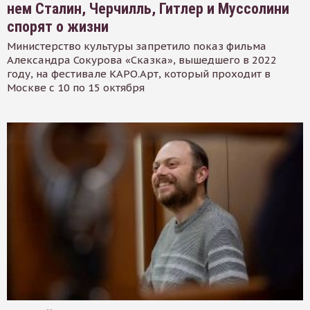
нем Сталин, Черчилль, Гитлер и Муссолини
спорят о жизни
Министерство культуры запретило показ фильма
Александра Сокурова «Сказка», вышедшего в 2022
году, на фестивале КАРО.Арт, который проходит в
Москве с 10 по 15 октября