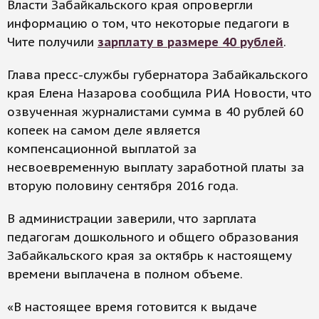
Власти Забайкальского края опровергли
информацию о том, что некоторые педагоги в
Чите получили
зарплату в размере 40 рублей
.
Глава пресс-службы губернатора Забайкальского
края Елена Назарова сообщила РИА Новости, что
озвученная журналистами сумма в 40 рублей 60
копеек на самом деле является
компенсационной выплатой за
несвоевременную выплату заработной платы за
вторую половину сентября 2016 года.
В администрации заверили, что зарплата
педагогам дошкольного и общего образования
Забайкальского края за октябрь к настоящему
времени выплачена в полном объеме.
«В настоящее время готовится к выдаче