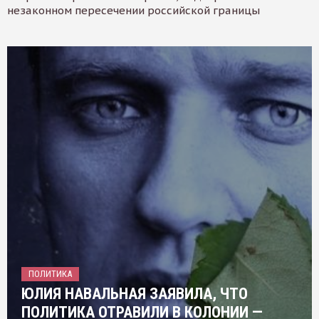
незаконном пересечении российской границы
ПОЛИТИКА
ЮЛИЯ НАВАЛЬНАЯ ЗАЯВИЛА, ЧТО
ПОЛИТИКА ОТРАВИЛИ В КОЛОНИИ —