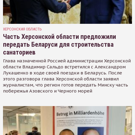
ХЕРСОНСКАЯ ОБЛАСТЬ
Часть Херсонской области предложили
передать Беларуси для строительства
санаториев
Глава назначенной Россией администрации Херсонской
области Владимир Сальдо встретился с Александром
Лукашенко в ходе своей поездки в Беларусь. После
этого разговора глава Херсонской области заявил
журналистам, что регион готов передать Минску часть
побережья Азовского и Черного морей