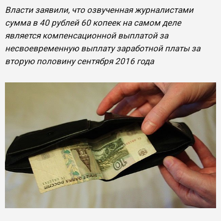
Власти заявили, что озвученная журналистами
сумма в 40 рублей 60 копеек на самом деле
является компенсационной выплатой за
несвоевременную выплату заработной платы за
вторую половину сентября 2016 года