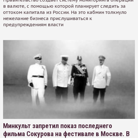
в валюте, с помощью которой планирует следить за
оттоком капитала из России. На это кабмин толкнуло
нежелание бизнеса прислушиваться к
предупреждениям власти
Минкульт запретил показ последнего
фильма Сокурова на фестивале в Москве. В