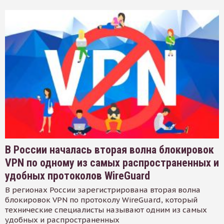
В России началась вторая волна блокировок
VPN по одному из самых распространенных и
удобных протоколов WireGuard
В регионах России зарегистрирована вторая волна
блокировок VPN по протоколу WireGuard, который
технические специалисты называют одним из самых
удобных и распространенных