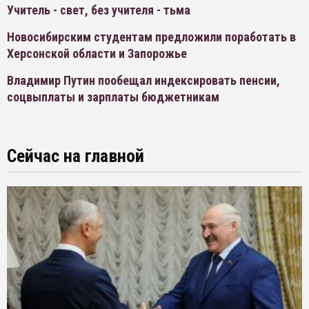
Учитель - свет, без учителя - тьма
Новосибирским студентам предложили поработать в
Херсонской области и Запорожье
Владимир Путин пообещал индексировать пенсии,
соцвыплаты и зарплаты бюджетникам
Сейчас на главной