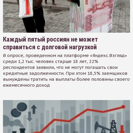
Каждый пятый россиян не может
справиться с долговой нагрузкой
В опросе, проведенном на платформе «Яндекс.Взгляд»
среди 1,2 тыс. человек старше 18 лет, 22%
респондентов заявили, что не могут погашать свои
кредитные задолженности. При этом 18,5% заемщиков
вынуждены тратить на выплаты более половины своего
ежемесячного доход