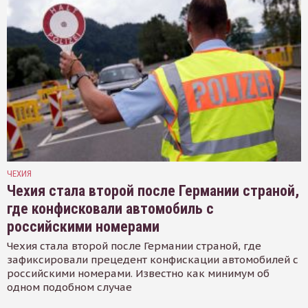
ЧЕХИЯ
Чехия стала второй после Германии страной,
где конфисковали автомобиль с
российскими номерами
Чехия стала второй после Германии страной, где
зафиксировали прецедент конфискации автомобилей с
российскими номерами. Известно как минимум об
одном подобном случае