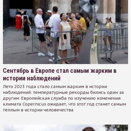
Сентябрь в Европе стал самым жарким в
истории наблюдений
Лето 2023 года стало самым жарким в истории
наблюдений: температурные рекорды бились один за
другим. Европейская служба по изучению изменения
климата Copernicus ожидает, что этот год станет самым
тёплым в истории человечества