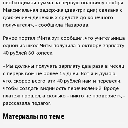
необходимая сумма за первую половину ноября.
Максимальная задержка (два-три дня) связана с
движением денежных средств до конечного
получателя», - сообщила Назарова.
Ранее портал «Чита.ру» сообщил, что учительница
одной из школ Читы получила в октябре зарплату
40 рублей 60 копеек.
«Мы должны получать зарплату два раза в месяц
с перерывом не более 15 дней. Вот я и думаю,
что, скорее всего, эти 40 рублей нам и перевели,
чтобы создать видимость перечислений. Вроде
платеж прошел, а сколько - никто не проверяет», -
рассказала педагог.
Материалы по теме