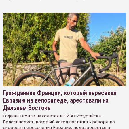
Гражданина Франции, который пересекал
Евразию на велосипеде, арестовали на
Дальнем Востоке
Софиан Сехили находится в СИЗО Уссурийска.
Велосипедист, который хотел поставить рекорд по
скорости пересечения Евразии, подозревается в