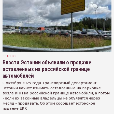
ЭСТОНИЯ
Власти Эстонии объявили о продаже
оставленных на российской границе
автомобилей
С октября 2025 года Транспортный департамент
Эстонии начнет изымать оставленные на парковке
возле КПП на российской границе автомобили, а потом
- если их законные владельцы не объявятся через
месяц - продавать. Об этом сообщает эстонское
издание ERR