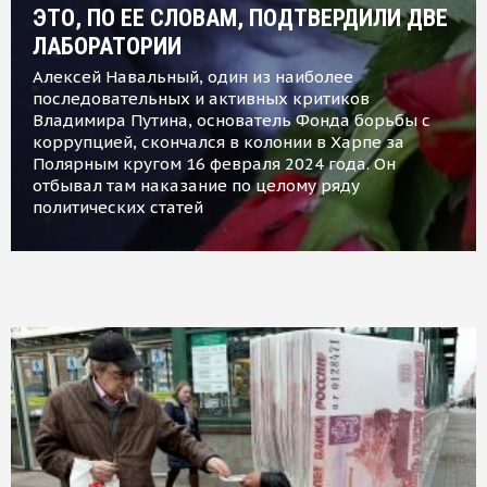
ЭТО, ПО ЕЕ СЛОВАМ, ПОДТВЕРДИЛИ ДВЕ
ЛАБОРАТОРИИ
Алексей Навальный, один из наиболее
последовательных и активных критиков
Владимира Путина, основатель Фонда борьбы с
коррупцией, скончался в колонии в Харпе за
Полярным кругом 16 февраля 2024 года. Он
отбывал там наказание по целому ряду
политических статей