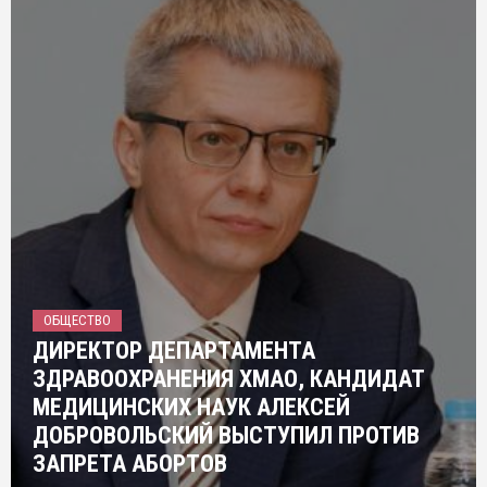
ОБЩЕСТВО
ДИРЕКТОР ДЕПАРТАМЕНТА
ЗДРАВООХРАНЕНИЯ ХМАО, КАНДИДАТ
МЕДИЦИНСКИХ НАУК АЛЕКСЕЙ
ДОБРОВОЛЬСКИЙ ВЫСТУПИЛ ПРОТИВ
ЗАПРЕТА АБОРТОВ