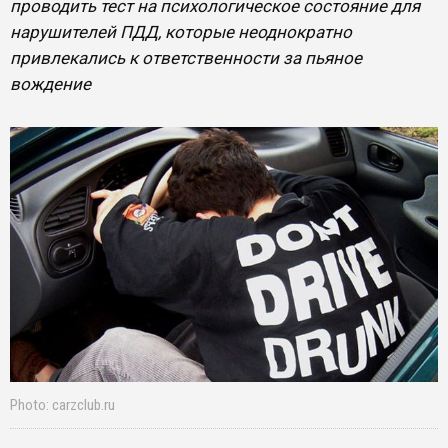
проводить тест на психологическое состояние для
нарушителей ПДД, которые неоднократно
привлекались к ответственности за пьяное
вождение
Photo: carzclub.ru