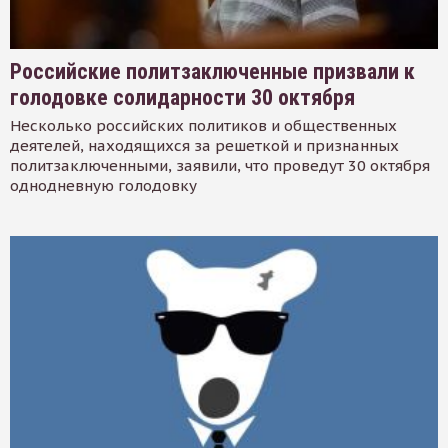
Российские политзаключенные призвали к
голодовке солидарности 30 октября
Несколько российских политиков и общественных
деятелей, находящихся за решеткой и признанных
политзаключенными, заявили, что проведут 30 октября
однодневную голодовку