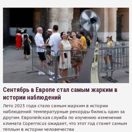
Сентябрь в Европе стал самым жарким в
истории наблюдений
Лето 2023 года стало самым жарким в истории
наблюдений: температурные рекорды бились один за
другим. Европейская служба по изучению изменения
климата Copernicus ожидает, что этот год станет самым
тёплым в истории человечества