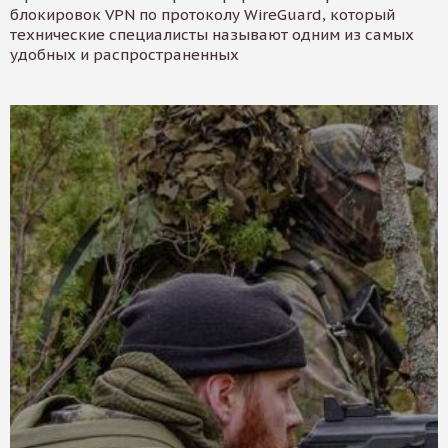
блокировок VPN по протоколу WireGuard, который
технические специалисты называют одним из самых
удобных и распространенных