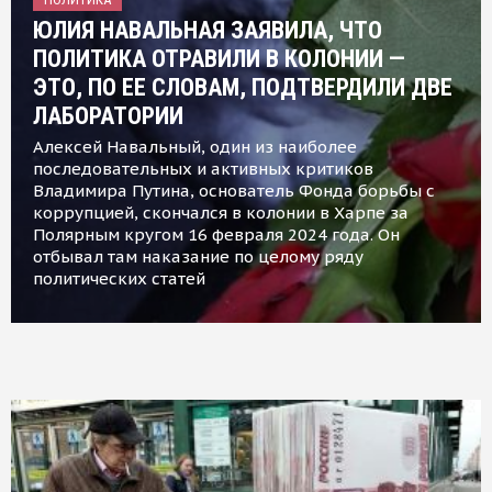
ЮЛИЯ НАВАЛЬНАЯ ЗАЯВИЛА, ЧТО
ПОЛИТИКА ОТРАВИЛИ В КОЛОНИИ —
ЭТО, ПО ЕЕ СЛОВАМ, ПОДТВЕРДИЛИ ДВЕ
ЛАБОРАТОРИИ
Алексей Навальный, один из наиболее
последовательных и активных критиков
Владимира Путина, основатель Фонда борьбы с
коррупцией, скончался в колонии в Харпе за
Полярным кругом 16 февраля 2024 года. Он
отбывал там наказание по целому ряду
политических статей