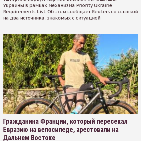
Украины в рамках механизма Priority Ukraine
Requirements List. Об этом сообщает Reuters со ссылкой
на два источника, знакомых с ситуацией
Гражданина Франции, который пересекал
Евразию на велосипеде, арестовали на
Дальнем Востоке