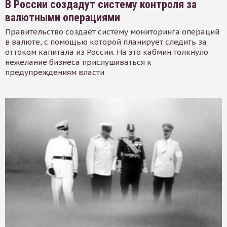
В России создадут систему контроля за
валютными операциями
Правительство создает систему мониторинга операций
в валюте, с помощью которой планирует следить за
оттоком капитала из России. На это кабмин толкнуло
нежелание бизнеса прислушиваться к
предупреждениям власти