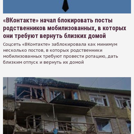
«ВКонтакте» начал блокировать посты
родственников мобилизованных, в которых
они требуют вернуть близких домой
Соцсеть «ВКонтакте» заблокировала как минимум
несколько постов, в которых родственники
мобилизованных требуют провести ротацию, дать
близким отпуск и вернуть их домой