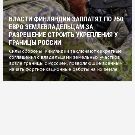
ВЛАСТИ ФИНЛЯНДИИ ЗАПЛАТЯТ ПО 750
ЕВРО ЗЕМЛЕВЛАДЕЛЬЦАМ ЗА
РАЗРЕШЕНИЕ СТРОИТЬ УКРЕПЛЕНИЯ У
ГРАНИЦЫ РОССИИ
Силы обороны Финляндии заключают секретные
соглашения с владельцами земельных участков
возле границы с Россией, позволяющие военным
начать фортификационные работы на их земле