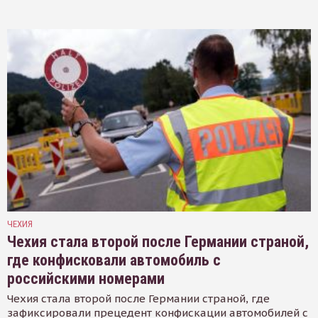
ЧЕХИЯ
Чехия стала второй после Германии страной,
где конфисковали автомобиль с
российскими номерами
Чехия стала второй после Германии страной, где
зафиксировали прецедент конфискации автомобилей с