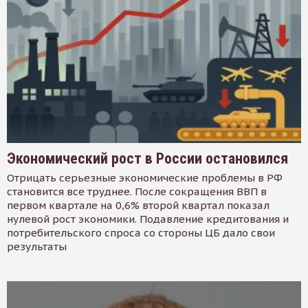
Экономический рост в России остановился
Отрицать серьезные экономические проблемы в РФ
становится все труднее. После сокращения ВВП в
первом квартале на 0,6% второй квартал показал
нулевой рост экономики. Подавление кредитования и
потребительского спроса со стороны ЦБ дало свои
результаты