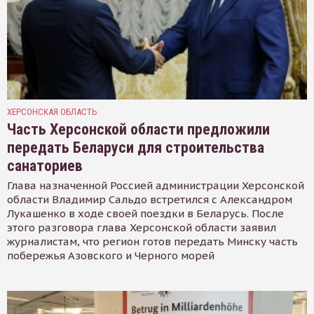
ХЕРСОНСКАЯ ОБЛАСТЬ
Часть Херсонской области предложили
передать Беларуси для строительства
санаториев
Глава назначенной Россией администрации Херсонской
области Владимир Сальдо встретился с Александром
Лукашенко в ходе своей поездки в Беларусь. После
этого разговора глава Херсонской области заявил
журналистам, что регион готов передать Минску часть
побережья Азовского и Черного морей