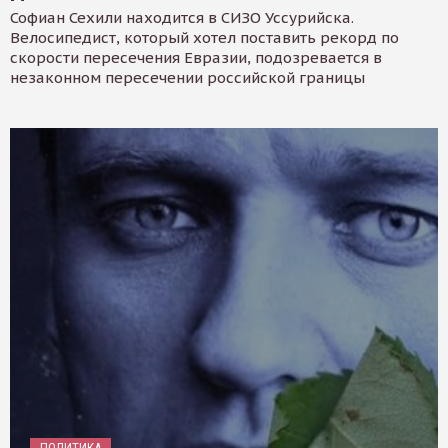
Софиан Сехили находится в СИЗО Уссурийска.
Велосипедист, который хотел поставить рекорд по
скорости пересечения Евразии, подозревается в
незаконном пересечении российской границы
ПОЛИТИКА