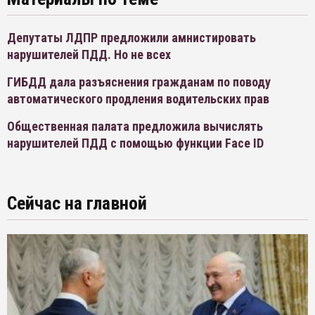
Депутаты ЛДПР предложили амнистировать
нарушителей ПДД. Но не всех
ГИБДД дала разъяснения гражданам по поводу
автоматического продления водительских прав
Общественная палата предложила вычислять
нарушителей ПДД с помощью функции Face ID
Сейчас на главной