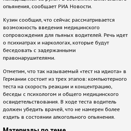
опьянения, сообщает РИА Новости.
Кузин сообщил, что сейчас рассматривается
возможность введения медицинского
сопровождения для пьяных водителей. Речь идет
о психиатрах и наркологах, которые будут
беседовать с задержанными
правонарушителями.
Отметим, что так называемый «тест на идиота» в
Германии состоит из трех этапов: компьютерного
теста на скорость реакции и концентрацию,
беседы с психологом и общего медицинского
освидетельствования. В ходе теста водитель
должен убедить врачей, что не намерен более
ездить в состоянии алкогольного опьянения.
Материалы по теме