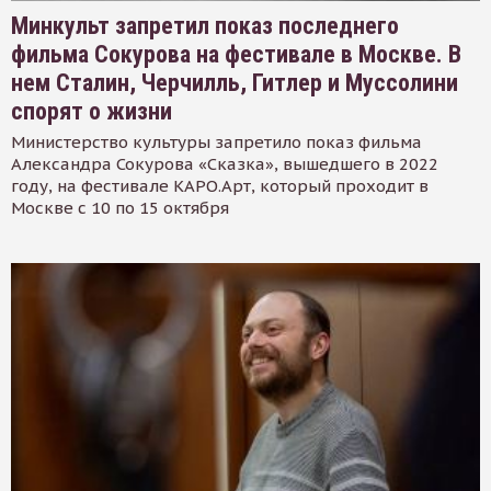
Минкульт запретил показ последнего
фильма Сокурова на фестивале в Москве. В
нем Сталин, Черчилль, Гитлер и Муссолини
спорят о жизни
Министерство культуры запретило показ фильма
Александра Сокурова «Сказка», вышедшего в 2022
году, на фестивале КАРО.Арт, который проходит в
Москве с 10 по 15 октября