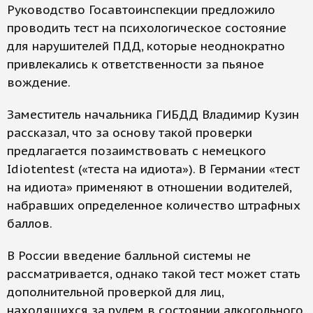
Руководство Госавтоинспекции предложило
проводить тест на психологическое состояние
для нарушителей ПДД, которые неоднократно
привлекались к ответственности за пьяное
вождение.
Заместитель начальника ГИБДД Владимир Кузин
рассказал, что за основу такой проверки
предлагается позаимствовать с немецкого
Idiotentest («теста на идиота»). В Германии «тест
на идиота» применяют в отношении водителей,
набравших определенное количество штрафных
баллов.
В России введение балльной системы не
рассматривается, однако такой тест может стать
дополнительной проверкой для лиц,
находящихся за рулем в состоянии алкогольного