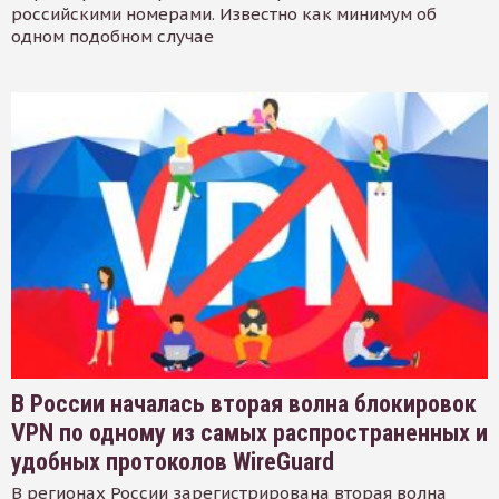
российскими номерами. Известно как минимум об
одном подобном случае
В России началась вторая волна блокировок
VPN по одному из самых распространенных и
удобных протоколов WireGuard
В регионах России зарегистрирована вторая волна