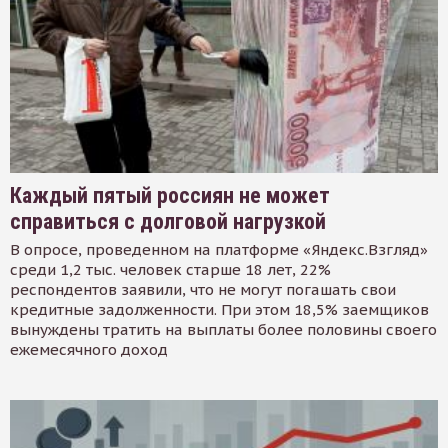
Каждый пятый россиян не может
справиться с долговой нагрузкой
В опросе, проведенном на платформе «Яндекс.Взгляд»
среди 1,2 тыс. человек старше 18 лет, 22%
респондентов заявили, что не могут погашать свои
кредитные задолженности. При этом 18,5% заемщиков
вынуждены тратить на выплаты более половины своего
ежемесячного доход