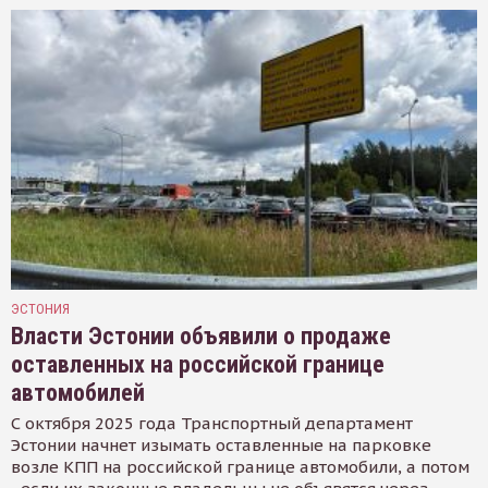
ЭСТОНИЯ
Власти Эстонии объявили о продаже
оставленных на российской границе
автомобилей
С октября 2025 года Транспортный департамент
Эстонии начнет изымать оставленные на парковке
возле КПП на российской границе автомобили, а потом