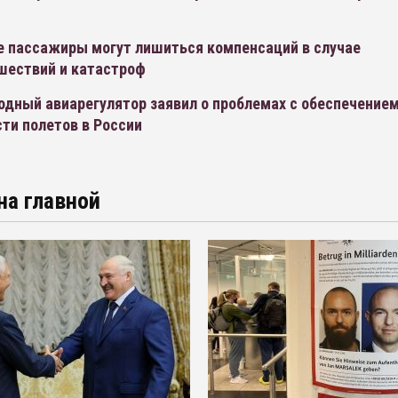
е пассажиры могут лишиться компенсаций в случае
шествий и катастроф
дный авиарегулятор заявил о проблемах с обеспечение
ти полетов в России
на главной