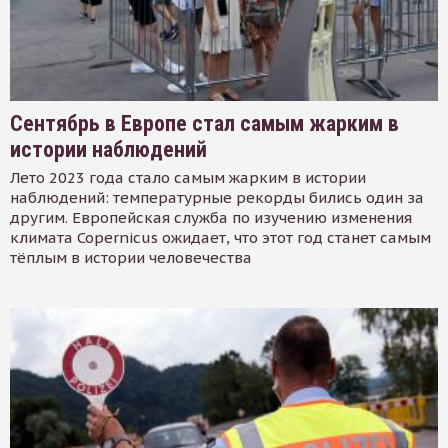
Сентябрь в Европе стал самым жарким в
истории наблюдений
Лето 2023 года стало самым жарким в истории
наблюдений: температурные рекорды бились один за
другим. Европейская служба по изучению изменения
климата Copernicus ожидает, что этот год станет самым
тёплым в истории человечества