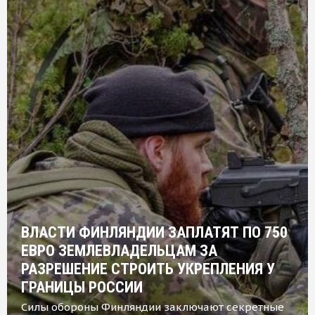
ВЛАСТИ ФИНЛЯНДИИ ЗАПЛАТЯТ ПО 750
ЕВРО ЗЕМЛЕВЛАДЕЛЬЦАМ ЗА
РАЗРЕШЕНИЕ СТРОИТЬ УКРЕПЛЕНИЯ У
ГРАНИЦЫ РОССИИ
Силы обороны Финляндии заключают секретные