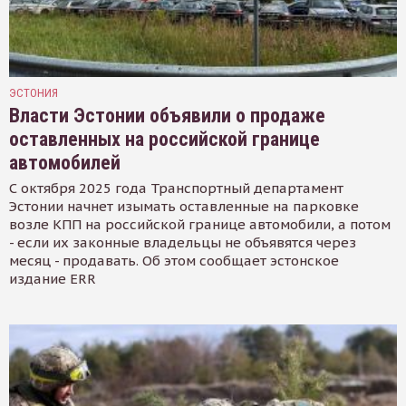
ЭСТОНИЯ
Власти Эстонии объявили о продаже
оставленных на российской границе
автомобилей
С октября 2025 года Транспортный департамент
Эстонии начнет изымать оставленные на парковке
возле КПП на российской границе автомобили, а потом
- если их законные владельцы не объявятся через
месяц - продавать. Об этом сообщает эстонское
издание ERR