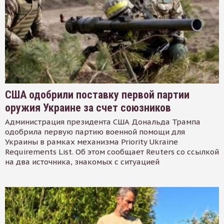
США одобрили поставку первой партии
оружия Украине за счет союзников
Администрация президента США Дональда Трампа
одобрила первую партию военной помощи для
Украины в рамках механизма Priority Ukraine
Requirements List. Об этом сообщает Reuters со ссылкой
на два источника, знакомых с ситуацией