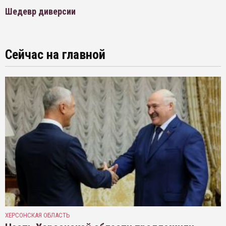
Шедевр диверсии
Сейчас на главной
ХЕРСОНСКАЯ ОБЛАСТЬ