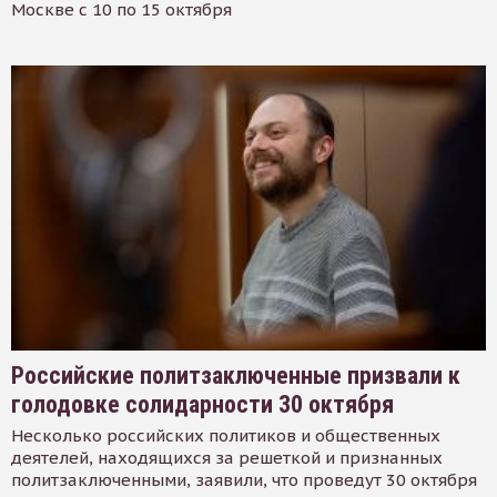
Москве с 10 по 15 октября
Российские политзаключенные призвали к
голодовке солидарности 30 октября
Несколько российских политиков и общественных
деятелей, находящихся за решеткой и признанных
политзаключенными, заявили, что проведут 30 октября