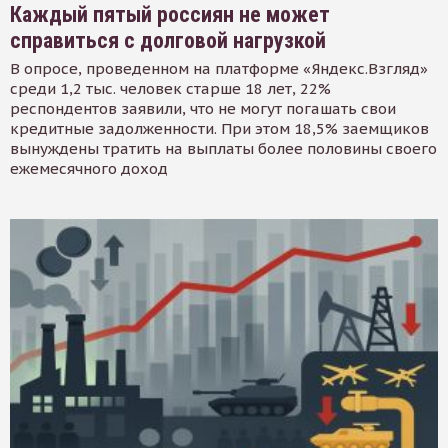
Каждый пятый россиян не может
справиться с долговой нагрузкой
В опросе, проведенном на платформе «Яндекс.Взгляд»
среди 1,2 тыс. человек старше 18 лет, 22%
респондентов заявили, что не могут погашать свои
кредитные задолженности. При этом 18,5% заемщиков
вынуждены тратить на выплаты более половины своего
ежемесячного доход