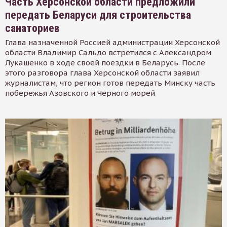
Часть Херсонской области предложили
передать Беларуси для строительства
санаториев
Глава назначенной Россией администрации Херсонской
области Владимир Сальдо встретился с Александром
Лукашенко в ходе своей поездки в Беларусь. После
этого разговора глава Херсонской области заявил
журналистам, что регион готов передать Минску часть
побережья Азовского и Черного морей