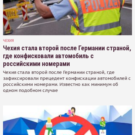
ЧЕХИЯ
Чехия стала второй после Германии страной,
где конфисковали автомобиль с
российскими номерами
Чехия стала второй после Германии страной, где
зафиксировали прецедент конфискации автомобилей с
российскими номерами. Известно как минимум об
одном подобном случае