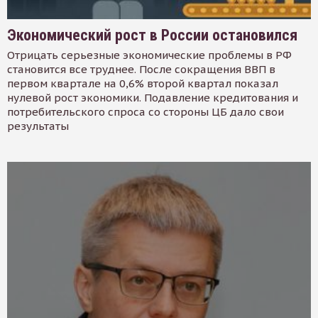
Экономический рост в России остановился
Отрицать серьезные экономические проблемы в РФ
становится все труднее. После сокращения ВВП в
первом квартале на 0,6% второй квартал показал
нулевой рост экономики. Подавление кредитования и
потребительского спроса со стороны ЦБ дало свои
результаты