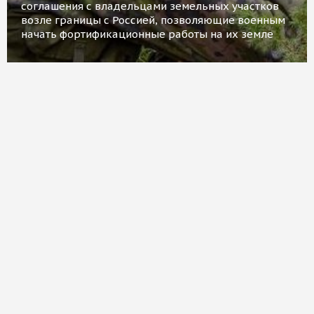
соглашения с владельцами земельных участков
возле границы с Россией, позволяющие военным
начать фортификационные работы на их земле