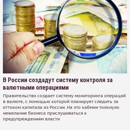
В России создадут систему контроля за
валютными операциями
Правительство создает систему мониторинга операций
в валюте, с помощью которой планирует следить за
оттоком капитала из России. На это кабмин толкнуло
нежелание бизнеса прислушиваться к
предупреждениям власти