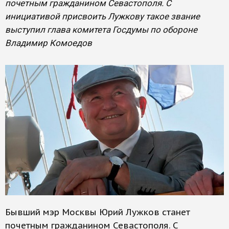
почетным гражданином Севастополя. С
инициативой присвоить Лужкову такое звание
выступил глава комитета Госдумы по обороне
Владимир Комоедов
Бывший мэр Москвы Юрий Лужков станет
почетным гражданином Севастополя. С