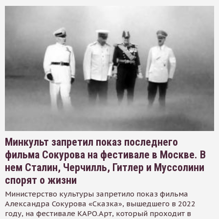
Минкульт запретил показ последнего
фильма Сокурова на фестивале в Москве. В
нем Сталин, Черчилль, Гитлер и Муссолини
спорят о жизни
Министерство культуры запретило показ фильма
Александра Сокурова «Сказка», вышедшего в 2022
году, на фестивале КАРО.Арт, который проходит в