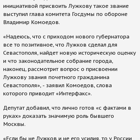
инициативой присвоить Лужкову такое звание
выступил глава комитета Госдумы по обороне
Владимир Комоедов.
«Надеюсь, что с приходом нового губернатора
все то позитивное, что Лужков сделал для
Севастополя, найдет новую историческую оценку
и что законодательное собрание города,
наконец, рассмотрит вопрос о присвоении
Лужкову звания почетного гражданина
Севастополя», - заявил Комоедов, слова
которого приводит «Интерфакс».
Депутат добавил, что лично готов «с фактами в
руках» доказать значимую роль бывшего
Москвы.
«Если бы не Лужков и не его усилия, то у России