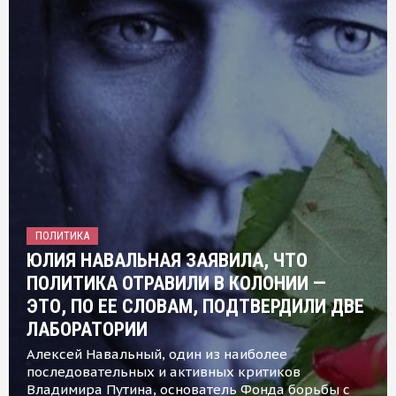
ПОЛИТИКА
ЮЛИЯ НАВАЛЬНАЯ ЗАЯВИЛА, ЧТО
ПОЛИТИКА ОТРАВИЛИ В КОЛОНИИ —
ЭТО, ПО ЕЕ СЛОВАМ, ПОДТВЕРДИЛИ ДВЕ
ЛАБОРАТОРИИ
Алексей Навальный, один из наиболее
последовательных и активных критиков
Владимира Путина, основатель Фонда борьбы с