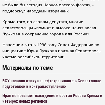
не было бы сегодня Черноморского флота», -
подчеркнул народный избранник.
Кроме того, по словам депутата, многие
севастопольцы «помнят и высоко ценят вклад
Лужкова в сохранение города для России».
Напомним, что в 1996 году Совет Федерации по
инициативе Юрия Лужкова признал Севастополь
частью российской территории.
Материалы по теме
ВСУ назвали атаку на нефтехранилище в Севастополе
подготовкой к контранаступлению
Иран не признает вхождение в состав России Крыма и
четырех новых регионов