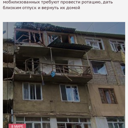
мобилизованных требуют провести ротацию, дать
близким отпуск и вернуть их домой
В МИРЕ