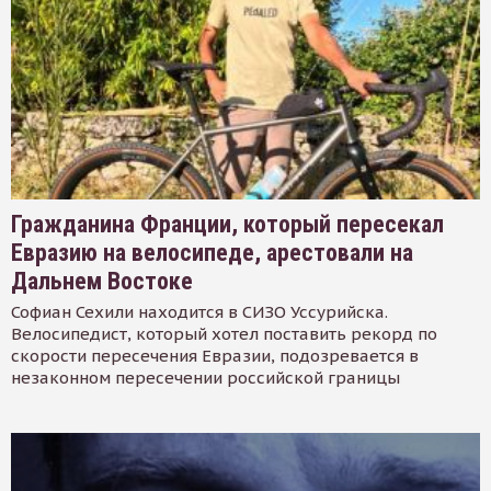
Гражданина Франции, который пересекал
Евразию на велосипеде, арестовали на
Дальнем Востоке
Софиан Сехили находится в СИЗО Уссурийска.
Велосипедист, который хотел поставить рекорд по
скорости пересечения Евразии, подозревается в
незаконном пересечении российской границы