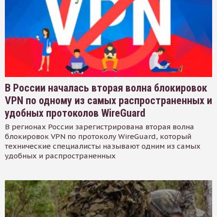
В России началась вторая волна блокировок
VPN по одному из самых распространенных и
удобных протоколов WireGuard
В регионах России зарегистрирована вторая волна
блокировок VPN по протоколу WireGuard, который
технические специалисты называют одним из самых
удобных и распространенных