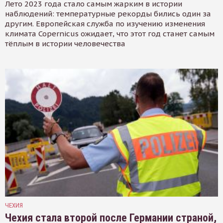
Лето 2023 года стало самым жарким в истории
наблюдений: температурные рекорды бились один за
другим. Европейская служба по изучению изменения
климата Copernicus ожидает, что этот год станет самым
тёплым в истории человечества
ЧЕХИЯ
Чехия стала второй после Германии страной,