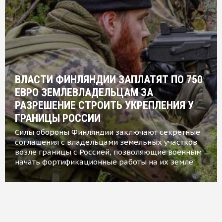
ВЛАСТИ ФИНЛЯНДИИ ЗАПЛАТЯТ ПО 750
ЕВРО ЗЕМЛЕВЛАДЕЛЬЦАМ ЗА
РАЗРЕШЕНИЕ СТРОИТЬ УКРЕПЛЕНИЯ У
ГРАНИЦЫ РОССИИ
Силы обороны Финляндии заключают секретные
соглашения с владельцами земельных участков
возле границы с Россией, позволяющие военным
начать фортификационные работы на их земле