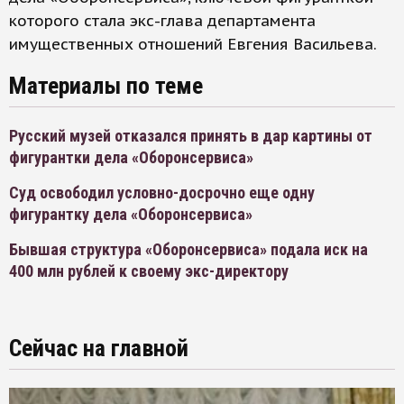
которого стала экс-глава департамента
имущественных отношений Евгения Васильева.
Материалы по теме
Русский музей отказался принять в дар картины от
фигурантки дела «Оборонсервиса»
Суд освободил условно-досрочно еще одну
фигурантку дела «Оборонсервиса»
Бывшая структура «Оборонсервиса» подала иск на
400 млн рублей к своему экс-директору
Сейчас на главной