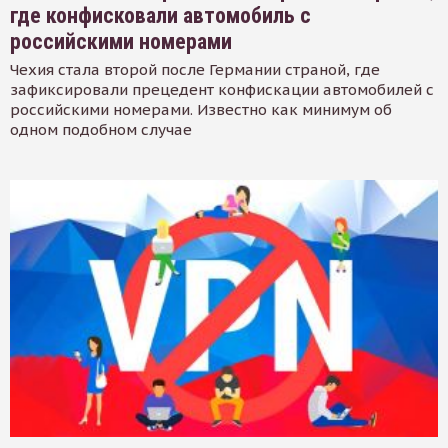
где конфисковали автомобиль с
российскими номерами
Чехия стала второй после Германии страной, где
зафиксировали прецедент конфискации автомобилей с
российскими номерами. Известно как минимум об
одном подобном случае