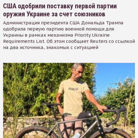
США одобрили поставку первой партии
оружия Украине за счет союзников
Администрация президента США Дональда Трампа
одобрила первую партию военной помощи для
Украины в рамках механизма Priority Ukraine
Requirements List. Об этом сообщает Reuters со ссылкой
на два источника, знакомых с ситуацией