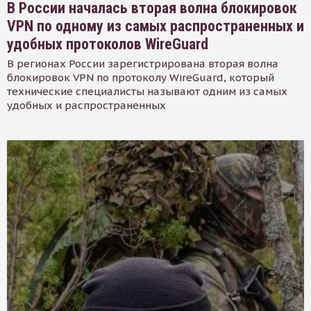
В России началась вторая волна блокировок
VPN по одному из самых распространенных и
удобных протоколов WireGuard
В регионах России зарегистрирована вторая волна
блокировок VPN по протоколу WireGuard, который
технические специалисты называют одним из самых
удобных и распространенных