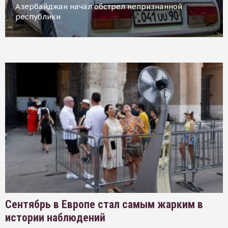
Азербайджан начал обстрел непризнанной
республики
Сентябрь в Европе стал самым жарким в
истории наблюдений