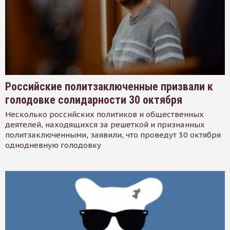
Российские политзаключенные призвали к
голодовке солидарности 30 октября
Несколько российских политиков и общественных
деятелей, находящихся за решеткой и признанных
политзаключенными, заявили, что проведут 30 октября
однодневную голодовку