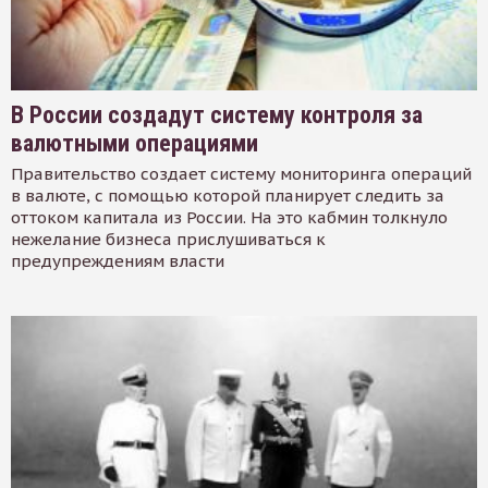
В России создадут систему контроля за
валютными операциями
Правительство создает систему мониторинга операций
в валюте, с помощью которой планирует следить за
оттоком капитала из России. На это кабмин толкнуло
нежелание бизнеса прислушиваться к
предупреждениям власти