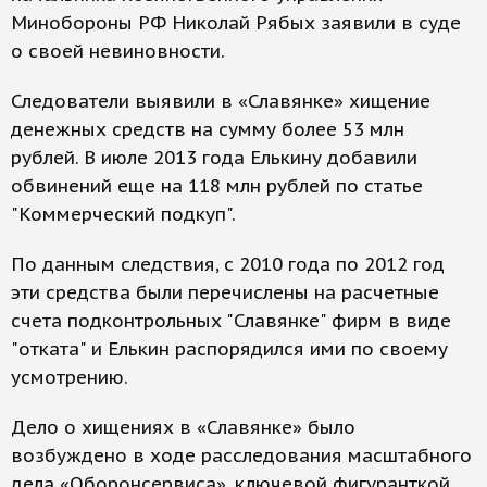
Минобороны РФ Николай Рябых заявили в суде
о своей невиновности.
Следователи выявили в «Славянке» хищение
денежных средств на сумму более 53 млн
рублей. В июле 2013 года Елькину добавили
обвинений еще на 118 млн рублей по статье
"Коммерческий подкуп".
По данным следствия, с 2010 года по 2012 год
эти средства были перечислены на расчетные
счета подконтрольных "Славянке" фирм в виде
"отката" и Елькин распорядился ими по своему
усмотрению.
Дело о хищениях в «Славянке» было
возбуждено в ходе расследования масштабного
дела «Оборонсервиса», ключевой фигуранткой