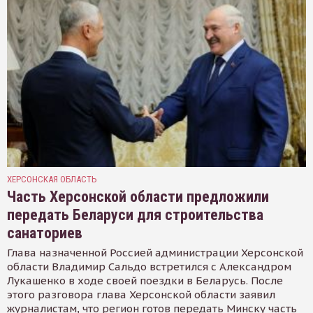
ХЕРСОНСКАЯ ОБЛАСТЬ
Часть Херсонской области предложили
передать Беларуси для строительства
санаториев
Глава назначенной Россией администрации Херсонской
области Владимир Сальдо встретился с Александром
Лукашенко в ходе своей поездки в Беларусь. После
этого разговора глава Херсонской области заявил
журналистам, что регион готов передать Минску часть