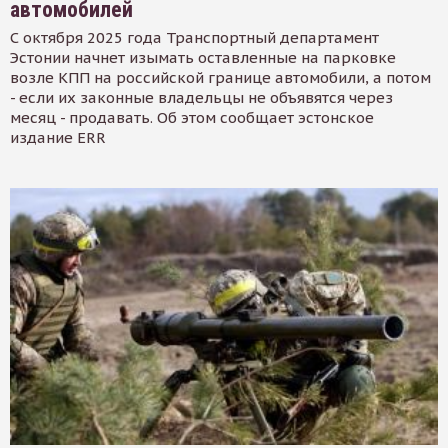
автомобилей
С октября 2025 года Транспортный департамент
Эстонии начнет изымать оставленные на парковке
возле КПП на российской границе автомобили, а потом
- если их законные владельцы не объявятся через
месяц - продавать. Об этом сообщает эстонское
издание ERR