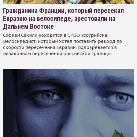
Гражданина Франции, который пересекал
Евразию на велосипеде, арестовали на
Дальнем Востоке
Софиан Сехили находится в СИЗО Уссурийска.
Велосипедист, который хотел поставить рекорд по
скорости пересечения Евразии, подозревается в
незаконном пересечении российской границы