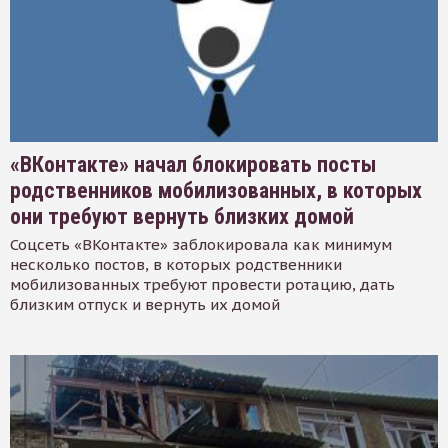
«ВКонтакте» начал блокировать посты
родственников мобилизованных, в которых
они требуют вернуть близких домой
Соцсеть «ВКонтакте» заблокировала как минимум
несколько постов, в которых родственники
мобилизованных требуют провести ротацию, дать
близким отпуск и вернуть их домой