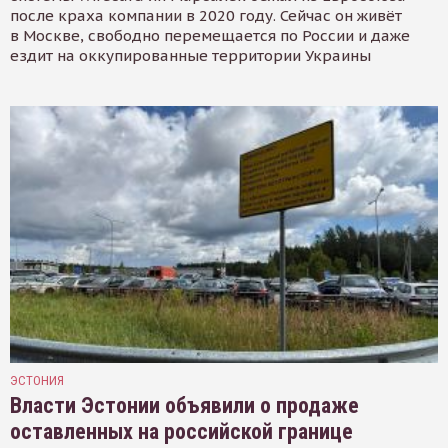
после краха компании в 2020 году. Сейчас он живёт
в Москве, свободно перемещается по России и даже
ездит на оккупированные территории Украины
ЭСТОНИЯ
Власти Эстонии объявили о продаже
оставленных на российской границе