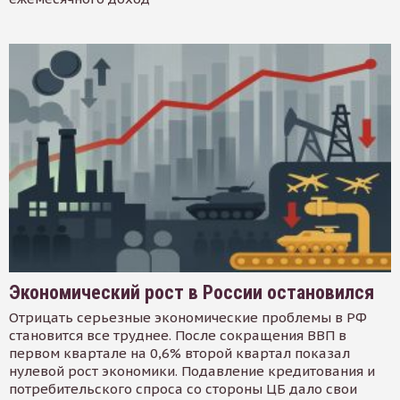
Экономический рост в России остановился
Отрицать серьезные экономические проблемы в РФ
становится все труднее. После сокращения ВВП в
первом квартале на 0,6% второй квартал показал
нулевой рост экономики. Подавление кредитования и
потребительского спроса со стороны ЦБ дало свои