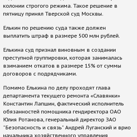
колонии строгого режима. Такое решение в
пятницу принял Тверской суд Москвы.
Елькин по решению суда также должен
выплатить штраф в размере 500 млн рублей.
Елькина суд признал виновным в создании
преступной группировки, которая занималась
взиманием откатов в размере 15% от суммы
договоров с подрядчиками.
Помимо Елькина по делу проходят глава
департамента текущего ремонта «Славянки»
Константин Лапшин, фактический исполнитель
обязанностей помощника гендиректора ОАО
Юлия Ротанова, генеральный директор ЗАО
"Безопасность и связь" Андрей Луганский и врио
начальника хозяйственного управления