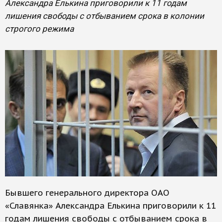
Александра Елькина приговорили к 11 годам
лишения свободы с отбыванием срока в колонии
строгого режима
Бывшего генерального директора ОАО
«Славянка» Александра Елькина приговорили к 11
годам лишения свободы с отбыванием срока в