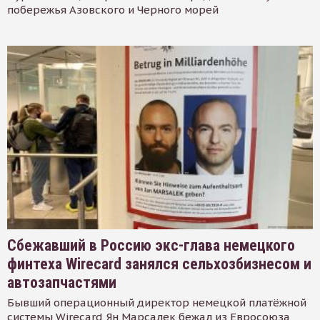
побережья Азовского и Черного морей
Сбежавший в Россию экс-глава немецкого
финтеха Wirecard занялся сельхозбизнесом и
автозапчастями
Бывший операционный директор немецкой платёжной
системы Wirecard Ян Марсалек бежал из Евросоюза