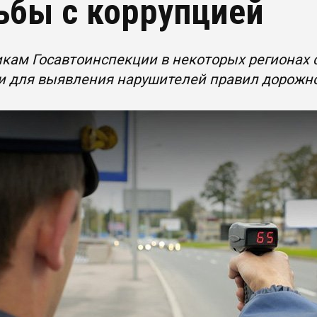
ьбы с коррупцией
кам Госавтоинспекции в некоторых регионах
и для выявления нарушителей правил дорожн