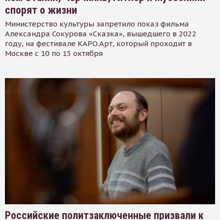
спорят о жизни
Министерство культуры запретило показ фильма
Александра Сокурова «Сказка», вышедшего в 2022
году, на фестивале КАРО.Арт, который проходит в
Москве с 10 по 15 октября
Российские политзаключенные призвали к