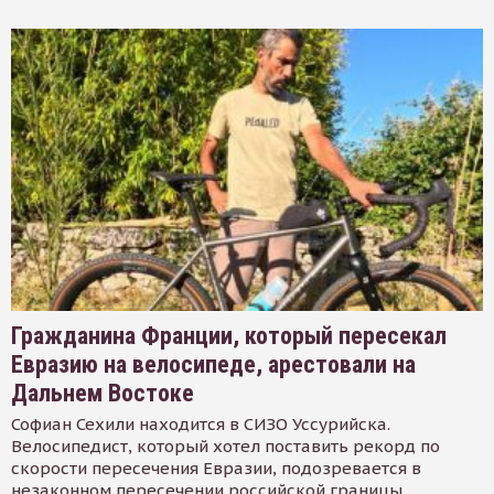
Гражданина Франции, который пересекал
Евразию на велосипеде, арестовали на
Дальнем Востоке
Софиан Сехили находится в СИЗО Уссурийска.
Велосипедист, который хотел поставить рекорд по
скорости пересечения Евразии, подозревается в
незаконном пересечении российской границы