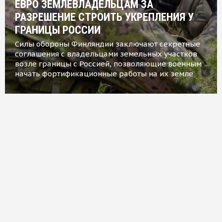
ЕВРО ЗЕМЛЕВЛАДЕЛЬЦАМ ЗА
РАЗРЕШЕНИЕ СТРОИТЬ УКРЕПЛЕНИЯ У
ГРАНИЦЫ РОССИИ
Силы обороны Финляндии заключают секретные
соглашения с владельцами земельных участков
возле границы с Россией, позволяющие военным
начать фортификационные работы на их земле