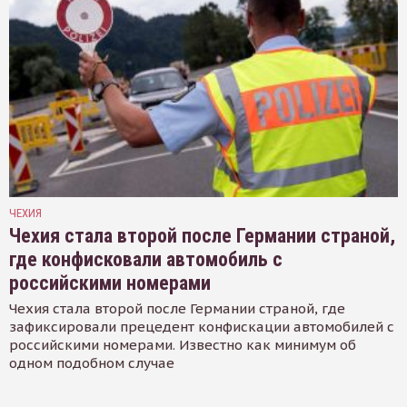
ЧЕХИЯ
Чехия стала второй после Германии страной,
где конфисковали автомобиль с
российскими номерами
Чехия стала второй после Германии страной, где
зафиксировали прецедент конфискации автомобилей с
российскими номерами. Известно как минимум об
одном подобном случае