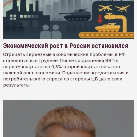
Экономический рост в России остановился
Отрицать серьезные экономические проблемы в РФ
становится все труднее. После сокращения ВВП в
первом квартале на 0,6% второй квартал показал
нулевой рост экономики. Подавление кредитования и
потребительского спроса со стороны ЦБ дало свои
результаты