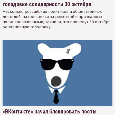
голодовке солидарности 30 октября
Несколько российских политиков и общественных
деятелей, находящихся за решеткой и признанных
политзаключенными, заявили, что проведут 30 октября
однодневную голодовку
«ВКонтакте» начал блокировать посты