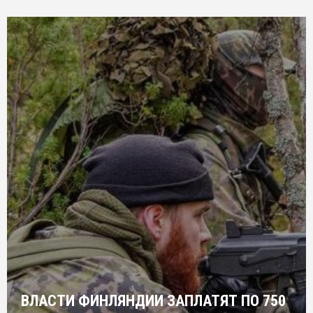
ВЛАСТИ ФИНЛЯНДИИ ЗАПЛАТЯТ ПО 750