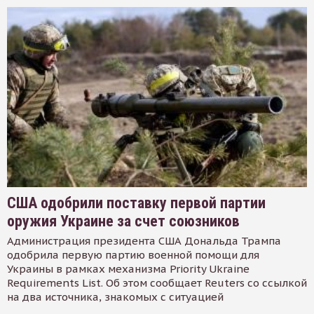
США одобрили поставку первой партии
оружия Украине за счет союзников
Администрация президента США Дональда Трампа
одобрила первую партию военной помощи для
Украины в рамках механизма Priority Ukraine
Requirements List. Об этом сообщает Reuters со ссылкой
на два источника, знакомых с ситуацией