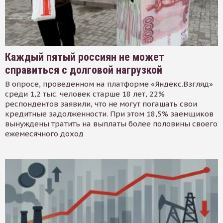
Каждый пятый россиян не может
справиться с долговой нагрузкой
В опросе, проведенном на платформе «Яндекс.Взгляд»
среди 1,2 тыс. человек старше 18 лет, 22%
респондентов заявили, что не могут погашать свои
кредитные задолженности. При этом 18,5% заемщиков
вынуждены тратить на выплаты более половины своего
ежемесячного доход