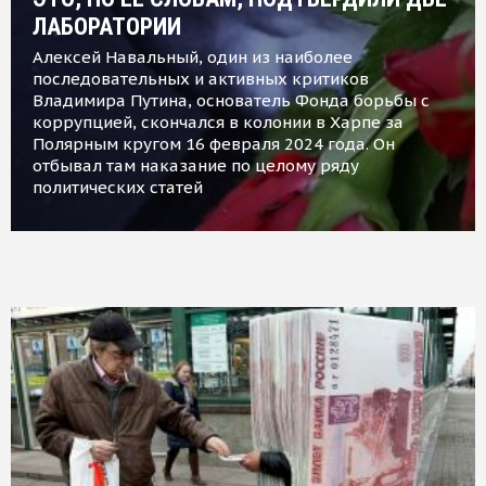
ЛАБОРАТОРИИ
Алексей Навальный, один из наиболее
последовательных и активных критиков
Владимира Путина, основатель Фонда борьбы с
коррупцией, скончался в колонии в Харпе за
Полярным кругом 16 февраля 2024 года. Он
отбывал там наказание по целому ряду
политических статей