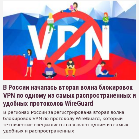
В России началась вторая волна блокировок
VPN по одному из самых распространенных и
удобных протоколов WireGuard
В регионах России зарегистрирована вторая волна
блокировок VPN по протоколу WireGuard, который
технические специалисты называют одним из самых
удобных и распространенных