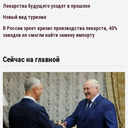
Лекарства будущего уходят в прошлое
Новый вид туризма
В России зреет кризис производства лекарств, 40%
заводов не смогли найти замену импорту
Сейчас на главной