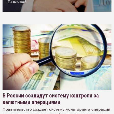
Павловой
В России создадут систему контроля за
валютными операциями
Правительство создает систему мониторинга операций