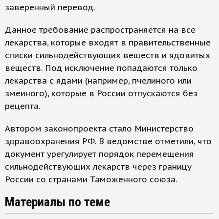
заверенный перевод.
Данное требование распространяется на все
лекарства, которые входят в правительственные
списки сильнодействующих веществ и ядовитых
веществ. Под исключение попадаются только
лекарства с ядами (например, пчелиного или
змеиного), которые в России отпускаются без
рецепта.
Автором законопроекта стало Министерство
здравоохранения РФ. В ведомстве отметили, что
документ урегулирует порядок перемещения
сильнодействующих лекарств через границу
России со странами Таможенного союза.
Материалы по теме