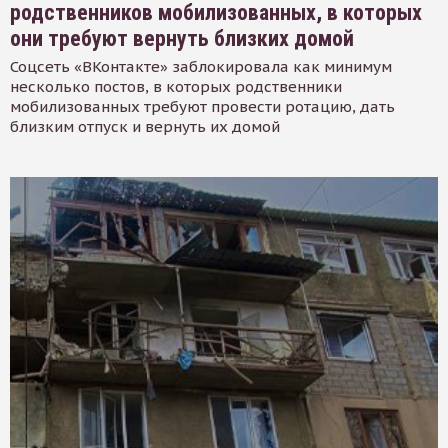
родственников мобилизованных, в которых
они требуют вернуть близких домой
Соцсеть «ВКонтакте» заблокировала как минимум
несколько постов, в которых родственники
мобилизованных требуют провести ротацию, дать
близким отпуск и вернуть их домой