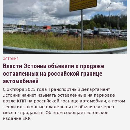
ЭСТОНИЯ
Власти Эстонии объявили о продаже
оставленных на российской границе
автомобилей
С октября 2025 года Транспортный департамент
Эстонии начнет изымать оставленные на парковке
возле КПП на российской границе автомобили, а потом
- если их законные владельцы не объявятся через
месяц - продавать. Об этом сообщает эстонское
издание ERR