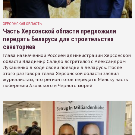
ХЕРСОНСКАЯ ОБЛАСТЬ
Часть Херсонской области предложили
передать Беларуси для строительства
санаториев
Глава назначенной Россией администрации Херсонской
области Владимир Сальдо встретился с Александром
Лукашенко в ходе своей поездки в Беларусь. После
этого разговора глава Херсонской области заявил
журналистам, что регион готов передать Минску часть
побережья Азовского и Черного морей