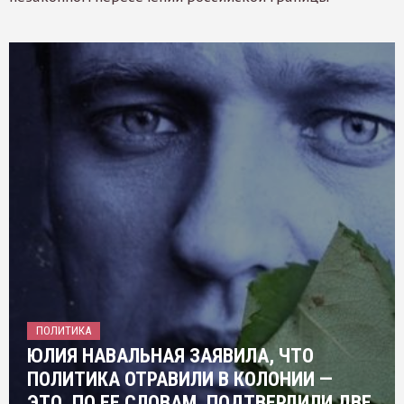
ПОЛИТИКА
ЮЛИЯ НАВАЛЬНАЯ ЗАЯВИЛА, ЧТО
ПОЛИТИКА ОТРАВИЛИ В КОЛОНИИ —
ЭТО, ПО ЕЕ СЛОВАМ, ПОДТВЕРДИЛИ ДВЕ