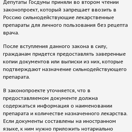
Депутаты Госдумы приняли во втором чтении
законопроект, который запрещает ввозить в
Россию сильнодействующие лекарственные
препараты для личного пользования без рецепта
врача.
После вступления данного закона в силу,
гражданам придется предоставлять заверенные
копии документов или выписки из них, которые
подтверждают назначение сильнодействующего
препарата.
В законопроекте уточняется, что в
предоставляемом документе должна
содержаться информация о наименовании
препарата и количестве назначенного лекарства.
Если документы составлены на иностранном
языке, к ним нужно приложить нотариально