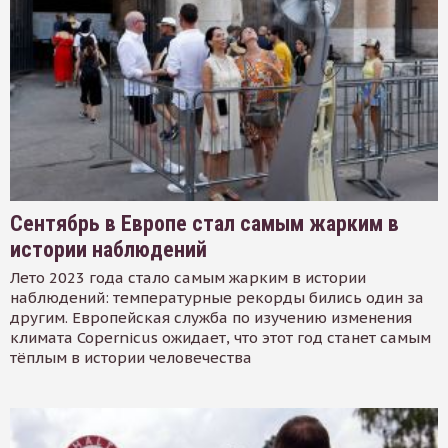
Сентябрь в Европе стал самым жарким в
истории наблюдений
Лето 2023 года стало самым жарким в истории
наблюдений: температурные рекорды бились один за
другим. Европейская служба по изучению изменения
климата Copernicus ожидает, что этот год станет самым
тёплым в истории человечества