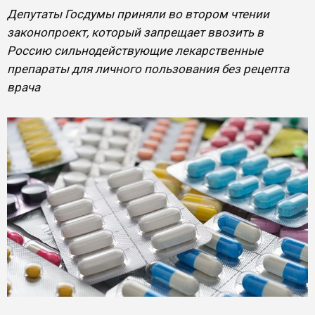
Депутаты Госдумы приняли во втором чтении
законопроект, который запрещает ввозить в
Россию сильнодействующие лекарственные
препараты для личного пользования без рецепта
врача