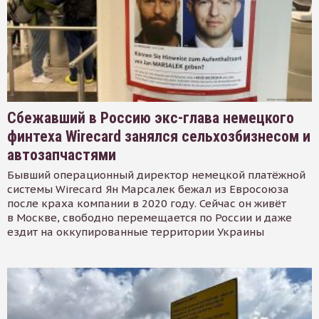
Сбежавший в Россию экс-глава немецкого
финтеха Wirecard занялся сельхозбизнесом и
автозапчастями
Бывший операционный директор немецкой платёжной
системы Wirecard Ян Марсалек бежал из Евросоюза
после краха компании в 2020 году. Сейчас он живёт
в Москве, свободно перемещается по России и даже
ездит на оккупированные территории Украины