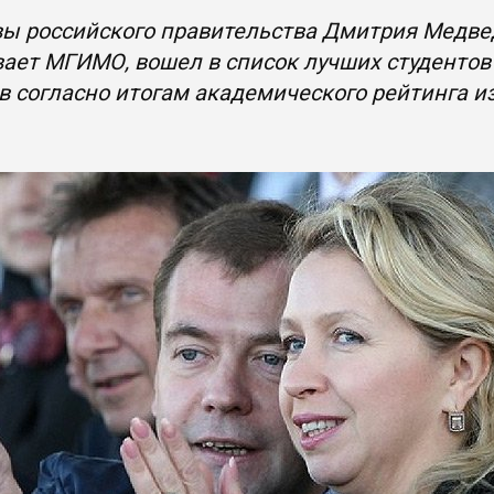
ы российского правительства Дмитрия Медвед
ает МГИМО, вошел в список лучших студентов 
в согласно итогам академического рейтинга и