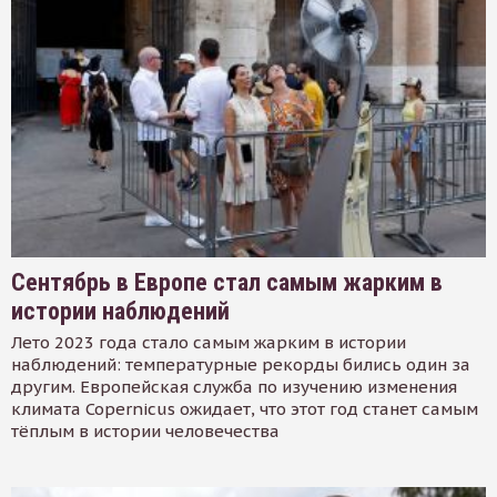
Сентябрь в Европе стал самым жарким в
истории наблюдений
Лето 2023 года стало самым жарким в истории
наблюдений: температурные рекорды бились один за
другим. Европейская служба по изучению изменения
климата Copernicus ожидает, что этот год станет самым
тёплым в истории человечества