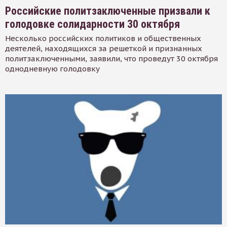
Российские политзаключенные призвали к
голодовке солидарности 30 октября
Несколько российских политиков и общественных
деятелей, находящихся за решеткой и признанных
политзаключенными, заявили, что проведут 30 октября
однодневную голодовку