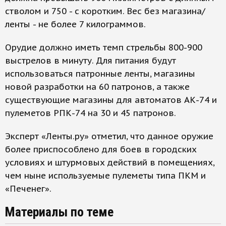
стволом и 750 - с коротким. Вес без магазина/
ленты - не более 7 килограммов.
Орудие должно иметь темп стрельбы 800-900
выстрелов в минуту. Для питания будут
использоваться патронные ленты, магазины
новой разработки на 60 патронов, а также
существующие магазины для автоматов АК-74 и
пулеметов РПК-74 на 30 и 45 патронов.
Эксперт «Ленты.ру» отметил, что данное оружие
более приспособлено для боев в городских
условиях и штурмовых действий в помещениях,
чем ныне используемые пулеметы типа ПКМ и
«Печенег».
Материалы по теме