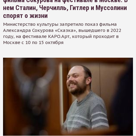
нем Сталин, Черчилль, Гитлер и Муссолини
спорят о жизни
Министерство культуры запретило показ фильма
Александра Сокурова «Сказка», вышедшего в 2022
году, на фестивале КАРО.Арт, который проходит в
Москве с 10 по 15 октября