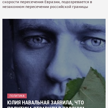
скорости пересечения Евразии, подозревается в
незаконном пересечении российской границы
ПОЛИТИКА
ЮЛИЯ НАВАЛЬНАЯ ЗАЯВИЛА, ЧТО