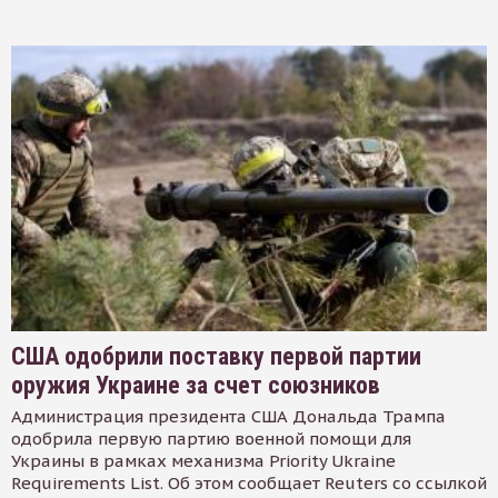
США одобрили поставку первой партии
оружия Украине за счет союзников
Администрация президента США Дональда Трампа
одобрила первую партию военной помощи для
Украины в рамках механизма Priority Ukraine
Requirements List. Об этом сообщает Reuters со ссылкой