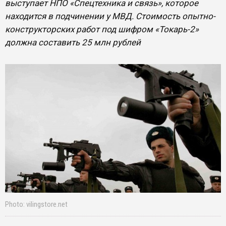
выступает НПО «Спецтехника и связь», которое
находится в подчинении у МВД. Стоимость опытно-
конструкторских работ под шифром «Токарь-2»
должна составить 25 млн рублей
Photo: vilingstore.net