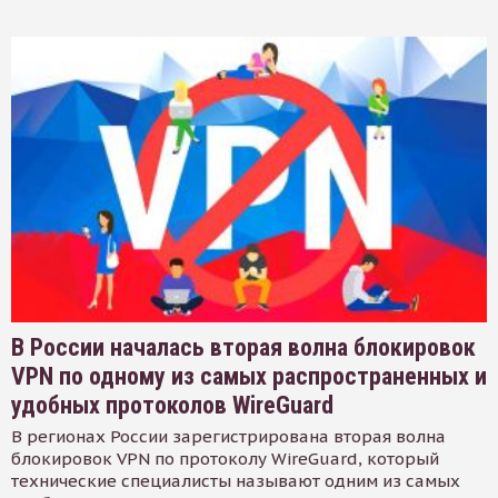
В России началась вторая волна блокировок
VPN по одному из самых распространенных и
удобных протоколов WireGuard
В регионах России зарегистрирована вторая волна
блокировок VPN по протоколу WireGuard, который
технические специалисты называют одним из самых