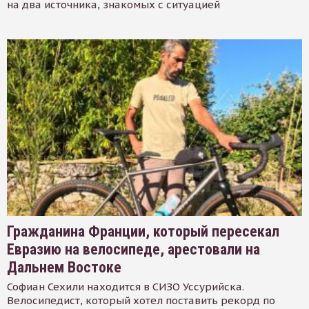
на два источника, знакомых с ситуацией
Гражданина Франции, который пересекал
Евразию на велосипеде, арестовали на
Дальнем Востоке
Софиан Сехили находится в СИЗО Уссурийска.
Велосипедист, который хотел поставить рекорд по