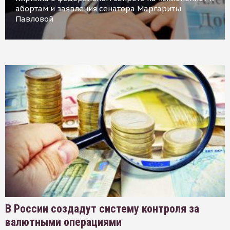
абортам и заявления сенатора Маргариты
Павловой
В России создадут систему контроля за
валютными операциями