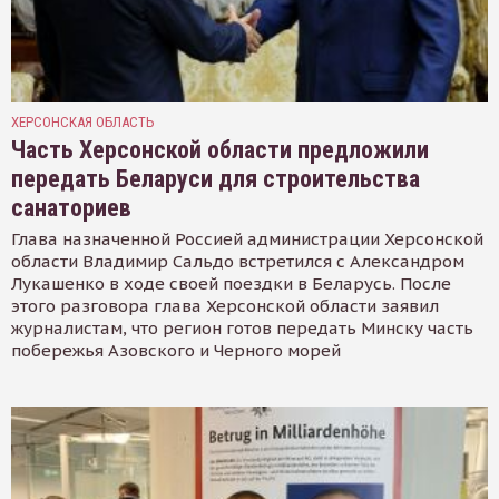
ХЕРСОНСКАЯ ОБЛАСТЬ
Часть Херсонской области предложили
передать Беларуси для строительства
санаториев
Глава назначенной Россией администрации Херсонской
области Владимир Сальдо встретился с Александром
Лукашенко в ходе своей поездки в Беларусь. После
этого разговора глава Херсонской области заявил
журналистам, что регион готов передать Минску часть
побережья Азовского и Черного морей