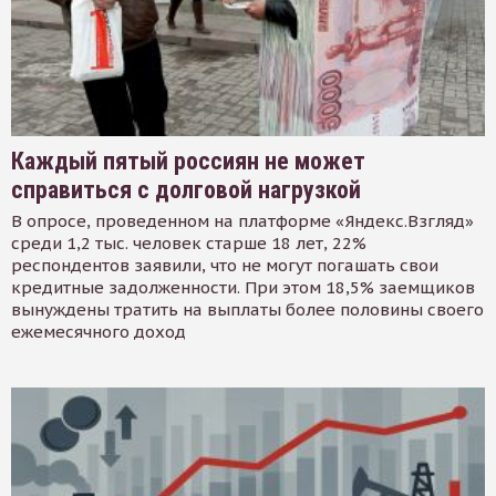
Каждый пятый россиян не может
справиться с долговой нагрузкой
В опросе, проведенном на платформе «Яндекс.Взгляд»
среди 1,2 тыс. человек старше 18 лет, 22%
респондентов заявили, что не могут погашать свои
кредитные задолженности. При этом 18,5% заемщиков
вынуждены тратить на выплаты более половины своего
ежемесячного доход