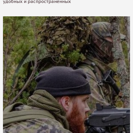
удобных и распространенных