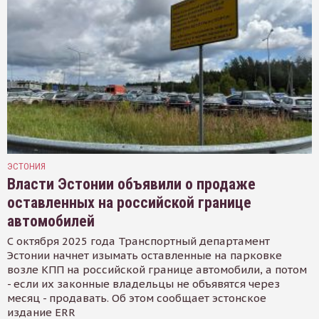
ЭСТОНИЯ
Власти Эстонии объявили о продаже
оставленных на российской границе
автомобилей
С октября 2025 года Транспортный департамент
Эстонии начнет изымать оставленные на парковке
возле КПП на российской границе автомобили, а потом
- если их законные владельцы не объявятся через
месяц - продавать. Об этом сообщает эстонское
издание ERR