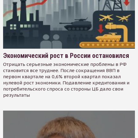
Экономический рост в России остановился
Отрицать серьезные экономические проблемы в РФ
становится все труднее. После сокращения ВВП в
первом квартале на 0,6% второй квартал показал
нулевой рост экономики. Подавление кредитования и
потребительского спроса со стороны ЦБ дало свои
результаты