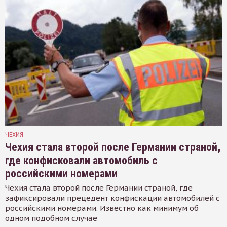
ЧЕХИЯ
Чехия стала второй после Германии страной,
где конфисковали автомобиль с
российскими номерами
Чехия стала второй после Германии страной, где
зафиксировали прецедент конфискации автомобилей с
российскими номерами. Известно как минимум об
одном подобном случае