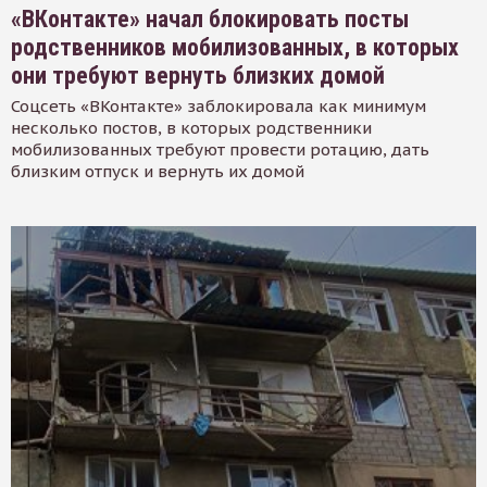
«ВКонтакте» начал блокировать посты
родственников мобилизованных, в которых
они требуют вернуть близких домой
Соцсеть «ВКонтакте» заблокировала как минимум
несколько постов, в которых родственники
мобилизованных требуют провести ротацию, дать
близким отпуск и вернуть их домой