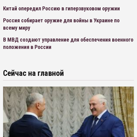
Китай опередил Россию в гиперзвуковом оружии
Россия собирает оружие для войны в Украине по
всему миру
В МВД создают управление для обеспечения военного
положения в России
Сейчас на главной