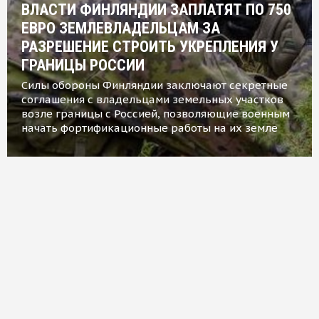
ВЛАСТИ ФИНЛЯНДИИ ЗАПЛАТЯТ ПО 750
ЕВРО ЗЕМЛЕВЛАДЕЛЬЦАМ ЗА
РАЗРЕШЕНИЕ СТРОИТЬ УКРЕПЛЕНИЯ У
ГРАНИЦЫ РОССИИ
Силы обороны Финляндии заключают секретные
соглашения с владельцами земельных участков
возле границы с Россией, позволяющие военным
начать фортификационные работы на их земле