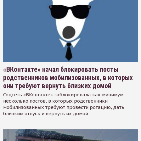
«ВКонтакте» начал блокировать посты
родственников мобилизованных, в которых
они требуют вернуть близких домой
Соцсеть «ВКонтакте» заблокировала как минимум
несколько постов, в которых родственники
мобилизованных требуют провести ротацию, дать
близким отпуск и вернуть их домой