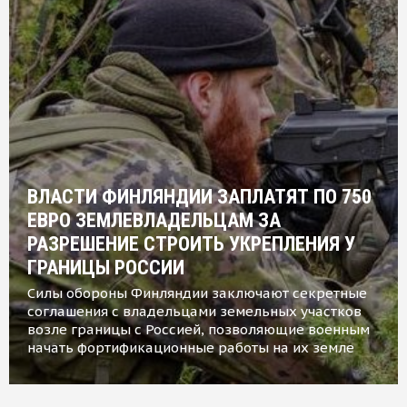
ВЛАСТИ ФИНЛЯНДИИ ЗАПЛАТЯТ ПО 750
ЕВРО ЗЕМЛЕВЛАДЕЛЬЦАМ ЗА
РАЗРЕШЕНИЕ СТРОИТЬ УКРЕПЛЕНИЯ У
ГРАНИЦЫ РОССИИ
Силы обороны Финляндии заключают секретные
соглашения с владельцами земельных участков
возле границы с Россией, позволяющие военным
начать фортификационные работы на их земле