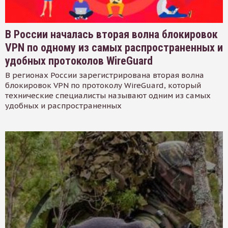
В России началась вторая волна блокировок
VPN по одному из самых распространенных и
удобных протоколов WireGuard
В регионах России зарегистрирована вторая волна
блокировок VPN по протоколу WireGuard, который
технические специалисты называют одним из самых
удобных и распространенных