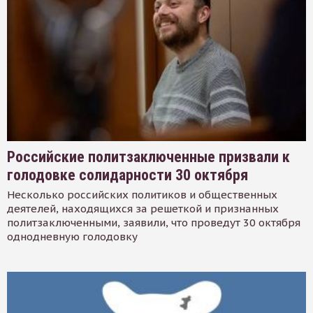
Российские политзаключенные призвали к
голодовке солидарности 30 октября
Несколько российских политиков и общественных
деятелей, находящихся за решеткой и признанных
политзаключенными, заявили, что проведут 30 октября
однодневную голодовку