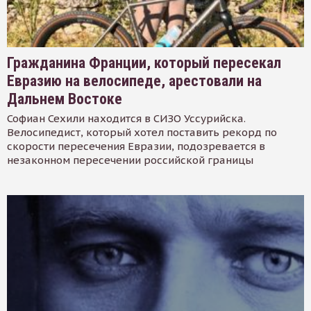
Гражданина Франции, который пересекал
Евразию на велосипеде, арестовали на
Дальнем Востоке
Софиан Сехили находится в СИЗО Уссурийска.
Велосипедист, который хотел поставить рекорд по
скорости пересечения Евразии, подозревается в
незаконном пересечении российской границы