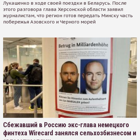
Лукашенко в ходе своей поездки в Беларусь. После
этого разговора глава Херсонской области заявил
журналистам, что регион готов передать Минску часть
побережья Азовского и Черного морей
Сбежавший в Россию экс-глава немецкого
финтеха Wirecard занялся сельхозбизнесом и