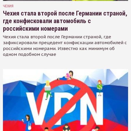
ЧЕХИЯ
Чехия стала второй после Германии страной,
где конфисковали автомобиль с
российскими номерами
Чехия стала второй после Германии страной, где
зафиксировали прецедент конфискации автомобилей с
российскими номерами. Известно как минимум об
одном подобном случае