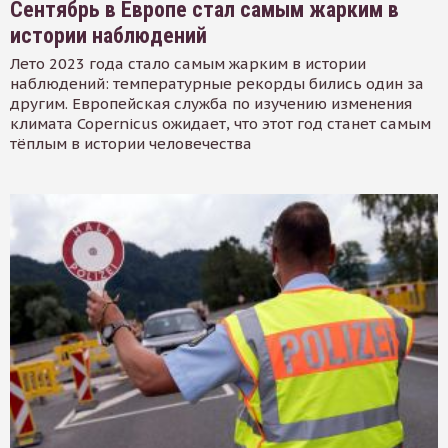
Сентябрь в Европе стал самым жарким в
истории наблюдений
Лето 2023 года стало самым жарким в истории
наблюдений: температурные рекорды бились один за
другим. Европейская служба по изучению изменения
климата Copernicus ожидает, что этот год станет самым
тёплым в истории человечества