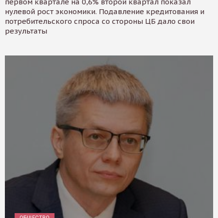
первом квартале на 0,6% второй квартал показал
нулевой рост экономики. Подавление кредитования и
потребительского спроса со стороны ЦБ дало свои
результаты
ОБЩЕСТВО