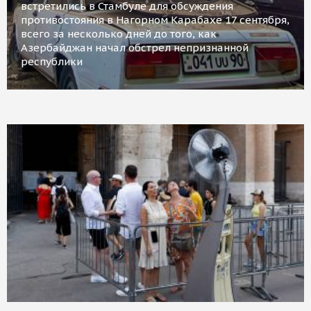
встретились в Стамбуле для обсуждения
противостояния в Нагорном Карабахе 17 сентября,
всего за несколько дней до того, как
Азербайджан начал обстрел непризнанной
республики