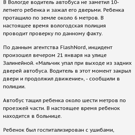
В Вологде водитель автобуса не заметил 10-
летнего ребенка и зажал его дверьми. Ребенка
протащило по земле около 6 метров. В
настоящее время вологодская полиция
проводит проверку по данному факту.
По данным агентства FlashNord, инцидент
произошел вечером 21 января на улице
Залинейной. «Мальчик упал при выходе из задних
дверей автобуса. Водитель в этот момент закрыл
двери и продолжил движение», - сообщили в
полиции.
Автобус тащил ребенка около шести метров по
проезжей части. В настоящее время ребенок
находится в больнице.
Ребенок был госпитализирован с ушибами,