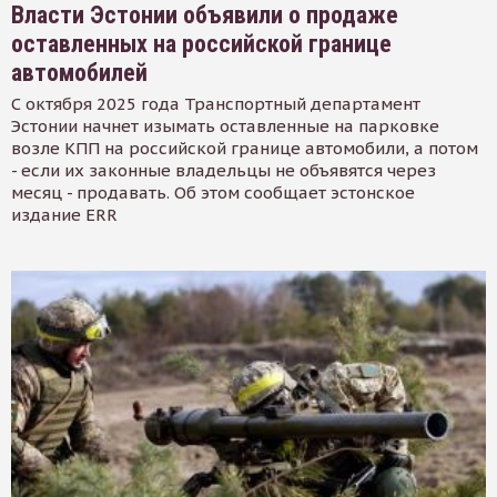
Власти Эстонии объявили о продаже
оставленных на российской границе
автомобилей
С октября 2025 года Транспортный департамент
Эстонии начнет изымать оставленные на парковке
возле КПП на российской границе автомобили, а потом
- если их законные владельцы не объявятся через
месяц - продавать. Об этом сообщает эстонское
издание ERR