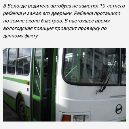
В Вологде водитель автобуса не заметил 10-летнего
ребенка и зажал его дверьми. Ребенка протащило
по земле около 6 метров. В настоящее время
вологодская полиция проводит проверку по
данному факту