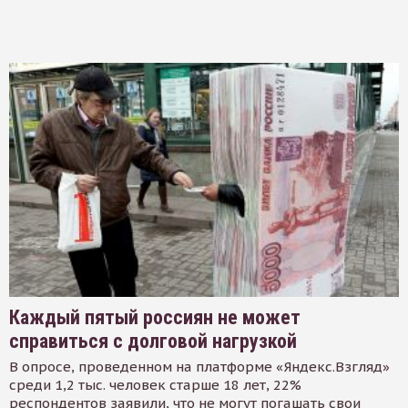
Каждый пятый россиян не может
справиться с долговой нагрузкой
В опросе, проведенном на платформе «Яндекс.Взгляд»
среди 1,2 тыс. человек старше 18 лет, 22%
респондентов заявили, что не могут погашать свои