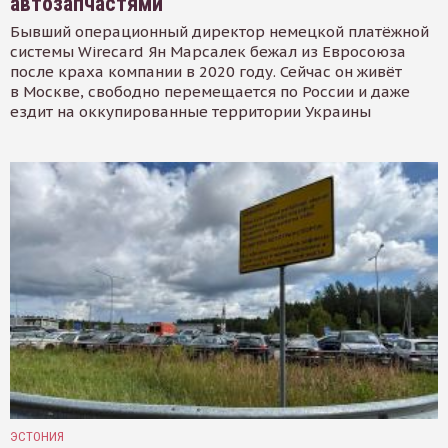
автозапчастями
Бывший операционный директор немецкой платёжной
системы Wirecard Ян Марсалек бежал из Евросоюза
после краха компании в 2020 году. Сейчас он живёт
в Москве, свободно перемещается по России и даже
ездит на оккупированные территории Украины
ЭСТОНИЯ