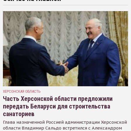
ХЕРСОНСКАЯ ОБЛАСТЬ
Часть Херсонской области предложили
передать Беларуси для строительства
санаториев
Глава назначенной Россией администрации Херсонской
области Владимир Сальдо встретился с Александром