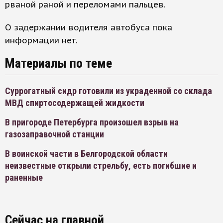
рваной раной и переломами пальцев.
О задержании водителя автобуса пока
информации нет.
Материалы по теме
Суррогатный сидр готовили из украденной со склада
МВД спиртосодержащей жидкости
В пригороде Петербурга произошел взрыв на
газозаправочной станции
В воинской части в Белгородской области
неизвестные открыли стрельбу, есть погибшие и
раненные
Сейчас на главной