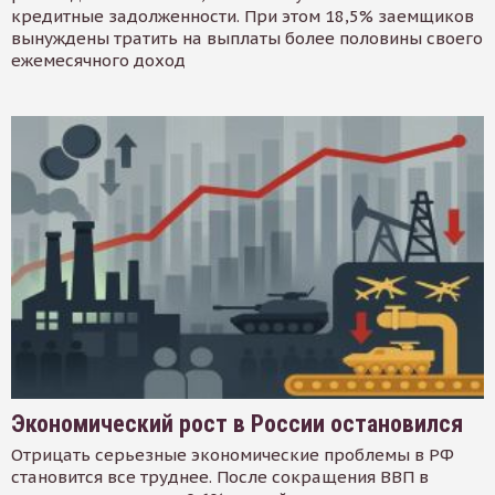
кредитные задолженности. При этом 18,5% заемщиков
вынуждены тратить на выплаты более половины своего
ежемесячного доход
Экономический рост в России остановился
Отрицать серьезные экономические проблемы в РФ
становится все труднее. После сокращения ВВП в