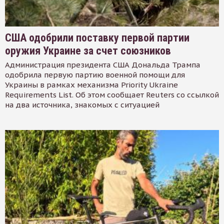
США одобрили поставку первой партии
оружия Украине за счет союзников
Администрация президента США Дональда Трампа
одобрила первую партию военной помощи для
Украины в рамках механизма Priority Ukraine
Requirements List. Об этом сообщает Reuters со ссылкой
на два источника, знакомых с ситуацией