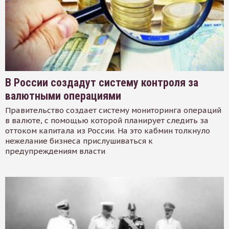
В России создадут систему контроля за
валютными операциями
Правительство создает систему мониторинга операций
в валюте, с помощью которой планирует следить за
оттоком капитала из России. На это кабмин толкнуло
нежелание бизнеса прислушиваться к
предупреждениям власти