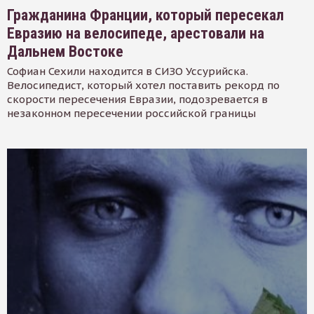
Гражданина Франции, который пересекал
Евразию на велосипеде, арестовали на
Дальнем Востоке
Софиан Сехили находится в СИЗО Уссурийска.
Велосипедист, который хотел поставить рекорд по
скорости пересечения Евразии, подозревается в
незаконном пересечении российской границы