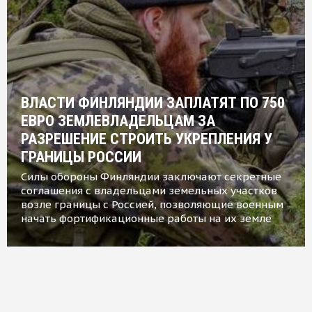
ВЛАСТИ ФИНЛЯНДИИ ЗАПЛАТЯТ ПО 750
ЕВРО ЗЕМЛЕВЛАДЕЛЬЦАМ ЗА
РАЗРЕШЕНИЕ СТРОИТЬ УКРЕПЛЕНИЯ У
ГРАНИЦЫ РОССИИ
Силы обороны Финляндии заключают секретные
соглашения с владельцами земельных участков
возле границы с Россией, позволяющие военным
начать фортификационные работы на их земле