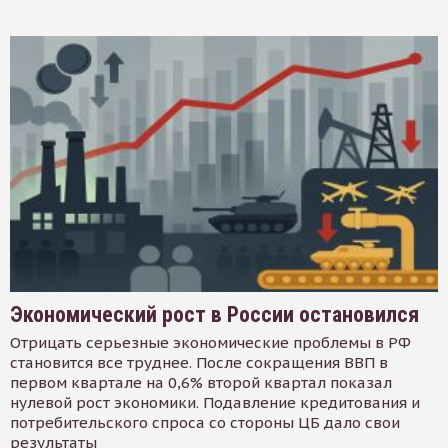
Экономический рост в России остановился
Отрицать серьезные экономические проблемы в РФ
становится все труднее. После сокращения ВВП в
первом квартале на 0,6% второй квартал показал
нулевой рост экономики. Подавление кредитования и
потребительского спроса со стороны ЦБ дало свои
результаты