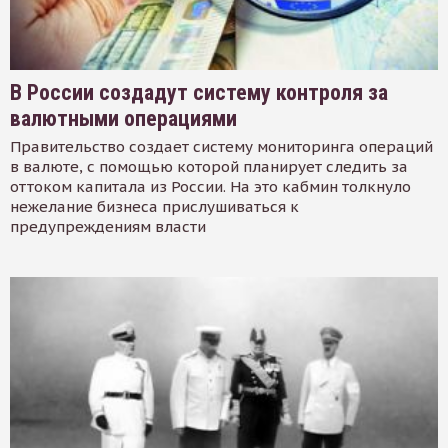
В России создадут систему контроля за
валютными операциями
Правительство создает систему мониторинга операций
в валюте, с помощью которой планирует следить за
оттоком капитала из России. На это кабмин толкнуло
нежелание бизнеса прислушиваться к
предупреждениям власти