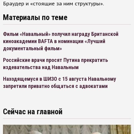
Браудер и «стоящие за ним структуры».
Материалы по теме
Фильм «Навальный» получил награду Британской
киноакадемии BAFTA в номинации «Лучший
документальный фильм»
Российские врачи просят Путина прекратить
издевательства над Навальным
Находящемуся в ШИЗО с 15 августа Навальному
запретили приватно общаться с адвокатами
Сейчас на главной