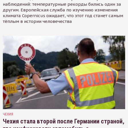
наблюдений: температурные рекорды бились один за
другим. Европейская служба по изучению изменения
климата Copernicus ожидает, что этот год станет самым
тёплым в истории человечества
ЧЕХИЯ
Чехия стала второй после Германии страной,