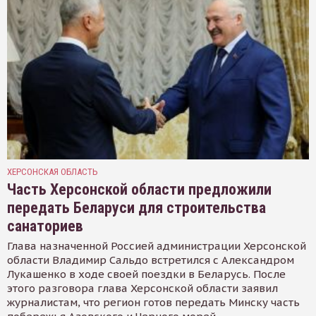
ХЕРСОНСКАЯ ОБЛАСТЬ
Часть Херсонской области предложили
передать Беларуси для строительства
санаториев
Глава назначенной Россией администрации Херсонской
области Владимир Сальдо встретился с Александром
Лукашенко в ходе своей поездки в Беларусь. После
этого разговора глава Херсонской области заявил
журналистам, что регион готов передать Минску часть