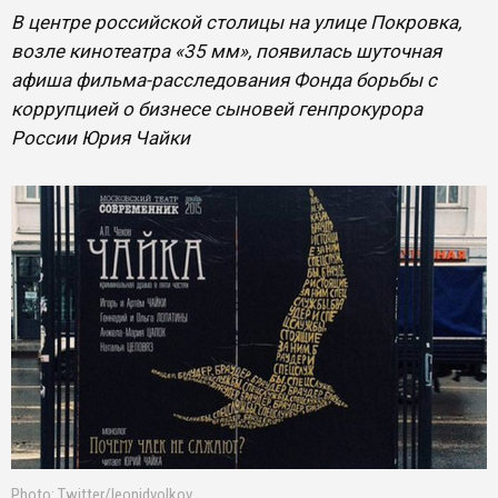
В центре российской столицы на улице Покровка,
возле кинотеатра «35 мм», появилась шуточная
афиша фильма-расследования Фонда борьбы с
коррупцией о бизнесе сыновей генпрокурора
России Юрия Чайки
Photo: Twitter/leonidvolkov