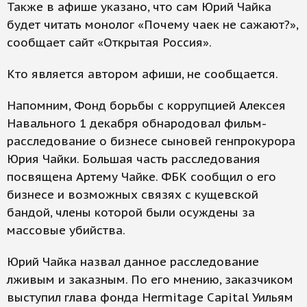
Также в афише указано, что сам Юрий Чайка
будет читать монолог «Почему чаек не сажают?»,
сообщает сайт «Открытая Россия».
Кто является автором афиши, не сообщается.
Напомним, Фонд борьбы с коррупцией Алексея
Навального 1 декабря обнародовал фильм-
расследование о бизнесе сыновей генпрокурора
Юрия Чайки. Большая часть расследования
посвящена Артему Чайке. ФБК сообщил о его
бизнесе и возможных связях с кущевской
бандой, члены которой были осуждены за
массовые убийства.
Юрий Чайка назвал данное расследование
лживым и заказным. По его мнению, заказчиком
выступил глава фонда Hermitage Capital Уильям