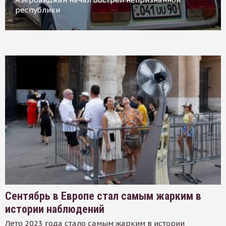
республики
Сентябрь в Европе стал самым жарким в
истории наблюдений
Лето 2023 года стало самым жарким в истории