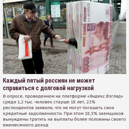
Каждый пятый россиян не может
справиться с долговой нагрузкой
В опросе, проведенном на платформе «Яндекс.Взгляд»
среди 1,2 тыс. человек старше 18 лет, 22%
респондентов заявили, что не могут погашать свои
кредитные задолженности. При этом 18,5% заемщиков
вынуждены тратить на выплаты более половины своего
ежемесячного доход