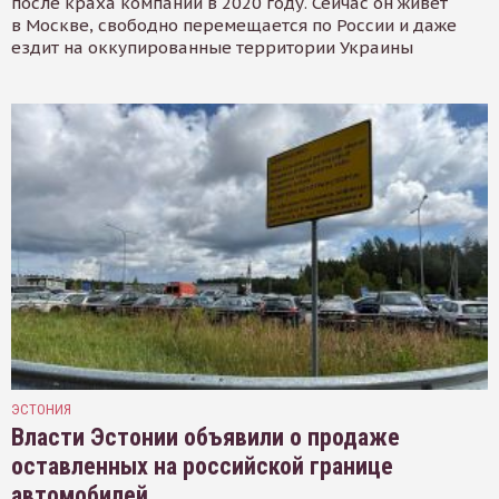
после краха компании в 2020 году. Сейчас он живёт
в Москве, свободно перемещается по России и даже
ездит на оккупированные территории Украины
ЭСТОНИЯ
Власти Эстонии объявили о продаже
оставленных на российской границе
автомобилей