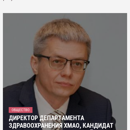
ОБЩЕСТВО
ДИРЕКТОР ДЕПАРТАМЕНТА
ЗДРАВООХРАНЕНИЯ ХМАО, КАНДИДАТ