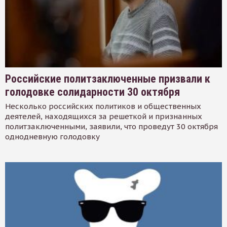
Российские политзаключенные призвали к
голодовке солидарности 30 октября
Несколько российских политиков и общественных
деятелей, находящихся за решеткой и признанных
политзаключенными, заявили, что проведут 30 октября
однодневную голодовку