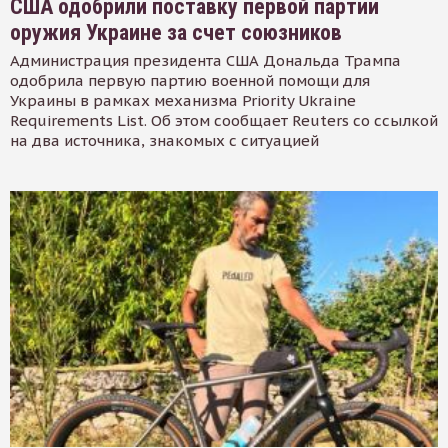
США одобрили поставку первой партии
оружия Украине за счет союзников
Администрация президента США Дональда Трампа
одобрила первую партию военной помощи для
Украины в рамках механизма Priority Ukraine
Requirements List. Об этом сообщает Reuters со ссылкой
на два источника, знакомых с ситуацией