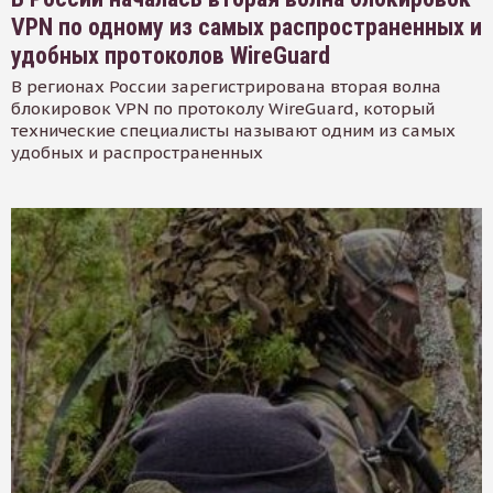
VPN по одному из самых распространенных и
удобных протоколов WireGuard
В регионах России зарегистрирована вторая волна
блокировок VPN по протоколу WireGuard, который
технические специалисты называют одним из самых
удобных и распространенных