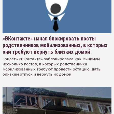
«ВКонтакте» начал блокировать посты
родственников мобилизованных, в которых
они требуют вернуть близких домой
Соцсеть «ВКонтакте» заблокировала как минимум
несколько постов, в которых родственники
мобилизованных требуют провести ротацию, дать
близким отпуск и вернуть их домой