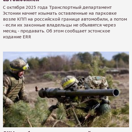
С октября 2025 года Транспортный департамент
Эстонии начнет изымать оставленные на парковке
возле КПП на российской границе автомобили, а потом
- если их законные владельцы не объявятся через
месяц - продавать. Об этом сообщает эстонское
издание ERR