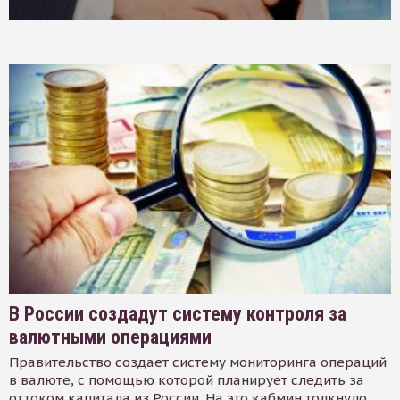
В России создадут систему контроля за
валютными операциями
Правительство создает систему мониторинга операций
в валюте, с помощью которой планирует следить за
оттоком капитала из России. На это кабмин толкнуло