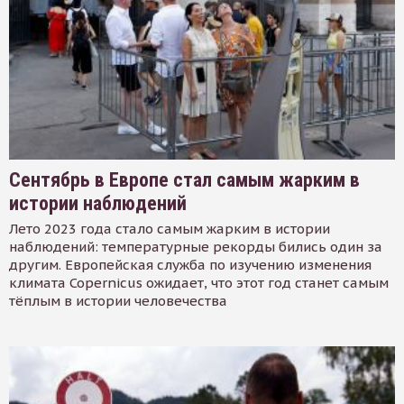
Сентябрь в Европе стал самым жарким в
истории наблюдений
Лето 2023 года стало самым жарким в истории
наблюдений: температурные рекорды бились один за
другим. Европейская служба по изучению изменения
климата Copernicus ожидает, что этот год станет самым
тёплым в истории человечества