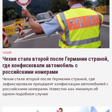
ЧЕХИЯ
Чехия стала второй после Германии страной,
где конфисковали автомобиль с
российскими номерами
Чехия стала второй после Германии страной, где
зафиксировали прецедент конфискации автомобилей с
российскими номерами. Известно как минимум об
одном подобном случае