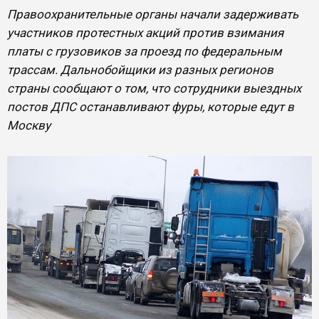
Правоохранительные органы начали задерживать
участников протестных акций против взимания
платы с грузовиков за проезд по федеральным
трассам. Дальнобойщики из разных регионов
страны сообщают о том, что сотрудники выездных
постов ДПС останавливают фуры, которые едут в
Москву