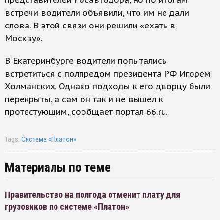
представителей Росавтодора, но по итогам
встречи водители объявили, что им не дали
слова. В этой связи они решили «ехать в
Москву».
В Екатеринбурге водители попытались
встретиться с полпредом президента РФ Игорем
Холманских. Однако подходы к его дворцу были
перекрыты, а сам он так и не вышел к
протестующим, сообщает портал 66.ru.
Tags:
Система «Платон»
Материалы по теме
Правительство на полгода отменит плату для
грузовиков по системе «Платон»