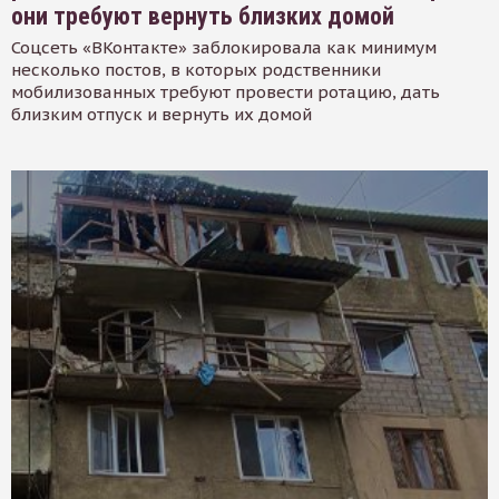
они требуют вернуть близких домой
Соцсеть «ВКонтакте» заблокировала как минимум
несколько постов, в которых родственники
мобилизованных требуют провести ротацию, дать
близким отпуск и вернуть их домой