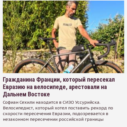
Гражданина Франции, который пересекал
Евразию на велосипеде, арестовали на
Дальнем Востоке
Софиан Сехили находится в СИЗО Уссурийска.
Велосипедист, который хотел поставить рекорд по
скорости пересечения Евразии, подозревается в
незаконном пересечении российской границы