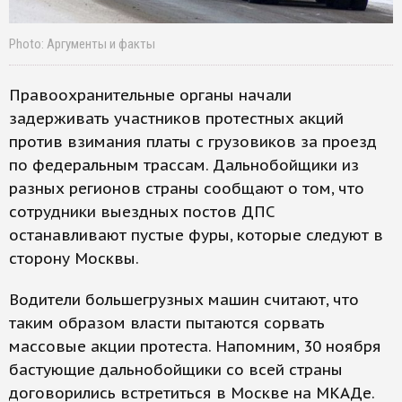
Photo: Аргументы и факты
Правоохранительные органы начали
задерживать участников протестных акций
против взимания платы с грузовиков за проезд
по федеральным трассам. Дальнобойщики из
разных регионов страны сообщают о том, что
сотрудники выездных постов ДПС
останавливают пустые фуры, которые следуют в
сторону Москвы.
Водители большегрузных машин считают, что
таким образом власти пытаются сорвать
массовые акции протеста. Напомним, 30 ноября
бастующие дальнобойщики со всей страны
договорились встретиться в Москве на МКАДе.