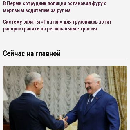
В Перми сотрудник полиции остановил фуру с
мертвым водителем за рулем
Систему оплаты «Платон» для грузовиков хотят
распространить на региональные трассы
Сейчас на главной