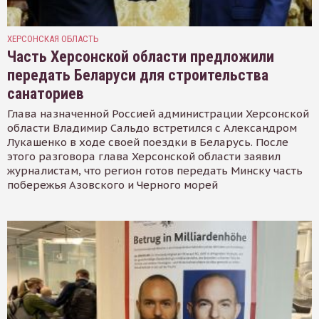
ХЕРСОНСКАЯ ОБЛАСТЬ
Часть Херсонской области предложили
передать Беларуси для строительства
санаториев
Глава назначенной Россией администрации Херсонской
области Владимир Сальдо встретился с Александром
Лукашенко в ходе своей поездки в Беларусь. После
этого разговора глава Херсонской области заявил
журналистам, что регион готов передать Минску часть
побережья Азовского и Черного морей