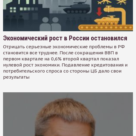
Экономический рост в России остановился
Отрицать серьезные экономические проблемы в РФ
становится все труднее. После сокращения ВВП в
первом квартале на 0,6% второй квартал показал
нулевой рост экономики. Подавление кредитования и
потребительского спроса со стороны ЦБ дало свои
результаты