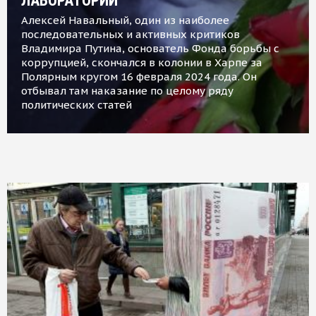
ЛАБОРАТОРИИ
Алексей Навальный, один из наиболее
последовательных и активных критиков
Владимира Путина, основатель Фонда борьбы с
коррупцией, скончался в колонии в Харпе за
Полярным кругом 16 февраля 2024 года. Он
отбывал там наказание по целому ряду
политических статей