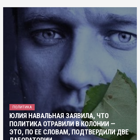
ПОЛИТИКА
ЮЛИЯ НАВАЛЬНАЯ ЗАЯВИЛА, ЧТО
ПОЛИТИКА ОТРАВИЛИ В КОЛОНИИ —
ЭТО, ПО ЕЕ СЛОВАМ, ПОДТВЕРДИЛИ ДВЕ