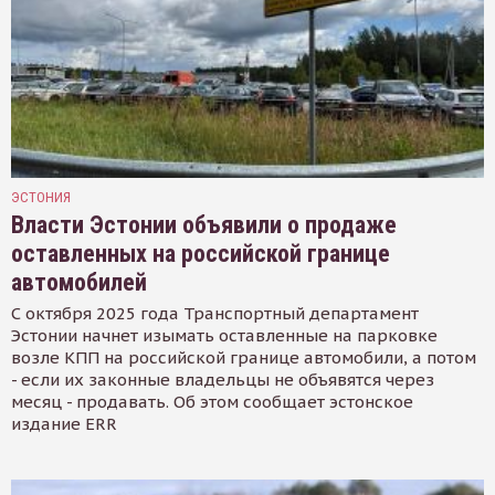
ЭСТОНИЯ
Власти Эстонии объявили о продаже
оставленных на российской границе
автомобилей
С октября 2025 года Транспортный департамент
Эстонии начнет изымать оставленные на парковке
возле КПП на российской границе автомобили, а потом
- если их законные владельцы не объявятся через
месяц - продавать. Об этом сообщает эстонское
издание ERR