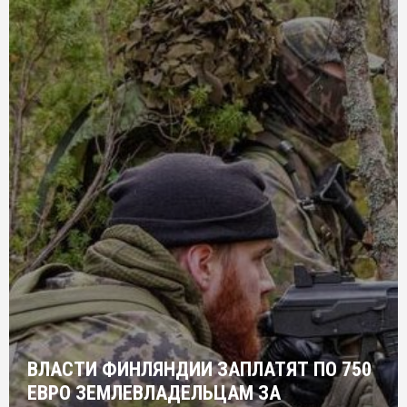
ВЛАСТИ ФИНЛЯНДИИ ЗАПЛАТЯТ ПО 750
ЕВРО ЗЕМЛЕВЛАДЕЛЬЦАМ ЗА