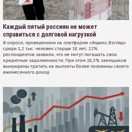
Каждый пятый россиян не может
справиться с долговой нагрузкой
В опросе, проведенном на платформе «Яндекс.Взгляд»
среди 1,2 тыс. человек старше 18 лет, 22%
респондентов заявили, что не могут погашать свои
кредитные задолженности. При этом 18,5% заемщиков
вынуждены тратить на выплаты более половины своего
ежемесячного доход