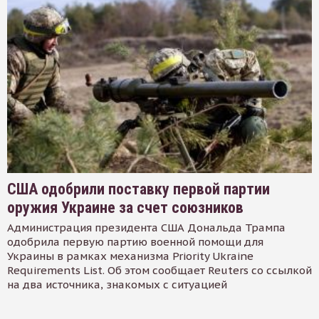
США одобрили поставку первой партии
оружия Украине за счет союзников
Администрация президента США Дональда Трампа
одобрила первую партию военной помощи для
Украины в рамках механизма Priority Ukraine
Requirements List. Об этом сообщает Reuters со ссылкой
на два источника, знакомых с ситуацией