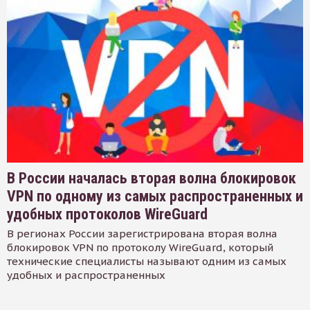
В России началась вторая волна блокировок
VPN по одному из самых распространенных и
удобных протоколов WireGuard
В регионах России зарегистрирована вторая волна
блокировок VPN по протоколу WireGuard, который
технические специалисты называют одним из самых
удобных и распространенных