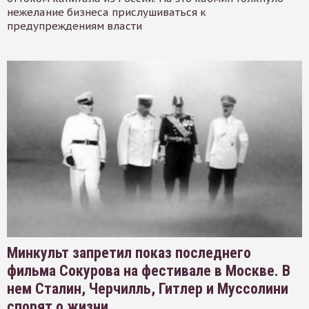
нежелание бизнеса прислушиваться к
предупреждениям власти
Минкульт запретил показ последнего
фильма Сокурова на фестивале в Москве. В
нем Сталин, Черчилль, Гитлер и Муссолини
спорят о жизни