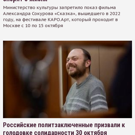
Министерство культуры запретило показ фильма
Александра Сокурова «Сказка», вышедшего в 2022
году, на фестивале КАРО.Арт, который проходит в
Москве с 10 по 15 октября
Российские политзаключенные призвали к
голодовке солидарности 30 октября