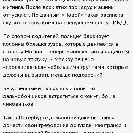
митинга. После всех этих процедур машины
отпускают. По данным «Новой» такая расписка
служит «пропуском» на следующем посту ГИБДД.
По словам водителей, полиция блокирует
колонны большегрузов, которые двигаются в
сторону Москвы. Теперь манифестанты надеются
на новую тактику. В Москву решено
«просачиваться» небольшими группами, которые
должны вызывать меньше подозрений.
Безуспешными оказались и попытки
дальнобойщиков встретиться с кем-либо из
чиновников.
Так, в Петербурге дальнобойщики пытались
донести свои требования до главы Минтранса и