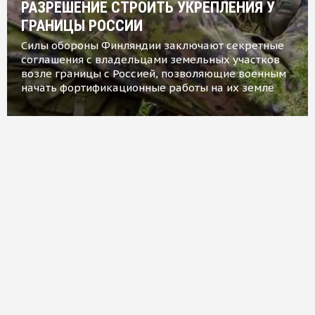
РАЗРЕШЕНИЕ СТРОИТЬ УКРЕПЛЕНИЯ У
ГРАНИЦЫ РОССИИ
Силы обороны Финляндии заключают секретные
соглашения с владельцами земельных участков
возле границы с Россией, позволяющие военным
начать фортификационные работы на их земле