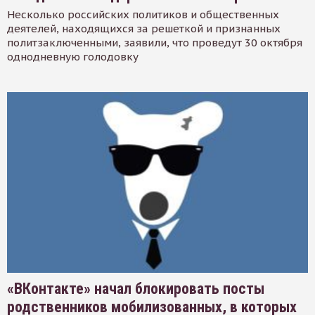
Несколько российских политиков и общественных
деятелей, находящихся за решеткой и признанных
политзаключенными, заявили, что проведут 30 октября
однодневную голодовку
«ВКонтакте» начал блокировать посты
родственников мобилизованных, в которых