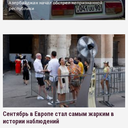
Азербайджан начал обстрел непризнанной
республики
Сентябрь в Европе стал самым жарким в
истории наблюдений