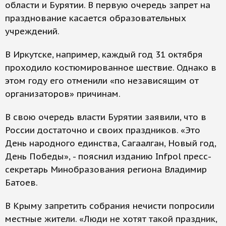
области и Бурятии. В первую очередь запрет на
празднование касается образовательных
учреждений.
В Иркутске, например, каждый год 31 октября
проходило костюмированное шествие. Однако в
этом году его отменили «по независящим от
организаторов» причинам.
В свою очередь власти Бурятии заявили, что в
России достаточно и своих праздников. «Это
День народного единства, Сагаалган, Новый год,
День Победы», - пояснил изданию Infpol пресс-
секретарь Минобразования региона Владимир
Батоев.
В Крыму запретить собрания нечисти попросили
местные жители. «Люди не хотят такой праздник,