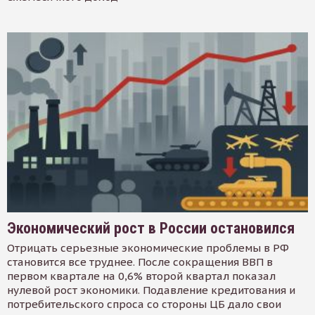
Экономический рост в России остановился
Отрицать серьезные экономические проблемы в РФ
становится все труднее. После сокращения ВВП в
первом квартале на 0,6% второй квартал показал
нулевой рост экономики. Подавление кредитования и
потребительского спроса со стороны ЦБ дало свои