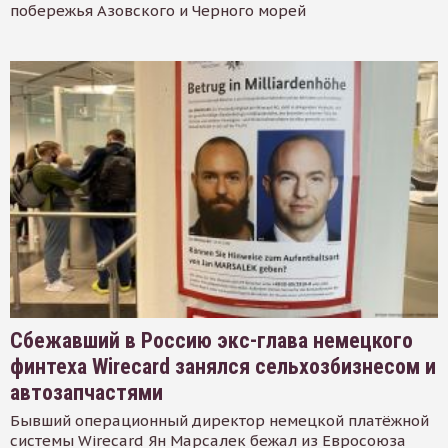
побережья Азовского и Черного морей
Сбежавший в Россию экс-глава немецкого
финтеха Wirecard занялся сельхозбизнесом и
автозапчастями
Бывший операционный директор немецкой платёжной
системы Wirecard Ян Марсалек бежал из Евросоюза