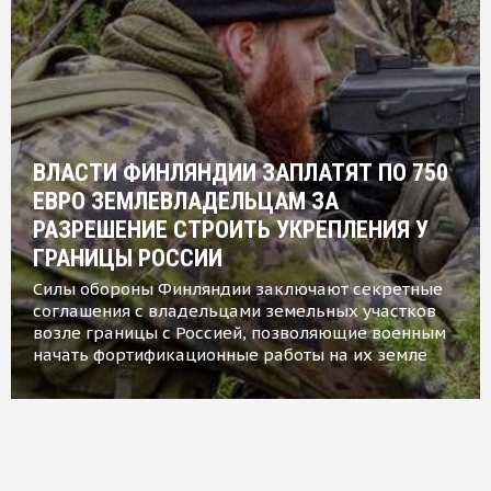
ВЛАСТИ ФИНЛЯНДИИ ЗАПЛАТЯТ ПО 750
ЕВРО ЗЕМЛЕВЛАДЕЛЬЦАМ ЗА
РАЗРЕШЕНИЕ СТРОИТЬ УКРЕПЛЕНИЯ У
ГРАНИЦЫ РОССИИ
Силы обороны Финляндии заключают секретные
соглашения с владельцами земельных участков
возле границы с Россией, позволяющие военным
начать фортификационные работы на их земле