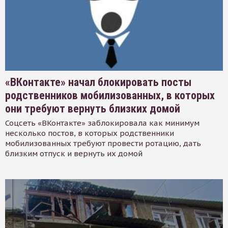
«ВКонтакте» начал блокировать посты
родственников мобилизованных, в которых
они требуют вернуть близких домой
Соцсеть «ВКонтакте» заблокировала как минимум
несколько постов, в которых родственники
мобилизованных требуют провести ротацию, дать
близким отпуск и вернуть их домой