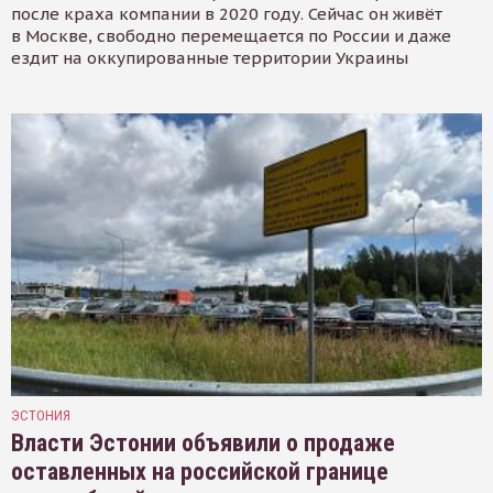
после краха компании в 2020 году. Сейчас он живёт
в Москве, свободно перемещается по России и даже
ездит на оккупированные территории Украины
ЭСТОНИЯ
Власти Эстонии объявили о продаже
оставленных на российской границе