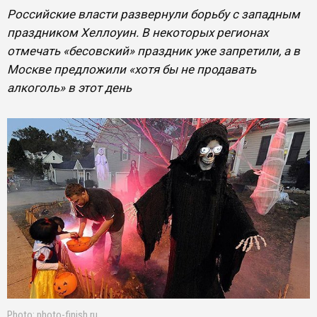
Российские власти развернули борьбу с западным
праздником Хеллоуин. В некоторых регионах
отмечать «бесовский» праздник уже запретили, а в
Москве предложили «хотя бы не продавать
алкоголь» в этот день
Photo: photo-finish.ru