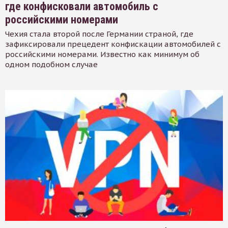
где конфисковали автомобиль с
российскими номерами
Чехия стала второй после Германии страной, где
зафиксировали прецедент конфискации автомобилей с
российскими номерами. Известно как минимум об
одном подобном случае