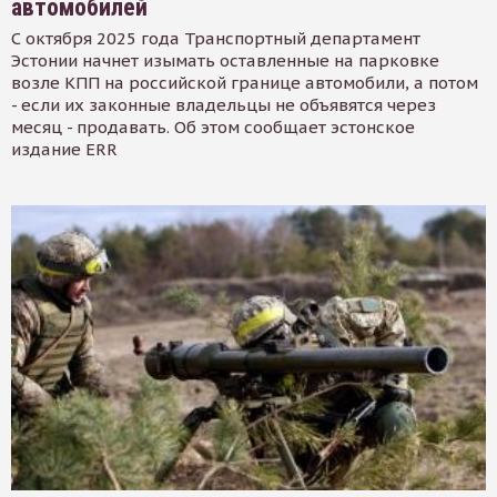
автомобилей
С октября 2025 года Транспортный департамент
Эстонии начнет изымать оставленные на парковке
возле КПП на российской границе автомобили, а потом
- если их законные владельцы не объявятся через
месяц - продавать. Об этом сообщает эстонское
издание ERR