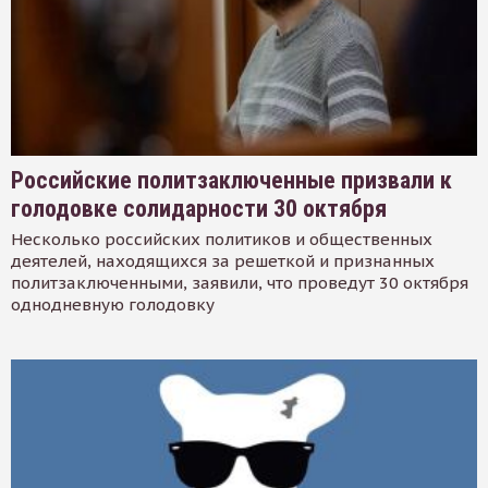
Российские политзаключенные призвали к
голодовке солидарности 30 октября
Несколько российских политиков и общественных
деятелей, находящихся за решеткой и признанных
политзаключенными, заявили, что проведут 30 октября
однодневную голодовку