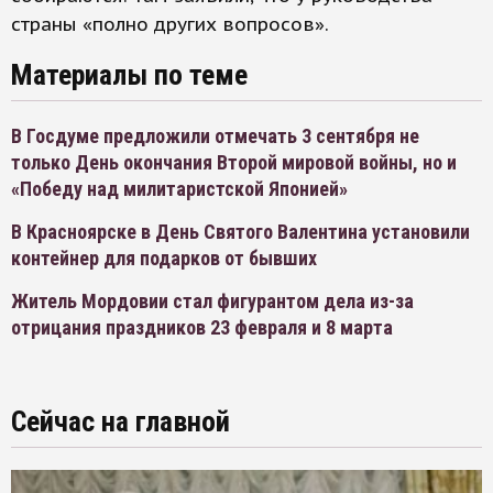
страны «полно других вопросов».
Материалы по теме
В Госдуме предложили отмечать 3 сентября не
только День окончания Второй мировой войны, но и
«Победу над милитаристской Японией»
В Красноярске в День Святого Валентина установили
контейнер для подарков от бывших
Житель Мордовии стал фигурантом дела из-за
отрицания праздников 23 февраля и 8 марта
Сейчас на главной