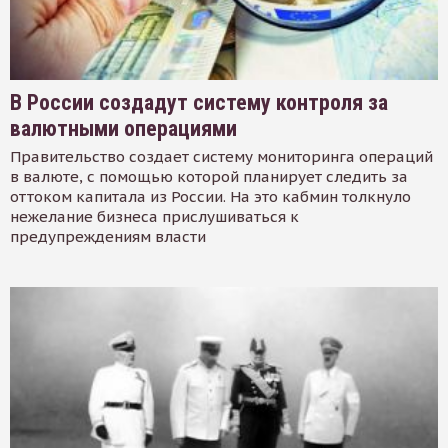
В России создадут систему контроля за
валютными операциями
Правительство создает систему мониторинга операций
в валюте, с помощью которой планирует следить за
оттоком капитала из России. На это кабмин толкнуло
нежелание бизнеса прислушиваться к
предупреждениям власти