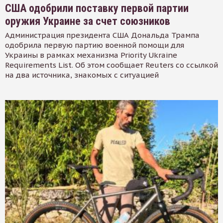
США одобрили поставку первой партии
оружия Украине за счет союзников
Администрация президента США Дональда Трампа
одобрила первую партию военной помощи для
Украины в рамках механизма Priority Ukraine
Requirements List. Об этом сообщает Reuters со ссылкой
на два источника, знакомых с ситуацией