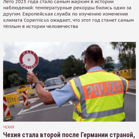
Лето 2023 года стало самым жарким в истории
наблюдений: температурные рекорды бились один за
другим. Европейская служба по изучению изменения
климата Copernicus ожидает, что этот год станет самым
тёплым в истории человечества
ЧЕХИЯ
Чехия стала второй после Германии страной,