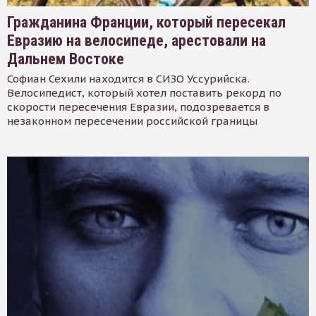
Гражданина Франции, который пересекал
Евразию на велосипеде, арестовали на
Дальнем Востоке
Софиан Сехили находится в СИЗО Уссурийска.
Велосипедист, который хотел поставить рекорд по
скорости пересечения Евразии, подозревается в
незаконном пересечении российской границы