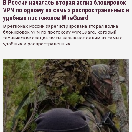
В России началась вторая волна блокировок
VPN по одному из самых распространенных и
удобных протоколов WireGuard
В регионах России зарегистрирована вторая волна
блокировок VPN по протоколу WireGuard, который
технические специалисты называют одним из самых
удобных и распространенных