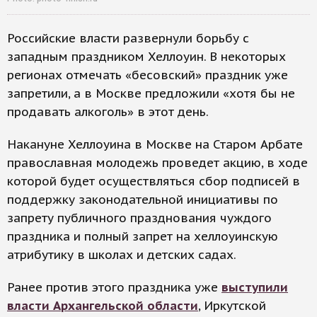
Российские власти развернули борьбу с
западным праздником Хеллоуин. В некоторых
регионах отмечать «бесовский» праздник уже
запретили, а в Москве предложили «хотя бы не
продавать алкоголь» в этот день.
Накануне Хеллоуина в Москве на Старом Арбате
православная молодежь проведет акцию, в ходе
которой будет осуществляться сбор подписей в
поддержку законодательной инициативы по
запрету публичного празднования чуждого
праздника и полный запрет на хеллоуинскую
атрибутику в школах и детских садах.
Ранее против этого праздника уже
выступили
власти Архангельской области
, Иркутской