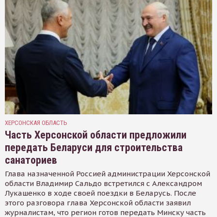
ХЕРСОНСКАЯ ОБЛАСТЬ
Часть Херсонской области предложили
передать Беларуси для строительства
санаториев
Глава назначенной Россией администрации Херсонской
области Владимир Сальдо встретился с Александром
Лукашенко в ходе своей поездки в Беларусь. После
этого разговора глава Херсонской области заявил
журналистам, что регион готов передать Минску часть