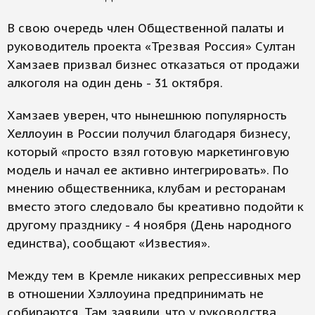
В свою очередь член Общественной палаты и
руководитель проекта «Трезвая Россия» Султан
Хамзаев призвал бизнес отказаться от продажи
алкоголя на один день - 31 октября.
Хамзаев уверен, что нынешнюю популярность
Хеллоуин в России получил благодаря бизнесу,
который «просто взял готовую маркетинговую
модель и начал ее активно интегрировать». По
мнению общественника, клубам и ресторанам
вместо этого следовало бы креативно подойти к
другому празднику - 4 ноября (День народного
единства), сообщают «Известия».
Между тем в Кремле никаких репрессивных мер
в отношении Хэллоуина предпринимать не
собираются. Там заявили, что у руководства