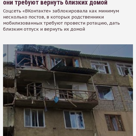
они требуют вернуть близких домой
Соцсеть «ВКонтакте» заблокировала как минимум
несколько постов, в которых родственники
мобилизованных требуют провести ротацию, дать
близким отпуск и вернуть их домой