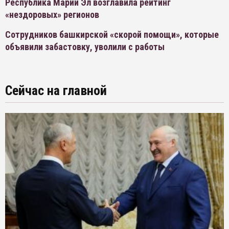
Республика Марий Эл возглавила рейтинг
«нездоровых» регионов
Сотрудников башкирской «скорой помощи», которые
объявили забастовку, уволили с работы
Сейчас на главной