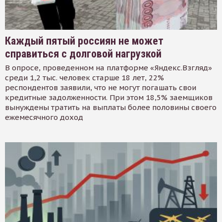
Каждый пятый россиян не может
справиться с долговой нагрузкой
В опросе, проведенном на платформе «Яндекс.Взгляд»
среди 1,2 тыс. человек старше 18 лет, 22%
респондентов заявили, что не могут погашать свои
кредитные задолженности. При этом 18,5% заемщиков
вынуждены тратить на выплаты более половины своего
ежемесячного доход