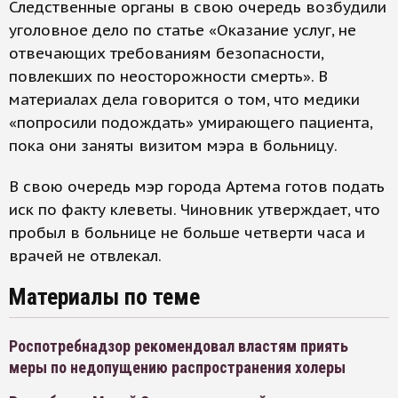
Следственные органы в свою очередь возбудили
уголовное дело по статье «Оказание услуг, не
отвечающих требованиям безопасности,
повлекших по неосторожности смерть». В
материалах дела говорится о том, что медики
«попросили подождать» умирающего пациента,
пока они заняты визитом мэра в больницу.
В свою очередь мэр города Артема готов подать
иск по факту клеветы. Чиновник утверждает, что
пробыл в больнице не больше четверти часа и
врачей не отвлекал.
Материалы по теме
Роспотребнадзор рекомендовал властям приять
меры по недопущению распространения холеры