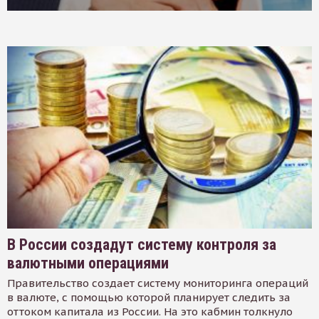
В России создадут систему контроля за
валютными операциями
Правительство создает систему мониторинга операций
в валюте, с помощью которой планирует следить за
оттоком капитала из России. На это кабмин толкнуло