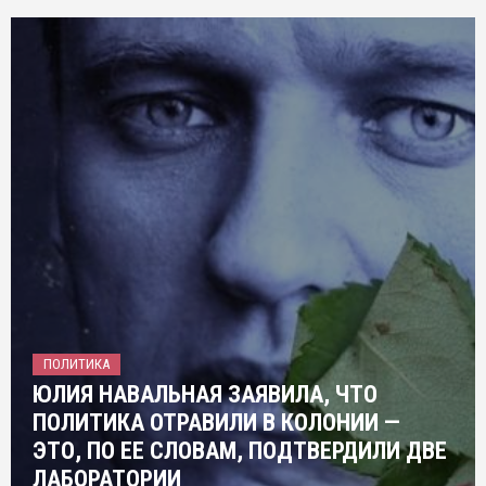
ПОЛИТИКА
ЮЛИЯ НАВАЛЬНАЯ ЗАЯВИЛА, ЧТО
ПОЛИТИКА ОТРАВИЛИ В КОЛОНИИ —
ЭТО, ПО ЕЕ СЛОВАМ, ПОДТВЕРДИЛИ ДВЕ
ЛАБОРАТОРИИ