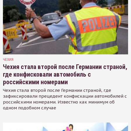
ЧЕХИЯ
Чехия стала второй после Германии страной,
где конфисковали автомобиль с
российскими номерами
Чехия стала второй после Германии страной, где
зафиксировали прецедент конфискации автомобилей с
российскими номерами. Известно как минимум об
одном подобном случае