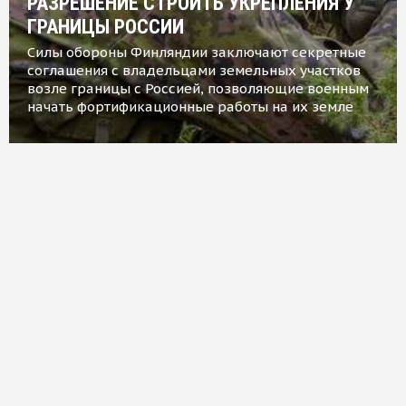
РАЗРЕШЕНИЕ СТРОИТЬ УКРЕПЛЕНИЯ У
ГРАНИЦЫ РОССИИ
Силы обороны Финляндии заключают секретные
соглашения с владельцами земельных участков
возле границы с Россией, позволяющие военным
начать фортификационные работы на их земле