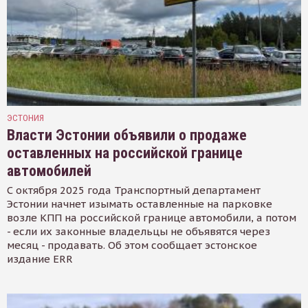
ЭСТОНИЯ
Власти Эстонии объявили о продаже
оставленных на российской границе
автомобилей
С октября 2025 года Транспортный департамент
Эстонии начнет изымать оставленные на парковке
возле КПП на российской границе автомобили, а потом
- если их законные владельцы не объявятся через
месяц - продавать. Об этом сообщает эстонское
издание ERR