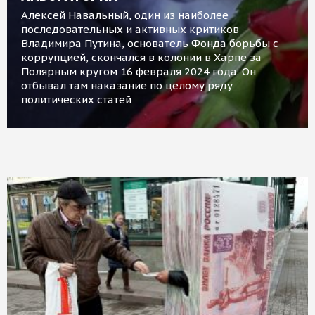
Алексей Навальный, один из наиболее
последовательных и активных критиков
Владимира Путина, основатель Фонда борьбы с
коррупцией, скончался в колонии в Харпе за
Полярным кругом 16 февраля 2024 года. Он
отбывал там наказание по целому ряду
политических статей