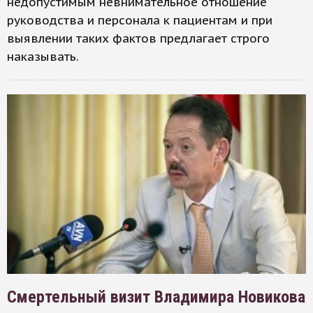
недопустимым невнимательное отношение
руководства и персонала к пациентам и при
выявлении таких фактов предлагает строго
наказывать.
Смертельный визит Владимира Новикова