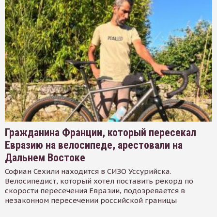
Гражданина Франции, который пересекал
Евразию на велосипеде, арестовали на
Дальнем Востоке
Софиан Сехили находится в СИЗО Уссурийска.
Велосипедист, который хотел поставить рекорд по
скорости пересечения Евразии, подозревается в
незаконном пересечении российской границы