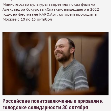
Министерство культуры запретило показ фильма
Александра Сокурова «Сказка», вышедшего в 2022
году, на фестивале КАРО.Арт, который проходит в
Москве с 10 по 15 октября
Российские политзаключенные призвали к
голодовке солидарности 30 октября