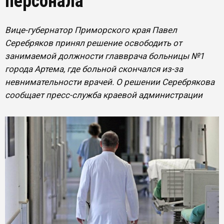
персонала
Вице-губернатор Приморского края Павел
Серебряков принял решение освободить от
занимаемой должности главврача больницы №1
города Артема, где больной скончался из-за
невнимательности врачей. О решении Серебрякова
сообщает пресс-служба краевой администрации