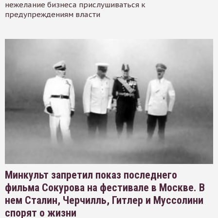
нежелание бизнеса прислушиваться к
предупреждениям власти
Минкульт запретил показ последнего
фильма Сокурова на фестивале в Москве. В
нем Сталин, Черчилль, Гитлер и Муссолини
спорят о жизни