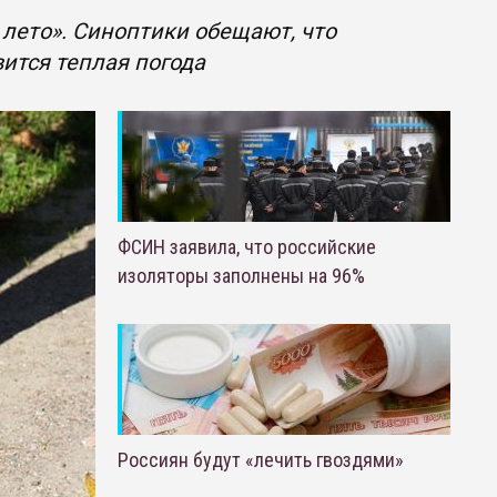
 лето». Синоптики обещают, что
вится теплая погода
ФСИН заявила, что российские
изоляторы заполнены на 96%
Россиян будут «лечить гвоздями»