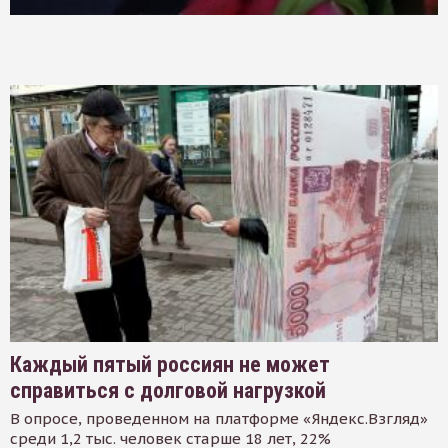
Каждый пятый россиян не может
справиться с долговой нагрузкой
В опросе, проведенном на платформе «Яндекс.Взгляд»
среди 1,2 тыс. человек старше 18 лет, 22%