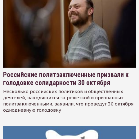
Российские политзаключенные призвали к
голодовке солидарности 30 октября
Несколько российских политиков и общественных
деятелей, находящихся за решеткой и признанных
политзаключенными, заявили, что проведут 30 октября
однодневную голодовку