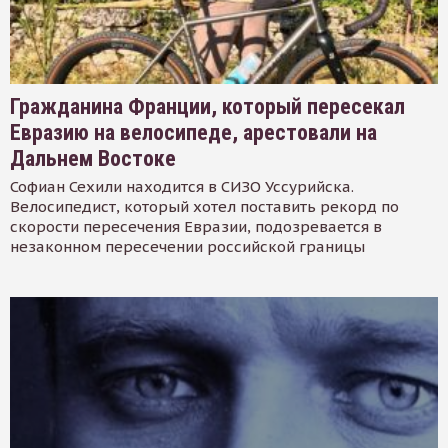
Гражданина Франции, который пересекал
Евразию на велосипеде, арестовали на
Дальнем Востоке
Софиан Сехили находится в СИЗО Уссурийска.
Велосипедист, который хотел поставить рекорд по
скорости пересечения Евразии, подозревается в
незаконном пересечении российской границы