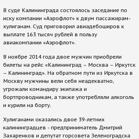
В суде Калининграда состоялось заседание по
иску компании «Аэрофлот» к двум пассажирам-
хулиганам. Суд приговорил авиадебоширов к
выплате 163 тысяч рублей в пользу
авиакомпании «Аэрофлот».
В ноябре 2014 года двое мужчин приобрели
билеты на рейс «Калининград – Москва – Иркутск
– Калининград». На обратном пути из Иркутска в
Москву мужчины вели себя неадекватно,
угрожали командиру экипажа и
бортпроводникам, а также употребляли алкоголь
и курили на борту.
Хулиганами оказались двое 39-летних
калининградцев - предприниматель Дмитрий
Захаренков и депутат горсовета Зеленоградска