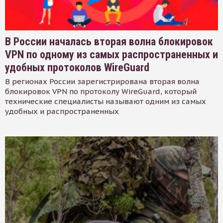
В России началась вторая волна блокировок
VPN по одному из самых распространенных и
удобных протоколов WireGuard
В регионах России зарегистрирована вторая волна
блокировок VPN по протоколу WireGuard, который
технические специалисты называют одним из самых
удобных и распространенных