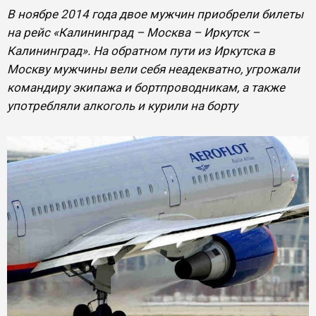
В ноябре 2014 года двое мужчин приобрели билеты
на рейс «Калининград – Москва – Иркутск –
Калининград». На обратном пути из Иркутска в
Москву мужчины вели себя неадекватно, угрожали
командиру экипажа и бортпроводникам, а также
употребляли алкоголь и курили на борту