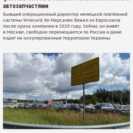
автозапчастями
Бывший операционный директор немецкой платёжной
системы Wirecard Ян Марсалек бежал из Евросоюза
после краха компании в 2020 году. Сейчас он живёт
в Москве, свободно перемещается по России и даже
ездит на оккупированные территории Украины