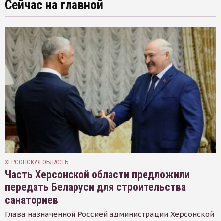
Сейчас на главной
ХЕРСОНСКАЯ ОБЛАСТЬ
Часть Херсонской области предложили
передать Беларуси для строительства
санаториев
Глава назначенной Россией администрации Херсонской