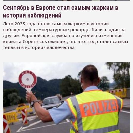
Сентябрь в Европе стал самым жарким в
истории наблюдений
Лето 2023 года стало самым жарким в истории
наблюдений: температурные рекорды бились один за
другим. Европейская служба по изучению изменения
климата Copernicus ожидает, что этот год станет самым
тёплым в истории человечества