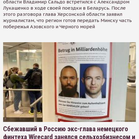
области Владимир Сальдо встретился с Александром
Лукашенко в ходе своей поездки в Беларусь. После
этого разговора глава Херсонской области заявил
журналистам, что регион готов передать Минску часть
побережья Азовского и Черного морей
Сбежавший в Россию экс-глава немецкого
финтеха Wirecard занялся сельхозбизнесом и