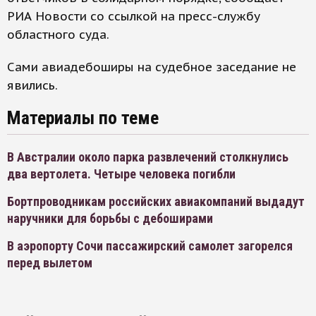
РИА Новости со ссылкой на пресс-службу
областного суда.
Сами авиадебоширы на судебное заседание не
явились.
Материалы по теме
В Австралии около парка развлечений столкнулись
два вертолета. Четыре человека погибли
Бортпроводникам российских авиакомпаний выдадут
наручники для борьбы с дебоширами
В аэропорту Сочи пассажирский самолет загорелся
перед вылетом