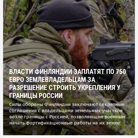
ВЛАСТИ ФИНЛЯНДИИ ЗАПЛАТЯТ ПО 750
ЕВРО ЗЕМЛЕВЛАДЕЛЬЦАМ ЗА
РАЗРЕШЕНИЕ СТРОИТЬ УКРЕПЛЕНИЯ У
ГРАНИЦЫ РОССИИ
Силы обороны Финляндии заключают секретные
соглашения с владельцами земельных участков
возле границы с Россией, позволяющие военным
начать фортификационные работы на их земле