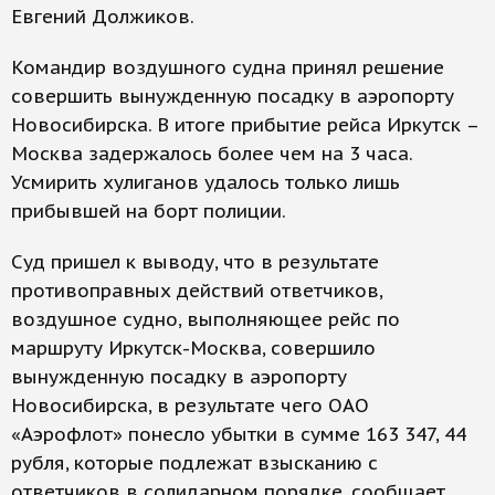
Евгений Должиков.
Командир воздушного судна принял решение
совершить вынужденную посадку в аэропорту
Новосибирска. В итоге прибытие рейса Иркутск –
Москва задержалось более чем на 3 часа.
Усмирить хулиганов удалось только лишь
прибывшей на борт полиции.
Суд пришел к выводу, что в результате
противоправных действий ответчиков,
воздушное судно, выполняющее рейс по
маршруту Иркутск-Москва, совершило
вынужденную посадку в аэропорту
Новосибирска, в результате чего ОАО
«Аэрофлот» понесло убытки в сумме 163 347, 44
рубля, которые подлежат взысканию с
ответчиков в солидарном порядке, сообщает