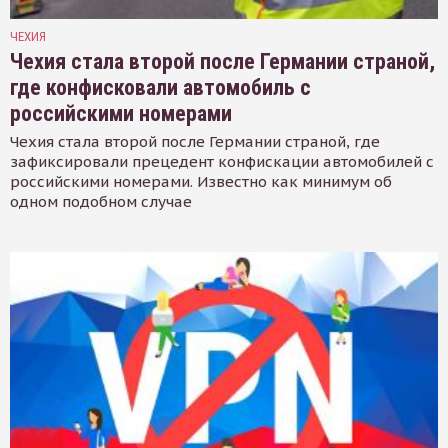
ЧЕХИЯ
Чехия стала второй после Германии страной,
где конфисковали автомобиль с
российскими номерами
Чехия стала второй после Германии страной, где
зафиксировали прецедент конфискации автомобилей с
российскими номерами. Известно как минимум об
одном подобном случае