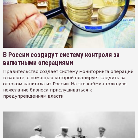
В России создадут систему контроля за
валютными операциями
Правительство создает систему мониторинга операций
в валюте, с помощью которой планирует следить за
оттоком капитала из России. На это кабмин толкнуло
нежелание бизнеса прислушиваться к
предупреждениям власти