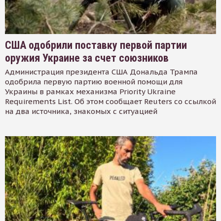
США одобрили поставку первой партии
оружия Украине за счет союзников
Администрация президента США Дональда Трампа
одобрила первую партию военной помощи для
Украины в рамках механизма Priority Ukraine
Requirements List. Об этом сообщает Reuters со ссылкой
на два источника, знакомых с ситуацией