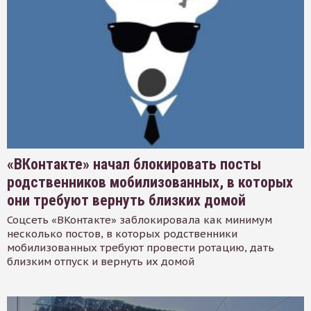
«ВКонтакте» начал блокировать посты
родственников мобилизованных, в которых
они требуют вернуть близких домой
Соцсеть «ВКонтакте» заблокировала как минимум
несколько постов, в которых родственники
мобилизованных требуют провести ротацию, дать
близким отпуск и вернуть их домой