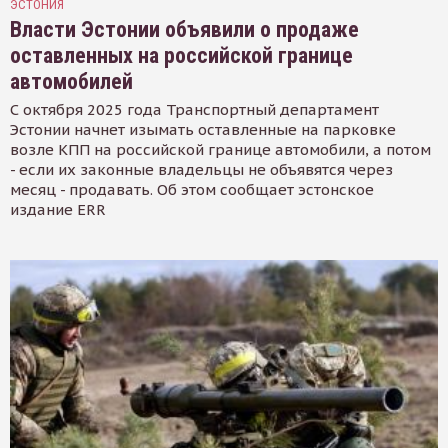
ЭСТОНИЯ
Власти Эстонии объявили о продаже
оставленных на российской границе
автомобилей
С октября 2025 года Транспортный департамент
Эстонии начнет изымать оставленные на парковке
возле КПП на российской границе автомобили, а потом
- если их законные владельцы не объявятся через
месяц - продавать. Об этом сообщает эстонское
издание ERR