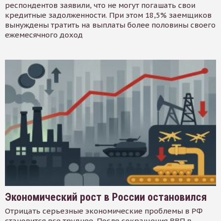
респондентов заявили, что не могут погашать свои
кредитные задолженности. При этом 18,5% заемщиков
вынуждены тратить на выплаты более половины своего
ежемесячного доход
Экономический рост в России остановился
Отрицать серьезные экономические проблемы в РФ
становится все труднее. После сокращения ВВП в