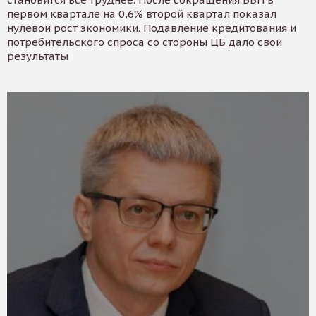
первом квартале на 0,6% второй квартал показал
нулевой рост экономики. Подавление кредитования и
потребительского спроса со стороны ЦБ дало свои
результаты