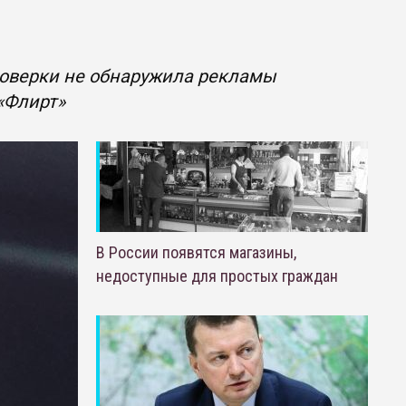
роверки не обнаружила рекламы
 «Флирт»
В России появятся магазины,
недоступные для простых граждан