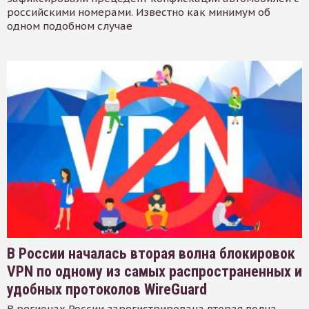
российскими номерами. Известно как минимум об
одном подобном случае
В России началась вторая волна блокировок
VPN по одному из самых распространенных и
удобных протоколов WireGuard
В регионах России зарегистрирована вторая волна