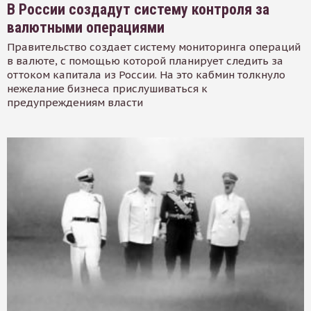
В России создадут систему контроля за
валютными операциями
Правительство создает систему мониторинга операций
в валюте, с помощью которой планирует следить за
оттоком капитала из России. На это кабмин толкнуло
нежелание бизнеса прислушиваться к
предупреждениям власти