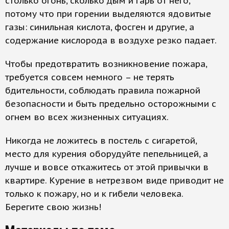
столько огонь, сколько дым и гарь от него,
потому что при горении выделяются ядовитые
газы: синильная кислота, фосген и другие, а
содержание кислорода в воздухе резко падает.
Чтобы предотвратить возникновение пожара,
требуется совсем немного – не терять
бдительности, соблюдать правила пожарной
безопасности и быть предельно осторожными с
огнем во всех жизненных ситуациях.
Никогда не ложитесь в постель с сигаретой,
место для курения оборудуйте пепельницей, а
лучше и вовсе откажитесь от этой привычки в
квартире. Курение в нетрезвом виде приводит не
только к пожару, но и к гибели человека.
Берегите свою жизнь!