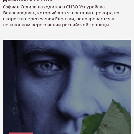
Софиан Сехили находится в СИЗО Уссурийска.
Велосипедист, который хотел поставить рекорд по
скорости пересечения Евразии, подозревается в
незаконном пересечении российской границы