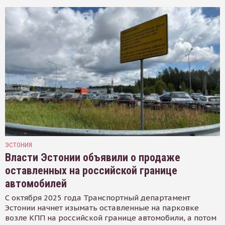
ЭСТОНИЯ
Власти Эстонии объявили о продаже
оставленных на российской границе
автомобилей
С октября 2025 года Транспортный департамент
Эстонии начнет изымать оставленные на парковке
возле КПП на российской границе автомобили, а потом