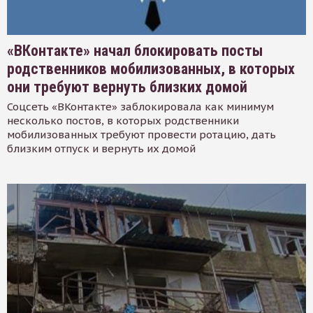
«ВКонтакте» начал блокировать посты
родственников мобилизованных, в которых
они требуют вернуть близких домой
Соцсеть «ВКонтакте» заблокировала как минимум
несколько постов, в которых родственники
мобилизованных требуют провести ротацию, дать
близким отпуск и вернуть их домой