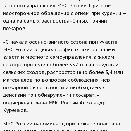
Главного управления МЧС России. При этом
неосторожное обращение с огнем при курении –
одна из самых распространённых причин
пожаров.
«С начала осенне-зимнего сезона при участии
МЧС России в целях профилактики органами
власти и местного самоуправления в жилом
секторе проведено более 552 тысяч рейдов и
сельских сходов, распространено более 3,4 млн
материалов по вопросам соблюдения мер
пожарной безопасности и необходимых
действий при обнаружении пожара», -
подчеркнул глава МЧС России Александр
Куренков.
МЧС России напоминает, при пожаре опасен не