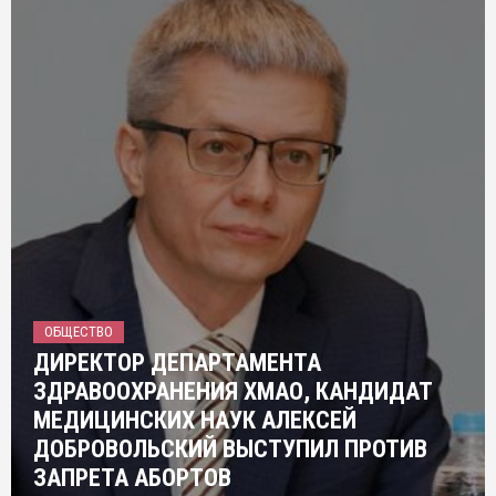
ОБЩЕСТВО
ДИРЕКТОР ДЕПАРТАМЕНТА
ЗДРАВООХРАНЕНИЯ ХМАО, КАНДИДАТ
МЕДИЦИНСКИХ НАУК АЛЕКСЕЙ
ДОБРОВОЛЬСКИЙ ВЫСТУПИЛ ПРОТИВ
ЗАПРЕТА АБОРТОВ