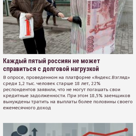
Каждый пятый россиян не может
справиться с долговой нагрузкой
В опросе, проведенном на платформе «Яндекс.Взгляд»
среди 1,2 тыс. человек старше 18 лет, 22%
респондентов заявили, что не могут погашать свои
кредитные задолженности. При этом 18,5% заемщиков
вынуждены тратить на выплаты более половины своего
ежемесячного доход