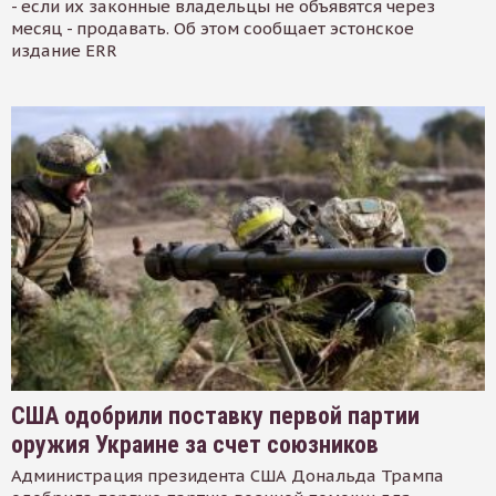
- если их законные владельцы не объявятся через
месяц - продавать. Об этом сообщает эстонское
издание ERR
США одобрили поставку первой партии
оружия Украине за счет союзников
Администрация президента США Дональда Трампа