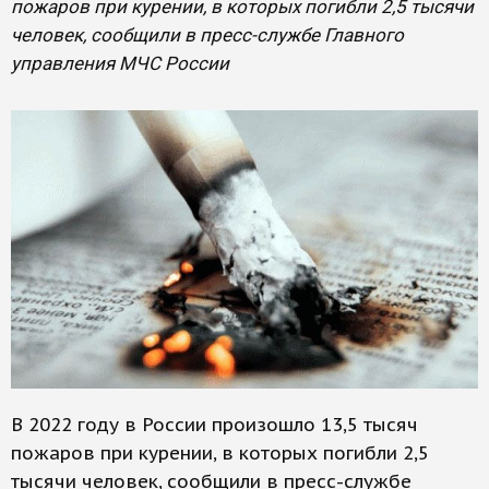
пожаров при курении, в которых погибли 2,5 тысячи
человек, сообщили в пресс-службе Главного
управления МЧС России
В 2022 году в России произошло 13,5 тысяч
пожаров при курении, в которых погибли 2,5
тысячи человек, сообщили в пресс-службе