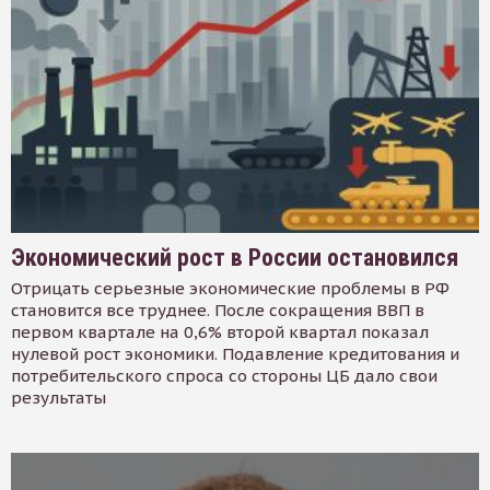
Экономический рост в России остановился
Отрицать серьезные экономические проблемы в РФ
становится все труднее. После сокращения ВВП в
первом квартале на 0,6% второй квартал показал
нулевой рост экономики. Подавление кредитования и
потребительского спроса со стороны ЦБ дало свои
результаты