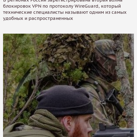
блокировок VPN по протоколу WireGuard, который
технические специалисты называют одним из самых
удобных и распространенных