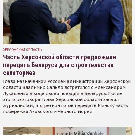
ХЕРСОНСКАЯ ОБЛАСТЬ
Часть Херсонской области предложили
передать Беларуси для строительства
санаториев
Глава назначенной Россией администрации Херсонской
области Владимир Сальдо встретился с Александром
Лукашенко в ходе своей поездки в Беларусь. После
этого разговора глава Херсонской области заявил
журналистам, что регион готов передать Минску часть
побережья Азовского и Черного морей