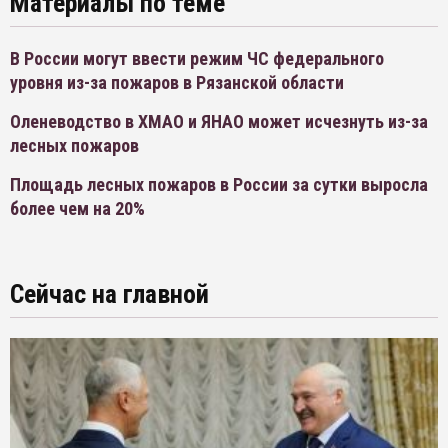
Материалы по теме
В России могут ввести режим ЧС федерального
уровня из-за пожаров в Рязанской области
Оленеводство в ХМАО и ЯНАО может исчезнуть из-за
лесных пожаров
Площадь лесных пожаров в России за сутки выросла
более чем на 20%
Сейчас на главной