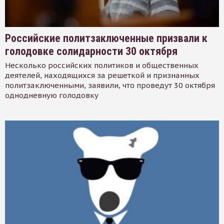
Российские политзаключенные призвали к
голодовке солидарности 30 октября
Несколько российских политиков и общественных
деятелей, находящихся за решеткой и признанных
политзаключенными, заявили, что проведут 30 октября
однодневную голодовку