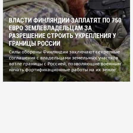
ВЛАСТИ ФИНЛЯНДИИ ЗАПЛАТЯТ ПО 750
ЕВРО ЗЕМЛЕВЛАДЕЛЬЦАМ ЗА
РАЗРЕШЕНИЕ СТРОИТЬ УКРЕПЛЕНИЯ У
ГРАНИЦЫ РОССИИ
Силы обороны Финляндии заключают секретные
соглашения с владельцами земельных участков
возле границы с Россией, позволяющие военным
начать фортификационные работы на их земле