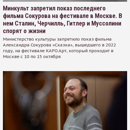
Минкульт запретил показ последнего
фильма Сокурова на фестивале в Москве. В
нем Сталин, Черчилль, Гитлер и Муссолини
спорят о жизни
Министерство культуры запретило показ фильма
Александра Сокурова «Сказка», вышедшего в 2022
году, на фестивале КАРО.Арт, который проходит в
Москве с 10 по 15 октября