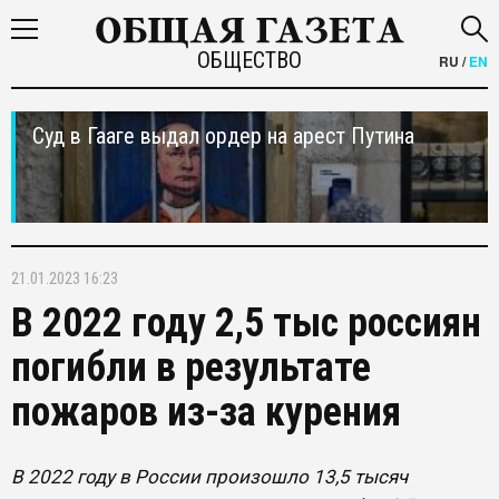
ОБЩЕСТВО
RU
/
EN
Суд в Гааге выдал ордер на арест Путина
21.01.2023 16:23
В 2022 году 2,5 тыс россиян
погибли в результате
пожаров из-за курения
В 2022 году в России произошло 13,5 тысяч