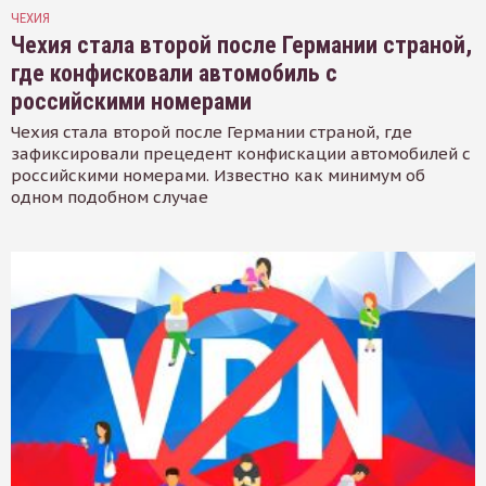
ЧЕХИЯ
Чехия стала второй после Германии страной,
где конфисковали автомобиль с
российскими номерами
Чехия стала второй после Германии страной, где
зафиксировали прецедент конфискации автомобилей с
российскими номерами. Известно как минимум об
одном подобном случае