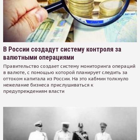
В России создадут систему контроля за
валютными операциями
Правительство создает систему мониторинга операций
в валюте, с помощью которой планирует следить за
оттоком капитала из России. На это кабмин толкнуло
нежелание бизнеса прислушиваться к
предупреждениям власти