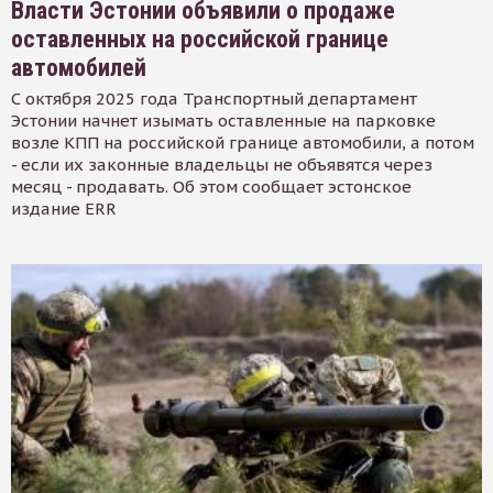
Власти Эстонии объявили о продаже
оставленных на российской границе
автомобилей
С октября 2025 года Транспортный департамент
Эстонии начнет изымать оставленные на парковке
возле КПП на российской границе автомобили, а потом
- если их законные владельцы не объявятся через
месяц - продавать. Об этом сообщает эстонское
издание ERR