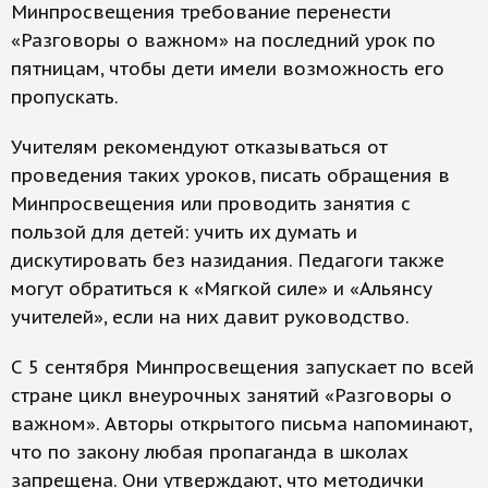
Минпросвещения требование перенести
«Разговоры о важном» на последний урок по
пятницам, чтобы дети имели возможность его
пропускать.
Учителям рекомендуют отказываться от
проведения таких уроков, писать обращения в
Минпросвещения или проводить занятия с
пользой для детей: учить иx думать и
дискутировать без назидания. Педагоги также
могут обратиться к «Мягкой силе» и «Альянсу
учителей», если на них давит руководство.
С 5 сентября Минпросвещения запускает по всей
стране цикл внеурочных занятий «Разговоры о
важном». Авторы открытого письма напоминают,
что по закону любая пропаганда в школах
запрещена. Они утверждают, что методички