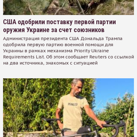
США одобрили поставку первой партии
оружия Украине за счет союзников
Администрация президента США Дональда Трампа
одобрила первую партию военной помощи для
Украины в рамках механизма Priority Ukraine
Requirements List. Об этом сообщает Reuters со ссылкой
на два источника, знакомых с ситуацией