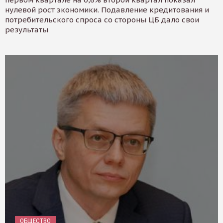
нулевой рост экономики. Подавление кредитования и
потребительского спроса со стороны ЦБ дало свои
результаты
ОБЩЕСТВО