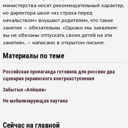
министерства носят рекомендательный характер,
но директора школ «из страха перед
начальством» внушают родителям, что такие
занятия — обязательны. «Однако мы заявляем:
вы не обязаны отпускать своиx детей на эти
занятия», — написано в открытом письме.
Материалы по теме
Российская пропаганда готовила для россиян два
сценария украинского контрнаступления
Забытые «Алёшки»
Не мобилизирующая паутина
Сейчас на главной