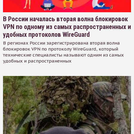
В России началась вторая волна блокировок
VPN по одному из самых распространенных и
удобных протоколов WireGuard
В регионах России зарегистрирована вторая волна
блокировок VPN по протоколу WireGuard, который
технические специалисты называют одним из самых
удобных и распространенных