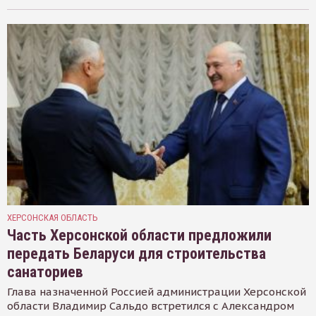
ХЕРСОНСКАЯ ОБЛАСТЬ
Часть Херсонской области предложили
передать Беларуси для строительства
санаториев
Глава назначенной Россией администрации Херсонской
области Владимир Сальдо встретился с Александром