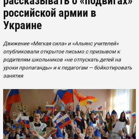
рассказывать о «подвигах»
российской армии в
Украине
Движение «Мягкая сила» и «Альянс учителей»
опубликовали открытое письмо с призывом к
родителям школьников «не отпускать детей на
уроки пропаганды» и к педагогам — бойкотировать
занятия