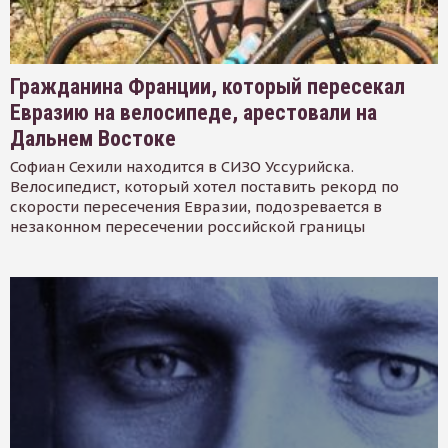
Гражданина Франции, который пересекал
Евразию на велосипеде, арестовали на
Дальнем Востоке
Софиан Сехили находится в СИЗО Уссурийска.
Велосипедист, который хотел поставить рекорд по
скорости пересечения Евразии, подозревается в
незаконном пересечении российской границы