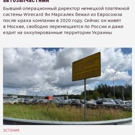
Бывший операционный директор немецкой платёжной
системы Wirecard Ян Марсалек бежал из Евросоюза
после краха компании в 2020 году. Сейчас он живёт
в Москве, свободно перемещается по России и даже
ездит на оккупированные территории Украины
ЭСТОНИЯ