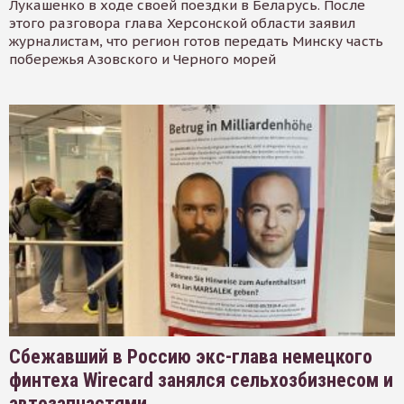
Лукашенко в ходе своей поездки в Беларусь. После
этого разговора глава Херсонской области заявил
журналистам, что регион готов передать Минску часть
побережья Азовского и Черного морей
Сбежавший в Россию экс-глава немецкого
финтеха Wirecard занялся сельхозбизнесом и
автозапчастями