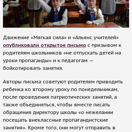
Движение «Мягкая сила» и «Альянс учителей»
опубликовали открытое письмо
с призывом к
родителям школьников «не отпускать детей на
уроки пропаганды» и к педагогам —
бойкотировать занятия.
Авторы письма советуют родителям приводить
ребенка ко второму уроку по понедельникам,
после проведения патриотических занятий, а
также объединяться, чтобы вместе писать
обращения директору школы «о нежелании
посещать внеклассные пропагандистские
занятия». Кроме того, они могут отправить в