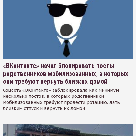
«ВКонтакте» начал блокировать посты
родственников мобилизованных, в которых
они требуют вернуть близких домой
Соцсеть «ВКонтакте» заблокировала как минимум
несколько постов, в которых родственники
мобилизованных требуют провести ротацию, дать
близким отпуск и вернуть их домой