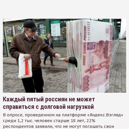
Каждый пятый россиян не может
справиться с долговой нагрузкой
В опросе, проведенном на платформе «Яндекс.Взгляд»
среди 1,2 тыс. человек старше 18 лет, 22%
респондентов заявили, что не могут погашать свои