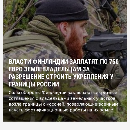
ВЛАСТИ ФИНЛЯНДИИ ЗАПЛАТЯТ ПО 750
ЕВРО ЗЕМЛЕВЛАДЕЛЬЦАМ ЗА
РАЗРЕШЕНИЕ СТРОИТЬ УКРЕПЛЕНИЯ У
ГРАНИЦЫ РОССИИ
Силы обороны Финляндии заключают секретные
соглашения с владельцами земельных участков
возле границы с Россией, позволяющие военным
начать фортификационные работы на их земле