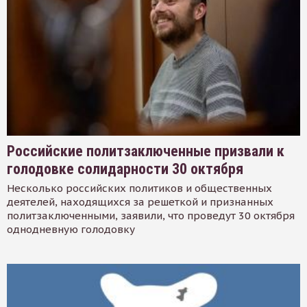
Российские политзаключенные призвали к
голодовке солидарности 30 октября
Несколько российских политиков и общественных
деятелей, находящихся за решеткой и признанных
политзаключенными, заявили, что проведут 30 октября
однодневную голодовку