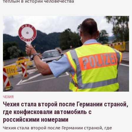
тёплым в истории человечества
ЧЕХИЯ
Чехия стала второй после Германии страной,
где конфисковали автомобиль с
российскими номерами
Чехия стала второй после Германии страной, где