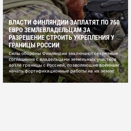
ВЛАСТИ ФИНЛЯНДИИ ЗАПЛАТЯТ ПО 750
ЕВРО ЗЕМЛЕВЛАДЕЛЬЦАМ ЗА
РАЗРЕШЕНИЕ СТРОИТЬ УКРЕПЛЕНИЯ У
ГРАНИЦЫ РОССИИ
Силы обороны Финляндии заключают секретные
соглашения с владельцами земельных участков
возле границы с Россией, позволяющие военным
начать фортификационные работы на их земле