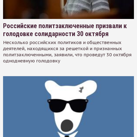
Российские политзаключенные призвали к
голодовке солидарности 30 октября
Несколько российских политиков и общественных
деятелей, находящихся за решеткой и признанных
политзаключенными, заявили, что проведут 30 октября
однодневную голодовку