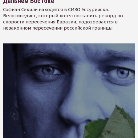
Дальнем Востоке
Софиан Сехили находится в СИЗО Уссурийска.
Велосипедист, который хотел поставить рекорд по
скорости пересечения Евразии, подозревается в
незаконном пересечении российской границы