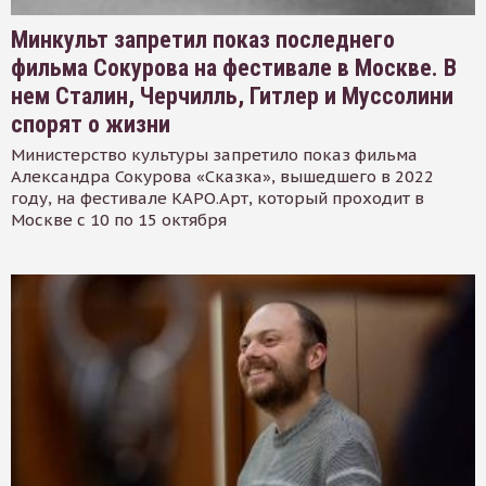
Минкульт запретил показ последнего
фильма Сокурова на фестивале в Москве. В
нем Сталин, Черчилль, Гитлер и Муссолини
спорят о жизни
Министерство культуры запретило показ фильма
Александра Сокурова «Сказка», вышедшего в 2022
году, на фестивале КАРО.Арт, который проходит в
Москве с 10 по 15 октября