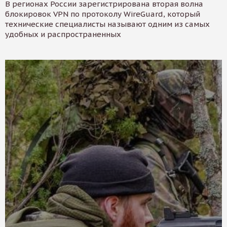
В регионах России зарегистрирована вторая волна
блокировок VPN по протоколу WireGuard, который
технические специалисты называют одним из самых
удобных и распространенных