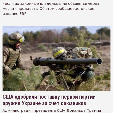
- если их законные владельцы не объявятся через
месяц - продавать. Об этом сообщает эстонское
издание ERR
США одобрили поставку первой партии
оружия Украине за счет союзников
Администрация президента США Дональда Трампа