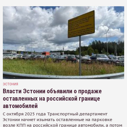
ЭСТОНИЯ
Власти Эстонии объявили о продаже
оставленных на российской границе
автомобилей
С октября 2025 года Транспортный департамент
Эстонии начнет изымать оставленные на парковке
возле КПП на российской границе автомобили, а потом