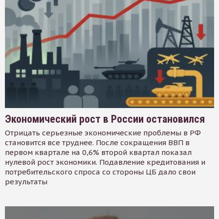
Экономический рост в России остановился
Отрицать серьезные экономические проблемы в РФ
становится все труднее. После сокращения ВВП в
первом квартале на 0,6% второй квартал показал
нулевой рост экономики. Подавление кредитования и
потребительского спроса со стороны ЦБ дало свои
результаты