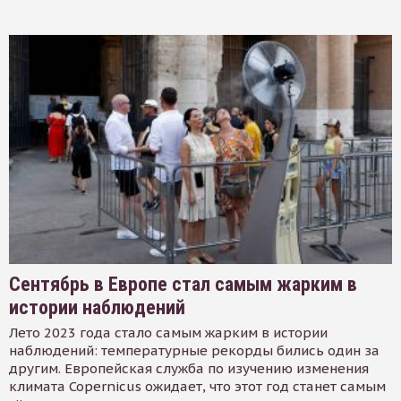
Сентябрь в Европе стал самым жарким в
истории наблюдений
Лето 2023 года стало самым жарким в истории
наблюдений: температурные рекорды бились один за
другим. Европейская служба по изучению изменения
климата Copernicus ожидает, что этот год станет самым