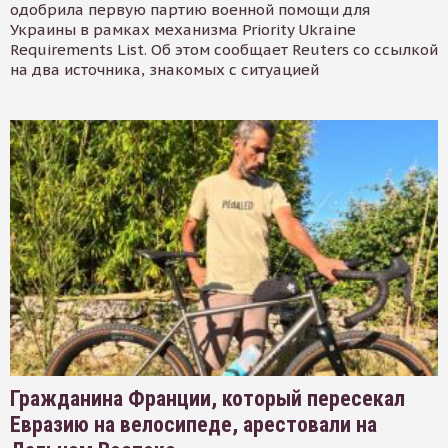
одобрила первую партию военной помощи для
Украины в рамках механизма Priority Ukraine
Requirements List. Об этом сообщает Reuters со ссылкой
на два источника, знакомых с ситуацией
Гражданина Франции, который пересекал
Евразию на велосипеде, арестовали на