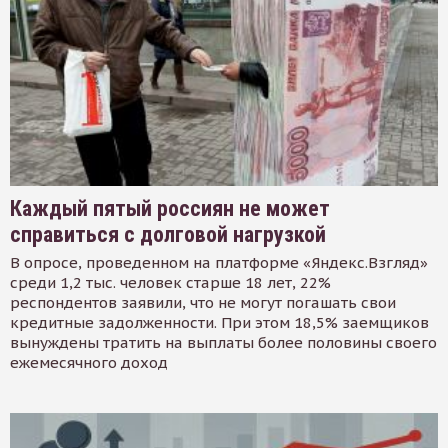
Каждый пятый россиян не может
справиться с долговой нагрузкой
В опросе, проведенном на платформе «Яндекс.Взгляд»
среди 1,2 тыс. человек старше 18 лет, 22%
респондентов заявили, что не могут погашать свои
кредитные задолженности. При этом 18,5% заемщиков
вынуждены тратить на выплаты более половины своего
ежемесячного доход