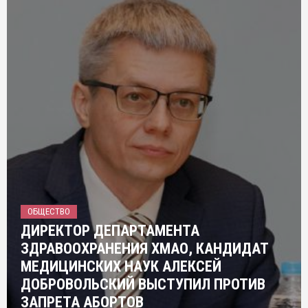
ОБЩЕСТВО
ДИРЕКТОР ДЕПАРТАМЕНТА
ЗДРАВООХРАНЕНИЯ ХМАО, КАНДИДАТ
МЕДИЦИНСКИХ НАУК АЛЕКСЕЙ
ДОБРОВОЛЬСКИЙ ВЫСТУПИЛ ПРОТИВ
ЗАПРЕТА АБОРТОВ