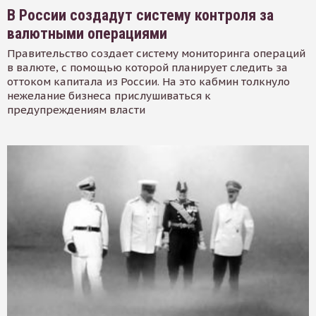
В России создадут систему контроля за
валютными операциями
Правительство создает систему мониторинга операций
в валюте, с помощью которой планирует следить за
оттоком капитала из России. На это кабмин толкнуло
нежелание бизнеса прислушиваться к
предупреждениям власти