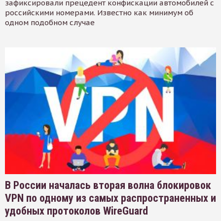
зафиксировали прецедент конфискации автомобилей с
российскими номерами. Известно как минимум об
одном подобном случае
В России началась вторая волна блокировок
VPN по одному из самых распространенных и
удобных протоколов WireGuard