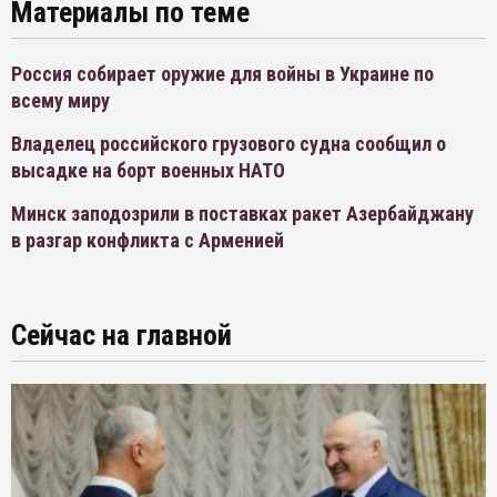
Материалы по теме
Россия собирает оружие для войны в Украине по
всему миру
Владелец российского грузового судна сообщил о
высадке на борт военных НАТО
Минск заподозрили в поставках ракет Азербайджану
в разгар конфликта с Арменией
Сейчас на главной