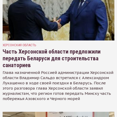
ХЕРСОНСКАЯ ОБЛАСТЬ
Часть Херсонской области предложили
передать Беларуси для строительства
санаториев
Глава назначенной Россией администрации Херсонской
области Владимир Сальдо встретился с Александром
Лукашенко в ходе своей поездки в Беларусь. После
этого разговора глава Херсонской области заявил
журналистам, что регион готов передать Минску часть
побережья Азовского и Черного морей