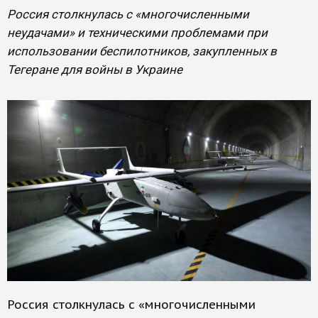
Россия столкнулась с «многочисленными
неудачами» и техническими проблемами при
использовании беспилотников, закупленных в
Тегеране для войны в Украине
Россия столкнулась с «многочисленными