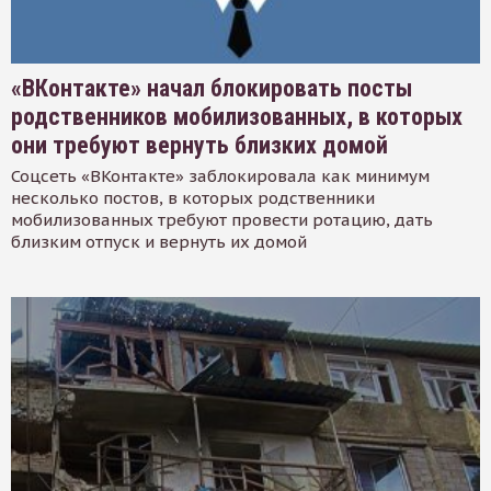
«ВКонтакте» начал блокировать посты
родственников мобилизованных, в которых
они требуют вернуть близких домой
Соцсеть «ВКонтакте» заблокировала как минимум
несколько постов, в которых родственники
мобилизованных требуют провести ротацию, дать
близким отпуск и вернуть их домой