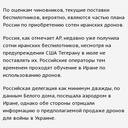
По оценкам чиновников, текущие поставки
беспилотников, вероятно, являются частью плана
России по приобретению сотен иранских дронов.
Россия, как отмечает AP, недавно уже получила
сотни иранских беспилотников, несмотря на
предупреждения США Тегерану в июле не
поставлять их. Российские операторы тем
временем проходят обучение в Иране по
использованию дронов.
Российская делегация как минимум дважды, по
данным Белого дома, посещала аэродром в
Иране, однако обе стороны отрицали
информацию о предполагаемой продаже дронов
для войны в Украине.