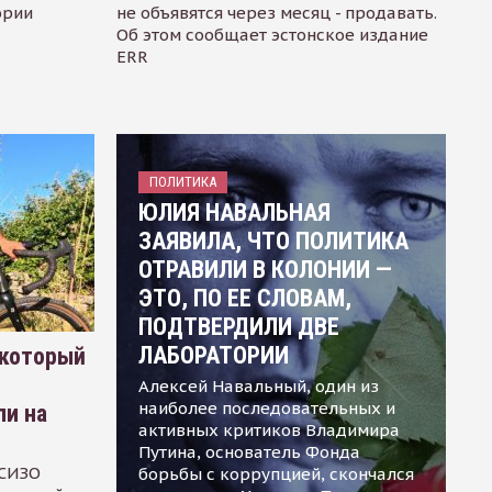
ории
не объявятся через месяц - продавать.
Об этом сообщает эстонское издание
ERR
ПОЛИТИКА
ЮЛИЯ НАВАЛЬНАЯ
ЗАЯВИЛА, ЧТО ПОЛИТИКА
ОТРАВИЛИ В КОЛОНИИ —
ЭТО, ПО ЕЕ СЛОВАМ,
ПОДТВЕРДИЛИ ДВЕ
ЛАБОРАТОРИИ
 который
Алексей Навальный, один из
наиболее последовательных и
ли на
активных критиков Владимира
Путина, основатель Фонда
 СИЗО
борьбы с коррупцией, скончался