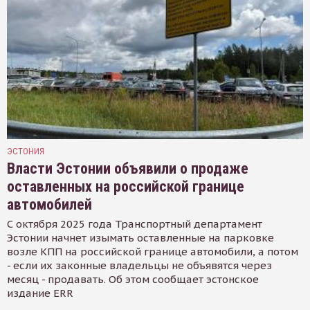
ЭСТОНИЯ
Власти Эстонии объявили о продаже
оставленных на российской границе
автомобилей
С октября 2025 года Транспортный департамент
Эстонии начнет изымать оставленные на парковке
возле КПП на российской границе автомобили, а потом
- если их законные владельцы не объявятся через
месяц - продавать. Об этом сообщает эстонское
издание ERR