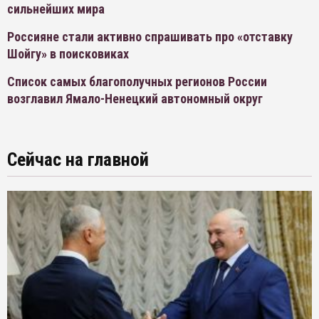
сильнейших мира
Россияне стали активно спрашивать про «отставку
Шойгу» в поисковиках
Список самых благополучных регионов России
возглавил Ямало-Ненецкий автономный округ
Сейчас на главной