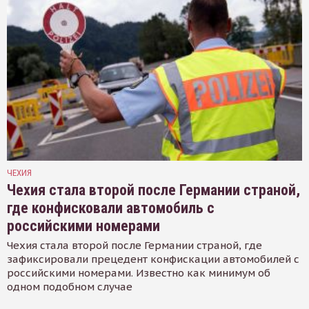
ЧЕХИЯ
Чехия стала второй после Германии страной,
где конфисковали автомобиль с
российскими номерами
Чехия стала второй после Германии страной, где
зафиксировали прецедент конфискации автомобилей с
российскими номерами. Известно как минимум об
одном подобном случае