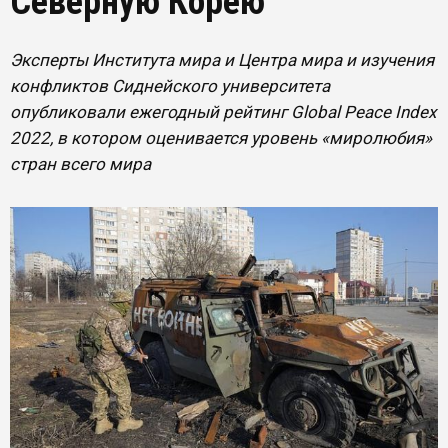
Северную Корею
Эксперты Института мира и Центра мира и изучения
конфликтов Сиднейского университета
опубликовали ежегодный рейтинг Global Peace Index
2022, в котором оценивается уровень «миролюбия»
стран всего мира