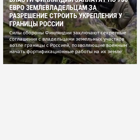
ЕВРО ЗЕМЛЕВЛАДЕЛЬЦАМ ЗА
РАЗРЕШЕНИЕ СТРОИТЬ УКРЕПЛЕНИЯ У
ГРАНИЦЫ РОССИИ
Силы обороны Финляндии заключают секретные
соглашения с владельцами земельных участков
возле границы с Россией, позволяющие военным
начать фортификационные работы на их земле