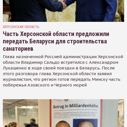
ХЕРСОНСКАЯ ОБЛАСТЬ
Часть Херсонской области предложили
передать Беларуси для строительства
санаториев
Глава назначенной Россией администрации Херсонской
области Владимир Сальдо встретился с Александром
Лукашенко в ходе своей поездки в Беларусь. После
этого разговора глава Херсонской области заявил
журналистам, что регион готов передать Минску часть
побережья Азовского и Черного морей