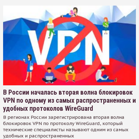
В России началась вторая волна блокировок
VPN по одному из самых распространенных и
удобных протоколов WireGuard
В регионах России зарегистрирована вторая волна
блокировок VPN по протоколу WireGuard, который
технические специалисты называют одним из самых
удобных и распространенных