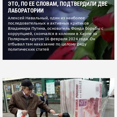
ЭТО, ПО ЕЕ СЛОВАМ, ПОДТВЕРДИЛИ ДВЕ
ЛАБОРАТОРИИ
Алексей Навальный, один из наиболее
последовательных и активных критиков
Владимира Путина, основатель Фонда борьбы с
коррупцией, скончался в колонии в Харпе за
Полярным кругом 16 февраля 2024 года. Он
отбывал там наказание по целому ряду
политических статей