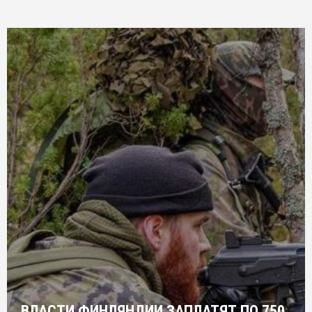
ВЛАСТИ ФИНЛЯНДИИ ЗАПЛАТЯТ ПО 750