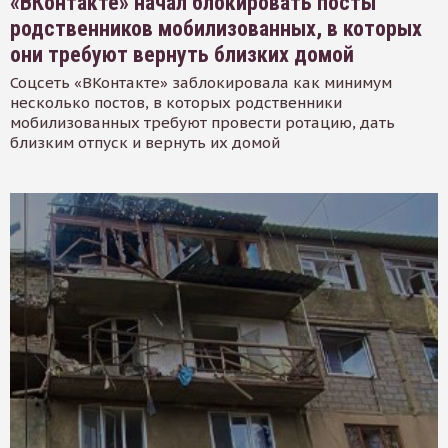
«ВКонтакте» начал блокировать посты
родственников мобилизованных, в которых
они требуют вернуть близких домой
Соцсеть «ВКонтакте» заблокировала как минимум
несколько постов, в которых родственники
мобилизованных требуют провести ротацию, дать
близким отпуск и вернуть их домой