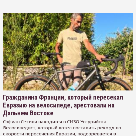
Гражданина Франции, который пересекал
Евразию на велосипеде, арестовали на
Дальнем Востоке
Софиан Сехили находится в СИЗО Уссурийска.
Велосипедист, который хотел поставить рекорд по
скорости пересечения Евразии, подозревается в