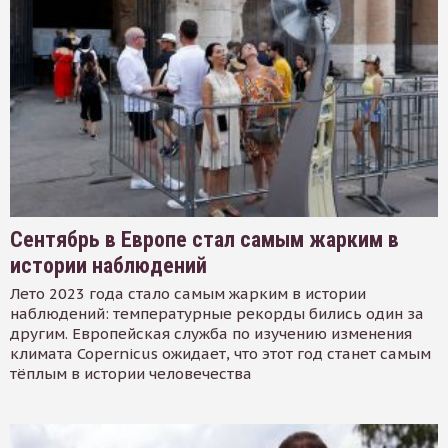
Сентябрь в Европе стал самым жарким в
истории наблюдений
Лето 2023 года стало самым жарким в истории
наблюдений: температурные рекорды бились один за
другим. Европейская служба по изучению изменения
климата Copernicus ожидает, что этот год станет самым
тёплым в истории человечества