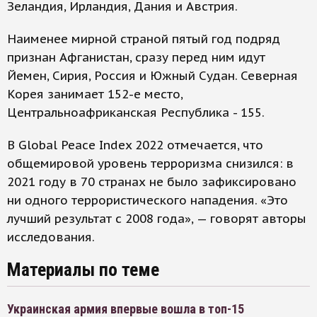
Зеландия, Ирландия, Дания и Австрия.
Наименее мирной страной пятый год подряд
признан Афганистан, сразу перед ним идут
Йемен, Сирия, Россия и Южный Судан. Северная
Корея занимает 152-е место,
Центральноафриканская Республика - 155.
В Global Peace Index 2022 отмечается, что
общемировой уровень терроризма снизился: в
2021 году в 70 странах не было зафиксировано
ни одного террористического нападения. «Это
лучший результат с 2008 года», — говорят авторы
исследования.
Материалы по теме
Украинская армия впервые вошла в топ-15