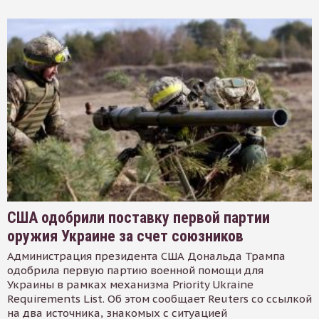
США одобрили поставку первой партии
оружия Украине за счет союзников
Администрация президента США Дональда Трампа
одобрила первую партию военной помощи для
Украины в рамках механизма Priority Ukraine
Requirements List. Об этом сообщает Reuters со ссылкой
на два источника, знакомых с ситуацией