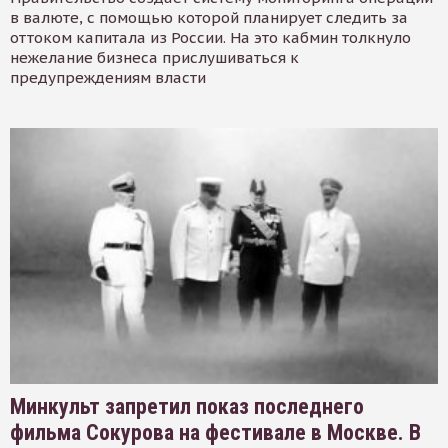
в валюте, с помощью которой планирует следить за
оттоком капитала из России. На это кабмин толкнуло
нежелание бизнеса прислушиваться к
предупреждениям власти
Минкульт запретил показ последнего
фильма Сокурова на фестивале в Москве. В