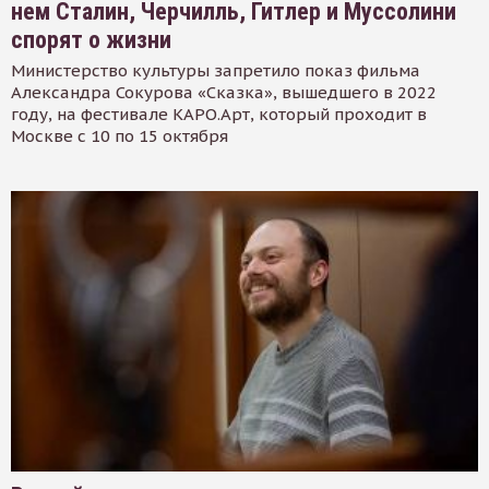
нем Сталин, Черчилль, Гитлер и Муссолини
спорят о жизни
Министерство культуры запретило показ фильма
Александра Сокурова «Сказка», вышедшего в 2022
году, на фестивале КАРО.Арт, который проходит в
Москве с 10 по 15 октября