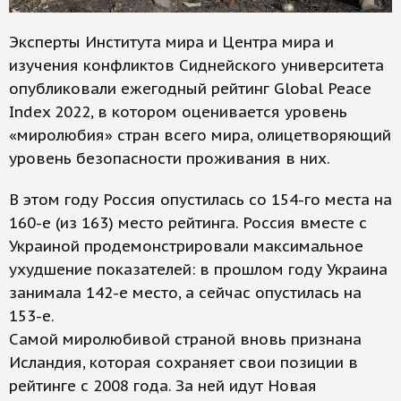
Эксперты Института мира и Центра мира и
изучения конфликтов Сиднейского университета
опубликовали ежегодный рейтинг Global Peace
Index 2022, в котором оценивается уровень
«миролюбия» стран всего мира, олицетворяющий
уровень безопасности проживания в них.
В этом году Россия опустилась со 154-го места на
160-е (из 163) место рейтинга. Россия вместе с
Украиной продемонстрировали максимальное
ухудшение показателей: в прошлом году Украина
занимала 142-е место, а сейчас опустилась на
153-е.
Самой миролюбивой страной вновь признана
Исландия, которая сохраняет свои позиции в
рейтинге с 2008 года. За ней идут Новая