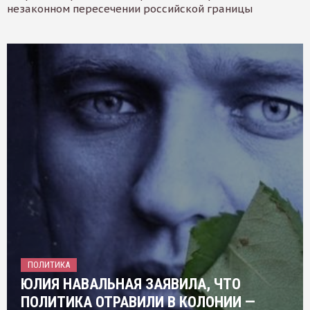
незаконном пересечении российской границы
ПОЛИТИКА
ЮЛИЯ НАВАЛЬНАЯ ЗАЯВИЛА, ЧТО
ПОЛИТИКА ОТРАВИЛИ В КОЛОНИИ —