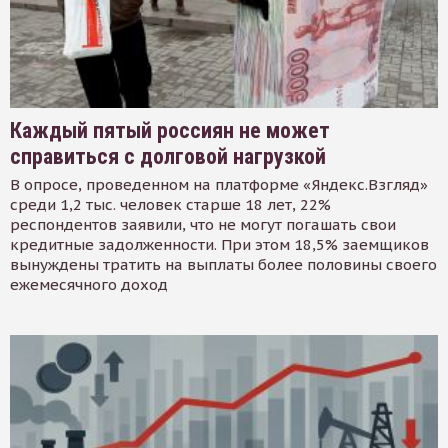
Каждый пятый россиян не может
справиться с долговой нагрузкой
В опросе, проведенном на платформе «Яндекс.Взгляд»
среди 1,2 тыс. человек старше 18 лет, 22%
респондентов заявили, что не могут погашать свои
кредитные задолженности. При этом 18,5% заемщиков
вынуждены тратить на выплаты более половины своего
ежемесячного доход