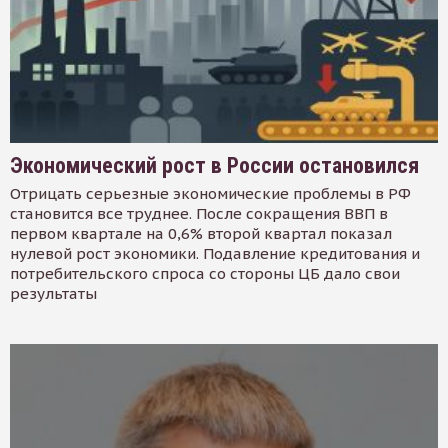
Экономический рост в России остановился
Отрицать серьезные экономические проблемы в РФ
становится все труднее. После сокращения ВВП в
первом квартале на 0,6% второй квартал показал
нулевой рост экономики. Подавление кредитования и
потребительского спроса со стороны ЦБ дало свои
результаты