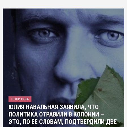
ПОЛИТИКА
ЮЛИЯ НАВАЛЬНАЯ ЗАЯВИЛА, ЧТО
ПОЛИТИКА ОТРАВИЛИ В КОЛОНИИ —
ЭТО, ПО ЕЕ СЛОВАМ, ПОДТВЕРДИЛИ ДВЕ