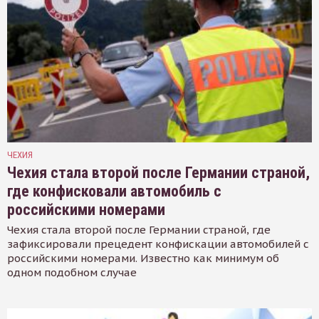
ЧЕХИЯ
Чехия стала второй после Германии страной,
где конфисковали автомобиль с
российскими номерами
Чехия стала второй после Германии страной, где
зафиксировали прецедент конфискации автомобилей с
российскими номерами. Известно как минимум об
одном подобном случае