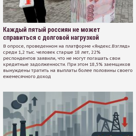
Каждый пятый россиян не может
справиться с долговой нагрузкой
В опросе, проведенном на платформе «Яндекс.Взгляд»
среди 1,2 тыс. человек старше 18 лет, 22%
респондентов заявили, что не могут погашать свои
кредитные задолженности. При этом 18,5% заемщиков
вынуждены тратить на выплаты более половины своего
ежемесячного доход