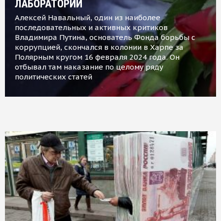
ЛАБОРАТОРИИ
Алексей Навальный, один из наиболее
последовательных и активных критиков
Владимира Путина, основатель Фонда борьбы с
коррупцией, скончался в колонии в Харпе за
Полярным кругом 16 февраля 2024 года. Он
отбывал там наказание по целому ряду
политических статей