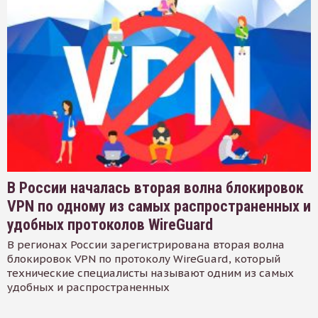
В России началась вторая волна блокировок
VPN по одному из самых распространенных и
удобных протоколов WireGuard
В регионах России зарегистрирована вторая волна
блокировок VPN по протоколу WireGuard, который
технические специалисты называют одним из самых
удобных и распространенных