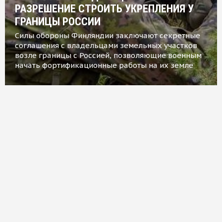
РАЗРЕШЕНИЕ СТРОИТЬ УКРЕПЛЕНИЯ У
ГРАНИЦЫ РОССИИ
Силы обороны Финляндии заключают секретные
соглашения с владельцами земельных участков
возле границы с Россией, позволяющие военным
начать фортификационные работы на их земле