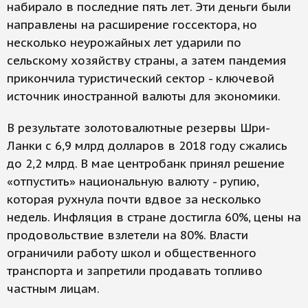
набирало в последние пять лет. Эти деньги были
направлены на расширение госсектора, но
несколько неурожайных лет ударили по
сельскому хозяйству страны, а затем пандемия
прикончила туристический сектор - ключевой
источник иностранной валюты для экономики.
В результате золотовалютные резервы Шри-
Ланки с 6,9 млрд долларов в 2018 году сжались
до 2,2 млрд. В мае центробанк принял решение
«отпустить» национальную валюту - рупию,
которая рухнула почти вдвое за несколько
недель. Инфляция в стране достигла 60%, цены на
продовольствие взлетели на 80%. Власти
ограничили работу школ и общественного
транспорта и запретили продавать топливо
частным лицам.