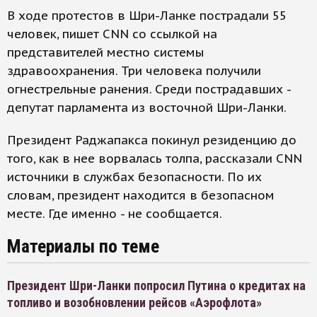
В ходе протестов в Шри-Ланке пострадали 55
человек, пишет CNN со ссылкой на
представителей местно системы
здравоохранения. Три человека получили
огнестрельные ранения. Среди пострадавших -
депутат парламента из восточной Шри-Ланки.
Президент Раджапакса покинул резиденцию до
того, как в нее ворвалась толпа, рассказали CNN
источники в службах безопасности. По их
словам, президент находится в безопасном
месте. Где именно - не сообщается.
Материалы по теме
Президент Шри-Ланки попросил Путина о кредитах на
топливо и возобновлении рейсов «Аэрофлота»