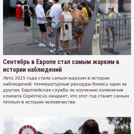
Сентябрь в Европе стал самым жарким в
истории наблюдений
Лето 2023 года стало самым жарким в истории
наблюдений: температурные рекорды бились один за
другим. Европейская служба по изучению изменения
климата Copernicus ожидает, что этот год станет самым
тёплым в истории человечества