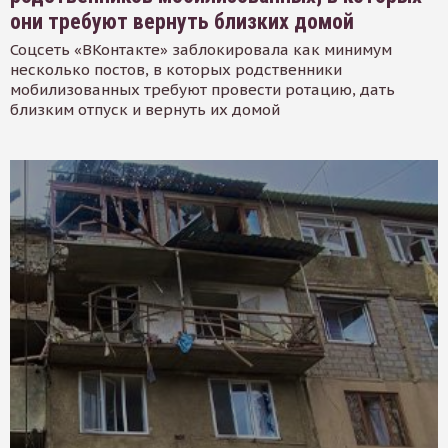
они требуют вернуть близких домой
Соцсеть «ВКонтакте» заблокировала как минимум
несколько постов, в которых родственники
мобилизованных требуют провести ротацию, дать
близким отпуск и вернуть их домой