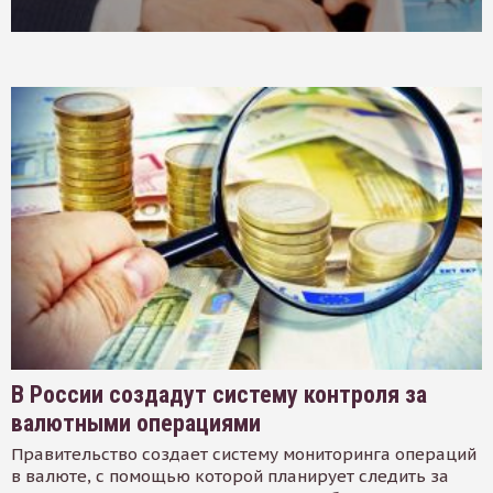
В России создадут систему контроля за
валютными операциями
Правительство создает систему мониторинга операций
в валюте, с помощью которой планирует следить за