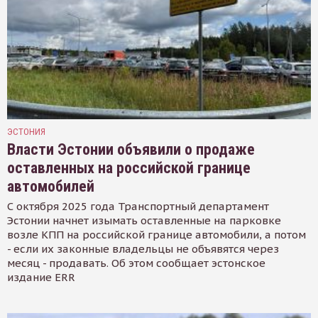
ЭСТОНИЯ
Власти Эстонии объявили о продаже
оставленных на российской границе
автомобилей
С октября 2025 года Транспортный департамент
Эстонии начнет изымать оставленные на парковке
возле КПП на российской границе автомобили, а потом
- если их законные владельцы не объявятся через
месяц - продавать. Об этом сообщает эстонское
издание ERR