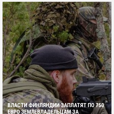
ВЛАСТИ ФИНЛЯНДИИ ЗАПЛАТЯТ ПО 750
ЕВРО ЗЕМЛЕВЛАДЕЛЬЦАМ ЗА