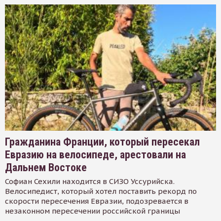
Гражданина Франции, который пересекал
Евразию на велосипеде, арестовали на
Дальнем Востоке
Софиан Сехили находится в СИЗО Уссурийска.
Велосипедист, который хотел поставить рекорд по
скорости пересечения Евразии, подозревается в
незаконном пересечении российской границы