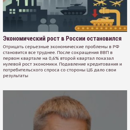
Экономический рост в России остановился
Отрицать серьезные экономические проблемы в РФ
становится все труднее. После сокращения ВВП в
первом квартале на 0,6% второй квартал показал
нулевой рост экономики. Подавление кредитования и
потребительского спроса со стороны ЦБ дало свои
результаты