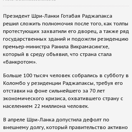
Президент Шри-Ланки Готабая Раджапакса
решил сложить полномочия после того, как толпы
протестующих захватили его дворец, а также ряд
государственных зданий и подожгли резиденцию
премьер-министра Ранила Викрамасингхе,
который в среду объявил, что страна стала
«банкротом».
Больше 100 тысяч человек собрались в субботу в
Коломбо у резиденции Раджапаксы, требуя его
отставки на фоне сильнейшего за 70 лет
экономического кризиса, охватившего страну с
населением 22 миллиона человек.
В апреле Шри-Ланка допустила дефолт по
внешнему долгу, который правительство активно