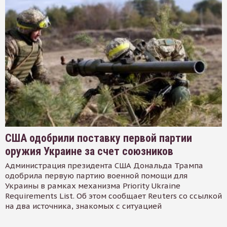
США одобрили поставку первой партии
оружия Украине за счет союзников
Администрация президента США Дональда Трампа
одобрила первую партию военной помощи для
Украины в рамках механизма Priority Ukraine
Requirements List. Об этом сообщает Reuters со ссылкой
на два источника, знакомых с ситуацией