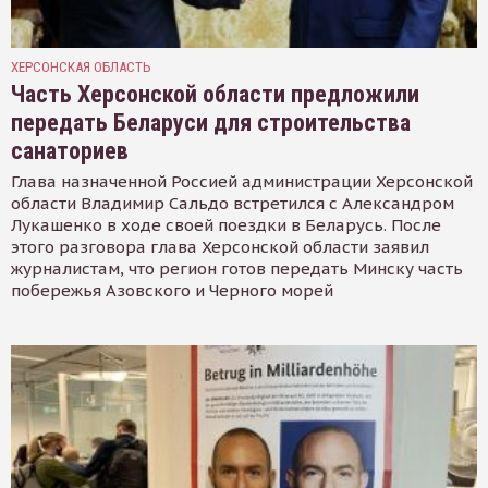
ХЕРСОНСКАЯ ОБЛАСТЬ
Часть Херсонской области предложили
передать Беларуси для строительства
санаториев
Глава назначенной Россией администрации Херсонской
области Владимир Сальдо встретился с Александром
Лукашенко в ходе своей поездки в Беларусь. После
этого разговора глава Херсонской области заявил
журналистам, что регион готов передать Минску часть
побережья Азовского и Черного морей