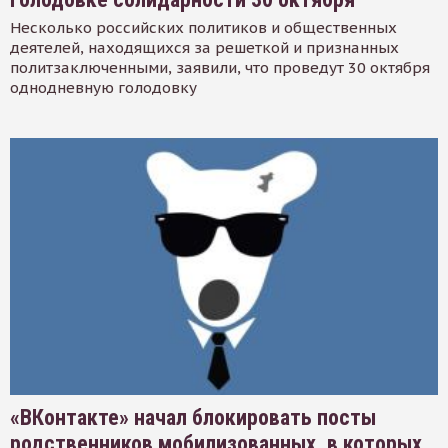
Несколько российских политиков и общественных
деятелей, находящихся за решеткой и признанных
политзаключенными, заявили, что проведут 30 октября
однодневную голодовку
«ВКонтакте» начал блокировать посты
родственников мобилизованных, в которых