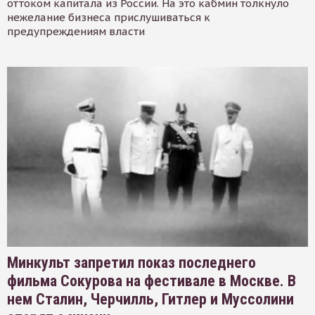
оттоком капитала из России. На это кабмин толкнуло
нежелание бизнеса прислушиваться к
предупреждениям власти
Минкульт запретил показ последнего
фильма Сокурова на фестивале в Москве. В
нем Сталин, Черчилль, Гитлер и Муссолини