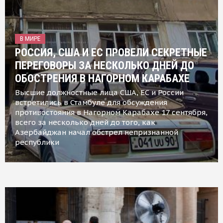
В МИРЕ
РОССИЯ, США И ЕС ПРОВЕЛИ СЕКРЕТНЫЕ
ПЕРЕГОВОРЫ ЗА НЕСКОЛЬКО ДНЕЙ ДО
ОБОСТРЕНИЯ В НАГОРНОМ КАРАБАХЕ
Высшие должностные лица США, ЕС и России
встретились в Стамбуле для обсуждения
противостояния в Нагорном Карабахе 17 сентября,
всего за несколько дней до того, как
Азербайджан начал обстрел непризнанной
республики