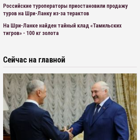
Российские туроператоры приостановили продажу
туров на Шри-Ланку из-за терактов
На Шри-Ланке найден тайный клад «Тамильских
тигров» - 100 кг золота
Сейчас на главной