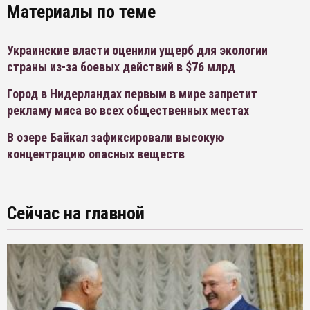
Материалы по теме
Украинские власти оценили ущерб для экологии
страны из-за боевых действий в $76 млрд
Город в Нидерландах первым в мире запретит
рекламу мяса во всех общественных местах
В озере Байкал зафиксировали высокую
концентрацию опасных веществ
Сейчас на главной