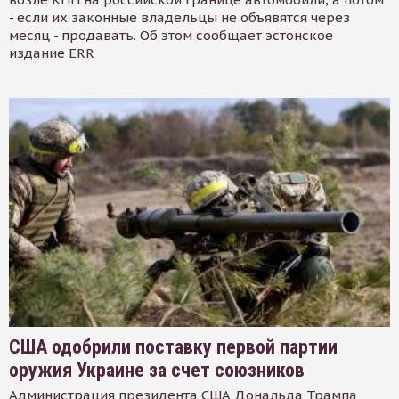
- если их законные владельцы не объявятся через
месяц - продавать. Об этом сообщает эстонское
издание ERR
США одобрили поставку первой партии
оружия Украине за счет союзников
Администрация президента США Дональда Трампа