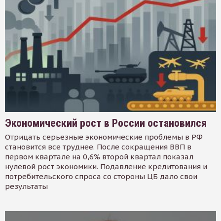
Экономический рост в России остановился
Отрицать серьезные экономические проблемы в РФ
становится все труднее. После сокращения ВВП в
первом квартале на 0,6% второй квартал показал
нулевой рост экономики. Подавление кредитования и
потребительского спроса со стороны ЦБ дало свои
результаты