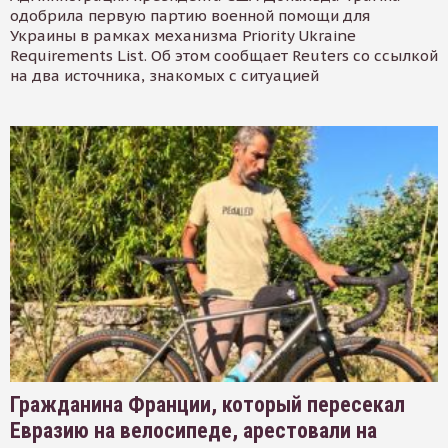
одобрила первую партию военной помощи для
Украины в рамках механизма Priority Ukraine
Requirements List. Об этом сообщает Reuters со ссылкой
на два источника, знакомых с ситуацией
Гражданина Франции, который пересекал
Евразию на велосипеде, арестовали на