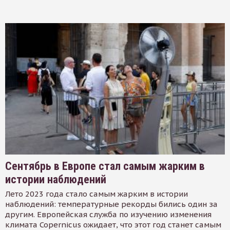
Сентябрь в Европе стал самым жарким в
истории наблюдений
Лето 2023 года стало самым жарким в истории
наблюдений: температурные рекорды бились один за
другим. Европейская служба по изучению изменения
климата Copernicus ожидает, что этот год станет самым