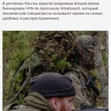
В регионах России зарегистрирована вторая волна
блокировок VPN по протоколу WireGuard, который
технические специалисты называют одним из самых
удобных и распространенных