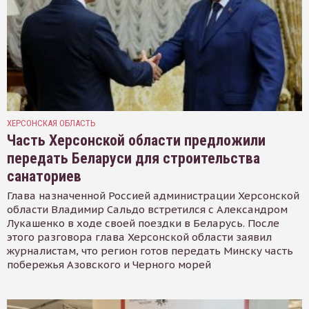
ХЕРСОНСКАЯ ОБЛАСТЬ
Часть Херсонской области предложили
передать Беларуси для строительства
санаториев
Глава назначенной Россией администрации Херсонской
области Владимир Сальдо встретился с Александром
Лукашенко в ходе своей поездки в Беларусь. После
этого разговора глава Херсонской области заявил
журналистам, что регион готов передать Минску часть
побережья Азовского и Черного морей