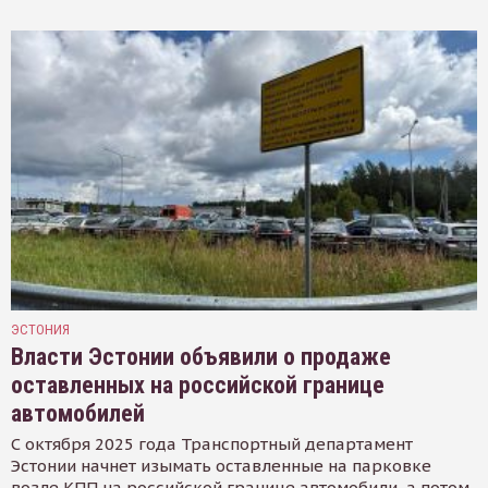
ЭСТОНИЯ
Власти Эстонии объявили о продаже
оставленных на российской границе
автомобилей
С октября 2025 года Транспортный департамент
Эстонии начнет изымать оставленные на парковке
возле КПП на российской границе автомобили, а потом