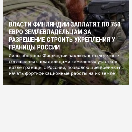
ВЛАСТИ ФИНЛЯНДИИ ЗАПЛАТЯТ ПО 750
ЕВРО ЗЕМЛЕВЛАДЕЛЬЦАМ ЗА
РАЗРЕШЕНИЕ СТРОИТЬ УКРЕПЛЕНИЯ У
ГРАНИЦЫ РОССИИ
Силы обороны Финляндии заключают секретные
соглашения с владельцами земельных участков
возле границы с Россией, позволяющие военным
начать фортификационные работы на их земле