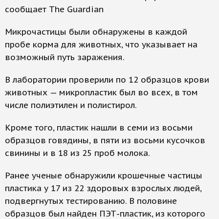
сообщает The Guardian
Микрочастицы были обнаружены в каждой
пробе корма для животных, что указывает на
возможный путь заражения.
В лаборатории проверили по 12 образцов крови
животных — микропластик был во всех, в том
числе полиэтилен и полистирол.
Кроме того, пластик нашли в семи из восьми
образцов говядины, в пяти из восьми кусочков
свинины и в 18 из 25 проб молока.
Ранее ученые обнаружили крошечные частицы
пластика у 17 из 22 здоровых взрослых людей,
подвергнутых тестированию. В половине
образцов был найден ПЭТ-пластик, из которого