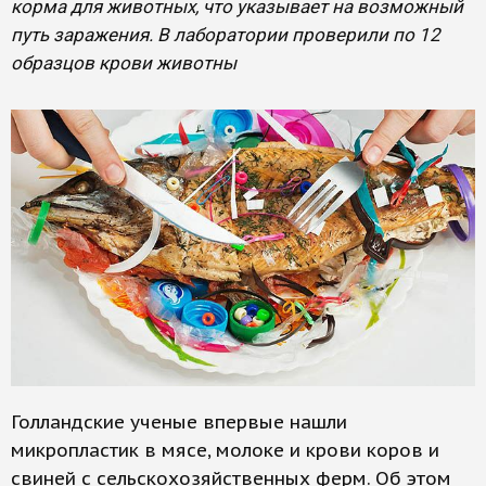
корма для животных, что указывает на возможный
путь заражения. В лаборатории проверили по 12
образцов крови животны
Голландские ученые впервые нашли
микропластик в мясе, молоке и крови коров и
свиней с сельскохозяйственных ферм. Об этом