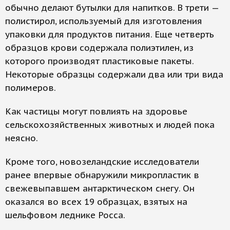
обычно делают бутылки для напитков. В трети —
полистирол, используемый для изготовления
упаковки для продуктов питания. Еще четверть
образцов крови содержала полиэтилен, из
которого производят пластиковые пакеты.
Некоторые образцы содержали два или три вида
полимеров.
Как частицы могут повлиять на здоровье
сельскохозяйственных животных и людей пока
неясно.
Кроме того, новозеландские исследователи
ранее впервые обнаружили микропластик в
свежевыпавшем антарктическом снегу. Он
оказался во всех 19 образцах, взятых на
шельфовом леднике Росса.