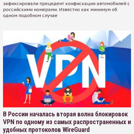
зафиксировали прецедент конфискации автомобилей с
российскими номерами. Известно как минимум об
одном подобном случае
В России началась вторая волна блокировок
VPN по одному из самых распространенных и
удобных протоколов WireGuard