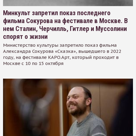
Минкульт запретил показ последнего
фильма Сокурова на фестивале в Москве. В
нем Сталин, Черчилль, Гитлер и Муссолини
спорят о жизни
Министерство культуры запретило показ фильма
Александра Сокурова «Сказка», вышедшего в 2022
году, на фестивале КАРО.Арт, который проходит в
Москве с 10 по 15 октября