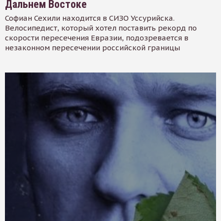
Дальнем Востоке
Софиан Сехили находится в СИЗО Уссурийска.
Велосипедист, который хотел поставить рекорд по
скорости пересечения Евразии, подозревается в
незаконном пересечении российской границы