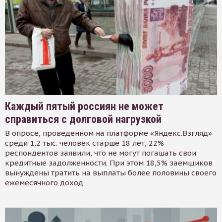
Каждый пятый россиян не может
справиться с долговой нагрузкой
В опросе, проведенном на платформе «Яндекс.Взгляд»
среди 1,2 тыс. человек старше 18 лет, 22%
респондентов заявили, что не могут погашать свои
кредитные задолженности. При этом 18,5% заемщиков
вынуждены тратить на выплаты более половины своего
ежемесячного доход