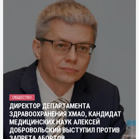
ОБЩЕСТВО
ДИРЕКТОР ДЕПАРТАМЕНТА
ЗДРАВООХРАНЕНИЯ ХМАО, КАНДИДАТ
МЕДИЦИНСКИХ НАУК АЛЕКСЕЙ
ДОБРОВОЛЬСКИЙ ВЫСТУПИЛ ПРОТИВ
ЗАПРЕТА АБОРТОВ