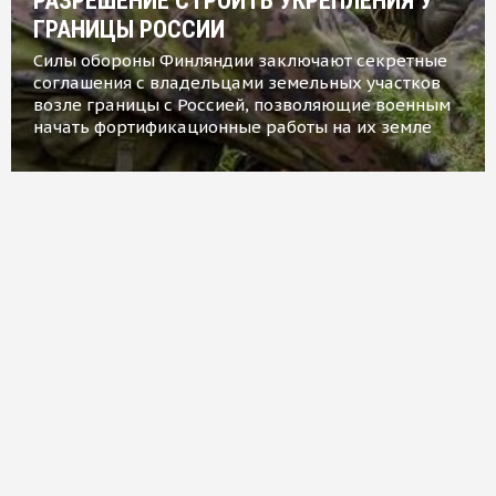
РАЗРЕШЕНИЕ СТРОИТЬ УКРЕПЛЕНИЯ У
ГРАНИЦЫ РОССИИ
Силы обороны Финляндии заключают секретные
соглашения с владельцами земельных участков
возле границы с Россией, позволяющие военным
начать фортификационные работы на их земле