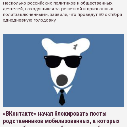
Несколько российских политиков и общественных
деятелей, находящихся за решеткой и признанных
политзаключенными, заявили, что проведут 30 октября
однодневную голодовку
«ВКонтакте» начал блокировать посты
родственников мобилизованных, в которых