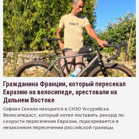
Гражданина Франции, который пересекал
Евразию на велосипеде, арестовали на
Дальнем Востоке
Софиан Сехили находится в СИЗО Уссурийска.
Велосипедист, который хотел поставить рекорд по
скорости пересечения Евразии, подозревается в
незаконном пересечении российской границы