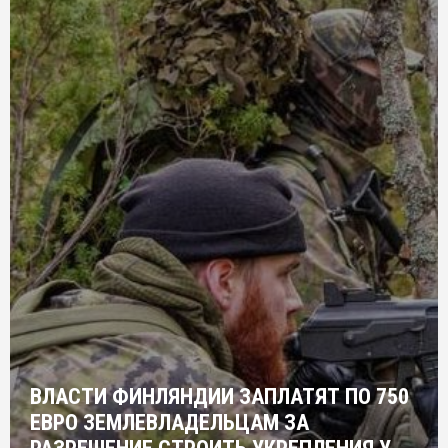
ВЛАСТИ ФИНЛЯНДИИ ЗАПЛАТЯТ ПО 750
ЕВРО ЗЕМЛЕВЛАДЕЛЬЦАМ ЗА