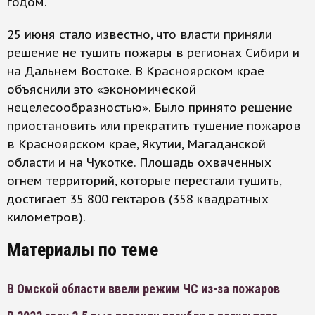
годом.
25 июня стало известно, что власти приняли
решение не тушить пожары в регионах Сибири и
на Дальнем Востоке. В Красноярском крае
объяснили это «экономической
нецелесообразностью». Было принято решение
приостановить или прекратить тушение пожаров
в Красноярском крае, Якутии, Магаданской
области и на Чукотке. Площадь охваченных
огнем территорий, которые перестали тушить,
достигает 35 800 гектаров (358 квадратных
километров).
Материалы по теме
В Омской области ввели режим ЧС из-за пожаров