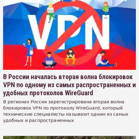
В России началась вторая волна блокировок
VPN по одному из самых распространенных и
удобных протоколов WireGuard
В регионах России зарегистрирована вторая волна
блокировок VPN по протоколу WireGuard, который
технические специалисты называют одним из самых
удобных и распространенных