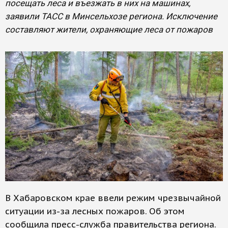
посещать леса и въезжать в них на машинах,
заявили ТАСС в Минсельхозе региона. Исключение
составляют жители, охраняющие леса от пожаров
В Хабаровском крае ввели режим чрезвычайной
ситуации из-за лесных пожаров. Об этом
сообщила пресс-служба правительства региона.