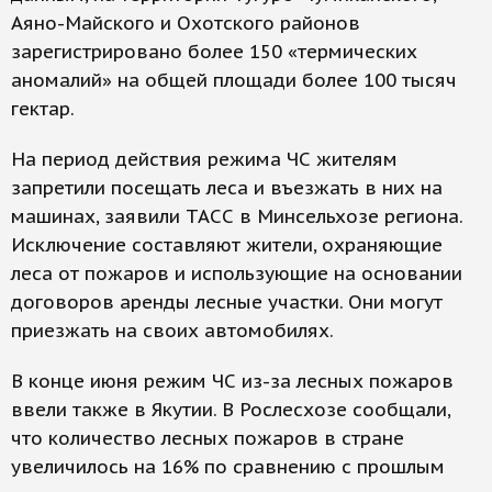
Аяно-Майского и Охотского районов
зарегистрировано более 150 «термических
аномалий» на общей площади более 100 тысяч
гектар.
На период действия режима ЧС жителям
запретили посещать леса и въезжать в них на
машинах, заявили ТАСС в Минсельхозе региона.
Исключение составляют жители, охраняющие
леса от пожаров и использующие на основании
договоров аренды лесные участки. Они могут
приезжать на своих автомобилях.
В конце июня режим ЧС из-за лесных пожаров
ввели также в Якутии. В Рослесхозе сообщали,
что количество лесных пожаров в стране
увеличилось на 16% по сравнению с прошлым