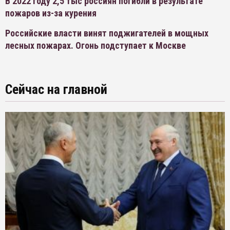
В 2022 году 2,5 тыс россиян погибли в результате
пожаров из-за курения
Российские власти винят поджигателей в мощных
лесных пожарах. Огонь подступает к Москве
Сейчас на главной