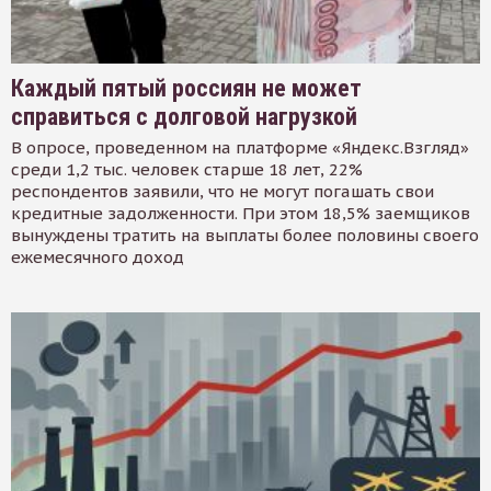
Каждый пятый россиян не может
справиться с долговой нагрузкой
В опросе, проведенном на платформе «Яндекс.Взгляд»
среди 1,2 тыс. человек старше 18 лет, 22%
респондентов заявили, что не могут погашать свои
кредитные задолженности. При этом 18,5% заемщиков
вынуждены тратить на выплаты более половины своего
ежемесячного доход