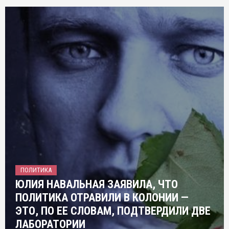
ПОЛИТИКА
ЮЛИЯ НАВАЛЬНАЯ ЗАЯВИЛА, ЧТО
ПОЛИТИКА ОТРАВИЛИ В КОЛОНИИ —
ЭТО, ПО ЕЕ СЛОВАМ, ПОДТВЕРДИЛИ ДВЕ
ЛАБОРАТОРИИ