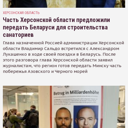
ХЕРСОНСКАЯ ОБЛАСТЬ
Часть Херсонской области предложили
передать Беларуси для строительства
санаториев
Глава назначенной Россией администрации Херсонской
области Владимир Сальдо встретился с Александром
Лукашенко в ходе своей поездки в Беларусь. После
этого разговора глава Херсонской области заявил
журналистам, что регион готов передать Минску часть
побережья Азовского и Черного морей