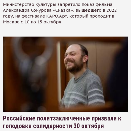
Министерство культуры запретило показ фильма
Александра Сокурова «Сказка», вышедшего в 2022
году, на фестивале КАРО.Арт, который проходит в
Москве с 10 по 15 октября
Российские политзаключенные призвали к
голодовке солидарности 30 октября