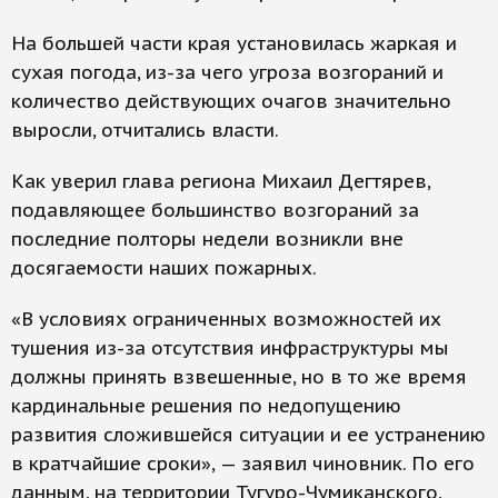
На большей части края установилась жаркая и
сухая погода, из-за чего угроза возгораний и
количество действующих очагов значительно
выросли, отчитались власти.
Как уверил глава региона Михаил Дегтярев,
подавляющее большинство возгораний за
последние полторы недели возникли вне
досягаемости наших пожарных.
«В условиях ограниченных возможностей их
тушения из-за отсутствия инфраструктуры мы
должны принять взвешенные, но в то же время
кардинальные решения по недопущению
развития сложившейся ситуации и ее устранению
в кратчайшие сроки», — заявил чиновник. По его
данным, на территории Тугуро-Чумиканского,