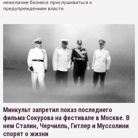
нежелание бизнеса прислушиваться к
предупреждениям власти
Минкульт запретил показ последнего
фильма Сокурова на фестивале в Москве. В
нем Сталин, Черчилль, Гитлер и Муссолини
спорят о жизни