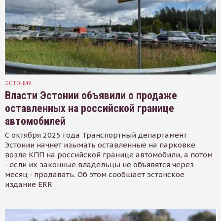
ЭСТОНИЯ
Власти Эстонии объявили о продаже
оставленных на российской границе
автомобилей
С октября 2025 года Транспортный департамент
Эстонии начнет изымать оставленные на парковке
возле КПП на российской границе автомобили, а потом
- если их законные владельцы не объявятся через
месяц - продавать. Об этом сообщает эстонское
издание ERR