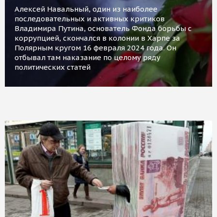
Алексей Навальный, один из наиболее
последовательных и активных критиков
Владимира Путина, основатель Фонда борьбы с
коррупцией, скончался в колонии в Харпе за
Полярным кругом 16 февраля 2024 года. Он
отбывал там наказание по целому ряду
политических статей