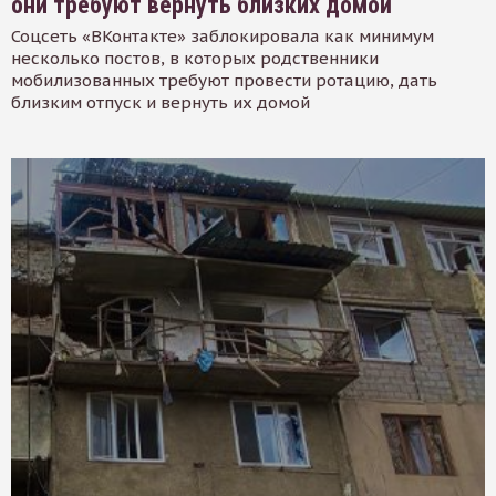
они требуют вернуть близких домой
Соцсеть «ВКонтакте» заблокировала как минимум
несколько постов, в которых родственники
мобилизованных требуют провести ротацию, дать
близким отпуск и вернуть их домой