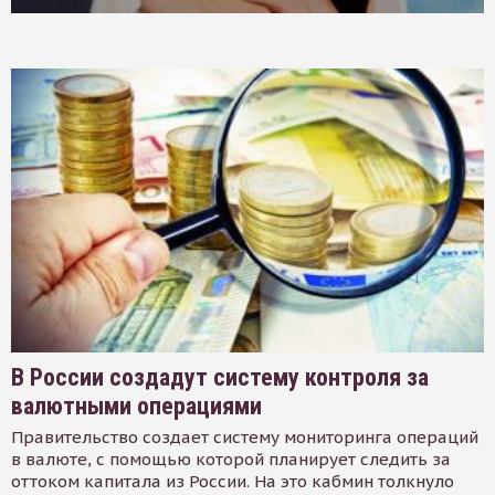
В России создадут систему контроля за
валютными операциями
Правительство создает систему мониторинга операций
в валюте, с помощью которой планирует следить за
оттоком капитала из России. На это кабмин толкнуло