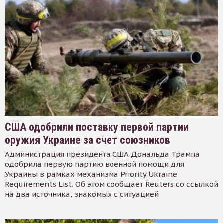
США одобрили поставку первой партии
оружия Украине за счет союзников
Администрация президента США Дональда Трампа
одобрила первую партию военной помощи для
Украины в рамках механизма Priority Ukraine
Requirements List. Об этом сообщает Reuters со ссылкой
на два источника, знакомых с ситуацией