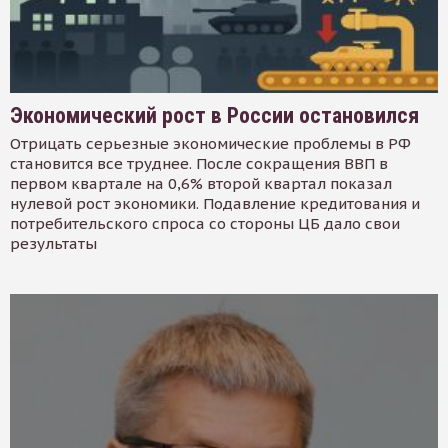
Экономический рост в России остановился
Отрицать серьезные экономические проблемы в РФ
становится все труднее. После сокращения ВВП в
первом квартале на 0,6% второй квартал показал
нулевой рост экономики. Подавление кредитования и
потребительского спроса со стороны ЦБ дало свои
результаты