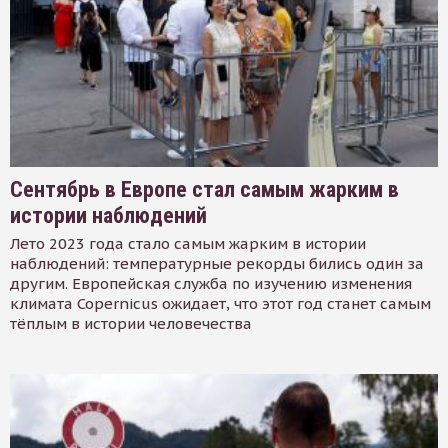
Сентябрь в Европе стал самым жарким в
истории наблюдений
Лето 2023 года стало самым жарким в истории
наблюдений: температурные рекорды бились один за
другим. Европейская служба по изучению изменения
климата Copernicus ожидает, что этот год станет самым
тёплым в истории человечества