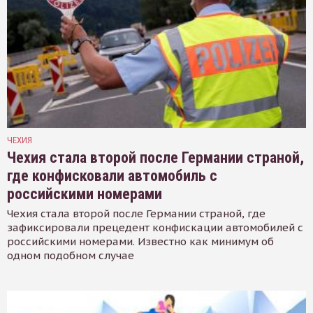
ЧЕХИЯ
Чехия стала второй после Германии страной,
где конфисковали автомобиль с
российскими номерами
Чехия стала второй после Германии страной, где
зафиксировали прецедент конфискации автомобилей с
российскими номерами. Известно как минимум об
одном подобном случае