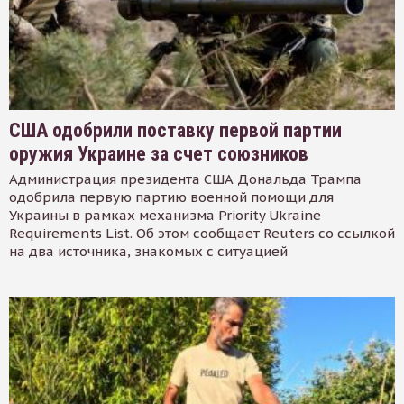
США одобрили поставку первой партии
оружия Украине за счет союзников
Администрация президента США Дональда Трампа
одобрила первую партию военной помощи для
Украины в рамках механизма Priority Ukraine
Requirements List. Об этом сообщает Reuters со ссылкой
на два источника, знакомых с ситуацией