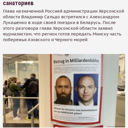
санаториев
Глава назначенной Россией администрации Херсонской
области Владимир Сальдо встретился с Александром
Лукашенко в ходе своей поездки в Беларусь. После
этого разговора глава Херсонской области заявил
журналистам, что регион готов передать Минску часть
побережья Азовского и Черного морей