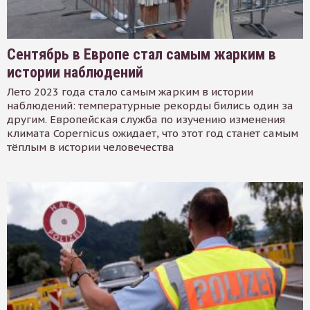
Сентябрь в Европе стал самым жарким в
истории наблюдений
Лето 2023 года стало самым жарким в истории
наблюдений: температурные рекорды бились один за
другим. Европейская служба по изучению изменения
климата Copernicus ожидает, что этот год станет самым
тёплым в истории человечества