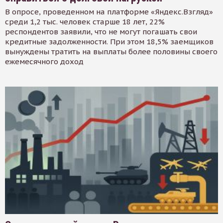
В опросе, проведенном на платформе «Яндекс.Взгляд»
среди 1,2 тыс. человек старше 18 лет, 22%
респондентов заявили, что не могут погашать свои
кредитные задолженности. При этом 18,5% заемщиков
вынуждены тратить на выплаты более половины своего
ежемесячного доход