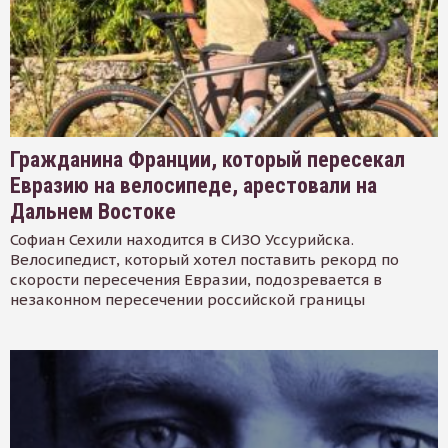
Гражданина Франции, который пересекал
Евразию на велосипеде, арестовали на
Дальнем Востоке
Софиан Сехили находится в СИЗО Уссурийска.
Велосипедист, который хотел поставить рекорд по
скорости пересечения Евразии, подозревается в
незаконном пересечении российской границы