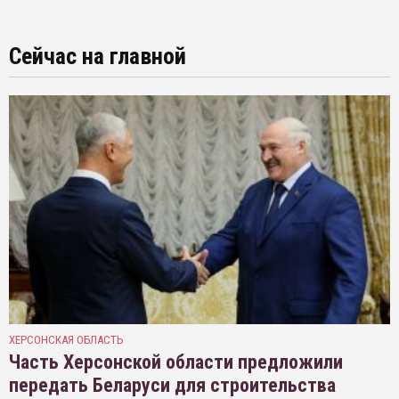
Сейчас на главной
ХЕРСОНСКАЯ ОБЛАСТЬ
Часть Херсонской области предложили
передать Беларуси для строительства