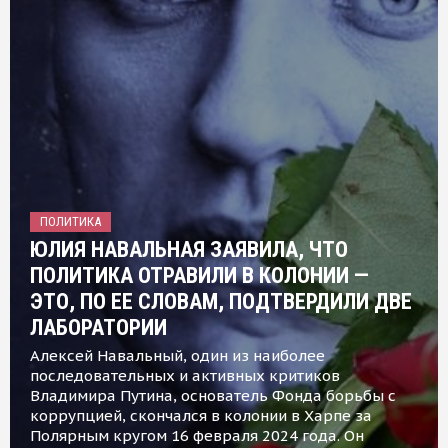
ПОЛИТИКА
ЮЛИЯ НАВАЛЬНАЯ ЗАЯВИЛА, ЧТО
ПОЛИТИКА ОТРАВИЛИ В КОЛОНИИ —
ЭТО, ПО ЕЕ СЛОВАМ, ПОДТВЕРДИЛИ ДВЕ
ЛАБОРАТОРИИ
Алексей Навальный, один из наиболее
последовательных и активных критиков
Владимира Путина, основатель Фонда борьбы с
коррупцией, скончался в колонии в Харпе за
Полярным кругом 16 февраля 2024 года. Он