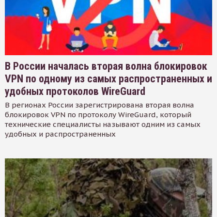
В России началась вторая волна блокировок
VPN по одному из самых распространенных и
удобных протоколов WireGuard
В регионах России зарегистрирована вторая волна
блокировок VPN по протоколу WireGuard, который
технические специалисты называют одним из самых
удобных и распространенных