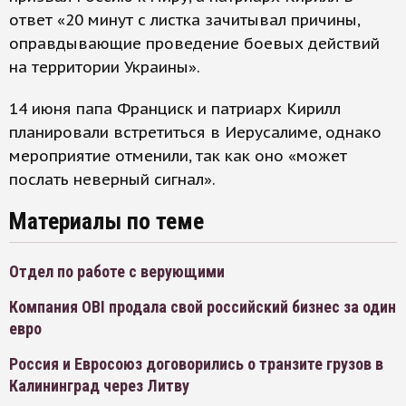
ответ «20 минут с листка зачитывал причины,
оправдывающие проведение боевых действий
на территории Украины».
14 июня папа Франциск и патриарх Кирилл
планировали встретиться в Иерусалиме, однако
мероприятие отменили, так как оно «может
послать неверный сигнал».
Материалы по теме
Отдел по работе с верующими
Компания OBI продала свой российский бизнес за один
евро
Россия и Евросоюз договорились о транзите грузов в
Калининград через Литву