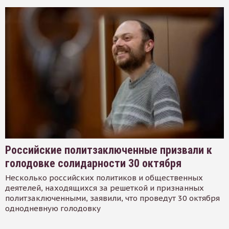
Российские политзаключенные призвали к
голодовке солидарности 30 октября
Несколько российских политиков и общественных
деятелей, находящихся за решеткой и признанных
политзаключенными, заявили, что проведут 30 октября
однодневную голодовку