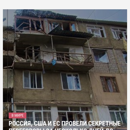
В МИРЕ
РОССИЯ, США И ЕС ПРОВЕЛИ СЕКРЕТНЫЕ