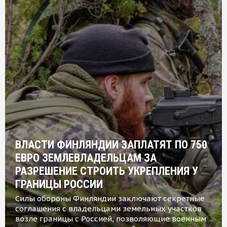
ВЛАСТИ ФИНЛЯНДИИ ЗАПЛАТЯТ ПО 750
ЕВРО ЗЕМЛЕВЛАДЕЛЬЦАМ ЗА
РАЗРЕШЕНИЕ СТРОИТЬ УКРЕПЛЕНИЯ У
ГРАНИЦЫ РОССИИ
Силы обороны Финляндии заключают секретные
соглашения с владельцами земельных участков
возле границы с Россией, позволяющие военным