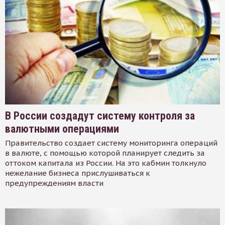
В России создадут систему контроля за
валютными операциями
Правительство создает систему мониторинга операций
в валюте, с помощью которой планирует следить за
оттоком капитала из России. На это кабмин толкнуло
нежелание бизнеса прислушиваться к
предупреждениям власти