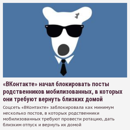
«ВКонтакте» начал блокировать посты
родственников мобилизованных, в которых
они требуют вернуть близких домой
Соцсеть «ВКонтакте» заблокировала как минимум
несколько постов, в которых родственники
мобилизованных требуют провести ротацию, дать
близким отпуск и вернуть их домой