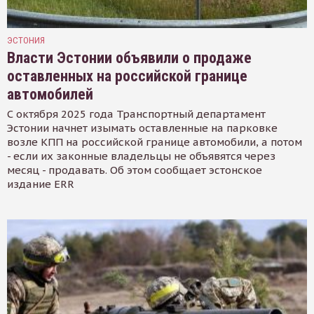
ЭСТОНИЯ
Власти Эстонии объявили о продаже
оставленных на российской границе
автомобилей
С октября 2025 года Транспортный департамент
Эстонии начнет изымать оставленные на парковке
возле КПП на российской границе автомобили, а потом
- если их законные владельцы не объявятся через
месяц - продавать. Об этом сообщает эстонское
издание ERR