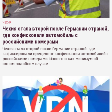
ЧЕХИЯ
Чехия стала второй после Германии страной,
где конфисковали автомобиль с
российскими номерами
Чехия стала второй после Германии страной, где
зафиксировали прецедент конфискации автомобилей с
российскими номерами. Известно как минимум об
одном подобном случае