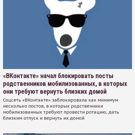
«ВКонтакте» начал блокировать посты
родственников мобилизованных, в которых
они требуют вернуть близких домой
Соцсеть «ВКонтакте» заблокировала как минимум
несколько постов, в которых родственники
мобилизованных требуют провести ротацию, дать
близким отпуск и вернуть их домой