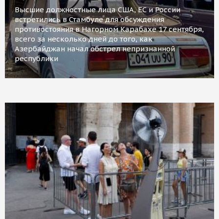
Высшие должностные лица США, ЕС и России
встретились в Стамбуле для обсуждения
противостояния в Нагорном Карабахе 17 сентября,
всего за несколько дней до того, как
Азербайджан начал обстрел непризнанной
республики