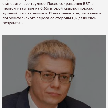
становится все труднее. После сокращения ВВП в
первом квартале на 0,6% второй квартал показал
нулевой рост экономики. Подавление кредитования и
потребительского спроса со стороны ЦБ дало свои
результаты