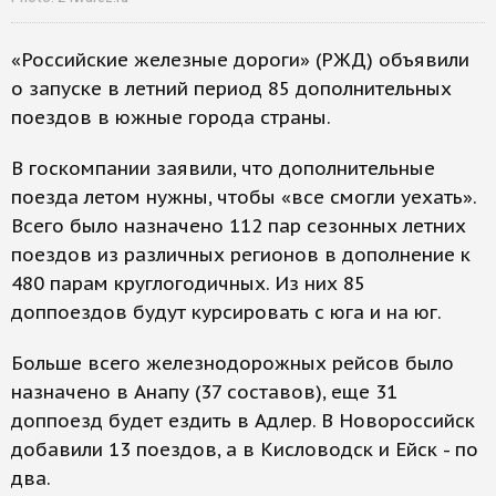
«Российские железные дороги» (РЖД) объявили
о запуске в летний период 85 дополнительных
поездов в южные города страны.
В госкомпании заявили, что дополнительные
поезда летом нужны, чтобы «все смогли уехать».
Всего было назначено 112 пар сезонных летних
поездов из различных регионов в дополнение к
480 парам круглогодичных. Из них 85
доппоездов будут курсировать с юга и на юг.
Больше всего железнодорожных рейсов было
назначено в Анапу (37 составов), еще 31
доппоезд будет ездить в Адлер. В Новороссийск
добавили 13 поездов, а в Кисловодск и Ейск - по
два.