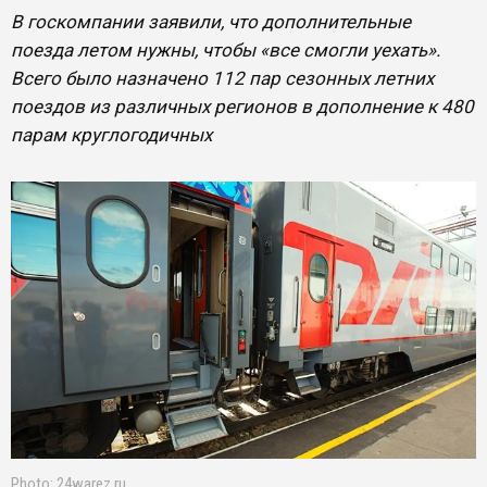
В госкомпании заявили, что дополнительные
поезда летом нужны, чтобы «все смогли уехать».
Всего было назначено 112 пар сезонных летних
поездов из различных регионов в дополнение к 480
парам круглогодичных
Photo: 24warez.ru