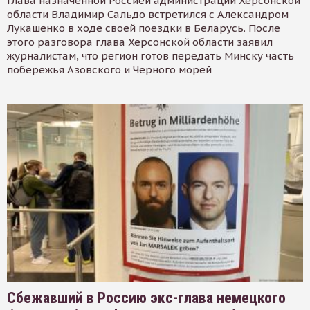
Глава назначенной Россией администрации Херсонской
области Владимир Сальдо встретился с Александром
Лукашенко в ходе своей поездки в Беларусь. После
этого разговора глава Херсонской области заявил
журналистам, что регион готов передать Минску часть
побережья Азовского и Черного морей
Сбежавший в Россию экс-глава немецкого