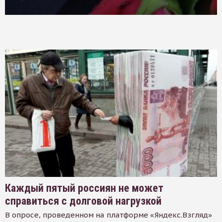
Каждый пятый россиян не может
справиться с долговой нагрузкой
В опросе, проведенном на платформе «Яндекс.Взгляд»