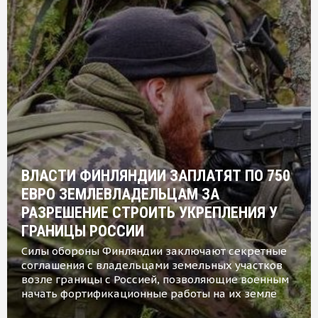
ВЛАСТИ ФИНЛЯНДИИ ЗАПЛАТЯТ ПО 750
ЕВРО ЗЕМЛЕВЛАДЕЛЬЦАМ ЗА
РАЗРЕШЕНИЕ СТРОИТЬ УКРЕПЛЕНИЯ У
ГРАНИЦЫ РОССИИ
Силы обороны Финляндии заключают секретные
соглашения с владельцами земельных участков
возле границы с Россией, позволяющие военным
начать фортификационные работы на их земле