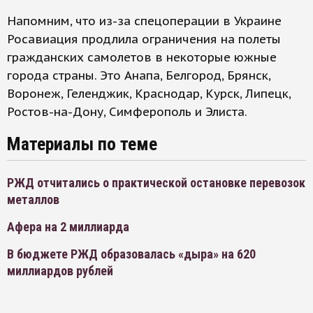
Напомним, что из-за спецоперации в Украине
Росавиация продлила ограничения на полеты
гражданских самолетов в некоторые южные
города страны. Это Анапа, Белгород, Брянск,
Воронеж, Геленджик, Краснодар, Курск, Липецк,
Ростов-на-Дону, Симферополь и Элиста.
Материалы по теме
РЖД отчитались о практической остановке перевозок
металлов
Афера на 2 миллиарда
В бюджете РЖД образовалась «дыра» на 620
миллиардов рублей