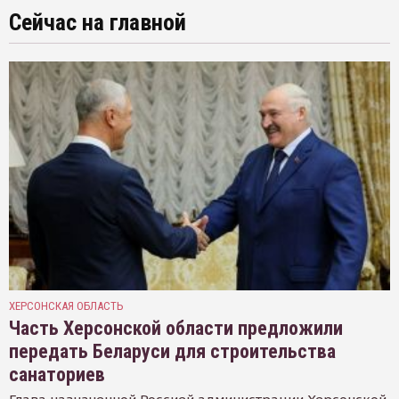
Сейчас на главной
ХЕРСОНСКАЯ ОБЛАСТЬ
Часть Херсонской области предложили
передать Беларуси для строительства
санаториев