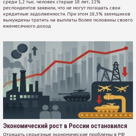
среди 1,2 тыс. человек старше 18 лет, 22%
респондентов заявили, что не могут погашать свои
кредитные задолженности. При этом 18,5% заемщиков
вынуждены тратить на выплаты более половины своего
ежемесячного доход
Экономический рост в России остановился
Отрицать серьезные экономические проблемы в РФ