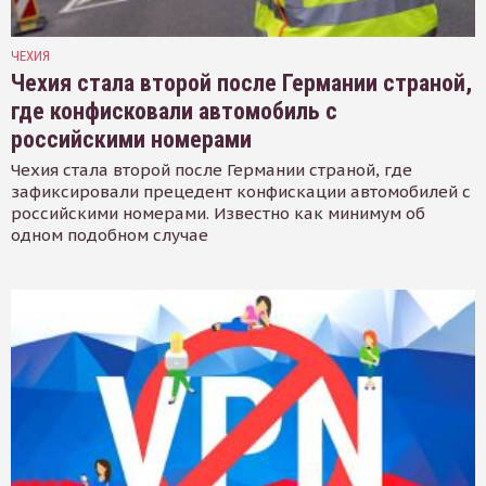
ЧЕХИЯ
Чехия стала второй после Германии страной,
где конфисковали автомобиль с
российскими номерами
Чехия стала второй после Германии страной, где
зафиксировали прецедент конфискации автомобилей с
российскими номерами. Известно как минимум об
одном подобном случае