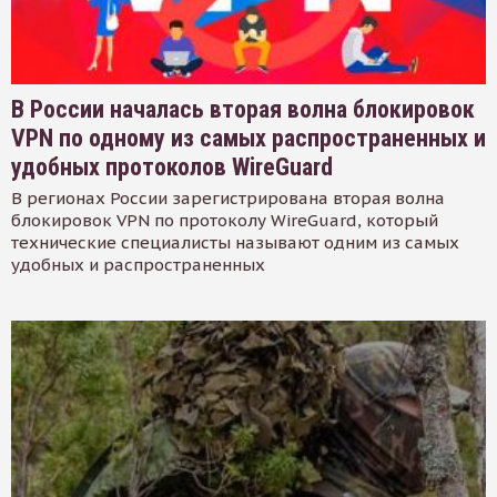
В России началась вторая волна блокировок
VPN по одному из самых распространенных и
удобных протоколов WireGuard
В регионах России зарегистрирована вторая волна
блокировок VPN по протоколу WireGuard, который
технические специалисты называют одним из самых
удобных и распространенных