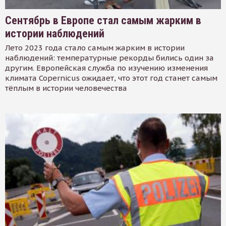
Сентябрь в Европе стал самым жарким в
истории наблюдений
Лето 2023 года стало самым жарким в истории
наблюдений: температурные рекорды бились один за
другим. Европейская служба по изучению изменения
климата Copernicus ожидает, что этот год станет самым
тёплым в истории человечества