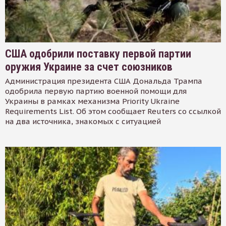
США одобрили поставку первой партии
оружия Украине за счет союзников
Администрация президента США Дональда Трампа
одобрила первую партию военной помощи для
Украины в рамках механизма Priority Ukraine
Requirements List. Об этом сообщает Reuters со ссылкой
на два источника, знакомых с ситуацией