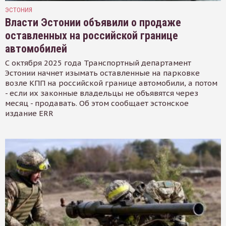
ЭСТОНИЯ
Власти Эстонии объявили о продаже
оставленных на российской границе
автомобилей
С октября 2025 года Транспортный департамент
Эстонии начнет изымать оставленные на парковке
возле КПП на российской границе автомобили, а потом
- если их законные владельцы не объявятся через
месяц - продавать. Об этом сообщает эстонское
издание ERR