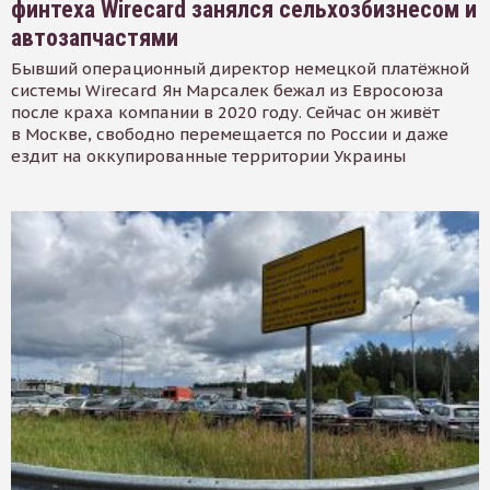
финтеха Wirecard занялся сельхозбизнесом и
автозапчастями
Бывший операционный директор немецкой платёжной
системы Wirecard Ян Марсалек бежал из Евросоюза
после краха компании в 2020 году. Сейчас он живёт
в Москве, свободно перемещается по России и даже
ездит на оккупированные территории Украины