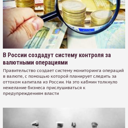
В России создадут систему контроля за
валютными операциями
Правительство создает систему мониторинга операций
в валюте, с помощью которой планирует следить за
оттоком капитала из России. На это кабмин толкнуло
нежелание бизнеса прислушиваться к
предупреждениям власти