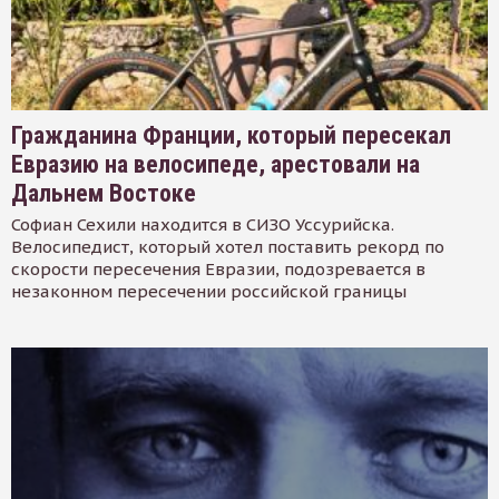
Гражданина Франции, который пересекал
Евразию на велосипеде, арестовали на
Дальнем Востоке
Софиан Сехили находится в СИЗО Уссурийска.
Велосипедист, который хотел поставить рекорд по
скорости пересечения Евразии, подозревается в
незаконном пересечении российской границы