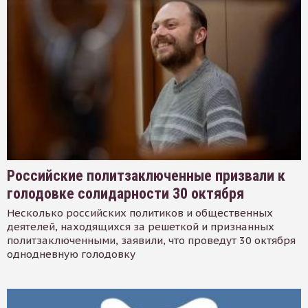
Российские политзаключенные призвали к
голодовке солидарности 30 октября
Несколько российских политиков и общественных
деятелей, находящихся за решеткой и признанных
политзаключенными, заявили, что проведут 30 октября
однодневную голодовку