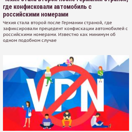
где конфисковали автомобиль с
российскими номерами
Чехия стала второй после Германии страной, где
зафиксировали прецедент конфискации автомобилей с
российскими номерами. Известно как минимум об
одном подобном случае