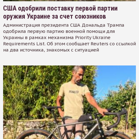
США одобрили поставку первой партии
оружия Украине за счет союзников
Администрация президента США Дональда Трампа
одобрила первую партию военной помощи для
Украины в рамках механизма Priority Ukraine
Requirements List. Об этом сообщает Reuters со ссылкой
на два источника, знакомых с ситуацией