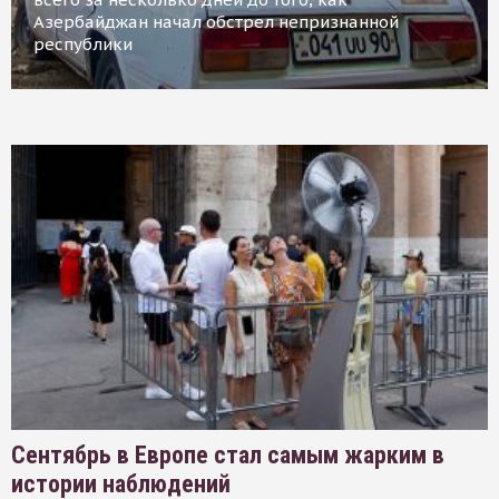
Азербайджан начал обстрел непризнанной
республики
Сентябрь в Европе стал самым жарким в
истории наблюдений