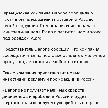
Французская компания Danone сообщила о
частичном прекращении поставок в Россию
своей продукции. Под ограничение попадают
минеральная вода Evian и растительное молоко
под брендом Alpro.
Представитель Danone сообщил, что компания
сосредоточится на поставке основных молочных
продуктов, детского и лечебного питания.
Также компания приостановит новые
инвестиции, рекламу и промоакции в России.
«Danone не получает наличных средств,
дивидендов и прибыли в России и будет
жертвовать всю полученную прибыль в стране