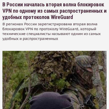
В России началась вторая волна блокировок
VPN по одному из самых распространенных и
удобных протоколов WireGuard
В регионах России зарегистрирована вторая волна
блокировок VPN по протоколу WireGuard, который
технические специалисты называют одним из самых
удобных и распространенных