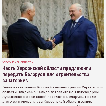
ХЕРСОНСКАЯ ОБЛАСТЬ
Часть Херсонской области предложили
передать Беларуси для строительства
санаториев
Глава назначенной Россией администрации Херсонской
области Владимир Сальдо встретился с Александром
Лукашенко в ходе своей поездки в Беларусь. После
этого разговора глава Херсонской области заявил