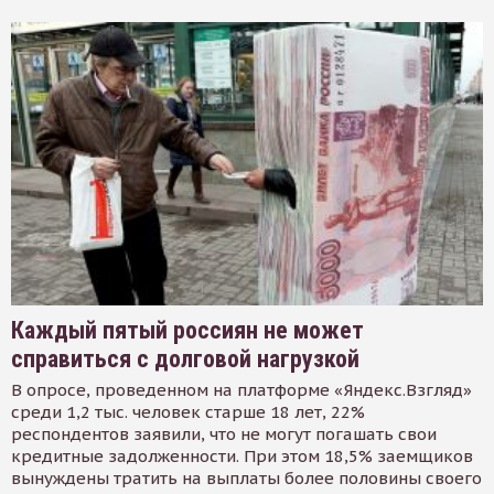
Каждый пятый россиян не может
справиться с долговой нагрузкой
В опросе, проведенном на платформе «Яндекс.Взгляд»
среди 1,2 тыс. человек старше 18 лет, 22%
респондентов заявили, что не могут погашать свои
кредитные задолженности. При этом 18,5% заемщиков
вынуждены тратить на выплаты более половины своего