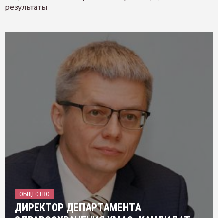
результаты
ОБЩЕСТВО
ДИРЕКТОР ДЕПАРТАМЕНТА