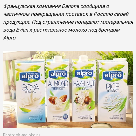
Французская компания Danone сообщила о
частичном прекращении поставок в Россию своей
продукции. Под ограничение попадают минеральная
вода Evian и растительное молоко под брендом
Alpro
Photo: ok-moloko.ru