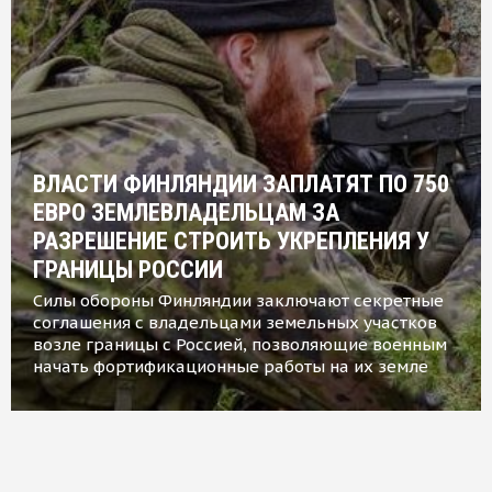
ВЛАСТИ ФИНЛЯНДИИ ЗАПЛАТЯТ ПО 750
ЕВРО ЗЕМЛЕВЛАДЕЛЬЦАМ ЗА
РАЗРЕШЕНИЕ СТРОИТЬ УКРЕПЛЕНИЯ У
ГРАНИЦЫ РОССИИ
Силы обороны Финляндии заключают секретные
соглашения с владельцами земельных участков
возле границы с Россией, позволяющие военным
начать фортификационные работы на их земле