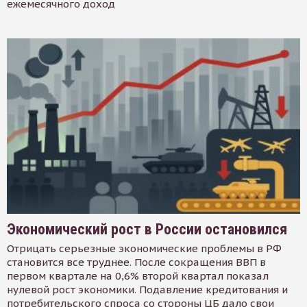
ежемесячного доход
Экономический рост в России остановился
Отрицать серьезные экономические проблемы в РФ
становится все труднее. После сокращения ВВП в
первом квартале на 0,6% второй квартал показал
нулевой рост экономики. Подавление кредитования и
потребительского спроса со стороны ЦБ дало свои