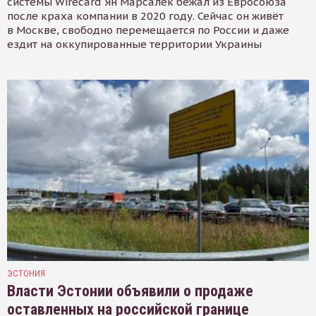
системы Wirecard Ян Марсалек бежал из Евросоюза
после краха компании в 2020 году. Сейчас он живёт
в Москве, свободно перемещается по России и даже
ездит на оккупированные территории Украины
ЭСТОНИЯ
Власти Эстонии объявили о продаже
оставленных на российской границе