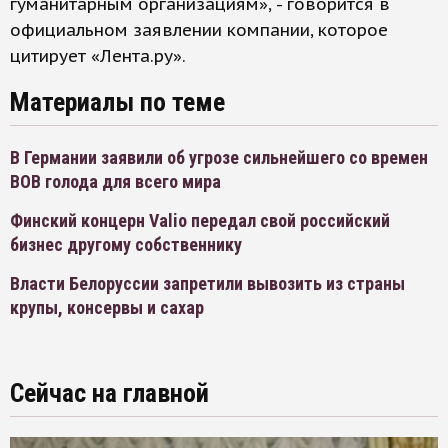
гуманитарным организациям», - говорится в
официальном заявлении компании, которое
цитирует «Лента.ру».
Материалы по теме
В Германии заявили об угрозе сильнейшего со времен
ВОВ голода для всего мира
Финский концерн Valio передал свой российский
бизнес другому собственнику
Власти Белоруссии запретили вывозить из страны
крупы, консервы и сахар
Сейчас на главной