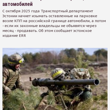
автомобилей
С октября 2025 года Транспортный департамент
Эстонии начнет изымать оставленные на парковке
возле КПП на российской границе автомобили, а потом
- если их законные владельцы не объявятся через
месяц - продавать. Об этом сообщает эстонское
издание ERR