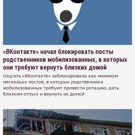
«ВКонтакте» начал блокировать посты
родственников мобилизованных, в которых
они требуют вернуть близких домой
Соцсеть «ВКонтакте» заблокировала как минимум
несколько постов, в которых родственники
мобилизованных требуют провести ротацию, дать
близким отпуск и вернуть их домой