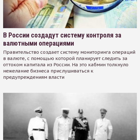
В России создадут систему контроля за
валютными операциями
Правительство создает систему мониторинга операций
в валюте, с помощью которой планирует следить за
оттоком капитала из России. На это кабмин толкнуло
нежелание бизнеса прислушиваться к
предупреждениям власти