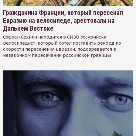
Гражданина Франции, который пересекал
Евразию на велосипеде, арестовали на
Дальнем Востоке
Софиан Сехили находится в СИЗО Уссурийска.
Велосипедист, который хотел поставить рекорд по
скорости пересечения Евразии, подозревается в
незаконном пересечении российской границы