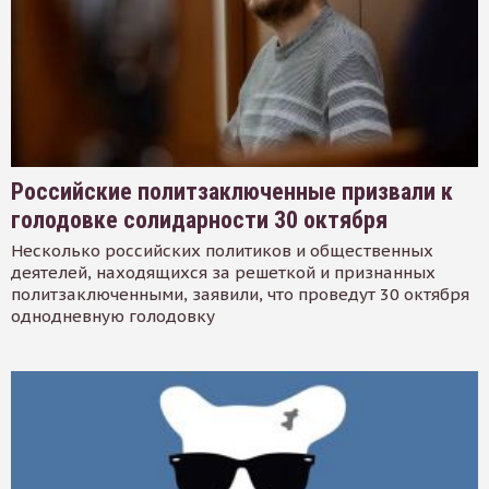
Российские политзаключенные призвали к
голодовке солидарности 30 октября
Несколько российских политиков и общественных
деятелей, находящихся за решеткой и признанных
политзаключенными, заявили, что проведут 30 октября
однодневную голодовку