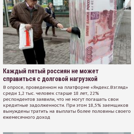
Каждый пятый россиян не может
справиться с долговой нагрузкой
В опросе, проведенном на платформе «Яндекс.Взгляд»
среди 1,2 тыс. человек старше 18 лет, 22%
респондентов заявили, что не могут погашать свои
кредитные задолженности. При этом 18,5% заемщиков
вынуждены тратить на выплаты более половины своего
ежемесячного доход