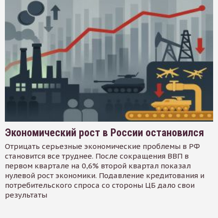
Экономический рост в России остановился
Отрицать серьезные экономические проблемы в РФ
становится все труднее. После сокращения ВВП в
первом квартале на 0,6% второй квартал показал
нулевой рост экономики. Подавление кредитования и
потребительского спроса со стороны ЦБ дало свои
результаты