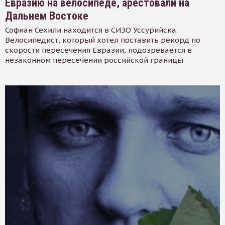
Евразию на велосипеде, арестовали на
Дальнем Востоке
Софиан Сехили находится в СИЗО Уссурийска.
Велосипедист, который хотел поставить рекорд по
скорости пересечения Евразии, подозревается в
незаконном пересечении российской границы