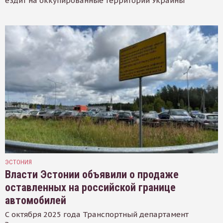
ездит на оккупированные территории Украины
ЭСТОНИЯ
Власти Эстонии объявили о продаже
оставленных на российской границе
автомобилей
С октября 2025 года Транспортный департамент