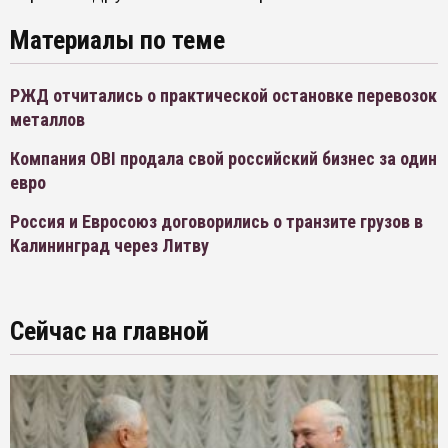
Материалы по теме
РЖД отчитались о практической остановке перевозок
металлов
Компания OBI продала свой российский бизнес за один
евро
Россия и Евросоюз договорились о транзите грузов в
Калининград через Литву
Сейчас на главной