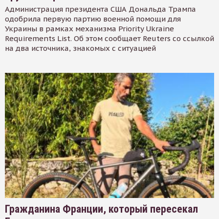
Администрация президента США Дональда Трампа
одобрила первую партию военной помощи для
Украины в рамках механизма Priority Ukraine
Requirements List. Об этом сообщает Reuters со ссылкой
на два источника, знакомых с ситуацией
Гражданина Франции, который пересекал