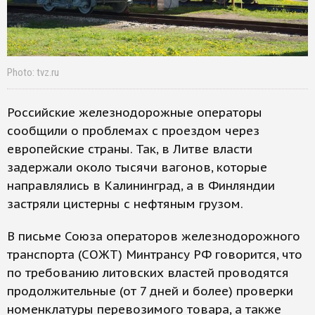
Photo: tvz.ru
Российские железнодорожные операторы
сообщили о проблемах с проездом через
европейские страны. Так, в Литве власти
задержали около тысячи вагонов, которые
направлялись в Калининград, а в Финляндии
застряли цистерны с нефтяным грузом.
В письме Союза операторов железнодорожного
транспорта (СОЖТ) Минтрансу РФ говорится, что
по требованию литовских властей проводятся
продолжительные (от 7 дней и более) проверки
номенклатуры перевозимого товара, а также