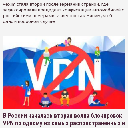
Чехия стала второй после Германии страной, где
зафиксировали прецедент конфискации автомобилей с
российскими номерами. Известно как минимум об
одном подобном случае
В России началась вторая волна блокировок
VPN по одному из самых распространенных и