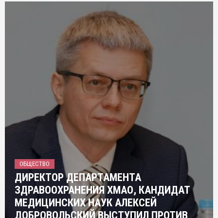
ОБЩЕСТВО
ДИРЕКТОР ДЕПАРТАМЕНТА
ЗДРАВООХРАНЕНИЯ ХМАО, КАНДИДАТ
МЕДИЦИНСКИХ НАУК АЛЕКСЕЙ
ДОБРОВОЛЬСКИЙ ВЫСТУПИЛ ПРОТИВ