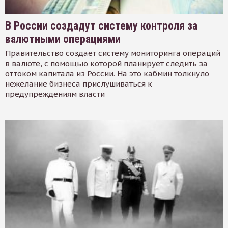
В России создадут систему контроля за
валютными операциями
Правительство создает систему мониторинга операций
в валюте, с помощью которой планирует следить за
оттоком капитала из России. На это кабмин толкнуло
нежелание бизнеса прислушиваться к
предупреждениям власти