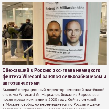
Сбежавший в Россию экс-глава немецкого
финтеха Wirecard занялся сельхозбизнесом и
автозапчастями
Бывший операционный директор немецкой платёжной
системы Wirecard Ян Марсалек бежал из Евросоюза
после краха компании в 2020 году. Сейчас он живёт
в Москве, свободно перемещается по России и даже