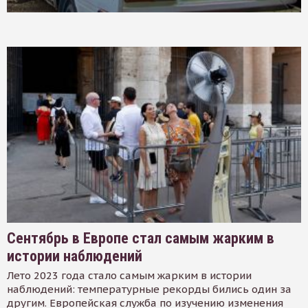
Сентябрь в Европе стал самым жарким в
истории наблюдений
Лето 2023 года стало самым жарким в истории
наблюдений: температурные рекорды бились один за
другим. Европейская служба по изучению изменения