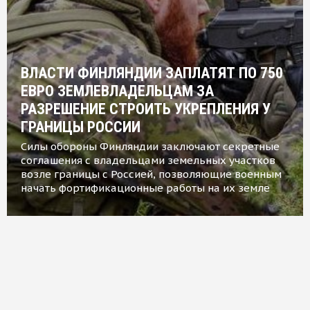
ВЛАСТИ ФИНЛЯНДИИ ЗАПЛАТЯТ ПО 750
ЕВРО ЗЕМЛЕВЛАДЕЛЬЦАМ ЗА
РАЗРЕШЕНИЕ СТРОИТЬ УКРЕПЛЕНИЯ У
ГРАНИЦЫ РОССИИ
Силы обороны Финляндии заключают секретные
соглашения с владельцами земельных участков
возле границы с Россией, позволяющие военным
начать фортификационные работы на их земле