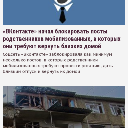
«ВКонтакте» начал блокировать посты
родственников мобилизованных, в которых
они требуют вернуть близких домой
Соцсеть «ВКонтакте» заблокировала как минимум
несколько постов, в которых родственники
мобилизованных требуют провести ротацию, дать
близким отпуск и вернуть их домой