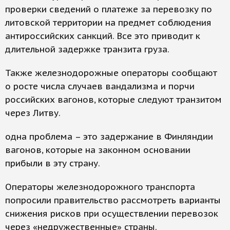
проверки сведений о платеже за перевозку по
литовской территории на предмет соблюдения
антироссийских санкций. Все это приводит к
длительной задержке транзита груза.
Также железнодорожные операторы сообщают
о росте числа случаев вандализма и порчи
российских вагонов, которые следуют транзитом
через Литву.
одна проблема – это задержание в Финляндии
вагонов, которые на законном основании
прибыли в эту страну.
Операторы железнодорожного транспорта
попросили правительство рассмотреть варианты
снижения рисков при осуществлении перевозок
через «недружественные» страны.