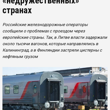
«недружественных»
странах
Российские железнодорожные операторы
сообщили о проблемах с проездом через
европейские страны. Так, в Литве власти задержали
около тысячи вагонов, которые направлялись в
Калининград, а в Финляндии застряли цистерны с
нефтяным грузом