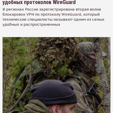
удобных протоколов WireGuard
В регионах России зарегистрирована вторая волна
блокировок VPN по протоколу WireGuard, который
технические специалисты называют одним из самых
удобных и распространенных