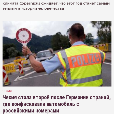
климата Copernicus ожидает, что этот год станет самым
тёплым в истории человечества
ЧЕХИЯ
Чехия стала второй после Германии страной,
где конфисковали автомобиль с
российскими номерами