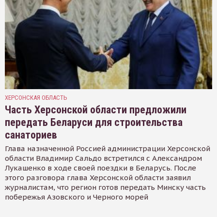
ХЕРСОНСКАЯ ОБЛАСТЬ
Часть Херсонской области предложили
передать Беларуси для строительства
санаториев
Глава назначенной Россией администрации Херсонской
области Владимир Сальдо встретился с Александром
Лукашенко в ходе своей поездки в Беларусь. После
этого разговора глава Херсонской области заявил
журналистам, что регион готов передать Минску часть
побережья Азовского и Черного морей