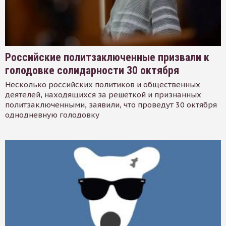
Российские политзаключенные призвали к
голодовке солидарности 30 октября
Несколько российских политиков и общественных
деятелей, находящихся за решеткой и признанных
политзаключенными, заявили, что проведут 30 октября
однодневную голодовку