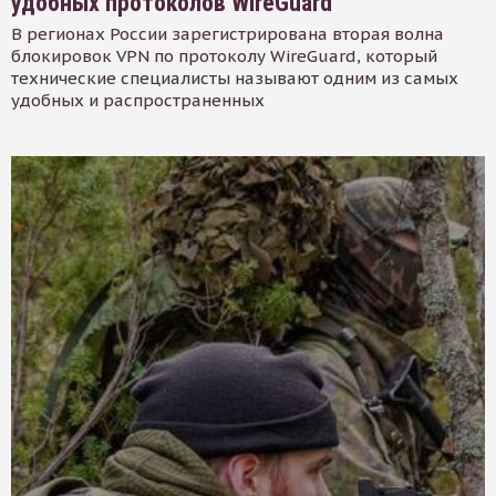
удобных протоколов WireGuard
В регионах России зарегистрирована вторая волна
блокировок VPN по протоколу WireGuard, который
технические специалисты называют одним из самых
удобных и распространенных