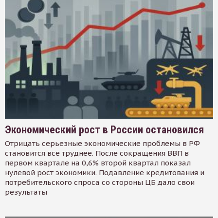
Экономический рост в России остановился
Отрицать серьезные экономические проблемы в РФ
становится все труднее. После сокращения ВВП в
первом квартале на 0,6% второй квартал показал
нулевой рост экономики. Подавление кредитования и
потребительского спроса со стороны ЦБ дало свои
результаты