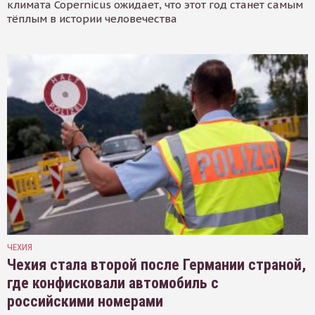
климата Copernicus ожидает, что этот год станет самым
тёплым в истории человечества
ЧЕХИЯ
Чехия стала второй после Германии страной,
где конфисковали автомобиль с
российскими номерами