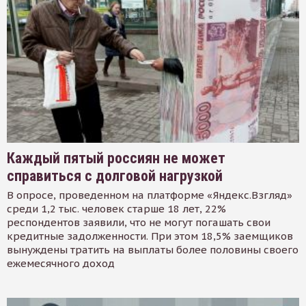
Каждый пятый россиян не может
справиться с долговой нагрузкой
В опросе, проведенном на платформе «Яндекс.Взгляд»
среди 1,2 тыс. человек старше 18 лет, 22%
респондентов заявили, что не могут погашать свои
кредитные задолженности. При этом 18,5% заемщиков
вынуждены тратить на выплаты более половины своего
ежемесячного доход