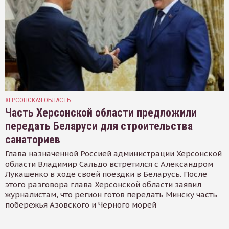
ХЕРСОНСКАЯ ОБЛАСТЬ
Часть Херсонской области предложили
передать Беларуси для строительства
санаториев
Глава назначенной Россией администрации Херсонской
области Владимир Сальдо встретился с Александром
Лукашенко в ходе своей поездки в Беларусь. После
этого разговора глава Херсонской области заявил
журналистам, что регион готов передать Минску часть
побережья Азовского и Черного морей