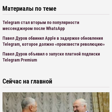
Материалы по теме
Telegram стал вторым по популярности
мессенджером после WhatsApp
Павел Дуров обвинил Apple в задержке обновления
Telegram, которое должно «произвести революцию»
Павел Дуров объявил о запуске платной подписки
Telegram Premium
Сейчас на главной