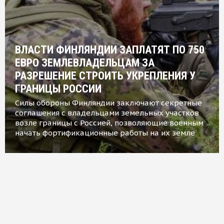
ВЛАСТИ ФИНЛЯНДИИ ЗАПЛАТЯТ ПО 750
ЕВРО ЗЕМЛЕВЛАДЕЛЬЦАМ ЗА
РАЗРЕШЕНИЕ СТРОИТЬ УКРЕПЛЕНИЯ У
ГРАНИЦЫ РОССИИ
Силы обороны Финляндии заключают секретные
соглашения с владельцами земельных участков
возле границы с Россией, позволяющие военным
начать фортификационные работы на их земле