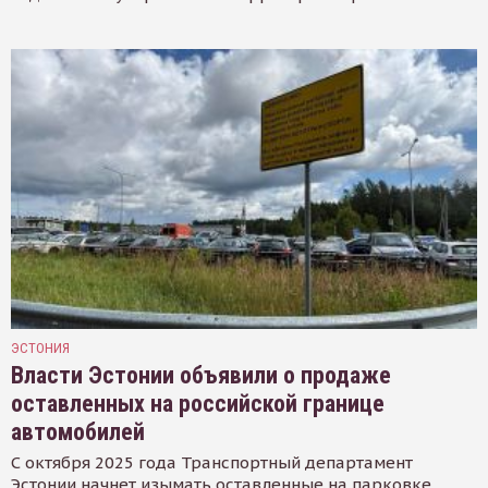
ЭСТОНИЯ
Власти Эстонии объявили о продаже
оставленных на российской границе
автомобилей
С октября 2025 года Транспортный департамент
Эстонии начнет изымать оставленные на парковке