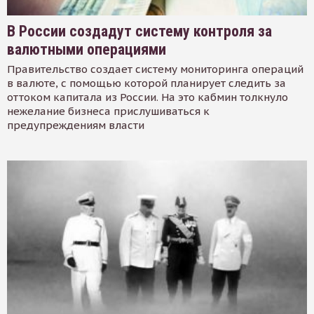
В России создадут систему контроля за
валютными операциями
Правительство создает систему мониторинга операций
в валюте, с помощью которой планирует следить за
оттоком капитала из России. На это кабмин толкнуло
нежелание бизнеса прислушиваться к
предупреждениям власти