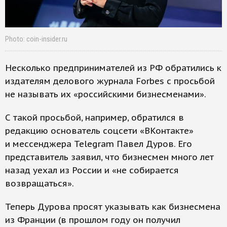
Photo: coin-insider.ru
Несколько предпринимателей из РФ обратились к
издателям делового журнала Forbes с просьбой
не называть их «российскими бизнесменами».
С такой просьбой, например, обратился в
редакцию основатель соцсети «ВКонтакте»
и мессенджера Telegram Павел Дуров. Его
представитель заявил, что бизнесмен много лет
назад уехал из России и «не собирается
возвращаться».
Теперь Дурова просят указывать как бизнесмена
из Франции (в прошлом году он получил