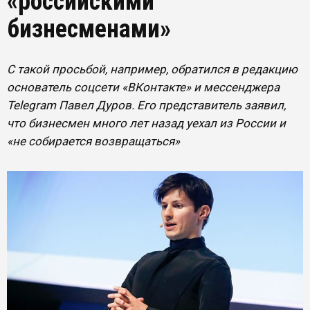
«российскими
бизнесменами»
С такой просьбой, например, обратился в редакцию
основатель соцсети «ВКонтакте» и мессенджера
Telegram Павел Дуров. Его представитель заявил,
что бизнесмен много лет назад уехал из России и
«не собирается возвращаться»