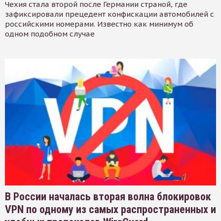
Чехия стала второй после Германии страной, где
зафиксировали прецедент конфискации автомобилей с
российскими номерами. Известно как минимум об
одном подобном случае
В России началась вторая волна блокировок
VPN по одному из самых распространенных и