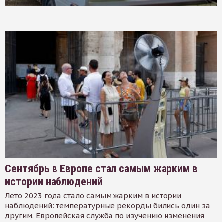
Сентябрь в Европе стал самым жарким в
истории наблюдений
Лето 2023 года стало самым жарким в истории
наблюдений: температурные рекорды бились один за
другим. Европейская служба по изучению изменения