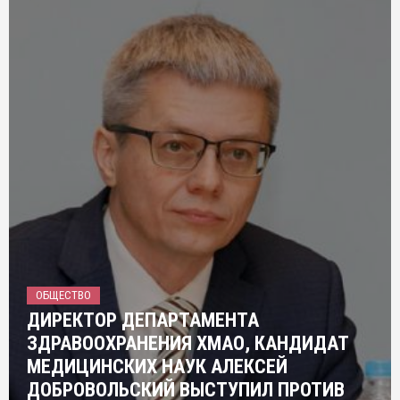
ОБЩЕСТВО
ДИРЕКТОР ДЕПАРТАМЕНТА
ЗДРАВООХРАНЕНИЯ ХМАО, КАНДИДАТ
МЕДИЦИНСКИХ НАУК АЛЕКСЕЙ
ДОБРОВОЛЬСКИЙ ВЫСТУПИЛ ПРОТИВ