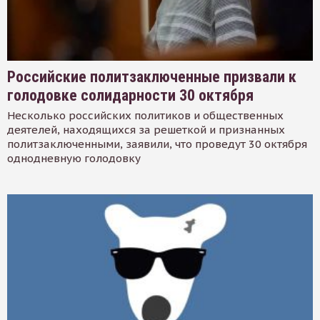
Российские политзаключенные призвали к
голодовке солидарности 30 октября
Несколько российских политиков и общественных
деятелей, находящихся за решеткой и признанных
политзаключенными, заявили, что проведут 30 октября
однодневную голодовку