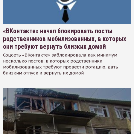
«ВКонтакте» начал блокировать посты
родственников мобилизованных, в которых
они требуют вернуть близких домой
Соцсеть «ВКонтакте» заблокировала как минимум
несколько постов, в которых родственники
мобилизованных требуют провести ротацию, дать
близким отпуск и вернуть их домой