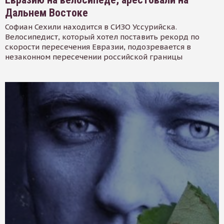
Дальнем Востоке
Софиан Сехили находится в СИЗО Уссурийска.
Велосипедист, который хотел поставить рекорд по
скорости пересечения Евразии, подозревается в
незаконном пересечении российской границы