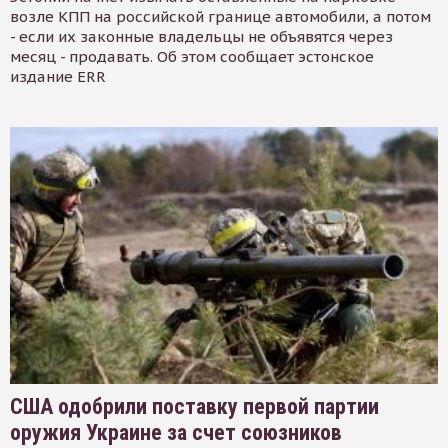
возле КПП на российской границе автомобили, а потом
- если их законные владельцы не объявятся через
месяц - продавать. Об этом сообщает эстонское
издание ERR
США одобрили поставку первой партии
оружия Украине за счет союзников