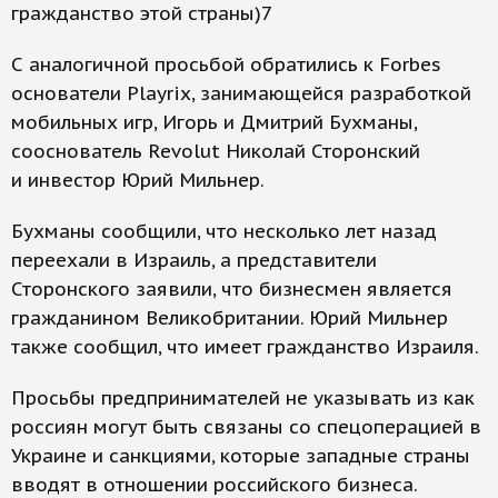
гражданство этой страны)7
С аналогичной просьбой обратились к Forbes
основатели Playrix, занимающейся разработкой
мобильных игр, Игорь и Дмитрий Бухманы,
сооснователь Revolut Николай Сторонский
и инвестор Юрий Мильнер.
Бухманы сообщили, что несколько лет назад
переехали в Израиль, а представители
Сторонского заявили, что бизнесмен является
гражданином Великобритании. Юрий Мильнер
также сообщил, что имеет гражданство Израиля.
Просьбы предпринимателей не указывать из как
россиян могут быть связаны со спецоперацией в
Украине и санкциями, которые западные страны
вводят в отношении российского бизнеса.