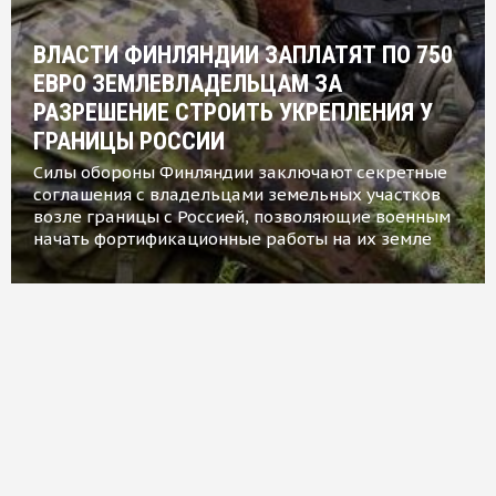
ВЛАСТИ ФИНЛЯНДИИ ЗАПЛАТЯТ ПО 750
ЕВРО ЗЕМЛЕВЛАДЕЛЬЦАМ ЗА
РАЗРЕШЕНИЕ СТРОИТЬ УКРЕПЛЕНИЯ У
ГРАНИЦЫ РОССИИ
Силы обороны Финляндии заключают секретные
соглашения с владельцами земельных участков
возле границы с Россией, позволяющие военным
начать фортификационные работы на их земле