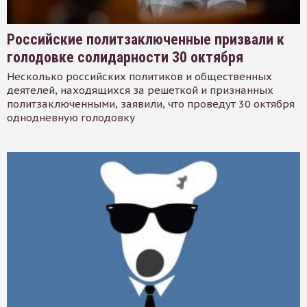
Российские политзаключенные призвали к
голодовке солидарности 30 октября
Несколько российских политиков и общественных
деятелей, находящихся за решеткой и признанных
политзаключенными, заявили, что проведут 30 октября
однодневную голодовку