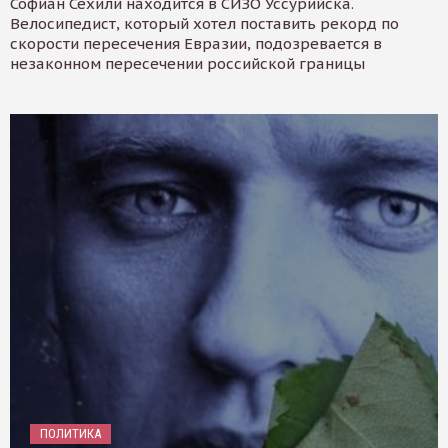
Софиан Сехили находится в СИЗО Уссурийска.
Велосипедист, который хотел поставить рекорд по
скорости пересечения Евразии, подозревается в
незаконном пересечении российской границы
ПОЛИТИКА