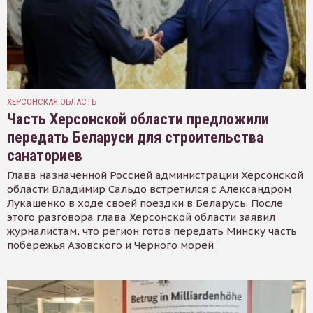
ХЕРСОНСКАЯ ОБЛАСТЬ
Часть Херсонской области предложили
передать Беларуси для строительства
санаториев
Глава назначенной Россией администрации Херсонской
области Владимир Сальдо встретился с Александром
Лукашенко в ходе своей поездки в Беларусь. После
этого разговора глава Херсонской области заявил
журналистам, что регион готов передать Минску часть
побережья Азовского и Черного морей