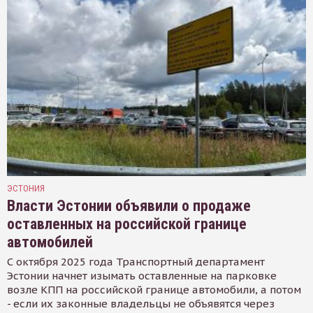
ЭСТОНИЯ
Власти Эстонии объявили о продаже
оставленных на российской границе
автомобилей
С октября 2025 года Транспортный департамент
Эстонии начнет изымать оставленные на парковке
возле КПП на российской границе автомобили, а потом
- если их законные владельцы не объявятся через