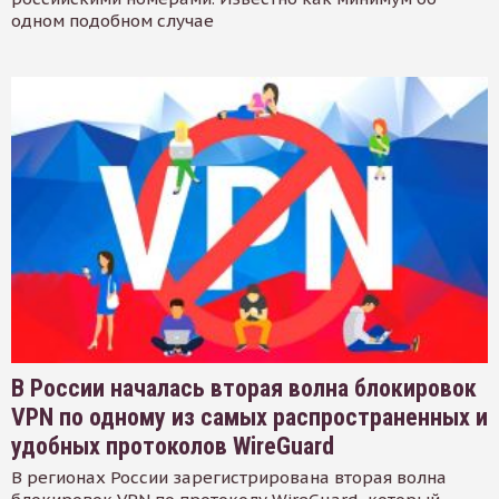
одном подобном случае
В России началась вторая волна блокировок
VPN по одному из самых распространенных и
удобных протоколов WireGuard
В регионах России зарегистрирована вторая волна