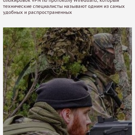
блокировок VPN по протоколу WireGuard, который
технические специалисты называют одним из самых
удобных и распространенных