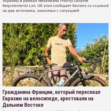
Украины в рамках механизма Priority Ukraine
Requirements List. Об этом сообщает Reuters со ссылкой
на два источника, знакомых с ситуацией
Гражданина Франции, который пересекал
Евразию на велосипеде, арестовали на
Дальнем Востоке