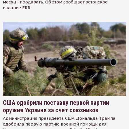
месяц - продавать. Об этом сообщает эстонское
издание ERR
США одобрили поставку первой партии
оружия Украине за счет союзников
Администрация президента США Дональда Трампа
одобрила первую партию военной помощи для