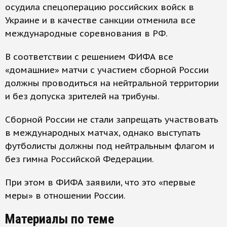
осудила спецоперацию российских войск в
Украине и в качестве санкции отменила все
международные соревнования в РФ.
В соответствии с решением ФИФА все
«домашние» матчи с участием сборной России
должны проводиться на нейтральной территории
и без допуска зрителей на трибуны.
Сборной России не стали запрещать участвовать
в международных матчах, однако выступать
футболисты должны под нейтральным флагом и
без гимна Российской Федерации.
При этом в ФИФА заявили, что это «первые
меры» в отношении России.
Материалы по теме