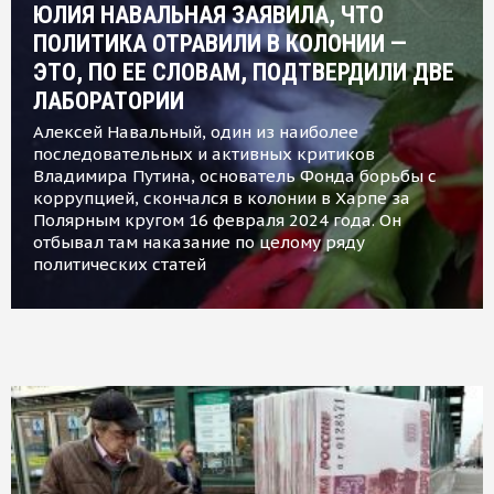
ЮЛИЯ НАВАЛЬНАЯ ЗАЯВИЛА, ЧТО
ПОЛИТИКА ОТРАВИЛИ В КОЛОНИИ —
ЭТО, ПО ЕЕ СЛОВАМ, ПОДТВЕРДИЛИ ДВЕ
ЛАБОРАТОРИИ
Алексей Навальный, один из наиболее
последовательных и активных критиков
Владимира Путина, основатель Фонда борьбы с
коррупцией, скончался в колонии в Харпе за
Полярным кругом 16 февраля 2024 года. Он
отбывал там наказание по целому ряду
политических статей