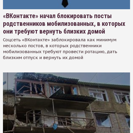
«ВКонтакте» начал блокировать посты
родственников мобилизованных, в которых
они требуют вернуть близких домой
Соцсеть «ВКонтакте» заблокировала как минимум
несколько постов, в которых родственники
мобилизованных требуют провести ротацию, дать
близким отпуск и вернуть их домой