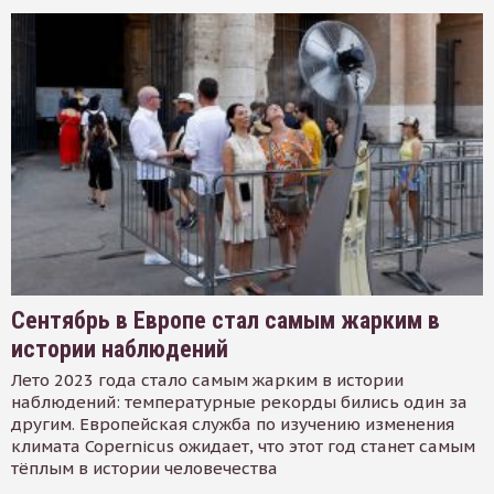
Сентябрь в Европе стал самым жарким в
истории наблюдений
Лето 2023 года стало самым жарким в истории
наблюдений: температурные рекорды бились один за
другим. Европейская служба по изучению изменения
климата Copernicus ожидает, что этот год станет самым
тёплым в истории человечества