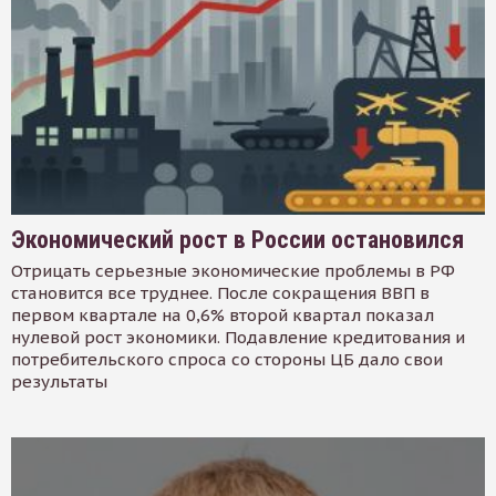
Экономический рост в России остановился
Отрицать серьезные экономические проблемы в РФ
становится все труднее. После сокращения ВВП в
первом квартале на 0,6% второй квартал показал
нулевой рост экономики. Подавление кредитования и
потребительского спроса со стороны ЦБ дало свои
результаты