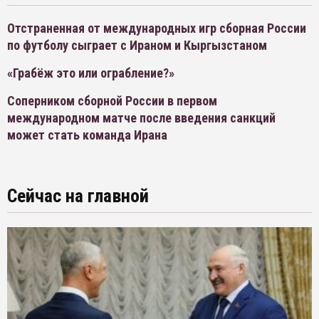
Отстраненная от международных игр сборная России
по футболу сыграет с Ираном и Кыргызстаном
«Грабёж это или ограбление?»
Соперником сборной России в первом
международном матче после введения санкций
может стать команда Ирана
Сейчас на главной