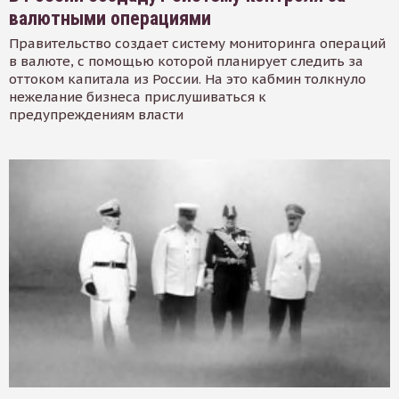
валютными операциями
Правительство создает систему мониторинга операций
в валюте, с помощью которой планирует следить за
оттоком капитала из России. На это кабмин толкнуло
нежелание бизнеса прислушиваться к
предупреждениям власти