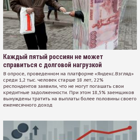
Каждый пятый россиян не может
справиться с долговой нагрузкой
В опросе, проведенном на платформе «Яндекс.Взгляд»
среди 1,2 тыс. человек старше 18 лет, 22%
респондентов заявили, что не могут погашать свои
кредитные задолженности. При этом 18,5% заемщиков
вынуждены тратить на выплаты более половины своего
ежемесячного доход