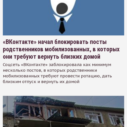
«ВКонтакте» начал блокировать посты
родственников мобилизованных, в которых
они требуют вернуть близких домой
Соцсеть «ВКонтакте» заблокировала как минимум
несколько постов, в которых родственники
мобилизованных требуют провести ротацию, дать
близким отпуск и вернуть их домой