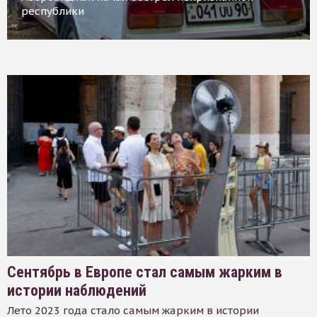
республики
Сентябрь в Европе стал самым жарким в
истории наблюдений
Лето 2023 года стало самым жарким в истории