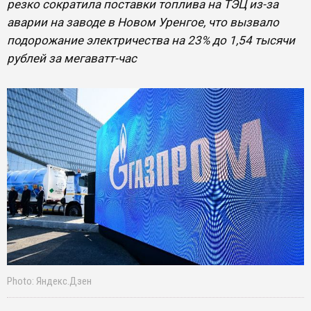
резко сократила поставки топлива на ТЭЦ из-за
аварии на заводе в Новом Уренгое, что вызвало
подорожание электричества на 23% до 1,54 тысячи
рублей за мегаватт-час
Photo: Яндекс.Дзен