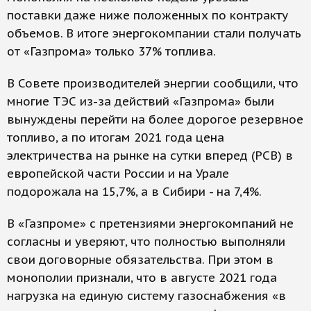
поставки даже ниже положенных по контракту
объемов. В итоге энергокомпании стали получать
от «Газпрома» только 37% топлива.
В Совете производителей энергии сообщили, что
многие ТЭС из-за действий «Газпрома» были
вынуждены перейти на более дорогое резервное
топливо, а по итогам 2021 года цена
электричества на рынке на сутки вперед (РСВ) в
европейской части России и на Урале
подорожала на 15,7%, а в Сибири - на 7,4%.
В «Газпроме» с претензиями энергокомпаний не
согласны и уверяют, что полностью выполняли
свои договорные обязательства. При этом в
монополии признали, что в августе 2021 года
нагрузка на единую систему газоснабжения «в