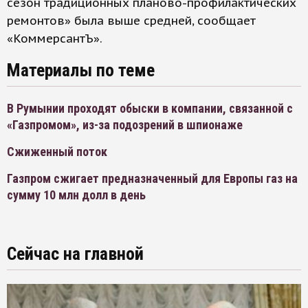
сезон традиционных планово-профилактических
ремонтов» была выше средней, сообщает
«КоммерсантЪ».
Материалы по теме
В Румынии проходят обыски в компании, связанной с
«Газпромом», из-за подозрений в шпионаже
Сжиженный поток
Газпром сжигает предназначенный для Европы газ на
сумму 10 млн долл в день
Сейчас на главной