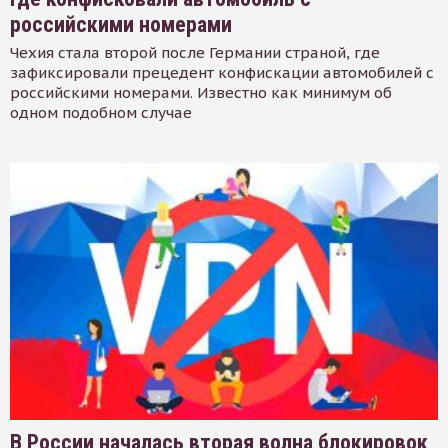
российскими номерами
Чехия стала второй после Германии страной, где
зафиксировали прецедент конфискации автомобилей с
российскими номерами. Известно как минимум об
одном подобном случае
В России началась вторая волна блокировок