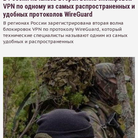
VPN по одному из самых распространенных и
удобных протоколов WireGuard
В регионах России зарегистрирована вторая волна
блокировок VPN по протоколу WireGuard, который
технические специалисты называют одним из самых
удобных и распространенных