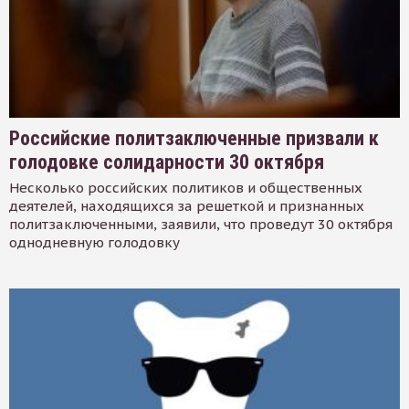
Российские политзаключенные призвали к
голодовке солидарности 30 октября
Несколько российских политиков и общественных
деятелей, находящихся за решеткой и признанных
политзаключенными, заявили, что проведут 30 октября
однодневную голодовку