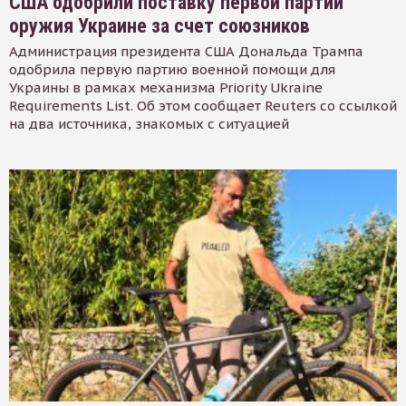
США одобрили поставку первой партии
оружия Украине за счет союзников
Администрация президента США Дональда Трампа
одобрила первую партию военной помощи для
Украины в рамках механизма Priority Ukraine
Requirements List. Об этом сообщает Reuters со ссылкой
на два источника, знакомых с ситуацией