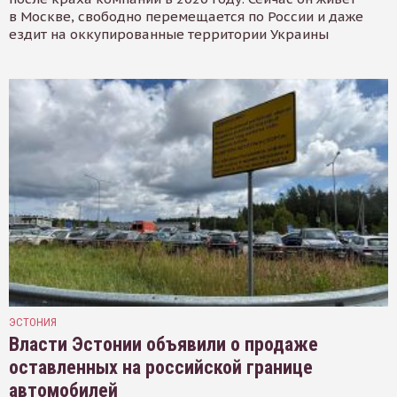
в Москве, свободно перемещается по России и даже
ездит на оккупированные территории Украины
ЭСТОНИЯ
Власти Эстонии объявили о продаже
оставленных на российской границе
автомобилей