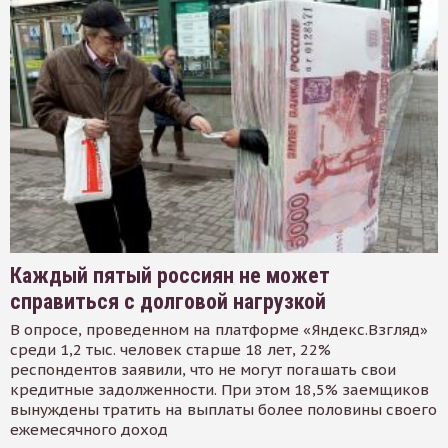
Каждый пятый россиян не может
справиться с долговой нагрузкой
В опросе, проведенном на платформе «Яндекс.Взгляд»
среди 1,2 тыс. человек старше 18 лет, 22%
респондентов заявили, что не могут погашать свои
кредитные задолженности. При этом 18,5% заемщиков
вынуждены тратить на выплаты более половины своего
ежемесячного доход