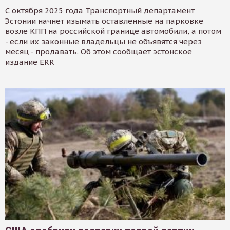
С октября 2025 года Транспортный департамент
Эстонии начнет изымать оставленные на парковке
возле КПП на российской границе автомобили, а потом
- если их законные владельцы не объявятся через
месяц - продавать. Об этом сообщает эстонское
издание ERR