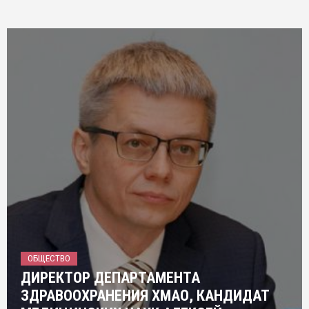
ОБЩЕСТВО
ДИРЕКТОР ДЕПАРТАМЕНТА
ЗДРАВООХРАНЕНИЯ ХМАО, КАНДИДАТ