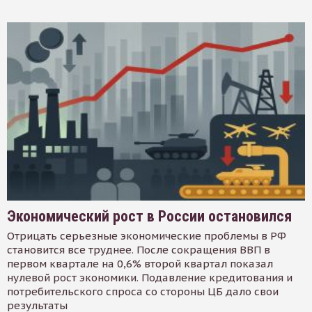
Экономический рост в России остановился
Отрицать серьезные экономические проблемы в РФ
становится все труднее. После сокращения ВВП в
первом квартале на 0,6% второй квартал показал
нулевой рост экономики. Подавление кредитования и
потребительского спроса со стороны ЦБ дало свои
результаты