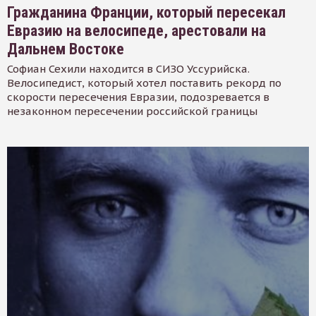
Гражданина Франции, который пересекал
Евразию на велосипеде, арестовали на
Дальнем Востоке
Софиан Сехили находится в СИЗО Уссурийска.
Велосипедист, который хотел поставить рекорд по
скорости пересечения Евразии, подозревается в
незаконном пересечении российской границы