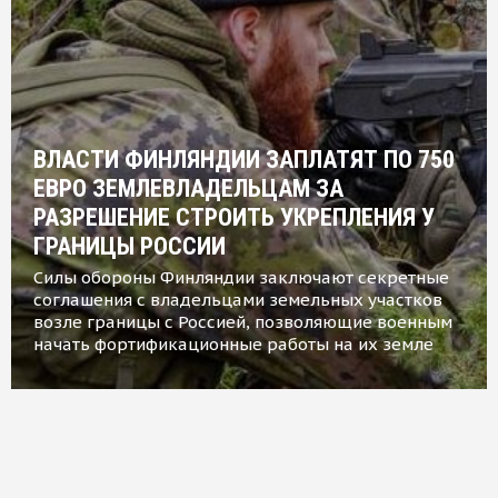
ВЛАСТИ ФИНЛЯНДИИ ЗАПЛАТЯТ ПО 750
ЕВРО ЗЕМЛЕВЛАДЕЛЬЦАМ ЗА
РАЗРЕШЕНИЕ СТРОИТЬ УКРЕПЛЕНИЯ У
ГРАНИЦЫ РОССИИ
Силы обороны Финляндии заключают секретные
соглашения с владельцами земельных участков
возле границы с Россией, позволяющие военным
начать фортификационные работы на их земле