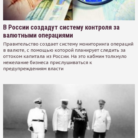
В России создадут систему контроля за
валютными операциями
Правительство создает систему мониторинга операций
в валюте, с помощью которой планирует следить за
оттоком капитала из России. На это кабмин толкнуло
нежелание бизнеса прислушиваться к
предупреждениям власти