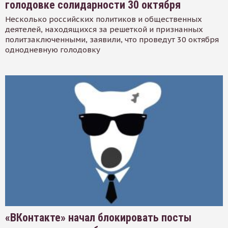
голодовке солидарности 30 октября
Несколько российских политиков и общественных
деятелей, находящихся за решеткой и признанных
политзаключенными, заявили, что проведут 30 октября
однодневную голодовку
«ВКонтакте» начал блокировать посты