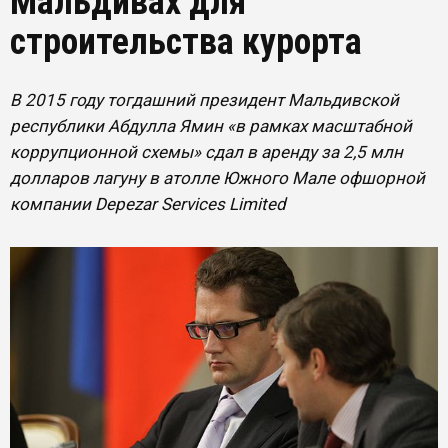
Мальдивах для
строительства курорта
В 2015 году тогдашний президент Мальдивской
республики Абдулла Ямин «в рамках масштабной
коррупционной схемы» сдал в аренду за 2,5 млн
долларов лагуну в атолле Южного Мале офшорной
компании Depezar Services Limited