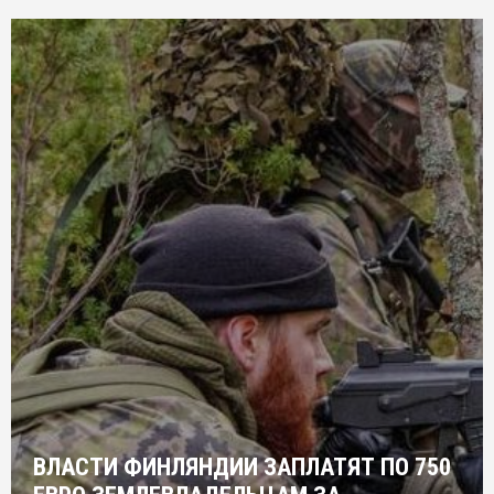
ВЛАСТИ ФИНЛЯНДИИ ЗАПЛАТЯТ ПО 750