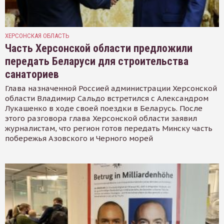
ХЕРСОНСКАЯ ОБЛАСТЬ
Часть Херсонской области предложили
передать Беларуси для строительства
санаториев
Глава назначенной Россией администрации Херсонской
области Владимир Сальдо встретился с Александром
Лукашенко в ходе своей поездки в Беларусь. После
этого разговора глава Херсонской области заявил
журналистам, что регион готов передать Минску часть
побережья Азовского и Черного морей