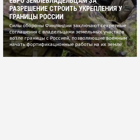
ЕВРО ЗЕМЛЕВЛАДЕЛЬЦАМ ЗА
РАЗРЕШЕНИЕ СТРОИТЬ УКРЕПЛЕНИЯ У
ГРАНИЦЫ РОССИИ
Силы обороны Финляндии заключают секретные
соглашения с владельцами земельных участков
возле границы с Россией, позволяющие военным
начать фортификационные работы на их земле