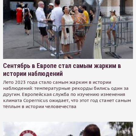
Сентябрь в Европе стал самым жарким в
истории наблюдений
Лето 2023 года стало самым жарким в истории
наблюдений: температурные рекорды бились один за
другим. Европейская служба по изучению изменения
климата Copernicus ожидает, что этот год станет самым
тёплым в истории человечества