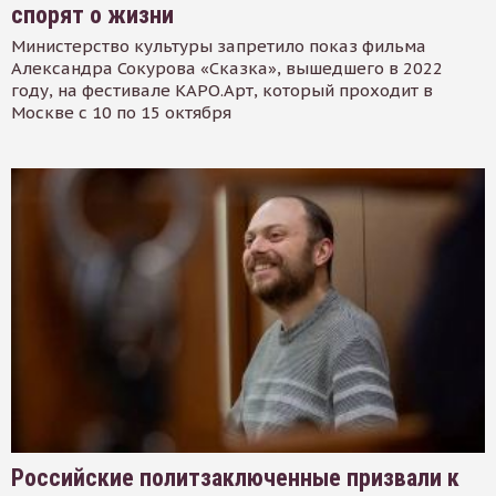
спорят о жизни
Министерство культуры запретило показ фильма
Александра Сокурова «Сказка», вышедшего в 2022
году, на фестивале КАРО.Арт, который проходит в
Москве с 10 по 15 октября
Российские политзаключенные призвали к