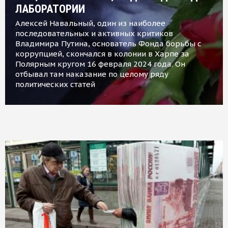
ЛАБОРАТОРИИ
Алексей Навальный, один из наиболее
последовательных и активных критиков
Владимира Путина, основатель Фонда борьбы с
коррупцией, скончался в колонии в Харпе за
Полярным кругом 16 февраля 2024 года. Он
отбывал там наказание по целому ряду
политических статей