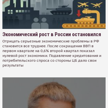
Экономический рост в России остановился
Отрицать серьезные экономические проблемы в РФ
становится все труднее. После сокращения ВВП в
первом квартале на 0,6% второй квартал показал
нулевой рост экономики. Подавление кредитования и
потребительского спроса со стороны ЦБ дало свои
результаты