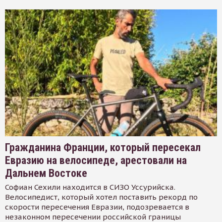
Гражданина Франции, который пересекал
Евразию на велосипеде, арестовали на
Дальнем Востоке
Софиан Сехили находится в СИЗО Уссурийска.
Велосипедист, который хотел поставить рекорд по
скорости пересечения Евразии, подозревается в
незаконном пересечении российской границы