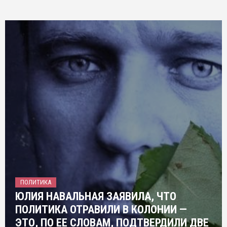
ПОЛИТИКА
ЮЛИЯ НАВАЛЬНАЯ ЗАЯВИЛА, ЧТО
ПОЛИТИКА ОТРАВИЛИ В КОЛОНИИ —
ЭТО, ПО ЕЕ СЛОВАМ, ПОДТВЕРДИЛИ ДВЕ