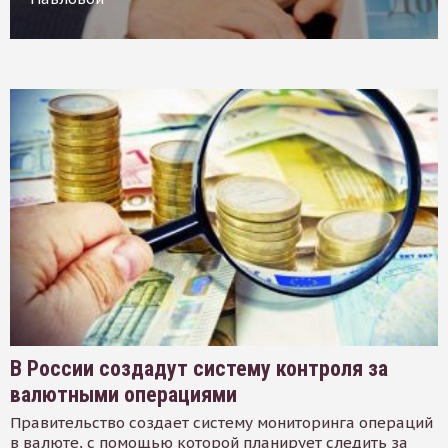
В России создадут систему контроля за
валютными операциями
Правительство создает систему мониторинга операций
в валюте, с помощью которой планирует следить за