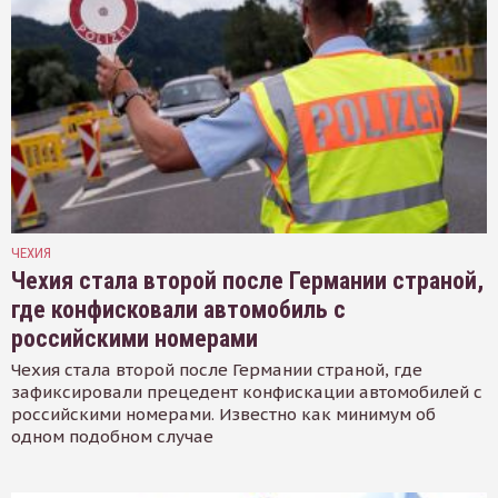
ЧЕХИЯ
Чехия стала второй после Германии страной,
где конфисковали автомобиль с
российскими номерами
Чехия стала второй после Германии страной, где
зафиксировали прецедент конфискации автомобилей с
российскими номерами. Известно как минимум об
одном подобном случае