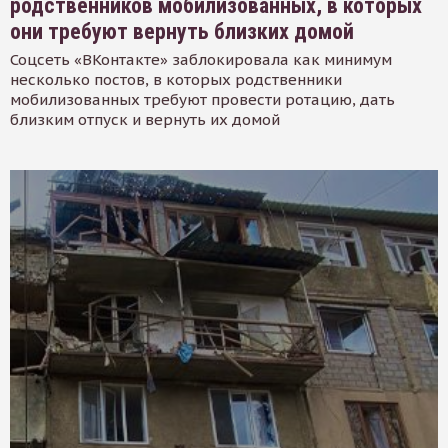
родственников мобилизованных, в которых
они требуют вернуть близких домой
Соцсеть «ВКонтакте» заблокировала как минимум
несколько постов, в которых родственники
мобилизованных требуют провести ротацию, дать
близким отпуск и вернуть их домой