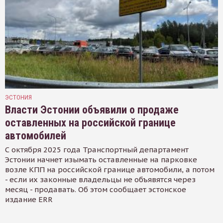
ЭСТОНИЯ
Власти Эстонии объявили о продаже
оставленных на российской границе
автомобилей
С октября 2025 года Транспортный департамент
Эстонии начнет изымать оставленные на парковке
возле КПП на российской границе автомобили, а потом
- если их законные владельцы не объявятся через
месяц - продавать. Об этом сообщает эстонское
издание ERR