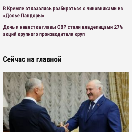
В Кремле отказались разбираться с чиновниками из
«Досье Пандоры»
Дочь и невестка главы СВР стали владелицами 27%
акций крупного производителя круп
Сейчас на главной