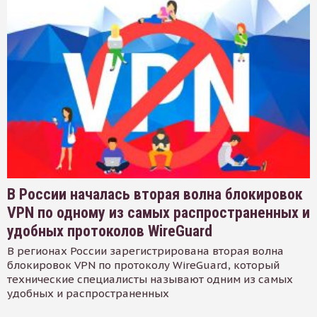
В России началась вторая волна блокировок
VPN по одному из самых распространенных и
удобных протоколов WireGuard
В регионах России зарегистрирована вторая волна
блокировок VPN по протоколу WireGuard, который
технические специалисты называют одним из самых
удобных и распространенных