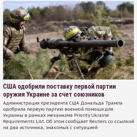
США одобрили поставку первой партии
оружия Украине за счет союзников
Администрация президента США Дональда Трампа
одобрила первую партию военной помощи для
Украины в рамках механизма Priority Ukraine
Requirements List. Об этом сообщает Reuters со ссылкой
на два источника, знакомых с ситуацией