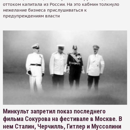
оттоком капитала из России. На это кабмин толкнуло
нежелание бизнеса прислушиваться к
предупреждениям власти
Минкульт запретил показ последнего
фильма Сокурова на фестивале в Москве. В
нем Сталин, Черчилль, Гитлер и Муссолини