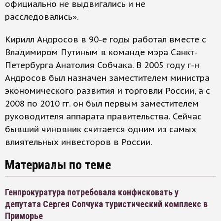
официально не выдвигались и не
расследовались».
Кирилл Андросов в 90-е годы работал вместе с
Владимиром Путиным в команде мэра Санкт-
Петербурга Анатолия Собчака. В 2005 году г-н
Андросов был назначен заместителем министра
экономического развития и торговли России, а с
2008 по 2010 гг. он был первым заместителем
руководителя аппарата правительства. Сейчас
бывший чиновник считается одним из самых
влиятельных инвесторов в России.
Материалы по теме
Генпрокуратура потребовала конфисковать у
депутата Сергея Сопчука туристический комплекс в
Приморье