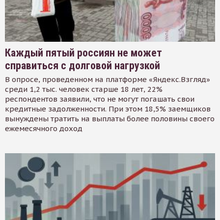
Каждый пятый россиян не может
справиться с долговой нагрузкой
В опросе, проведенном на платформе «Яндекс.Взгляд»
среди 1,2 тыс. человек старше 18 лет, 22%
респондентов заявили, что не могут погашать свои
кредитные задолженности. При этом 18,5% заемщиков
вынуждены тратить на выплаты более половины своего
ежемесячного доход