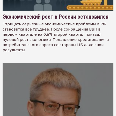
Экономический рост в России остановился
Отрицать серьезные экономические проблемы в РФ
становится все труднее. После сокращения ВВП в
первом квартале на 0,6% второй квартал показал
нулевой рост экономики. Подавление кредитования и
потребительского спроса со стороны ЦБ дало свои
результаты