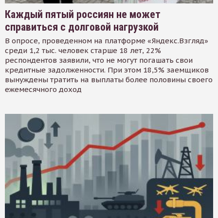
Каждый пятый россиян не может
справиться с долговой нагрузкой
В опросе, проведенном на платформе «Яндекс.Взгляд»
среди 1,2 тыс. человек старше 18 лет, 22%
респондентов заявили, что не могут погашать свои
кредитные задолженности. При этом 18,5% заемщиков
вынуждены тратить на выплаты более половины своего
ежемесячного доход