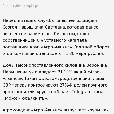
Photo: губернатор24.рф
Невестка главы Службы внешней разведки
Сергея Нарышкина Светлана, которая ранее
никогда не занималась бизнесом, стала
собственницей 6% уставного капитала
поставщика круп «Агро-Альянс». Годовой оборот
этой компании оценивается в 20 млрд рублей.
Дочь высокопоставленного силовика Вероника
Нарышкина уже владеет 21,15% акций «Агро-
Альянса». Таким образом, родственники главы
СВР теперь контролируют 27%-й долей крупного
производителя круп, сообщает Telegram-канал
«Можем объяснить».
Агрохолдинг «Агро-Альянс» выпускает крупы как