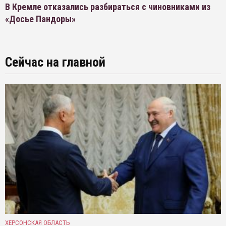
В Кремле отказались разбираться с чиновниками из
«Досье Пандоры»
Сейчас на главной
ХЕРСОНСКАЯ ОБЛАСТЬ