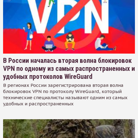
В России началась вторая волна блокировок
VPN по одному из самых распространенных и
удобных протоколов WireGuard
В регионах России зарегистрирована вторая волна
блокировок VPN по протоколу WireGuard, который
технические специалисты называют одним из самых
удобных и распространенных