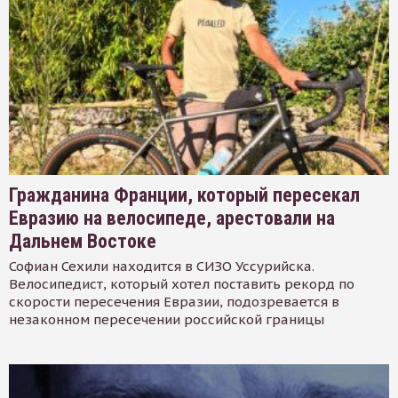
Гражданина Франции, который пересекал
Евразию на велосипеде, арестовали на
Дальнем Востоке
Софиан Сехили находится в СИЗО Уссурийска.
Велосипедист, который хотел поставить рекорд по
скорости пересечения Евразии, подозревается в
незаконном пересечении российской границы