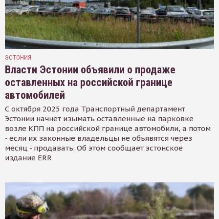
ЭСТОНИЯ
Власти Эстонии объявили о продаже
оставленных на российской границе
автомобилей
С октября 2025 года Транспортный департамент
Эстонии начнет изымать оставленные на парковке
возле КПП на российской границе автомобили, а потом
- если их законные владельцы не объявятся через
месяц - продавать. Об этом сообщает эстонское
издание ERR