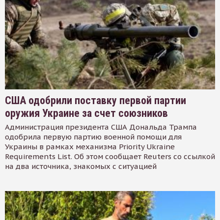
США одобрили поставку первой партии
оружия Украине за счет союзников
Администрация президента США Дональда Трампа
одобрила первую партию военной помощи для
Украины в рамках механизма Priority Ukraine
Requirements List. Об этом сообщает Reuters со ссылкой
на два источника, знакомых с ситуацией