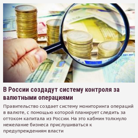
В России создадут систему контроля за
валютными операциями
Правительство создает систему мониторинга операций
в валюте, с помощью которой планирует следить за
оттоком капитала из России. На это кабмин толкнуло
нежелание бизнеса прислушиваться к
предупреждениям власти