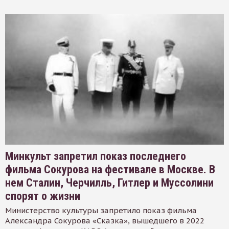
Минкульт запретил показ последнего
фильма Сокурова на фестивале в Москве. В
нем Сталин, Черчилль, Гитлер и Муссолини
спорят о жизни
Министерство культуры запретило показ фильма
Александра Сокурова «Сказка», вышедшего в 2022