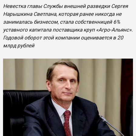
Невестка главы Службы внешней разведки Сергея
Нарышкина Светлана, которая ранее никогда не
занималась бизнесом, стала собственницей 6%
уставного капитала поставщика круп «Агро-Альянс».
Годовой оборот этой компании оценивается в 20
млрд рублей