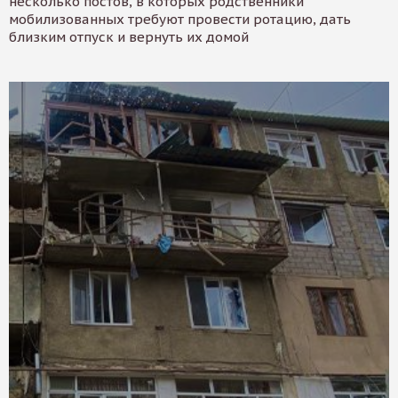
несколько постов, в которых родственники
мобилизованных требуют провести ротацию, дать
близким отпуск и вернуть их домой