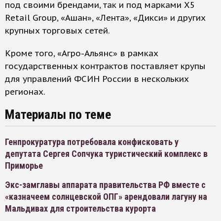
под своими брендами, так и под марками X5
Retail Group, «Ашан», «Лента», «Дикси» и других
крупных торговых сетей.
Кроме того, «Агро-Альянс» в рамках
государственных контрактов поставляет крупы
для управлений ФСИН России в нескольких
регионах.
Материалы по теме
Генпрокуратура потребовала конфисковать у
депутата Сергея Сопчука туристический комплекс в
Приморье
Экс-замглавы аппарата правительства РФ вместе с
«казначеем солнцевской ОПГ» арендовали лагуну на
Мальдивах для строительства курорта