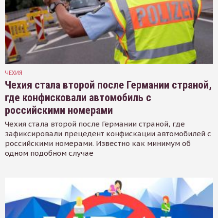
ЧЕХИЯ
Чехия стала второй после Германии страной,
где конфисковали автомобиль с
российскими номерами
Чехия стала второй после Германии страной, где
зафиксировали прецедент конфискации автомобилей с
российскими номерами. Известно как минимум об
одном подобном случае