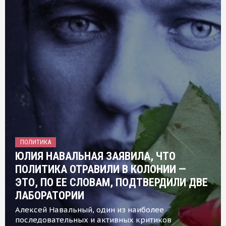
ПОЛИТИКА
ЮЛИЯ НАВАЛЬНАЯ ЗАЯВИЛА, ЧТО
ПОЛИТИКА ОТРАВИЛИ В КОЛОНИИ —
ЭТО, ПО ЕЕ СЛОВАМ, ПОДТВЕРДИЛИ ДВЕ
ЛАБОРАТОРИИ
Алексей Навальный, один из наиболее
последовательных и активных критиков