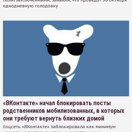
однодневную голодовку
«ВКонтакте» начал блокировать посты
родственников мобилизованных, в которых
они требуют вернуть близких домой
Соцсеть «ВКонтакте» заблокировала как минимум