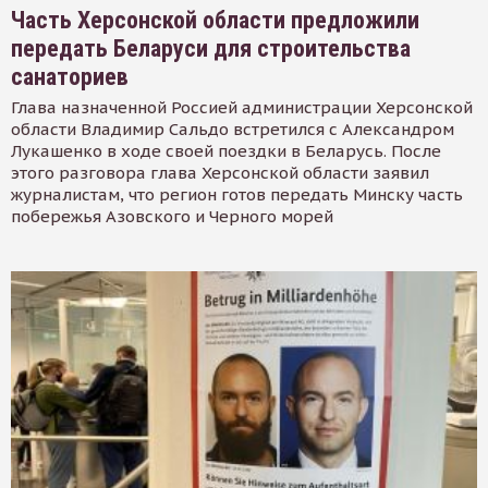
Часть Херсонской области предложили
передать Беларуси для строительства
санаториев
Глава назначенной Россией администрации Херсонской
области Владимир Сальдо встретился с Александром
Лукашенко в ходе своей поездки в Беларусь. После
этого разговора глава Херсонской области заявил
журналистам, что регион готов передать Минску часть
побережья Азовского и Черного морей