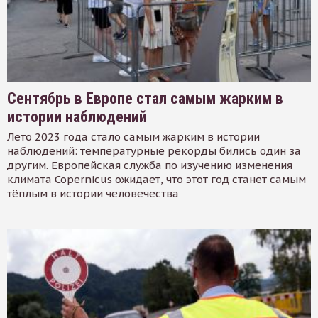
Сентябрь в Европе стал самым жарким в
истории наблюдений
Лето 2023 года стало самым жарким в истории
наблюдений: температурные рекорды бились один за
другим. Европейская служба по изучению изменения
климата Copernicus ожидает, что этот год станет самым
тёплым в истории человечества