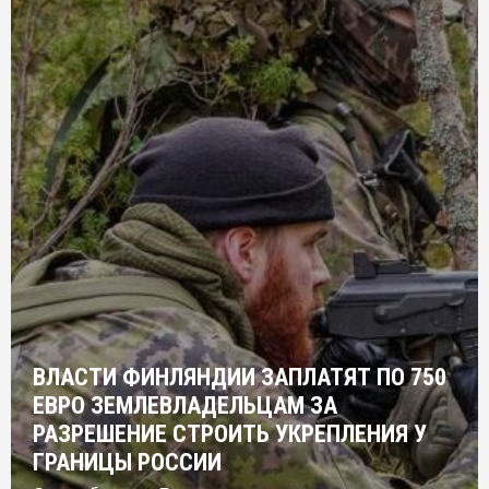
ВЛАСТИ ФИНЛЯНДИИ ЗАПЛАТЯТ ПО 750
ЕВРО ЗЕМЛЕВЛАДЕЛЬЦАМ ЗА
РАЗРЕШЕНИЕ СТРОИТЬ УКРЕПЛЕНИЯ У
ГРАНИЦЫ РОССИИ