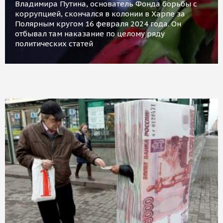
Владимира Путина, основатель Фонда борьбы с
коррупцией, скончался в колонии в Харпе за
Полярным кругом 16 февраля 2024 года. Он
отбывал там наказание по целому ряду
политических статей