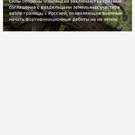
Силы обороны Финляндии заключают секретные
соглашения с владельцами земельных участков
возле границы с Россией, позволяющие военным
начать фортификационные работы на их земле