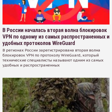
В России началась вторая волна блокировок
VPN по одному из самых распространенных и
удобных протоколов WireGuard
В регионах России зарегистрирована вторая волна
блокировок VPN по протоколу WireGuard, который
технические специалисты называют одним из самых
удобных и распространенных