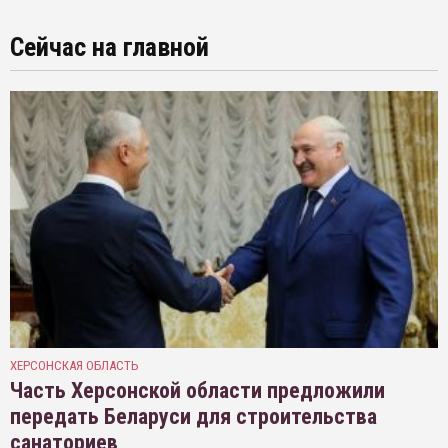
Сейчас на главной
ХЕРСОНСКАЯ ОБЛАСТЬ
Часть Херсонской области предложили
передать Беларуси для строительства
санаториев