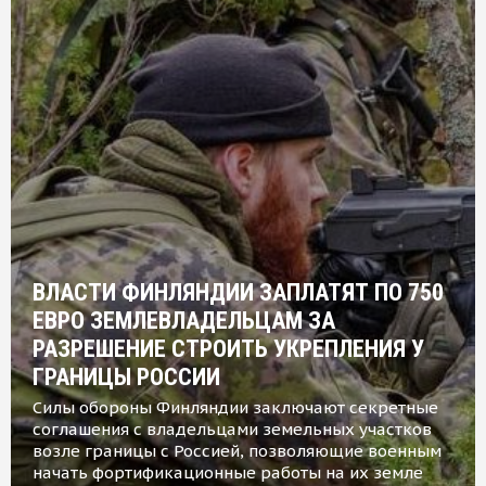
ВЛАСТИ ФИНЛЯНДИИ ЗАПЛАТЯТ ПО 750
ЕВРО ЗЕМЛЕВЛАДЕЛЬЦАМ ЗА
РАЗРЕШЕНИЕ СТРОИТЬ УКРЕПЛЕНИЯ У
ГРАНИЦЫ РОССИИ
Силы обороны Финляндии заключают секретные
соглашения с владельцами земельных участков
возле границы с Россией, позволяющие военным
начать фортификационные работы на их земле