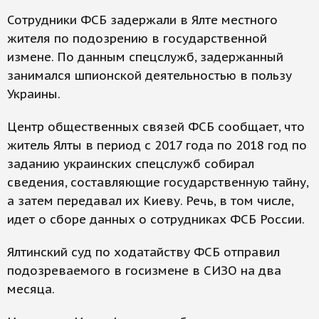
Сотрудники ФСБ задержали в Ялте местного
жителя по подозрению в государственной
измене. По данным спецслужб, задержанный
занимался шпионской деятельностью в пользу
Украины.
Центр общественных связей ФСБ сообщает, что
житель Ялты в период с 2017 года по 2018 год по
заданию украинских спецслужб собирал
сведения, составляющие государственную тайну,
а затем передавал их Киеву. Речь, в том числе,
идет о сборе данных о сотрудниках ФСБ России.
Ялтинский суд по ходатайству ФСБ отправил
подозреваемого в госизмене в СИЗО на два
месяца.