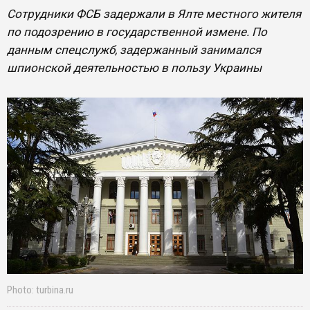
Сотрудники ФСБ задержали в Ялте местного жителя
по подозрению в государственной измене. По
данным спецслужб, задержанный занимался
шпионской деятельностью в пользу Украины
Photo: turbina.ru