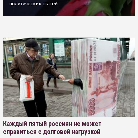
политических статей
Каждый пятый россиян не может
справиться с долговой нагрузкой