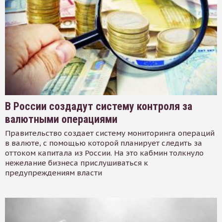
В России создадут систему контроля за
валютными операциями
Правительство создает систему мониторинга операций
в валюте, с помощью которой планирует следить за
оттоком капитала из России. На это кабмин толкнуло
нежелание бизнеса прислушиваться к
предупреждениям власти