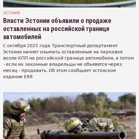
ЭСТОНИЯ
Власти Эстонии объявили о продаже
оставленных на российской границе
автомобилей
С октября 2025 года Транспортный департамент
Эстонии начнет изымать оставленные на парковке
возле КПП на российской границе автомобили, а потом
- если их законные владельцы не объявятся через
месяц - продавать. Об этом сообщает эстонское
издание ERR