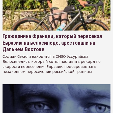
Гражданина Франции, который пересекал
Евразию на велосипеде, арестовали на
Дальнем Востоке
Софиан Сехили находится в СИЗО Уссурийска.
Велосипедист, который хотел поставить рекорд по
скорости пересечения Евразии, подозревается в
незаконном пересечении российской границы