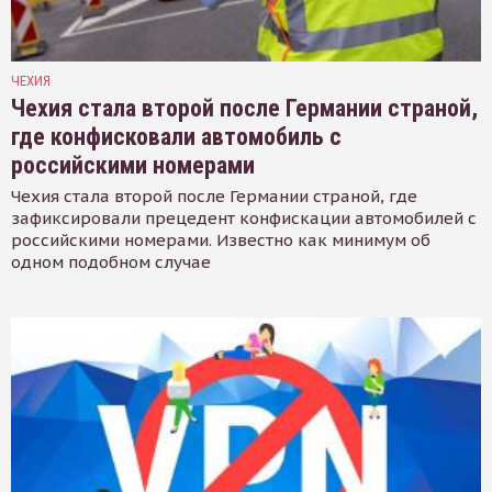
ЧЕХИЯ
Чехия стала второй после Германии страной,
где конфисковали автомобиль с
российскими номерами
Чехия стала второй после Германии страной, где
зафиксировали прецедент конфискации автомобилей с
российскими номерами. Известно как минимум об
одном подобном случае