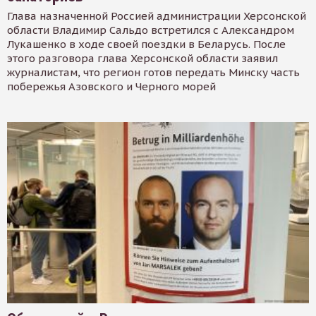
Глава назначенной Россией администрации Херсонской
области Владимир Сальдо встретился с Александром
Лукашенко в ходе своей поездки в Беларусь. После
этого разговора глава Херсонской области заявил
журналистам, что регион готов передать Минску часть
побережья Азовского и Черного морей