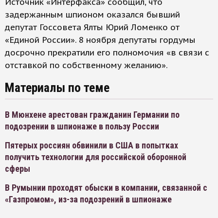
Источник «Интерфакса» сообщил, что
задержанным шпионом оказался бывший
депутат Госсовета Ялты Юрий Ломенко от
«Единой России». 8 ноября депутаты гордумы
досрочно прекратили его полномочия «в связи с
отставкой по собственному желанию».
Материалы по теме
В Мюнхене арестован гражданин Германии по
подозрении в шпионаже в пользу России
Пятерых россиян обвинили в США в попытках
получить технологии для российской оборонной
сферы
В Румынии проходят обыски в компании, связанной с
«Газпромом», из-за подозрений в шпионаже