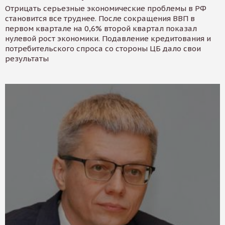
Отрицать серьезные экономические проблемы в РФ
становится все труднее. После сокращения ВВП в
первом квартале на 0,6% второй квартал показал
нулевой рост экономики. Подавление кредитования и
потребительского спроса со стороны ЦБ дало свои
результаты