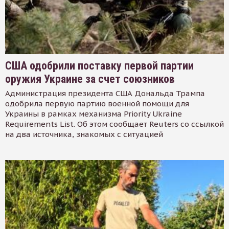
США одобрили поставку первой партии
оружия Украине за счет союзников
Администрация президента США Дональда Трампа
одобрила первую партию военной помощи для
Украины в рамках механизма Priority Ukraine
Requirements List. Об этом сообщает Reuters со ссылкой
на два источника, знакомых с ситуацией