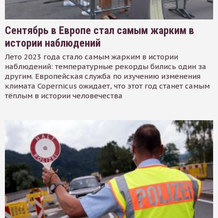
Сентябрь в Европе стал самым жарким в
истории наблюдений
Лето 2023 года стало самым жарким в истории
наблюдений: температурные рекорды бились один за
другим. Европейская служба по изучению изменения
климата Copernicus ожидает, что этот год станет самым
тёплым в истории человечества