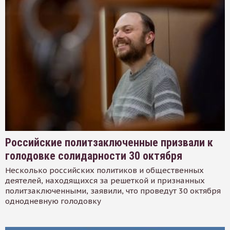
Российские политзаключенные призвали к
голодовке солидарности 30 октября
Несколько российских политиков и общественных
деятелей, находящихся за решеткой и признанных
политзаключенными, заявили, что проведут 30 октября
однодневную голодовку