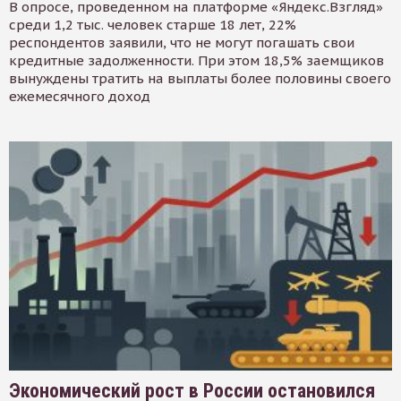
В опросе, проведенном на платформе «Яндекс.Взгляд»
среди 1,2 тыс. человек старше 18 лет, 22%
респондентов заявили, что не могут погашать свои
кредитные задолженности. При этом 18,5% заемщиков
вынуждены тратить на выплаты более половины своего
ежемесячного доход
Экономический рост в России остановился