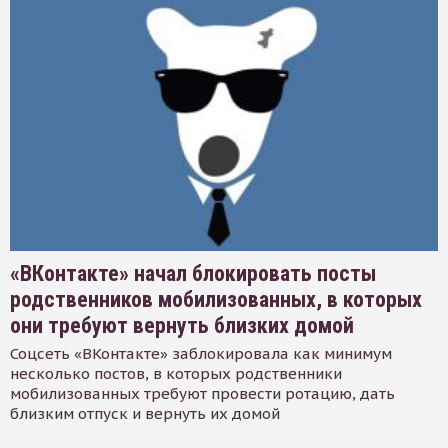
«ВКонтакте» начал блокировать посты
родственников мобилизованных, в которых
они требуют вернуть близких домой
Соцсеть «ВКонтакте» заблокировала как минимум
несколько постов, в которых родственники
мобилизованных требуют провести ротацию, дать
близким отпуск и вернуть их домой