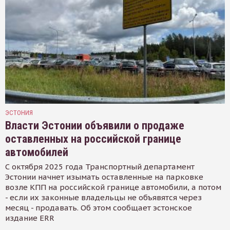
ЭСТОНИЯ
Власти Эстонии объявили о продаже
оставленных на российской границе
автомобилей
С октября 2025 года Транспортный департамент
Эстонии начнет изымать оставленные на парковке
возле КПП на российской границе автомобили, а потом
- если их законные владельцы не объявятся через
месяц - продавать. Об этом сообщает эстонское
издание ERR