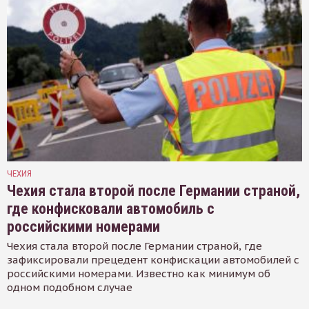
ЧЕХИЯ
Чехия стала второй после Германии страной,
где конфисковали автомобиль с
российскими номерами
Чехия стала второй после Германии страной, где
зафиксировали прецедент конфискации автомобилей с
российскими номерами. Известно как минимум об
одном подобном случае