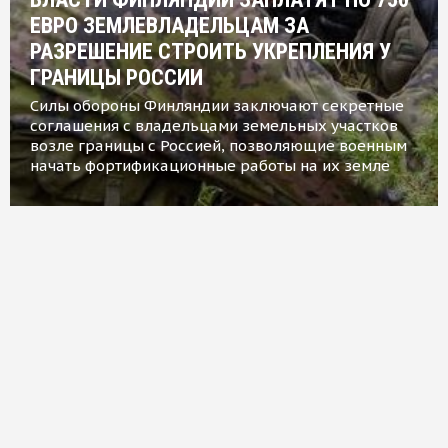
ЕВРО ЗЕМЛЕВЛАДЕЛЬЦАМ ЗА
РАЗРЕШЕНИЕ СТРОИТЬ УКРЕПЛЕНИЯ У
ГРАНИЦЫ РОССИИ
Силы обороны Финляндии заключают секретные
соглашения с владельцами земельных участков
возле границы с Россией, позволяющие военным
начать фортификационные работы на их земле