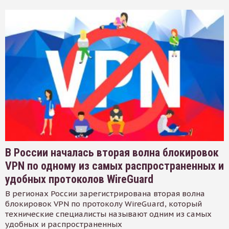
В России началась вторая волна блокировок
VPN по одному из самых распространенных и
удобных протоколов WireGuard
В регионах России зарегистрирована вторая волна
блокировок VPN по протоколу WireGuard, который
технические специалисты называют одним из самых
удобных и распространенных