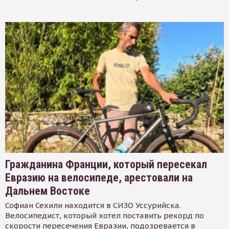
Гражданина Франции, который пересекал
Евразию на велосипеде, арестовали на
Дальнем Востоке
Софиан Сехили находится в СИЗО Уссурийска.
Велосипедист, который хотел поставить рекорд по
скорости пересечения Евразии, подозревается в