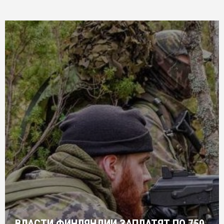
ВЛАСТИ ФИНЛЯНДИИ ЗАПЛАТЯТ ПО 750