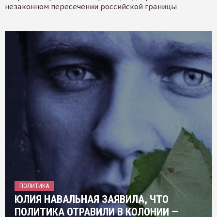
незаконном пересечении российской границы
ПОЛИТИКА
ЮЛИЯ НАВАЛЬНАЯ ЗАЯВИЛА, ЧТО
ПОЛИТИКА ОТРАВИЛИ В КОЛОНИИ —