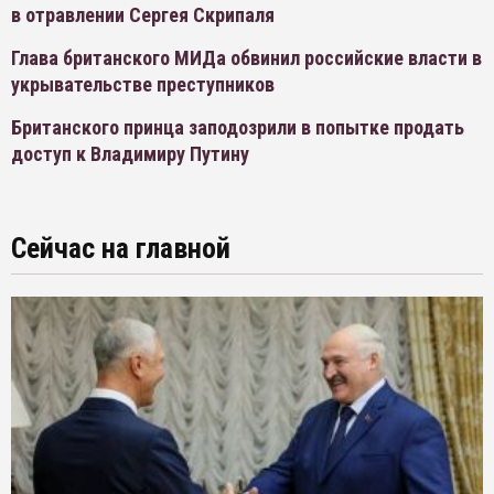
в отравлении Сергея Скрипаля
Глава британского МИДа обвинил российские власти в
укрывательстве преступников
Британского принца заподозрили в попытке продать
доступ к Владимиру Путину
Сейчас на главной