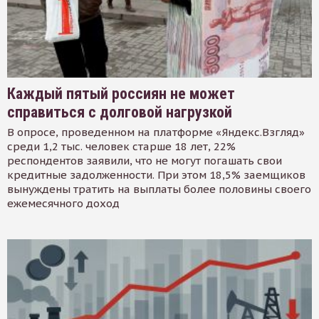
Каждый пятый россиян не может
справиться с долговой нагрузкой
В опросе, проведенном на платформе «Яндекс.Взгляд»
среди 1,2 тыс. человек старше 18 лет, 22%
респондентов заявили, что не могут погашать свои
кредитные задолженности. При этом 18,5% заемщиков
вынуждены тратить на выплаты более половины своего
ежемесячного доход