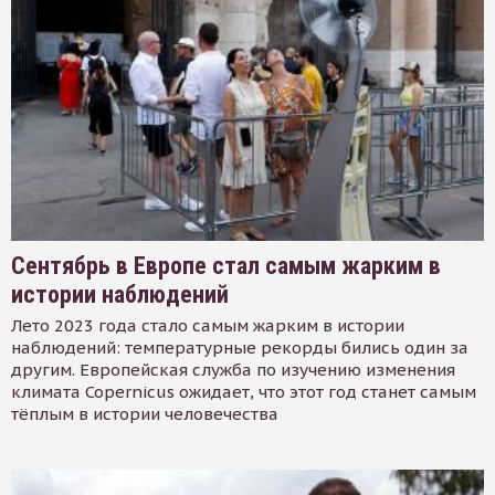
Сентябрь в Европе стал самым жарким в
истории наблюдений
Лето 2023 года стало самым жарким в истории
наблюдений: температурные рекорды бились один за
другим. Европейская служба по изучению изменения
климата Copernicus ожидает, что этот год станет самым
тёплым в истории человечества