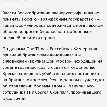
Власти Великобритании планируют официально
признать Россию «враждебным государством».
Такая формулировка содержится в комплексном
обзоре вопросов безопасности, обороны и
внешней политики страны.
По данным The Times, Российская Федерация
признана британскими чиновниками и
силовиками «крупнейшей угрозой, исходящей на
уровне государства», в связи с «готовностью
Кремля совершать убийства своих противников
на британской земле». Речь в данном случае идет
об отравлении боевым ядом «Новичок» экс-
сотрудника ГРУ Сергея Скрипаля, проживавшего
в Солсбери.