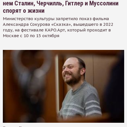
нем Сталин, Черчилль, Гитлер и Муссолини
спорят о жизни
Министерство культуры запретило показ фильма
Александра Сокурова «Сказка», вышедшего в 2022
году, на фестивале КАРО.Арт, который проходит в
Москве с 10 по 15 октября