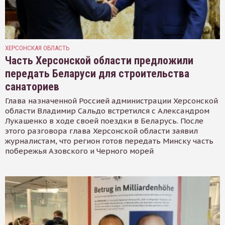
ХЕРСОНСКАЯ ОБЛАСТЬ
Часть Херсонской области предложили
передать Беларуси для строительства
санаториев
Глава назначенной Россией администрации Херсонской
области Владимир Сальдо встретился с Александром
Лукашенко в ходе своей поездки в Беларусь. После
этого разговора глава Херсонской области заявил
журналистам, что регион готов передать Минску часть
побережья Азовского и Черного морей