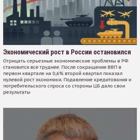
Экономический рост в России остановился
Отрицать серьезные экономические проблемы в РФ
становится все труднее. После сокращения ВВП в
первом квартале на 0,6% второй квартал показал
нулевой рост экономики. Подавление кредитования и
потребительского спроса со стороны ЦБ дало свои
результаты