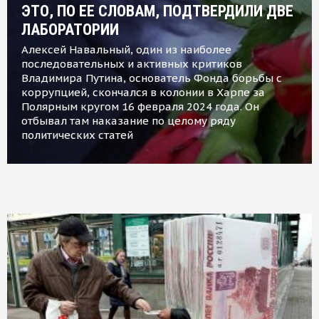
ЭТО, ПО ЕЕ СЛОВАМ, ПОДТВЕРДИЛИ ДВЕ
ЛАБОРАТОРИИ
Алексей Навальный, один из наиболее
последовательных и активных критиков
Владимира Путина, основатель Фонда борьбы с
коррупцией, скончался в колонии в Харпе за
Полярным кругом 16 февраля 2024 года. Он
отбывал там наказание по целому ряду
политических статей