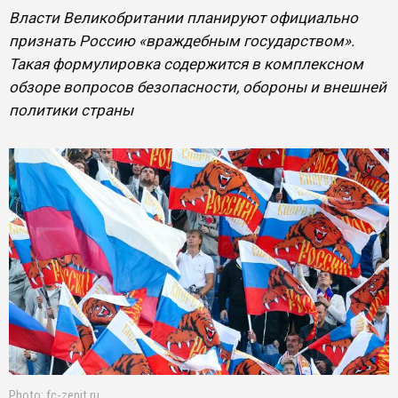
Власти Великобритании планируют официально
признать Россию «враждебным государством».
Такая формулировка содержится в комплексном
обзоре вопросов безопасности, обороны и внешней
политики страны
Photo: fc-zenit.ru