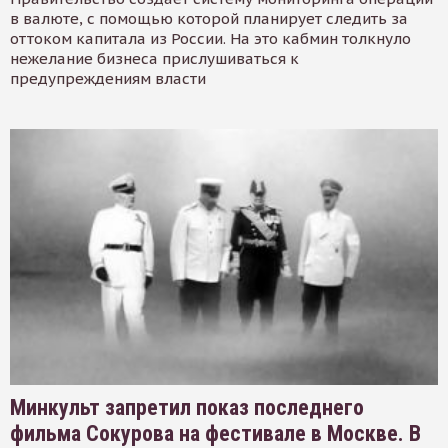
в валюте, с помощью которой планирует следить за
оттоком капитала из России. На это кабмин толкнуло
нежелание бизнеса прислушиваться к
предупреждениям власти
Минкульт запретил показ последнего
фильма Сокурова на фестивале в Москве. В