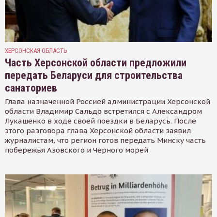
ХЕРСОНСКАЯ ОБЛАСТЬ
Часть Херсонской области предложили
передать Беларуси для строительства
санаториев
Глава назначенной Россией администрации Херсонской
области Владимир Сальдо встретился с Александром
Лукашенко в ходе своей поездки в Беларусь. После
этого разговора глава Херсонской области заявил
журналистам, что регион готов передать Минску часть
побережья Азовского и Черного морей