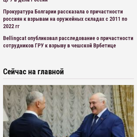
Прокуратура Болгарии рассказала о причастности
россиян к взрывам на оружейных складах с 2011 по
2022 гг
Bellingcat опубликовал расследование о причастности
сотрудников ГРУ к взрыву в чешской Врбетице
Сейчас на главной