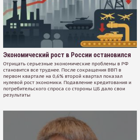
Экономический рост в России остановился
Отрицать серьезные экономические проблемы в РФ
становится все труднее. После сокращения ВВП в
первом квартале на 0,6% второй квартал показал
нулевой рост экономики. Подавление кредитования и
потребительского спроса со стороны ЦБ дало свои
результаты