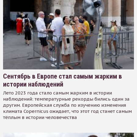
Сентябрь в Европе стал самым жарким в
истории наблюдений
Лето 2023 года стало самым жарким в истории
наблюдений: температурные рекорды бились один за
другим. Европейская служба по изучению изменения
климата Copernicus ожидает, что этот год станет самым
тёплым в истории человечества