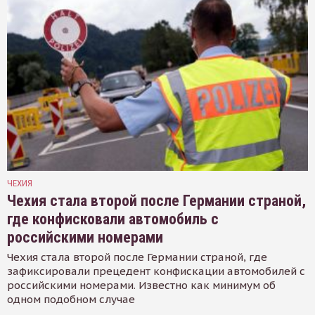
ЧЕХИЯ
Чехия стала второй после Германии страной,
где конфисковали автомобиль с
российскими номерами
Чехия стала второй после Германии страной, где
зафиксировали прецедент конфискации автомобилей с
российскими номерами. Известно как минимум об
одном подобном случае