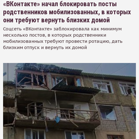
«ВКонтакте» начал блокировать посты
родственников мобилизованных, в которых
они требуют вернуть близких домой
Соцсеть «ВКонтакте» заблокировала как минимум
несколько постов, в которых родственники
мобилизованных требуют провести ротацию, дать
близким отпуск и вернуть их домой