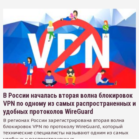
В России началась вторая волна блокировок
VPN по одному из самых распространенных и
удобных протоколов WireGuard
В регионах России зарегистрирована вторая волна
блокировок VPN по протоколу WireGuard, который
технические специалисты называют одним из самых
удобных и распространенных