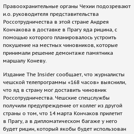
Правоохранительные органы Чехии подозревают
и.о. руководителя представительства
Россотрудничества в этой стране Андрея
Кончакова в доставке в Прагу яда рицина, с
помощью которого планировалось устроить
покушение на местных чиновников, которые
принимали решение демонтаже памятника
маршалу Коневу.
Издание The Insider сообщает, что журналисты
чешской телепрограммы «168 часов» выяснили,
что яд в страну мог доставить чиновник
Россотрудничества. Чешские спецслужбы
получили предупреждение от коллег из другой
страны о том, что 14 марта Кончаков прилетит
в Прагу, а в дипломатическом багаже у него
будет рицин, который якобы будет использован