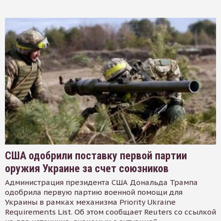
США одобрили поставку первой партии
оружия Украине за счет союзников
Администрация президента США Дональда Трампа
одобрила первую партию военной помощи для
Украины в рамках механизма Priority Ukraine
Requirements List. Об этом сообщает Reuters со ссылкой