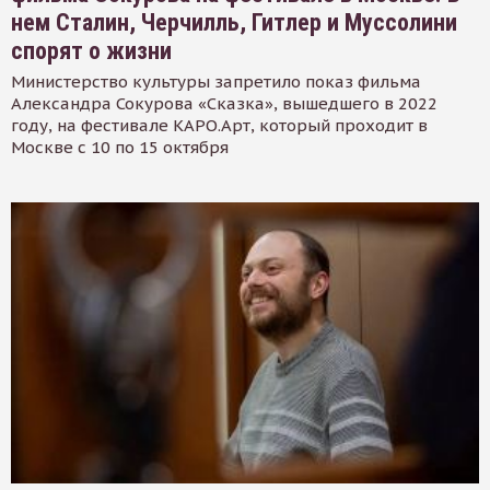
нем Сталин, Черчилль, Гитлер и Муссолини
спорят о жизни
Министерство культуры запретило показ фильма
Александра Сокурова «Сказка», вышедшего в 2022
году, на фестивале КАРО.Арт, который проходит в
Москве с 10 по 15 октября