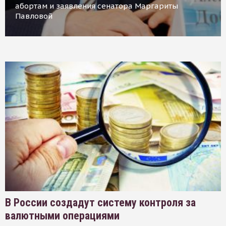
абортам и заявления сенатора Маргариты
Павловой
В России создадут систему контроля за
валютными операциями