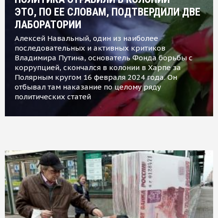
ЭТО, ПО ЕЕ СЛОВАМ, ПОДТВЕРДИЛИ ДВЕ
ЛАБОРАТОРИИ
Алексей Навальный, один из наиболее
последовательных и активных критиков
Владимира Путина, основатель Фонда борьбы с
коррупцией, скончался в колонии в Харпе за
Полярным кругом 16 февраля 2024 года. Он
отбывал там наказание по целому ряду
политических статей