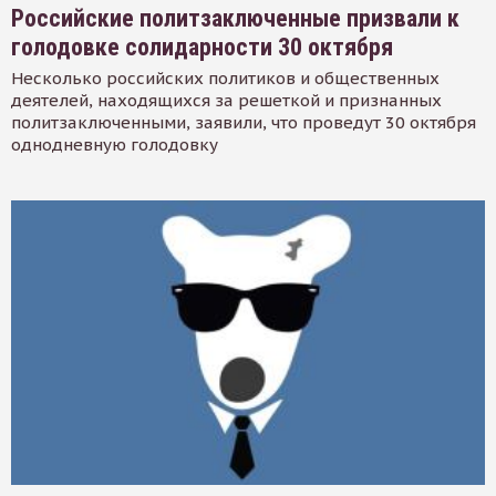
Российские политзаключенные призвали к
голодовке солидарности 30 октября
Несколько российских политиков и общественных
деятелей, находящихся за решеткой и признанных
политзаключенными, заявили, что проведут 30 октября
однодневную голодовку