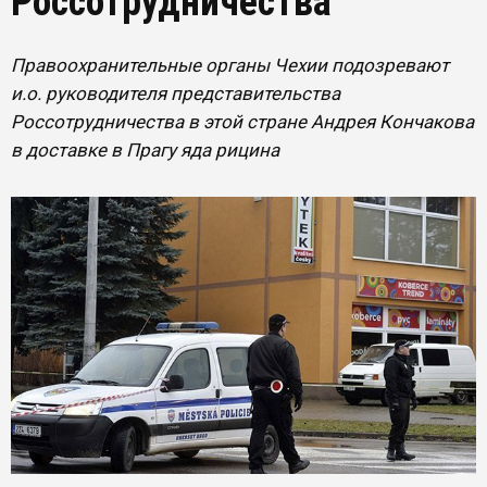
Россотрудничества
Правоохранительные органы Чехии подозревают
и.о. руководителя представительства
Россотрудничества в этой стране Андрея Кончакова
в доставке в Прагу яда рицина