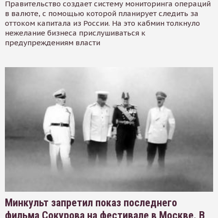
Правительство создает систему мониторинга операций
в валюте, с помощью которой планирует следить за
оттоком капитала из России. На это кабмин толкнуло
нежелание бизнеса прислушиваться к
предупреждениям власти
Минкульт запретил показ последнего
фильма Сокурова на фестивале в Москве. В