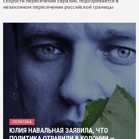
скорости пересечения Евразии, подозревается в
незаконном пересечении российской границы
ПОЛИТИКА
ЮЛИЯ НАВАЛЬНАЯ ЗАЯВИЛА, ЧТО
ПОЛИТИКА ОТРАВИЛИ В КОЛОНИИ —