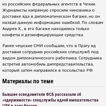
из российских федеральных агентств в Чехии.
Журналисты напрямую спросили чиновника о
доставке яда в дипломатическом багаже, но он
назвал данную информацию ошибкой. По словам
Андрея К., в его багаже находились только
конфеты и дезинфицирующие средства.
Ранее чешские СМИ сообщали, что в Прагу яд
доставил сотрудник российских спецслужб под
видом дипломатического работника. Сотрудника
встретил автомобиль диппредставительства,
который затем направился в посольство РФ.
Материалы по теме
Бывшие осведомители ФСБ рассказали об
«одержимости» спецслужбы идеей вмешательства
ЦРУ в дела России