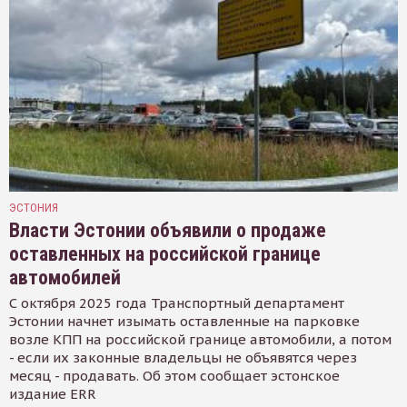
ЭСТОНИЯ
Власти Эстонии объявили о продаже
оставленных на российской границе
автомобилей
С октября 2025 года Транспортный департамент
Эстонии начнет изымать оставленные на парковке
возле КПП на российской границе автомобили, а потом
- если их законные владельцы не объявятся через
месяц - продавать. Об этом сообщает эстонское
издание ERR