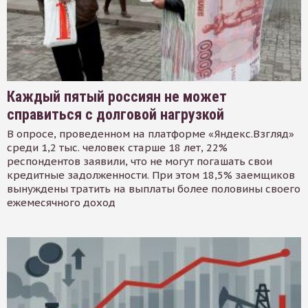
Каждый пятый россиян не может
справиться с долговой нагрузкой
В опросе, проведенном на платформе «Яндекс.Взгляд»
среди 1,2 тыс. человек старше 18 лет, 22%
респондентов заявили, что не могут погашать свои
кредитные задолженности. При этом 18,5% заемщиков
вынуждены тратить на выплаты более половины своего
ежемесячного доход