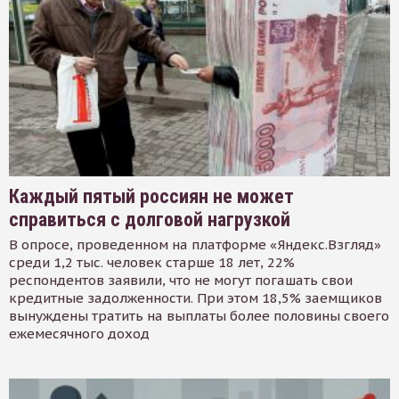
Каждый пятый россиян не может
справиться с долговой нагрузкой
В опросе, проведенном на платформе «Яндекс.Взгляд»
среди 1,2 тыс. человек старше 18 лет, 22%
респондентов заявили, что не могут погашать свои
кредитные задолженности. При этом 18,5% заемщиков
вынуждены тратить на выплаты более половины своего
ежемесячного доход