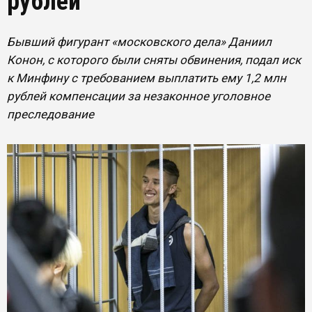
рублей
Бывший фигурант «московского дела» Даниил
Конон, с которого были сняты обвинения, подал иск
к Минфину с требованием выплатить ему 1,2 млн
рублей компенсации за незаконное уголовное
преследование