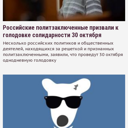
Российские политзаключенные призвали к
голодовке солидарности 30 октября
Несколько российских политиков и общественных
деятелей, находящихся за решеткой и признанных
политзаключенными, заявили, что проведут 30 октября
однодневную голодовку