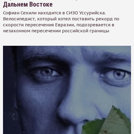
Дальнем Востоке
Софиан Сехили находится в СИЗО Уссурийска.
Велосипедист, который хотел поставить рекорд по
скорости пересечения Евразии, подозревается в
незаконном пересечении российской границы