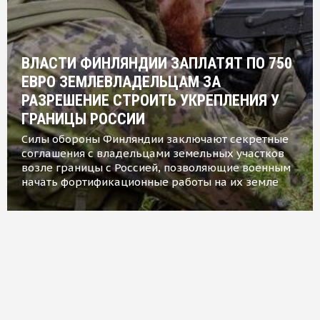
ВЛАСТИ ФИНЛЯНДИИ ЗАПЛАТЯТ ПО 750
ЕВРО ЗЕМЛЕВЛАДЕЛЬЦАМ ЗА
РАЗРЕШЕНИЕ СТРОИТЬ УКРЕПЛЕНИЯ У
ГРАНИЦЫ РОССИИ
Силы обороны Финляндии заключают секретные
соглашения с владельцами земельных участков
возле границы с Россией, позволяющие военным
начать фортификационные работы на их земле