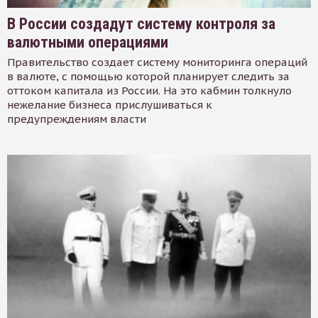
В России создадут систему контроля за
валютными операциями
Правительство создает систему мониторинга операций
в валюте, с помощью которой планирует следить за
оттоком капитала из России. На это кабмин толкнуло
нежелание бизнеса прислушиваться к
предупреждениям власти