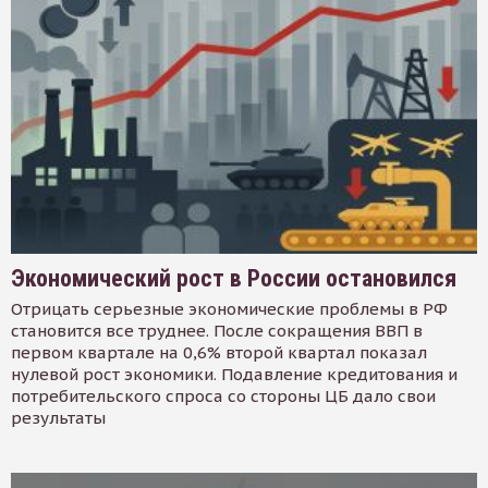
Экономический рост в России остановился
Отрицать серьезные экономические проблемы в РФ
становится все труднее. После сокращения ВВП в
первом квартале на 0,6% второй квартал показал
нулевой рост экономики. Подавление кредитования и
потребительского спроса со стороны ЦБ дало свои
результаты