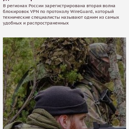
В регионах России зарегистрирована вторая волна
блокировок VPN по протоколу WireGuard, который
технические специалисты называют одним из самых
удобных и распространенных