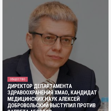
ОБЩЕСТВО
ДИРЕКТОР ДЕПАРТАМЕНТА
ЗДРАВООХРАНЕНИЯ ХМАО, КАНДИДАТ
МЕДИЦИНСКИХ НАУК АЛЕКСЕЙ
ДОБРОВОЛЬСКИЙ ВЫСТУПИЛ ПРОТИВ