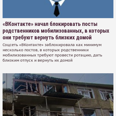
«ВКонтакте» начал блокировать посты
родственников мобилизованных, в которых
они требуют вернуть близких домой
Соцсеть «ВКонтакте» заблокировала как минимум
несколько постов, в которых родственники
мобилизованных требуют провести ротацию, дать
близким отпуск и вернуть их домой