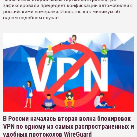
зафиксировали прецедент конфискации автомобилей с
российскими номерами. Известно как минимум об
одном подобном случае
В России началась вторая волна блокировок
VPN по одному из самых распространенных и
удобных протоколов WireGuard