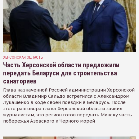
ХЕРСОНСКАЯ ОБЛАСТЬ
Часть Херсонской области предложили
передать Беларуси для строительства
санаториев
Глава назначенной Россией администрации Херсонской
области Владимир Сальдо встретился с Александром
Лукашенко в ходе своей поездки в Беларусь. После
этого разговора глава Херсонской области заявил
журналистам, что регион готов передать Минску часть
побережья Азовского и Черного морей