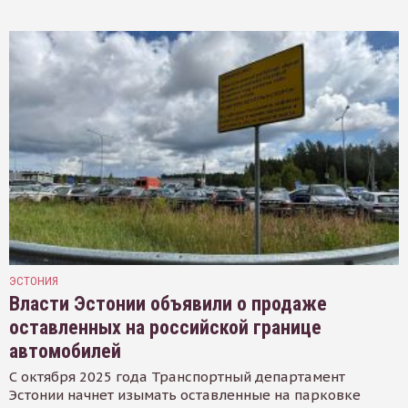
ЭСТОНИЯ
Власти Эстонии объявили о продаже
оставленных на российской границе
автомобилей
С октября 2025 года Транспортный департамент
Эстонии начнет изымать оставленные на парковке