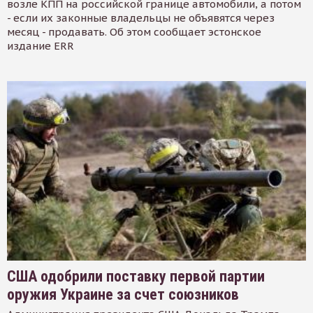
возле КПП на российской границе автомобили, а потом
- если их законные владельцы не объявятся через
месяц - продавать. Об этом сообщает эстонское
издание ERR
США одобрили поставку первой партии
оружия Украине за счет союзников