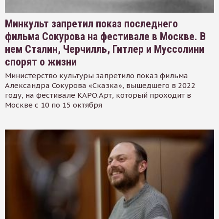
Минкульт запретил показ последнего
фильма Сокурова на фестивале в Москве. В
нем Сталин, Черчилль, Гитлер и Муссолини
спорят о жизни
Министерство культуры запретило показ фильма
Александра Сокурова «Сказка», вышедшего в 2022
году, на фестивале КАРО.Арт, который проходит в
Москве с 10 по 15 октября