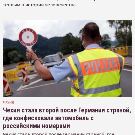
тёплым в истории человечества
ЧЕХИЯ
Чехия стала второй после Германии страной,
где конфисковали автомобиль с
российскими номерами
Чехия стала второй после Германии страной, где