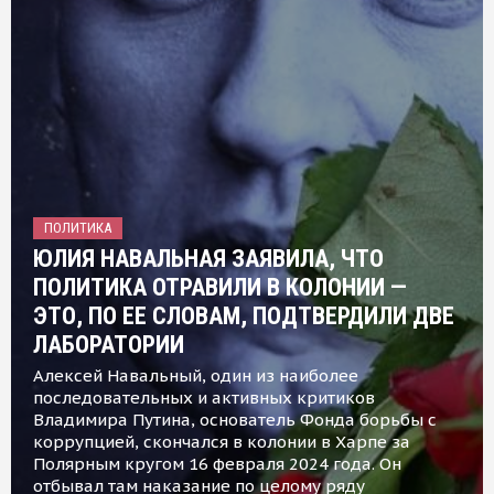
ПОЛИТИКА
ЮЛИЯ НАВАЛЬНАЯ ЗАЯВИЛА, ЧТО
ПОЛИТИКА ОТРАВИЛИ В КОЛОНИИ —
ЭТО, ПО ЕЕ СЛОВАМ, ПОДТВЕРДИЛИ ДВЕ
ЛАБОРАТОРИИ
Алексей Навальный, один из наиболее
последовательных и активных критиков
Владимира Путина, основатель Фонда борьбы с
коррупцией, скончался в колонии в Харпе за
Полярным кругом 16 февраля 2024 года. Он
отбывал там наказание по целому ряду