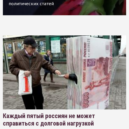
политических статей
Каждый пятый россиян не может
справиться с долговой нагрузкой