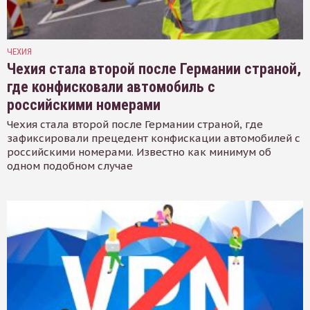
ЧЕХИЯ
Чехия стала второй после Германии страной,
где конфисковали автомобиль с
российскими номерами
Чехия стала второй после Германии страной, где
зафиксировали прецедент конфискации автомобилей с
российскими номерами. Известно как минимум об
одном подобном случае