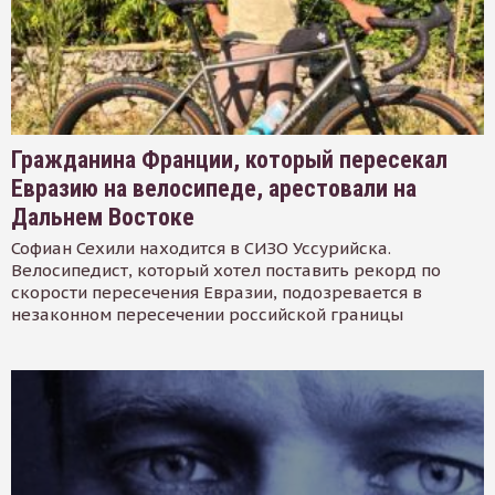
Гражданина Франции, который пересекал
Евразию на велосипеде, арестовали на
Дальнем Востоке
Софиан Сехили находится в СИЗО Уссурийска.
Велосипедист, который хотел поставить рекорд по
скорости пересечения Евразии, подозревается в
незаконном пересечении российской границы