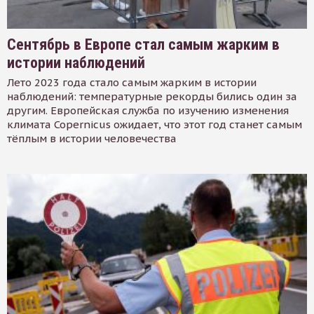
Сентябрь в Европе стал самым жарким в
истории наблюдений
Лето 2023 года стало самым жарким в истории
наблюдений: температурные рекорды бились один за
другим. Европейская служба по изучению изменения
климата Copernicus ожидает, что этот год станет самым
тёплым в истории человечества