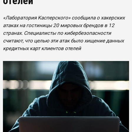
отелей
«Лаборатория Касперского» сообщила о хакерских
атаках на гостиницы 20 мировых брендов в 12
странах. Специалисты по кибербезопасности
считают, что целью эти атак было хищение данных
кредитных карт клиентов отелей