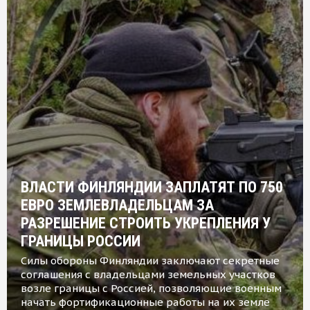
ВЛАСТИ ФИНЛЯНДИИ ЗАПЛАТЯТ ПО 750
ЕВРО ЗЕМЛЕВЛАДЕЛЬЦАМ ЗА
РАЗРЕШЕНИЕ СТРОИТЬ УКРЕПЛЕНИЯ У
ГРАНИЦЫ РОССИИ
Силы обороны Финляндии заключают секретные
соглашения с владельцами земельных участков
возле границы с Россией, позволяющие военным
начать фортификационные работы на их земле