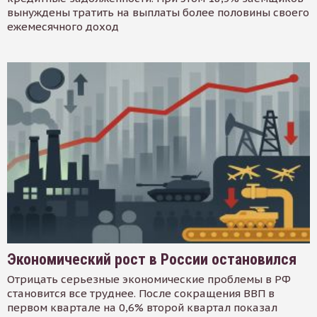
вынуждены тратить на выплаты более половины своего
ежемесячного доход
Экономический рост в России остановился
Отрицать серьезные экономические проблемы в РФ
становится все труднее. После сокращения ВВП в
первом квартале на 0,6% второй квартал показал