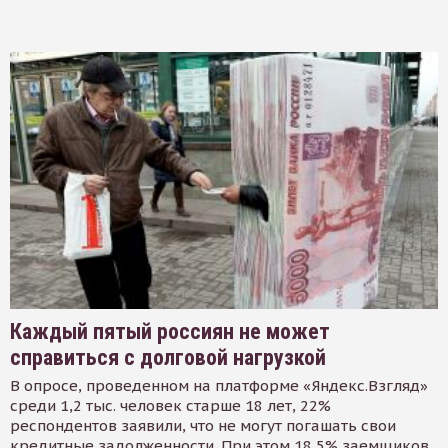
Каждый пятый россиян не может
справиться с долговой нагрузкой
В опросе, проведенном на платформе «Яндекс.Взгляд»
среди 1,2 тыс. человек старше 18 лет, 22%
респондентов заявили, что не могут погашать свои
кредитные задолженности. При этом 18,5% заемщиков