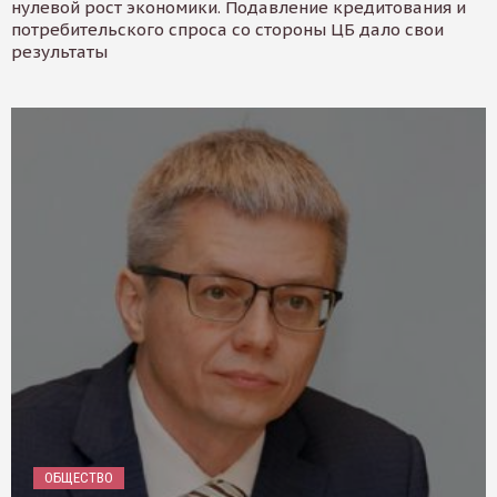
нулевой рост экономики. Подавление кредитования и
потребительского спроса со стороны ЦБ дало свои
результаты
ОБЩЕСТВО