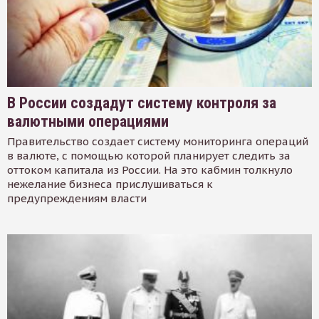
В России создадут систему контроля за
валютными операциями
Правительство создает систему мониторинга операций
в валюте, с помощью которой планирует следить за
оттоком капитала из России. На это кабмин толкнуло
нежелание бизнеса прислушиваться к
предупреждениям власти