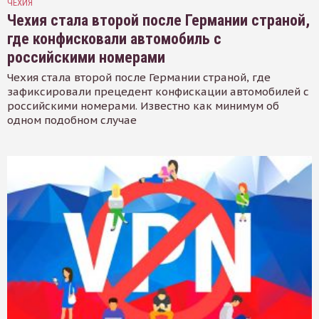
ЧЕХИЯ
Чехия стала второй после Германии страной,
где конфисковали автомобиль с
российскими номерами
Чехия стала второй после Германии страной, где
зафиксировали прецедент конфискации автомобилей с
российскими номерами. Известно как минимум об
одном подобном случае