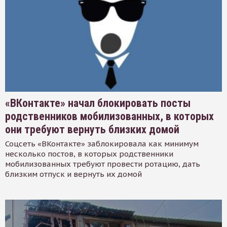
«ВКонтакте» начал блокировать посты
родственников мобилизованных, в которых
они требуют вернуть близких домой
Соцсеть «ВКонтакте» заблокировала как минимум
несколько постов, в которых родственники
мобилизованных требуют провести ротацию, дать
близким отпуск и вернуть их домой