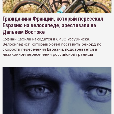
Гражданина Франции, который пересекал
Евразию на велосипеде, арестовали на
Дальнем Востоке
Софиан Сехили находится в СИЗО Уссурийска.
Велосипедист, который хотел поставить рекорд по
скорости пересечения Евразии, подозревается в
незаконном пересечении российской границы