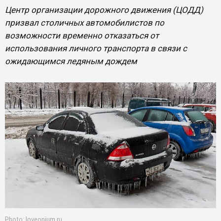
Центр организации дорожного движения (ЦОДД)
призвал столичных автомобилистов по
возможности временно отказаться от
использования личного транспорта в связи с
ожидающимся ледяным дождем
Photo: loveopium.ru