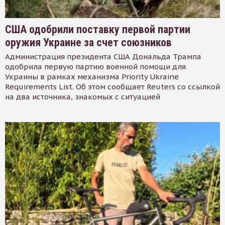
США одобрили поставку первой партии
оружия Украине за счет союзников
Администрация президента США Дональда Трампа
одобрила первую партию военной помощи для
Украины в рамках механизма Priority Ukraine
Requirements List. Об этом сообщает Reuters со ссылкой
на два источника, знакомых с ситуацией