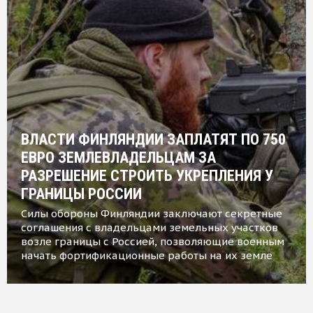
ВЛАСТИ ФИНЛЯНДИИ ЗАПЛАТЯТ ПО 750
ЕВРО ЗЕМЛЕВЛАДЕЛЬЦАМ ЗА
РАЗРЕШЕНИЕ СТРОИТЬ УКРЕПЛЕНИЯ У
ГРАНИЦЫ РОССИИ
Силы обороны Финляндии заключают секретные
соглашения с владельцами земельных участков
возле границы с Россией, позволяющие военным
начать фортификационные работы на их земле