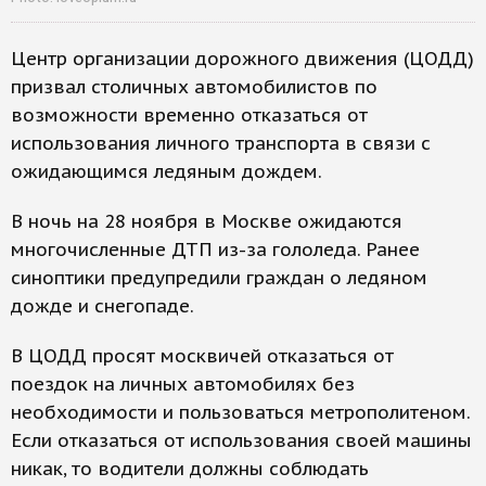
Центр организации дорожного движения (ЦОДД)
призвал столичных автомобилистов по
возможности временно отказаться от
использования личного транспорта в связи с
ожидающимся ледяным дождем.
В ночь на 28 ноября в Москве ожидаются
многочисленные ДТП из-за гололеда. Ранее
синоптики предупредили граждан о ледяном
дожде и снегопаде.
В ЦОДД просят москвичей отказаться от
поездок на личных автомобилях без
необходимости и пользоваться метрополитеном.
Если отказаться от использования своей машины
никак, то водители должны соблюдать