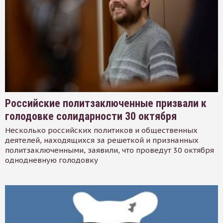
Российские политзаключенные призвали к
голодовке солидарности 30 октября
Несколько российских политиков и общественных
деятелей, находящихся за решеткой и признанных
политзаключенными, заявили, что проведут 30 октября
однодневную голодовку