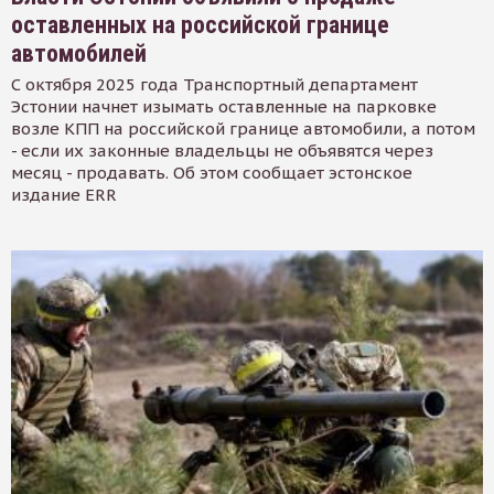
оставленных на российской границе
автомобилей
С октября 2025 года Транспортный департамент
Эстонии начнет изымать оставленные на парковке
возле КПП на российской границе автомобили, а потом
- если их законные владельцы не объявятся через
месяц - продавать. Об этом сообщает эстонское
издание ERR