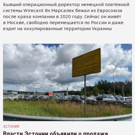
Бывший операционный директор немецкой платёжной
системы Wirecard Ян Марсалек бежал из Евросоюза
после краха компании в 2020 году. Сейчас он живёт
в Москве, свободно перемещается по России и даже
ездит на оккупированные территории Украины
ЭСТОНИЯ
Власти Эстонии объявили о продаже