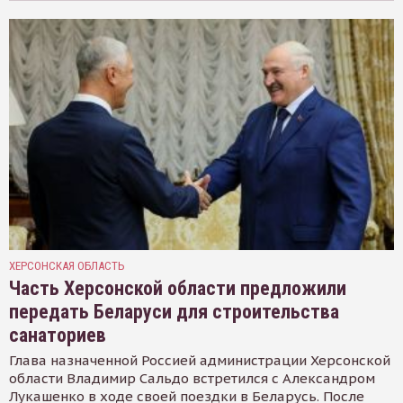
ХЕРСОНСКАЯ ОБЛАСТЬ
Часть Херсонской области предложили
передать Беларуси для строительства
санаториев
Глава назначенной Россией администрации Херсонской
области Владимир Сальдо встретился с Александром
Лукашенко в ходе своей поездки в Беларусь. После