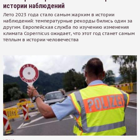
истории наблюдений
Лето 2023 года стало самым жарким в истории
наблюдений: температурные рекорды бились один за
другим. Европейская служба по изучению изменения
климата Copernicus ожидает, что этот год станет самым
тёплым в истории человечества