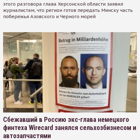
этого разговора глава Херсонской области заявил
журналистам, что регион готов передать Минску часть
побережья Азовского и Черного морей
Сбежавший в Россию экс-глава немецкого
финтеха Wirecard занялся сельхозбизнесом и
автозапчастями