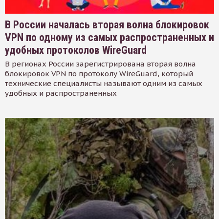
В России началась вторая волна блокировок
VPN по одному из самых распространенных и
удобных протоколов WireGuard
В регионах России зарегистрирована вторая волна
блокировок VPN по протоколу WireGuard, который
технические специалисты называют одним из самых
удобных и распространенных