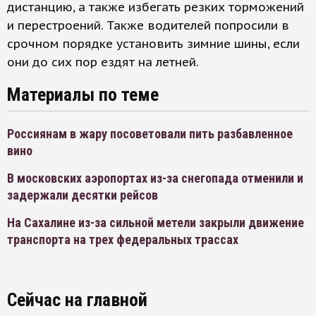
дистанцию, а также избегать резких торможений
и перестроений. Также водителей попросили в
срочном порядке установить зимние шины, если
они до сих пор ездят на летней.
Материалы по теме
Россиянам в жару посоветовали пить разбавленное
вино
В московских аэропортах из-за снегопада отменили и
задержали десятки рейсов
На Сахалине из-за сильной метели закрыли движение
транспорта на трех федеральных трассах
Сейчас на главной