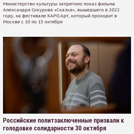
Министерство культуры запретило показ фильма
Александра Сокурова «Сказка», вышедшего в 2022
году, на фестивале КАРО.Арт, который проходит в
Москве с 10 по 15 октября
Российские политзаключенные призвали к
голодовке солидарности 30 октября