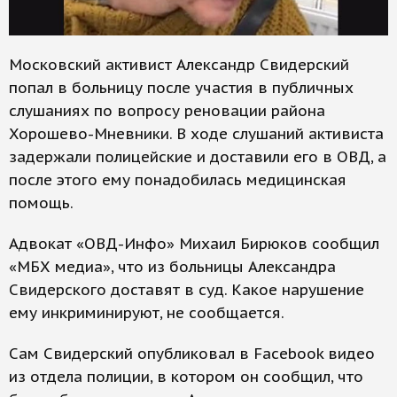
Московский активист Александр Свидерский
попал в больницу после участия в публичных
слушаниях по вопросу реновации района
Хорошево-Мневники. В ходе слушаний активиста
задержали полицейские и доставили его в ОВД, а
после этого ему понадобилась медицинская
помощь.
Адвокат «ОВД-Инфо» Михаил Бирюков сообщил
«МБХ медиа», что из больницы Александра
Свидерского доставят в суд. Какое нарушение
ему инкриминируют, не сообщается.
Сам Свидерский опубликовал в Facebook видео
из отдела полиции, в котором он сообщил, что