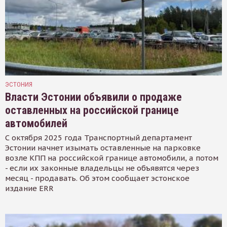
ЭСТОНИЯ
Власти Эстонии объявили о продаже
оставленных на российской границе
автомобилей
С октября 2025 года Транспортный департамент
Эстонии начнет изымать оставленные на парковке
возле КПП на российской границе автомобили, а потом
- если их законные владельцы не объявятся через
месяц - продавать. Об этом сообщает эстонское
издание ERR