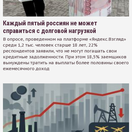
Каждый пятый россиян не может
справиться с долговой нагрузкой
В опросе, проведенном на платформе «Яндекс.Взгляд»
среди 1,2 тыс. человек старше 18 лет, 22%
респондентов заявили, что не могут погашать свои
кредитные задолженности. При этом 18,5% заемщиков
вынуждены тратить на выплаты более половины своего
ежемесячного доход