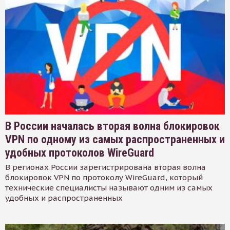
В России началась вторая волна блокировок
VPN по одному из самых распространенных и
удобных протоколов WireGuard
В регионах России зарегистрирована вторая волна
блокировок VPN по протоколу WireGuard, который
технические специалисты называют одним из самых
удобных и распространенных