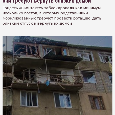
они требуют вернуть близких домой
Соцсеть «ВКонтакте» заблокировала как минимум
несколько постов, в которых родственники
мобилизованных требуют провести ротацию, дать
близким отпуск и вернуть их домой