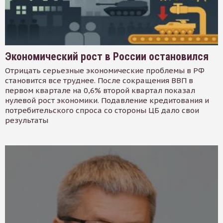
Экономический рост в России остановился
Отрицать серьезные экономические проблемы в РФ
становится все труднее. После сокращения ВВП в
первом квартале на 0,6% второй квартал показал
нулевой рост экономики. Подавление кредитования и
потребительского спроса со стороны ЦБ дало свои
результаты