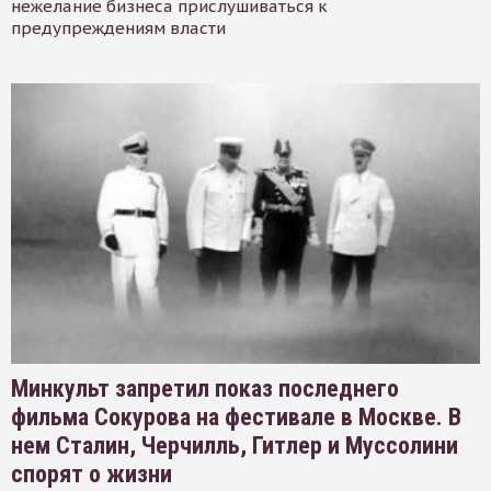
нежелание бизнеса прислушиваться к
предупреждениям власти
Минкульт запретил показ последнего
фильма Сокурова на фестивале в Москве. В
нем Сталин, Черчилль, Гитлер и Муссолини
спорят о жизни