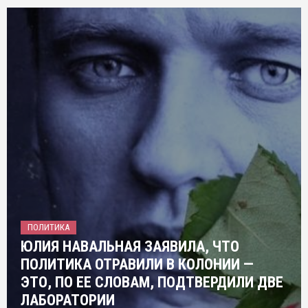
ПОЛИТИКА
ЮЛИЯ НАВАЛЬНАЯ ЗАЯВИЛА, ЧТО
ПОЛИТИКА ОТРАВИЛИ В КОЛОНИИ —
ЭТО, ПО ЕЕ СЛОВАМ, ПОДТВЕРДИЛИ ДВЕ
ЛАБОРАТОРИИ