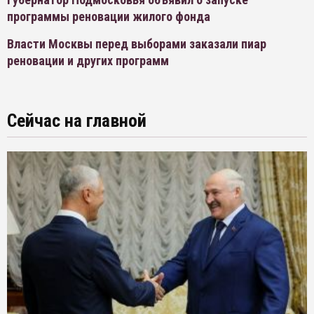
программы реновации жилого фонда
Власти Москвы перед выборами заказали пиар
реновации и других программ
Сейчас на главной