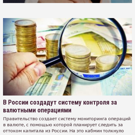
В России создадут систему контроля за
валютными операциями
Правительство создает систему мониторинга операций
в валюте, с помощью которой планирует следить за
оттоком капитала из России. На это кабмин толкнуло