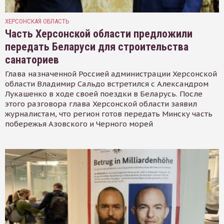
ХЕРСОНСКАЯ ОБЛАСТЬ
Часть Херсонской области предложили
передать Беларуси для строительства
санаториев
Глава назначенной Россией администрации Херсонской
области Владимир Сальдо встретился с Александром
Лукашенко в ходе своей поездки в Беларусь. После
этого разговора глава Херсонской области заявил
журналистам, что регион готов передать Минску часть
побережья Азовского и Черного морей