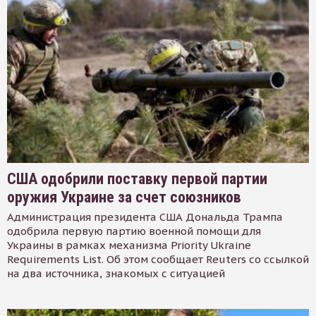
США одобрили поставку первой партии
оружия Украине за счет союзников
Администрация президента США Дональда Трампа
одобрила первую партию военной помощи для
Украины в рамках механизма Priority Ukraine
Requirements List. Об этом сообщает Reuters со ссылкой
на два источника, знакомых с ситуацией