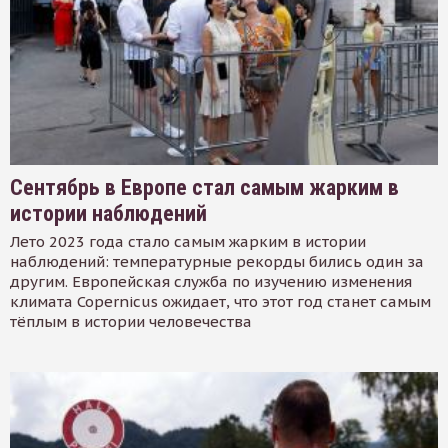
Сентябрь в Европе стал самым жарким в
истории наблюдений
Лето 2023 года стало самым жарким в истории
наблюдений: температурные рекорды бились один за
другим. Европейская служба по изучению изменения
климата Copernicus ожидает, что этот год станет самым
тёплым в истории человечества