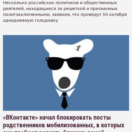
Несколько российских политиков и общественных
деятелей, находящихся за решеткой и признанных
политзаключенными, заявили, что проведут 30 октября
однодневную голодовку
«ВКонтакте» начал блокировать посты
родственников мобилизованных, в которых