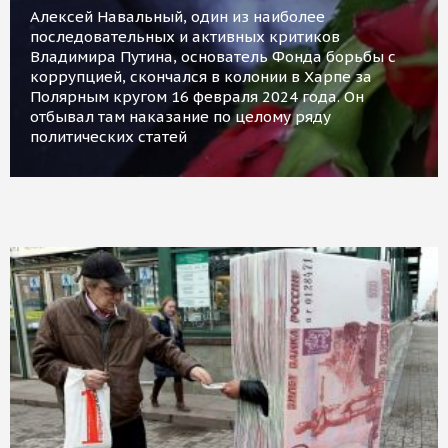
Алексей Навальный, один из наиболее
последовательных и активных критиков
Владимира Путина, основатель Фонда борьбы с
коррупцией, скончался в колонии в Харпе за
Полярным кругом 16 февраля 2024 года. Он
отбывал там наказание по целому ряду
политических статей