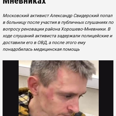
Мневниках
Московский активист Александр Свидерский попал
в больницу после участия в публичных слушаниях по
вопросу реновации района Хорошево-Мневники. В
ходе слушаний активиста задержали полицейские и
доставили его в ОВД, а после этого ему
понадобилась медицинская помощь