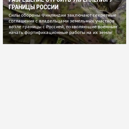
ГРАНИЦЫ РОССИИ
Силы обороны Финляндии заключают секретные
соглашения с владельцами земельных участков
возле границы с Россией, позволяющие военным
начать фортификационные работы на их земле