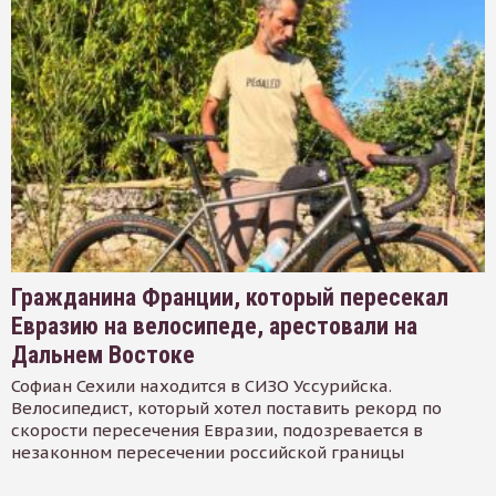
Гражданина Франции, который пересекал
Евразию на велосипеде, арестовали на
Дальнем Востоке
Софиан Сехили находится в СИЗО Уссурийска.
Велосипедист, который хотел поставить рекорд по
скорости пересечения Евразии, подозревается в
незаконном пересечении российской границы