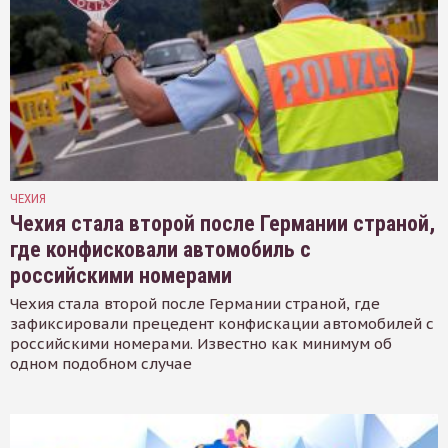
ЧЕХИЯ
Чехия стала второй после Германии страной,
где конфисковали автомобиль с
российскими номерами
Чехия стала второй после Германии страной, где
зафиксировали прецедент конфискации автомобилей с
российскими номерами. Известно как минимум об
одном подобном случае