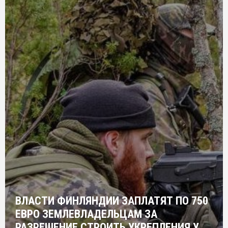
ВЛАСТИ ФИНЛЯНДИИ ЗАПЛАТЯТ ПО 750
ЕВРО ЗЕМЛЕВЛАДЕЛЬЦАМ ЗА
РАЗРЕШЕНИЕ СТРОИТЬ УКРЕПЛЕНИЯ У