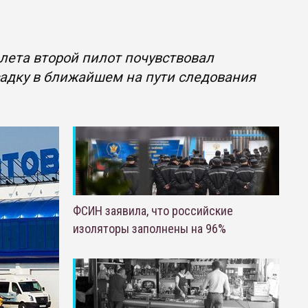
лета второй пилот почувствовал
адку в ближайшем на пути следования
ФСИН заявила, что российские
изоляторы заполнены на 96%