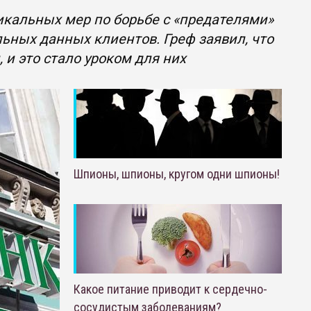
икальных мер по борьбе с «предателями»
льных данных клиентов. Греф заявил, что
 и это стало уроком для них
Шпионы, шпионы, кругом одни шпионы!
Какое питание приводит к сердечно-
сосудистым заболеваниям?