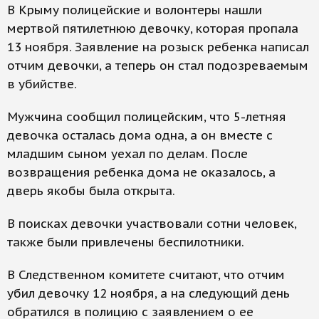
В Крыму полицейские и волонтеры нашли
мертвой пятилетнюю девочку, которая пропала
13 ноября. Заявление на розыск ребенка написал
отчим девочки, а теперь он стал подозреваемым
в убийстве.
Мужчина сообщил полицейским, что 5-летняя
девочка осталась дома одна, а он вместе с
младшим сыном уехал по делам. После
возвращения ребенка дома не оказалось, а
дверь якобы была открыта.
В поисках девочки участвовали сотни человек,
также были привлечены беспилотники.
В Следственном комитете считают, что отчим
убил девочку 12 ноября, а на следующий день
обратился в полицию с заявлением о ее