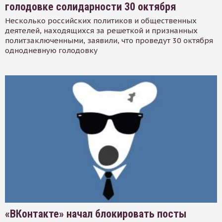
голодовке солидарности 30 октября
Несколько российских политиков и общественных
деятелей, находящихся за решеткой и признанных
политзаключенными, заявили, что проведут 30 октября
однодневную голодовку
«ВКонтакте» начал блокировать посты