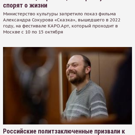
спорят о жизни
Министерство культуры запретило показ фильма
Александра Сокурова «Сказка», вышедшего в 2022
году, на фестивале КАРО.Арт, который проходит в
Москве с 10 по 15 октября
Российские политзаключенные призвали к