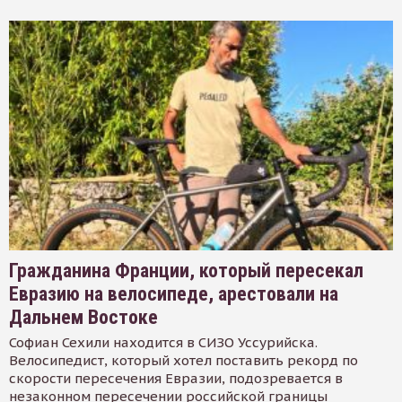
Гражданина Франции, который пересекал
Евразию на велосипеде, арестовали на
Дальнем Востоке
Софиан Сехили находится в СИЗО Уссурийска.
Велосипедист, который хотел поставить рекорд по
скорости пересечения Евразии, подозревается в
незаконном пересечении российской границы