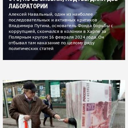
ЛАБОРАТОРИИ
Алексей Навальный, один из наиболее
последовательных и активных критиков
Владимира Путина, основатель Фонда борьбы с
коррупцией, скончался в колонии в Харпе за
Полярным кругом 16 февраля 2024 года. Он
отбывал там наказание по целому ряду
политических статей