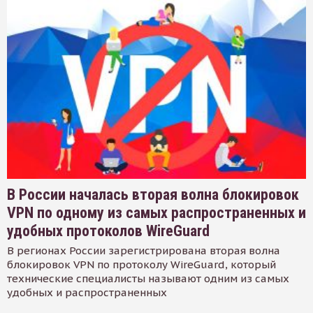
В России началась вторая волна блокировок
VPN по одному из самых распространенных и
удобных протоколов WireGuard
В регионах России зарегистрирована вторая волна
блокировок VPN по протоколу WireGuard, который
технические специалисты называют одним из самых
удобных и распространенных