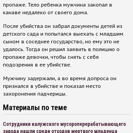
пропаже. Тело ребенка мужчина закопал в
канаве недалеко от своего дома.
После убийства он забрал документы детей из
детского сада и попытался выехать с младшим
сыном в соседнее государство, но ему это не
удалось. Тогда он решил заявить в полицию о
пропаже девочки, чтобы снять с себя
подозрения в ее убийстве.
Мужчину задержали, а во время допроса он
признался в убийстве и показал место
захоронения падчерицы.
Материалы по теме
Сотрудники калужского мусороперерабатывающего
завода нашли среди отходов мертвого младенца