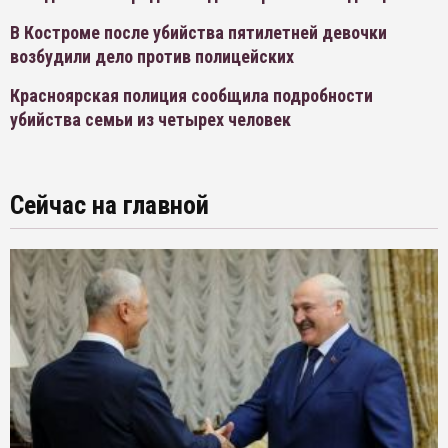
В Костроме после убийства пятилетней девочки
возбудили дело против полицейских
Красноярская полиция сообщила подробности
убийства семьи из четырех человек
Сейчас на главной