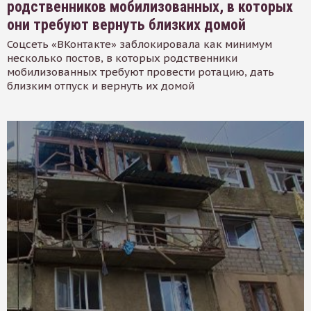
родственников мобилизованных, в которых
они требуют вернуть близких домой
Соцсеть «ВКонтакте» заблокировала как минимум
несколько постов, в которых родственники
мобилизованных требуют провести ротацию, дать
близким отпуск и вернуть их домой