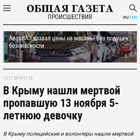
ПРОИСШЕСТВИЯ
RU
/
EN
АвтоВАЗ назвал цены на машины без подушек
безопасности
15.11.2019 11:51
В Крыму нашли мертвой
пропавшую 13 ноября 5-
летнюю девочку
В Крыму полицейские и волонтеры нашли мертвой