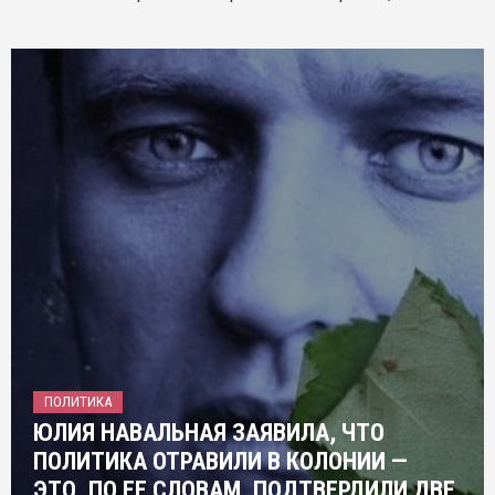
ПОЛИТИКА
ЮЛИЯ НАВАЛЬНАЯ ЗАЯВИЛА, ЧТО
ПОЛИТИКА ОТРАВИЛИ В КОЛОНИИ —
ЭТО, ПО ЕЕ СЛОВАМ, ПОДТВЕРДИЛИ ДВЕ