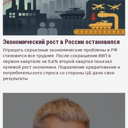
Экономический рост в России остановился
Отрицать серьезные экономические проблемы в РФ
становится все труднее. После сокращения ВВП в
первом квартале на 0,6% второй квартал показал
нулевой рост экономики. Подавление кредитования и
потребительского спроса со стороны ЦБ дало свои
результаты