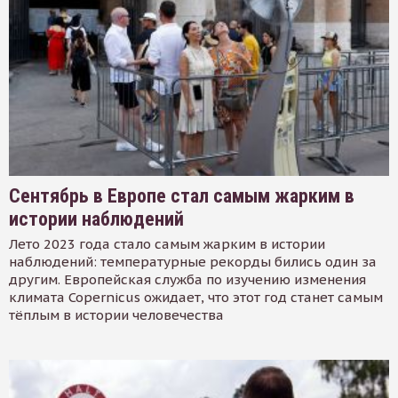
Сентябрь в Европе стал самым жарким в
истории наблюдений
Лето 2023 года стало самым жарким в истории
наблюдений: температурные рекорды бились один за
другим. Европейская служба по изучению изменения
климата Copernicus ожидает, что этот год станет самым
тёплым в истории человечества