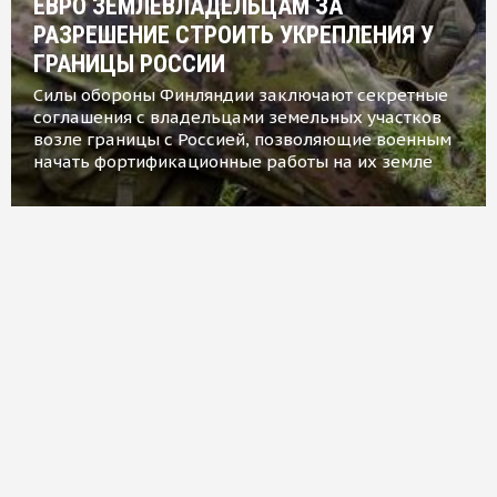
ЕВРО ЗЕМЛЕВЛАДЕЛЬЦАМ ЗА
РАЗРЕШЕНИЕ СТРОИТЬ УКРЕПЛЕНИЯ У
ГРАНИЦЫ РОССИИ
Силы обороны Финляндии заключают секретные
соглашения с владельцами земельных участков
возле границы с Россией, позволяющие военным
начать фортификационные работы на их земле