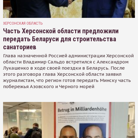
ХЕРСОНСКАЯ ОБЛАСТЬ
Часть Херсонской области предложили
передать Беларуси для строительства
санаториев
Глава назначенной Россией администрации Херсонской
области Владимир Сальдо встретился с Александром
Лукашенко в ходе своей поездки в Беларусь. После
этого разговора глава Херсонской области заявил
журналистам, что регион готов передать Минску часть
побережья Азовского и Черного морей