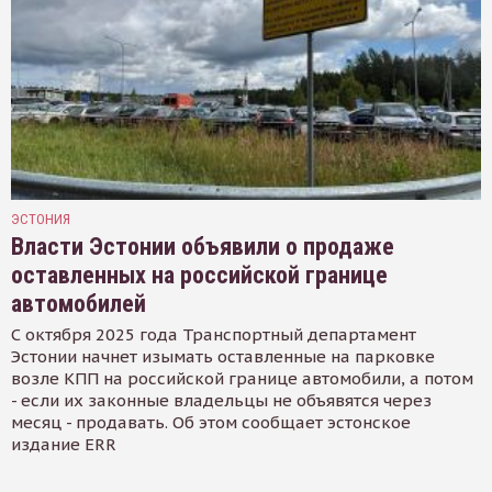
ЭСТОНИЯ
Власти Эстонии объявили о продаже
оставленных на российской границе
автомобилей
С октября 2025 года Транспортный департамент
Эстонии начнет изымать оставленные на парковке
возле КПП на российской границе автомобили, а потом
- если их законные владельцы не объявятся через
месяц - продавать. Об этом сообщает эстонское
издание ERR