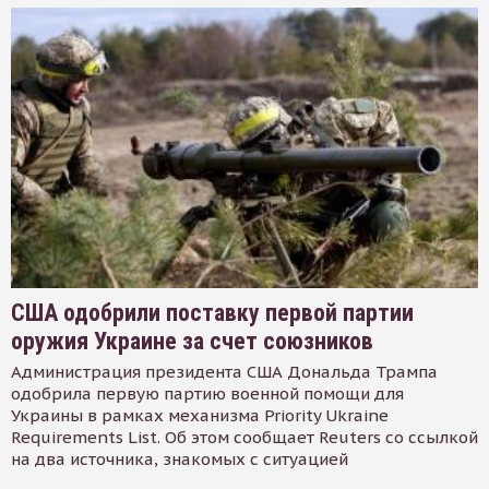
США одобрили поставку первой партии
оружия Украине за счет союзников
Администрация президента США Дональда Трампа
одобрила первую партию военной помощи для
Украины в рамках механизма Priority Ukraine
Requirements List. Об этом сообщает Reuters со ссылкой
на два источника, знакомых с ситуацией