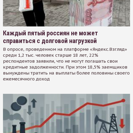
Каждый пятый россиян не может
справиться с долговой нагрузкой
В опросе, проведенном на платформе «Яндекс.Взгляд»
среди 1,2 тыс. человек старше 18 лет, 22%
респондентов заявили, что не могут погашать свои
кредитные задолженности. При этом 18,5% заемщиков
вынуждены тратить на выплаты более половины своего
ежемесячного доход