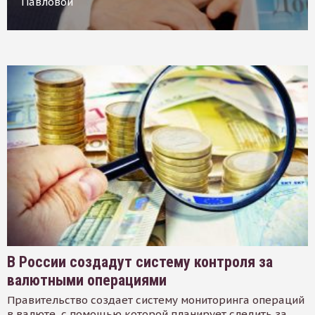
Павловой
В России создадут систему контроля за
валютными операциями
Правительство создает систему мониторинга операций
в валюте, с помощью которой планирует следить за