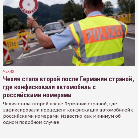
ЧЕХИЯ
Чехия стала второй после Германии страной,
где конфисковали автомобиль с
российскими номерами
Чехия стала второй после Германии страной, где
зафиксировали прецедент конфискации автомобилей с
российскими номерами. Известно как минимум об
одном подобном случае