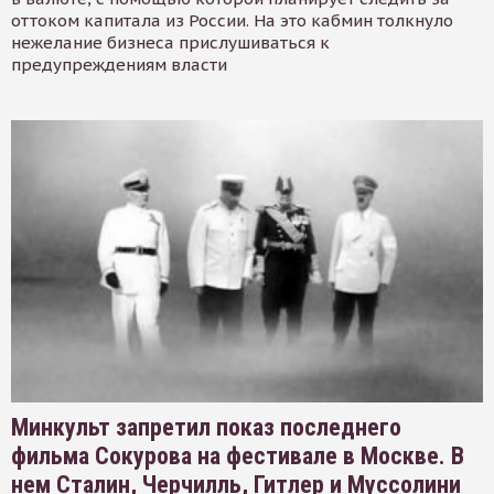
оттоком капитала из России. На это кабмин толкнуло
нежелание бизнеса прислушиваться к
предупреждениям власти
Минкульт запретил показ последнего
фильма Сокурова на фестивале в Москве. В
нем Сталин, Черчилль, Гитлер и Муссолини