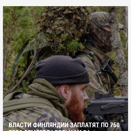
ВЛАСТИ ФИНЛЯНДИИ ЗАПЛАТЯТ ПО 750