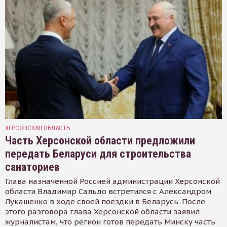
ХЕРСОНСКАЯ ОБЛАСТЬ
Часть Херсонской области предложили
передать Беларуси для строительства
санаториев
Глава назначенной Россией администрации Херсонской
области Владимир Сальдо встретился с Александром
Лукашенко в ходе своей поездки в Беларусь. После
этого разговора глава Херсонской области заявил
журналистам, что регион готов передать Минску часть