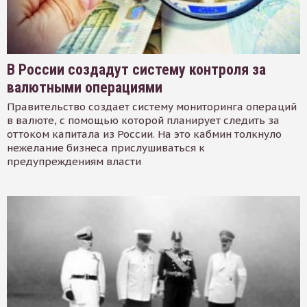
В России создадут систему контроля за
валютными операциями
Правительство создает систему мониторинга операций
в валюте, с помощью которой планирует следить за
оттоком капитала из России. На это кабмин толкнуло
нежелание бизнеса прислушиваться к
предупреждениям власти