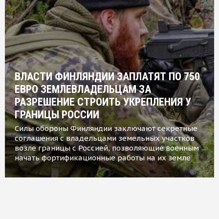
ВЛАСТИ ФИНЛЯНДИИ ЗАПЛАТЯТ ПО 750
ЕВРО ЗЕМЛЕВЛАДЕЛЬЦАМ ЗА
РАЗРЕШЕНИЕ СТРОИТЬ УКРЕПЛЕНИЯ У
ГРАНИЦЫ РОССИИ
Силы обороны Финляндии заключают секретные
соглашения с владельцами земельных участков
возле границы с Россией, позволяющие военным
начать фортификационные работы на их земле