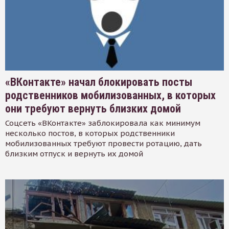
«ВКонтакте» начал блокировать посты
родственников мобилизованных, в которых
они требуют вернуть близких домой
Соцсеть «ВКонтакте» заблокировала как минимум
несколько постов, в которых родственники
мобилизованных требуют провести ротацию, дать
близким отпуск и вернуть их домой