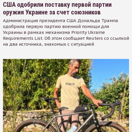
США одобрили поставку первой партии
оружия Украине за счет союзников
Администрация президента США Дональда Трампа
одобрила первую партию военной помощи для
Украины в рамках механизма Priority Ukraine
Requirements List. Об этом сообщает Reuters со ссылкой
на два источника, знакомых с ситуацией