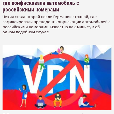
где конфисковали автомобиль с
российскими номерами
Чехия стала второй после Германии страной, где
зафиксировали прецедент конфискации автомобилей с
российскими номерами. Известно как минимум об
одном подобном случае