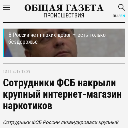
ПРОИСШЕСТВИЯ
RU
/
EN
В России нет плохих дорог – есть только
бездорожье
13.11.2019 12:29
Сотрудники ФСБ накрыли
крупный интернет-магазин
наркотиков
Сотрудники ФСБ России ликвидировали крупный