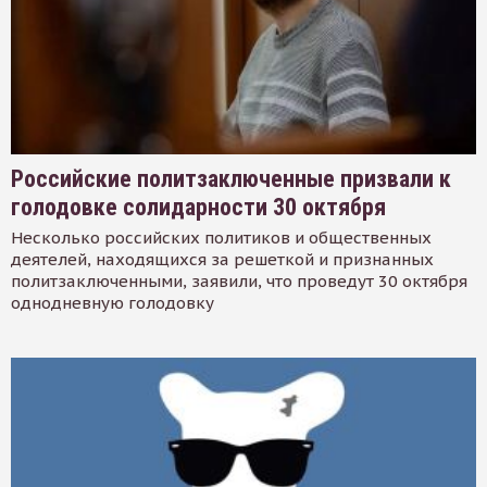
Российские политзаключенные призвали к
голодовке солидарности 30 октября
Несколько российских политиков и общественных
деятелей, находящихся за решеткой и признанных
политзаключенными, заявили, что проведут 30 октября
однодневную голодовку