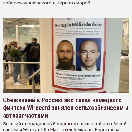
побережья Азовского и Черного морей
Сбежавший в Россию экс-глава немецкого
финтеха Wirecard занялся сельхозбизнесом и
автозапчастями
Бывший операционный директор немецкой платёжной
системы Wirecard Ян Марсалек бежал из Евросоюза