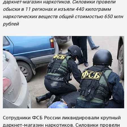
даркнет-магазин наркотиков. Силовики провели
обыски в 11 регионах и изъяли 440 килограмм
наркотических веществ общей стоимостью 650 млн
рублей
Сотрудники ФСБ России ликвидировали крупный
даркнет-магазин наркотиков. Силовики провели