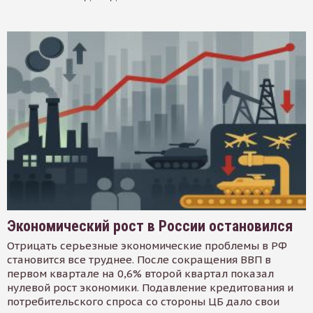
Экономический рост в России остановился
Отрицать серьезные экономические проблемы в РФ
становится все труднее. После сокращения ВВП в
первом квартале на 0,6% второй квартал показал
нулевой рост экономики. Подавление кредитования и
потребительского спроса со стороны ЦБ дало свои