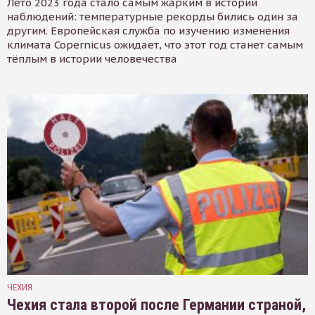
Лето 2023 года стало самым жарким в истории
наблюдений: температурные рекорды бились один за
другим. Европейская служба по изучению изменения
климата Copernicus ожидает, что этот год станет самым
тёплым в истории человечества
ЧЕХИЯ
Чехия стала второй после Германии страной,