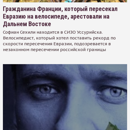
Гражданина Франции, который пересекал
Евразию на велосипеде, арестовали на
Дальнем Востоке
Софиан Сехили находится в СИЗО Уссурийска.
Велосипедист, который хотел поставить рекорд по
скорости пересечения Евразии, подозревается в
незаконном пересечении российской границы