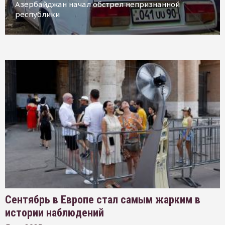
Азербайджан начал обстрел непризнанной
республики
Сентябрь в Европе стал самым жарким в
истории наблюдений