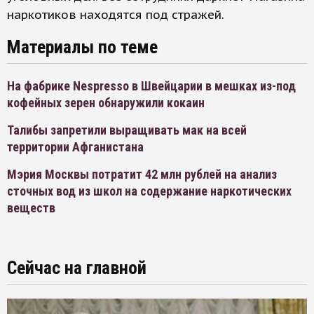
наркотиков находятся под стражей.
Материалы по теме
На фабрике Nespresso в Швейцарии в мешках из-под
кофейных зерен обнаружили кокаин
Талибы запретили выращивать мак на всей
территории Афганистана
Мэрия Москвы потратит 42 млн рублей на анализ
сточных вод из школ на содержание наркотических
веществ
Сейчас на главной