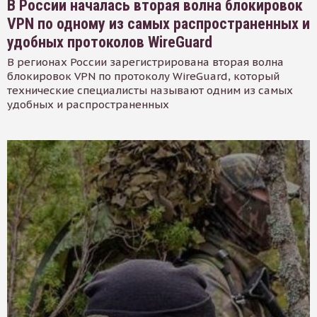
В России началась вторая волна блокировок
VPN по одному из самых распространенных и
удобных протоколов WireGuard
В регионах России зарегистрирована вторая волна
блокировок VPN по протоколу WireGuard, который
технические специалисты называют одним из самых
удобных и распространенных