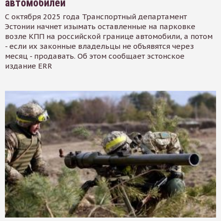
автомобилей
С октября 2025 года Транспортный департамент
Эстонии начнет изымать оставленные на парковке
возле КПП на российской границе автомобили, а потом
- если их законные владельцы не объявятся через
месяц - продавать. Об этом сообщает эстонское
издание ERR