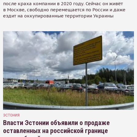
после краха компании в 2020 году. Сейчас он живёт
в Москве, свободно перемещается по России и даже
ездит на оккупированные территории Украины
ЭСТОНИЯ
Власти Эстонии объявили о продаже
оставленных на российской границе