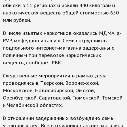
обыски в 11 регионах и изъяли 440 килограмм
наркотических веществ общей стоимостью 650
млн рублей.
В числе изъятых наркотиков оказались МДМА, a-
PVP, мефедрон и гашиш. Семь сотрудников
подпольного интернет-магазина задержаны с
поличным при перевозке наркотических
веществ, сообщает РБК.
Следственные мероприятия в рамках дела
проводились в Тверской, Воронежской,
Московской, Новосибирской, Омской,
Оренбургской, Саратовской, Тюменской, Томской
и Челябинской областях.
В отношении задержанных возбуждено семь
уголовных дел. Все сотрудники даркнет-магазина