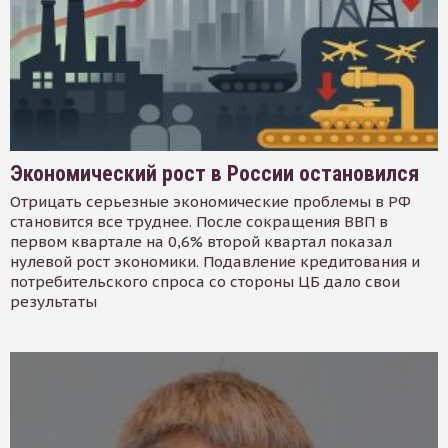
Экономический рост в России остановился
Отрицать серьезные экономические проблемы в РФ
становится все труднее. После сокращения ВВП в
первом квартале на 0,6% второй квартал показал
нулевой рост экономики. Подавление кредитования и
потребительского спроса со стороны ЦБ дало свои
результаты