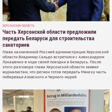
ХЕРСОНСКАЯ ОБЛАСТЬ
Часть Херсонской области предложили
передать Беларуси для строительства
санаториев
Глава назначенной Россией администрации Херсонской
области Владимир Сальдо встретился с Александром
Лукашенко в ходе своей поездки в Беларусь. После
этого разговора глава Херсонской области заявил
журналистам, что регион готов передать Минску часть
побережья Азовского и Черного морей