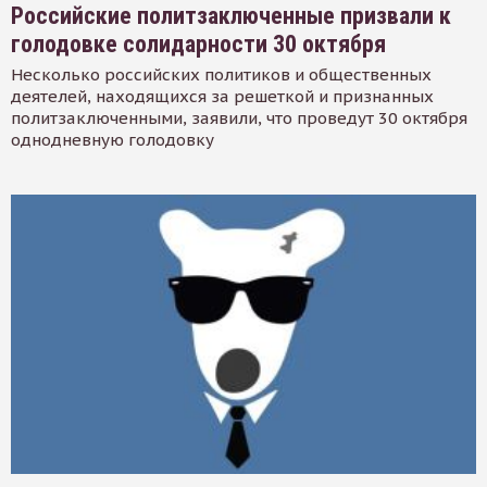
Российские политзаключенные призвали к
голодовке солидарности 30 октября
Несколько российских политиков и общественных
деятелей, находящихся за решеткой и признанных
политзаключенными, заявили, что проведут 30 октября
однодневную голодовку