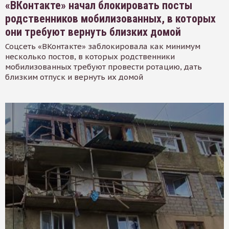
«ВКонтакте» начал блокировать посты
родственников мобилизованных, в которых
они требуют вернуть близких домой
Соцсеть «ВКонтакте» заблокировала как минимум
несколько постов, в которых родственники
мобилизованных требуют провести ротацию, дать
близким отпуск и вернуть их домой