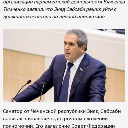
организации парламентской деятельности Вячеслав
Тимченко заявил, что Зияд Сабсаби решил уйти с
должности сенатора по личной инициативе
Сенатор от Чеченской республики Зияд Сабсаби
написал заявление о досрочном сложении
полномочий. Его заявление Совет Федерации