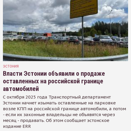
ЭСТОНИЯ
Власти Эстонии объявили о продаже
оставленных на российской границе
автомобилей
С октября 2025 года Транспортный департамент
Эстонии начнет изымать оставленные на парковке
возле КПП на российской границе автомобили, а потом
- если их законные владельцы не объявятся через
месяц - продавать. Об этом сообщает эстонское
издание ERR