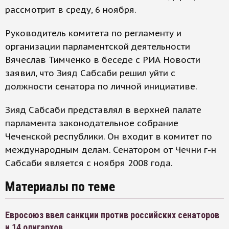
рассмотрит в среду, 6 ноября.
Руководитель комитета по регламенту и
организации парламентской деятельности
Вячеслав Тимченко в беседе с РИА Новости
заявил, что Зияд Сабсаби решил уйти с
должности сенатора по личной инициативе.
Зияд Сабсаби представлял в верхней палате
парламента законодательное собрание
Чеченской республики. Он входит в комитет по
международным делам. Сенатором от Чечни г-н
Сабсаби является с ноября 2008 года.
Материалы по теме
Евросоюз ввел санкции против российских сенаторов
и 14 олигархов