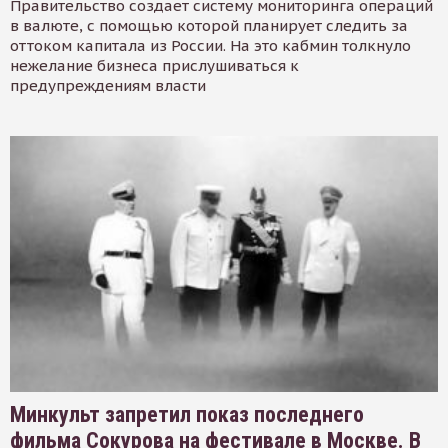
Правительство создает систему мониторинга операций
в валюте, с помощью которой планирует следить за
оттоком капитала из России. На это кабмин толкнуло
нежелание бизнеса прислушиваться к
предупреждениям власти
Минкульт запретил показ последнего
фильма Сокурова на фестивале в Москве. В