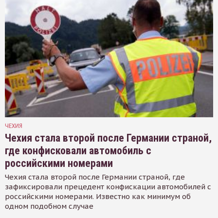
ЧЕХИЯ
Чехия стала второй после Германии страной,
где конфисковали автомобиль с
российскими номерами
Чехия стала второй после Германии страной, где
зафиксировали прецедент конфискации автомобилей с
российскими номерами. Известно как минимум об
одном подобном случае