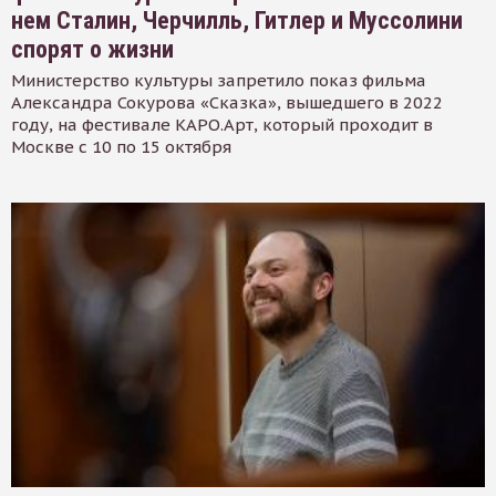
нем Сталин, Черчилль, Гитлер и Муссолини
спорят о жизни
Министерство культуры запретило показ фильма
Александра Сокурова «Сказка», вышедшего в 2022
году, на фестивале КАРО.Арт, который проходит в
Москве с 10 по 15 октября