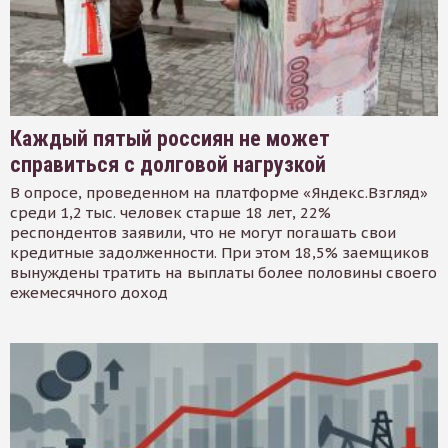
Каждый пятый россиян не может
справиться с долговой нагрузкой
В опросе, проведенном на платформе «Яндекс.Взгляд»
среди 1,2 тыс. человек старше 18 лет, 22%
респондентов заявили, что не могут погашать свои
кредитные задолженности. При этом 18,5% заемщиков
вынуждены тратить на выплаты более половины своего
ежемесячного доход