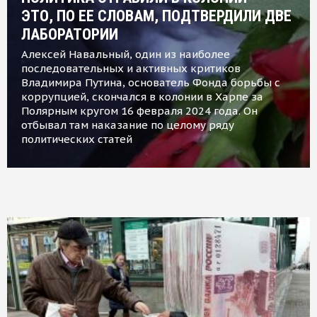
ЭТО, ПО ЕЕ СЛОВАМ, ПОДТВЕРДИЛИ ДВЕ
ЛАБОРАТОРИИ
Алексей Навальный, один из наиболее
последовательных и активных критиков
Владимира Путина, основатель Фонда борьбы с
коррупцией, скончался в колонии в Харпе за
Полярным кругом 16 февраля 2024 года. Он
отбывал там наказание по целому ряду
политических статей