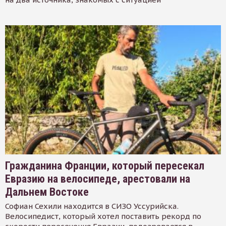
Гражданина Франции, который пересекал
Евразию на велосипеде, арестовали на
Дальнем Востоке
Софиан Сехили находится в СИЗО Уссурийска.
Велосипедист, который хотел поставить рекорд по