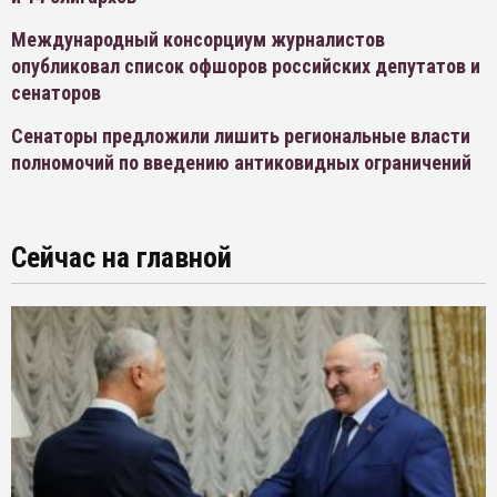
Международный консорциум журналистов
опубликовал список офшоров российских депутатов и
сенаторов
Сенаторы предложили лишить региональные власти
полномочий по введению антиковидных ограничений
Сейчас на главной