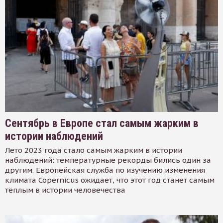
Сентябрь в Европе стал самым жарким в
истории наблюдений
Лето 2023 года стало самым жарким в истории
наблюдений: температурные рекорды бились один за
другим. Европейская служба по изучению изменения
климата Copernicus ожидает, что этот год станет самым
тёплым в истории человечества