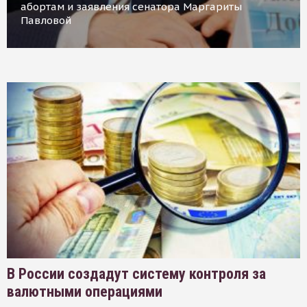
абортам и заявления сенатора Маргариты
Павловой
В России создадут систему контроля за
валютными операциями