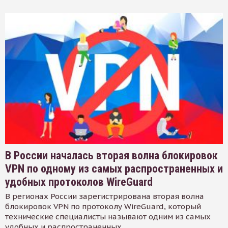
В России началась вторая волна блокировок
VPN по одному из самых распространенных и
удобных протоколов WireGuard
В регионах России зарегистрирована вторая волна
блокировок VPN по протоколу WireGuard, который
технические специалисты называют одним из самых
удобных и распространенных