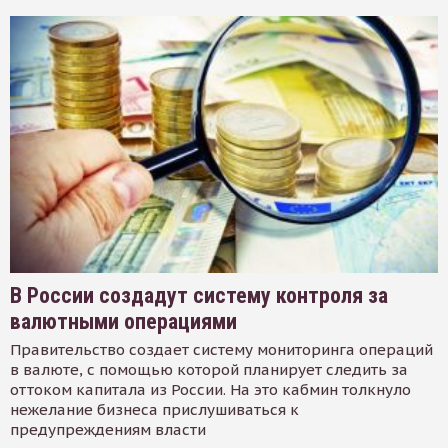
В России создадут систему контроля за
валютными операциями
Правительство создает систему мониторинга операций
в валюте, с помощью которой планирует следить за
оттоком капитала из России. На это кабмин толкнуло
нежелание бизнеса прислушиваться к
предупреждениям власти