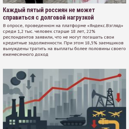
Каждый пятый россиян не может
справиться с долговой нагрузкой
В опросе, проведенном на платформе «Яндекс.Взгляд»
среди 1,2 тыс. человек старше 18 лет, 22%
респондентов заявили, что не могут погашать свои
кредитные задолженности. При этом 18,5% заемщиков
вынуждены тратить на выплаты более половины своего
ежемесячного доход