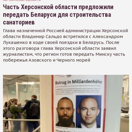
Часть Херсонской области предложили
передать Беларуси для строительства
санаториев
Глава назначенной Россией администрации Херсонской
области Владимир Сальдо встретился с Александром
Лукашенко в ходе своей поездки в Беларусь. После
этого разговора глава Херсонской области заявил
журналистам, что регион готов передать Минску часть
побережья Азовского и Черного морей