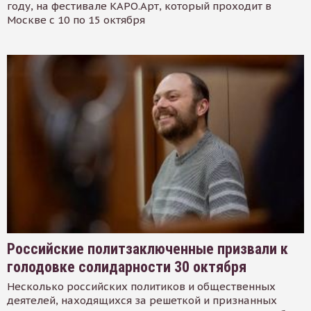
году, на фестивале КАРО.Арт, который проходит в
Москве с 10 по 15 октября
Российские политзаключенные призвали к
голодовке солидарности 30 октября
Несколько российских политиков и общественных
деятелей, находящихся за решеткой и признанных