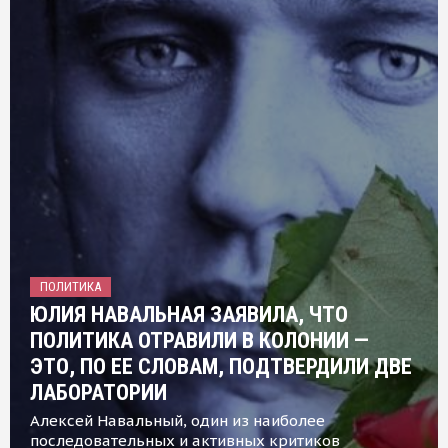
ПОЛИТИКА
ЮЛИЯ НАВАЛЬНАЯ ЗАЯВИЛА, ЧТО
ПОЛИТИКА ОТРАВИЛИ В КОЛОНИИ —
ЭТО, ПО ЕЕ СЛОВАМ, ПОДТВЕРДИЛИ ДВЕ
ЛАБОРАТОРИИ
Алексей Навальный, один из наиболее
последовательных и активных критиков