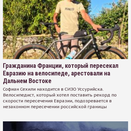
Гражданина Франции, который пересекал
Евразию на велосипеде, арестовали на
Дальнем Востоке
Софиан Сехили находится в СИЗО Уссурийска.
Велосипедист, который хотел поставить рекорд по
скорости пересечения Евразии, подозревается в
незаконном пересечении российской границы