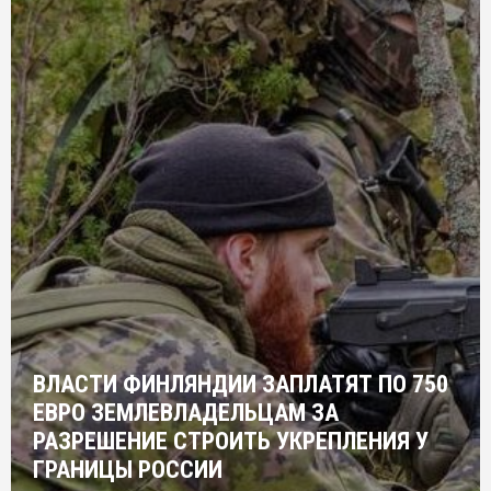
ВЛАСТИ ФИНЛЯНДИИ ЗАПЛАТЯТ ПО 750
ЕВРО ЗЕМЛЕВЛАДЕЛЬЦАМ ЗА
РАЗРЕШЕНИЕ СТРОИТЬ УКРЕПЛЕНИЯ У
ГРАНИЦЫ РОССИИ