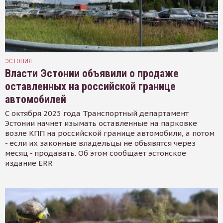
ЭСТОНИЯ
Власти Эстонии объявили о продаже
оставленных на российской границе
автомобилей
С октября 2025 года Транспортный департамент
Эстонии начнет изымать оставленные на парковке
возле КПП на российской границе автомобили, а потом
- если их законные владельцы не объявятся через
месяц - продавать. Об этом сообщает эстонское
издание ERR