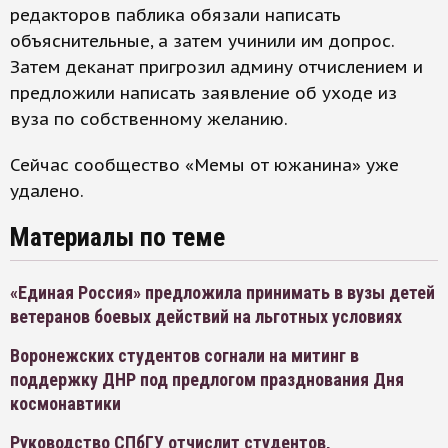
редакторов паблика обязали написать
объяснительные, а затем учинили им допрос.
Затем деканат пригрозил админу отчислением и
предложили написать заявление об уходе из
вуза по собственному желанию.
Сейчас сообщество «Мемы от южанина» уже
удалено.
Материалы по теме
«Единая Россия» предложила принимать в вузы детей
ветеранов боевых действий на льготных условиях
Воронежских студентов согнали на митинг в
поддержку ДНР под предлогом празднования Дня
космонавтики
Руководство СПбГУ отчислит студентов,