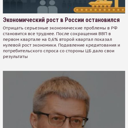
Экономический рост в России остановился
Отрицать серьезные экономические проблемы в РФ
становится все труднее. После сокращения ВВП в
первом квартале на 0,6% второй квартал показал
нулевой рост экономики. Подавление кредитования и
потребительского спроса со стороны ЦБ дало свои
результаты