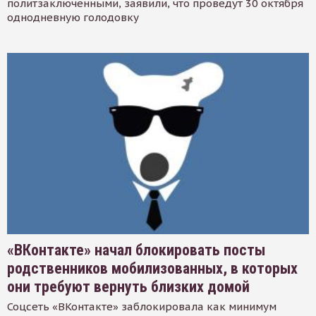
политзаключенными, заявили, что проведут 30 октября
однодневную голодовку
«ВКонтакте» начал блокировать посты
родственников мобилизованных, в которых
они требуют вернуть близких домой
Соцсеть «ВКонтакте» заблокировала как минимум