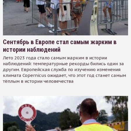
Сентябрь в Европе стал самым жарким в
истории наблюдений
Лето 2023 года стало самым жарким в истории
наблюдений: температурные рекорды бились один за
другим. Европейская служба по изучению изменения
климата Copernicus ожидает, что этот год станет самым
тёплым в истории человечества