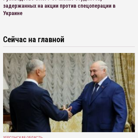
задержанных на акции против спецоперации в
Украине
Сейчас на главной
ХЕРСОНСКАЯ ОБЛАСТЬ