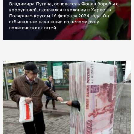
Владимира Путина, основатель Фонда борьбы с
коррупцией, скончался в колонии в Харпе за
Полярным кругом 16 февраля 2024 года. Он
отбывал там наказание по целому ряду
политических статей