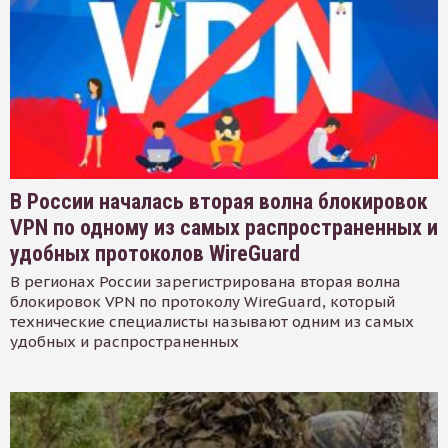
В России началась вторая волна блокировок
VPN по одному из самых распространенных и
удобных протоколов WireGuard
В регионах России зарегистрирована вторая волна
блокировок VPN по протоколу WireGuard, который
технические специалисты называют одним из самых
удобных и распространенных