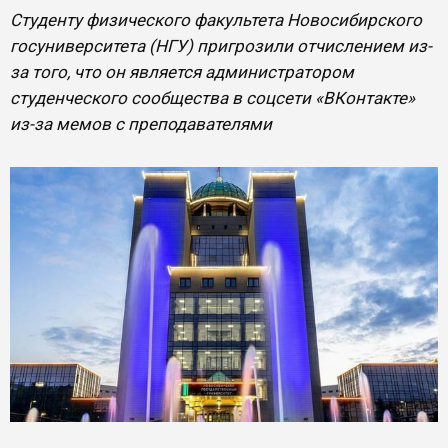
Студенту физического факультета Новосибирского
госуниверситета (НГУ) пригрозили отчислением из-
за того, что он является администратором
студенческого сообщества в соцсети «ВКонтакте»
из-за мемов с преподавателями