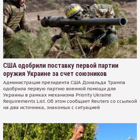
США одобрили поставку первой партии
оружия Украине за счет союзников
Администрация президента США Дональда Трампа
одобрила первую партию военной помощи для
Украины в рамках механизма Priority Ukraine
Requirements List. Об этом сообщает Reuters со ссылкой
на два источника, знакомых с ситуацией