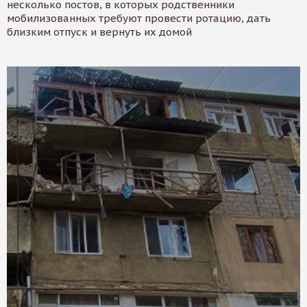
несколько постов, в которых родственники
мобилизованных требуют провести ротацию, дать
близким отпуск и вернуть их домой