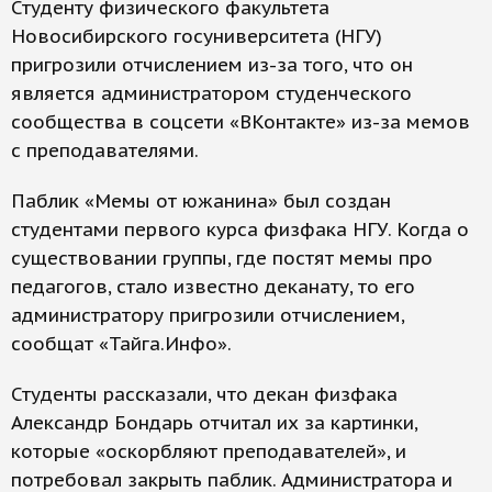
Студенту физического факультета
Новосибирского госуниверситета (НГУ)
пригрозили отчислением из-за того, что он
является администратором студенческого
сообщества в соцсети «ВКонтакте» из-за мемов
с преподавателями.
Паблик «Мемы от южанина» был создан
студентами первого курса физфака НГУ. Когда о
существовании группы, где постят мемы про
педагогов, стало известно деканату, то его
администратору пригрозили отчислением,
сообщат «Тайга.Инфо».
Студенты рассказали, что декан физфака
Александр Бондарь отчитал их за картинки,
которые «оскорбляют преподавателей», и
потребовал закрыть паблик. Администратора и