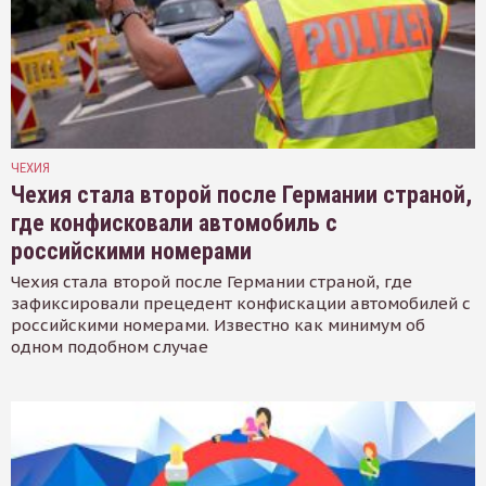
ЧЕХИЯ
Чехия стала второй после Германии страной,
где конфисковали автомобиль с
российскими номерами
Чехия стала второй после Германии страной, где
зафиксировали прецедент конфискации автомобилей с
российскими номерами. Известно как минимум об
одном подобном случае