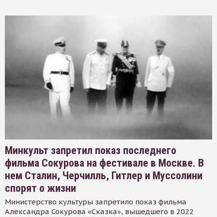
Минкульт запретил показ последнего
фильма Сокурова на фестивале в Москве. В
нем Сталин, Черчилль, Гитлер и Муссолини
спорят о жизни
Министерство культуры запретило показ фильма
Александра Сокурова «Сказка», вышедшего в 2022