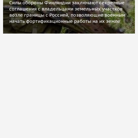
Силы обороны Финляндии заключают секретные
соглашения с владельцами земельных участков
возле границы с Россией, позволяющие военным
начать фортификационные работы на их земле