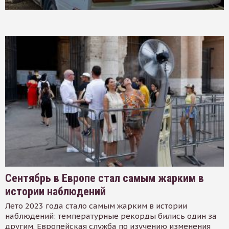
Сентябрь в Европе стал самым жарким в
истории наблюдений
Лето 2023 года стало самым жарким в истории
наблюдений: температурные рекорды бились один за
другим. Европейская служба по изучению изменения