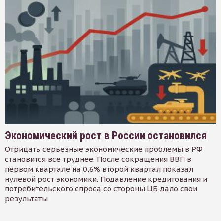
Экономический рост в России остановился
Отрицать серьезные экономические проблемы в РФ
становится все труднее. После сокращения ВВП в
первом квартале на 0,6% второй квартал показал
нулевой рост экономики. Подавление кредитования и
потребительского спроса со стороны ЦБ дало свои
результаты