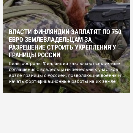
ВЛАСТИ ФИНЛЯНДИИ ЗАПЛАТЯТ ПО 750
ЕВРО ЗЕМЛЕВЛАДЕЛЬЦАМ ЗА
РАЗРЕШЕНИЕ СТРОИТЬ УКРЕПЛЕНИЯ У
ГРАНИЦЫ РОССИИ
Силы обороны Финляндии заключают секретные
соглашения с владельцами земельных участков
возле границы с Россией, позволяющие военным
начать фортификационные работы на их земле