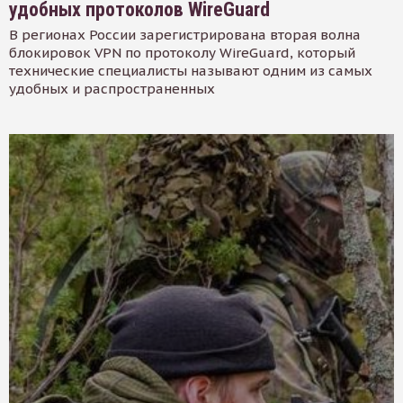
удобных протоколов WireGuard
В регионах России зарегистрирована вторая волна
блокировок VPN по протоколу WireGuard, который
технические специалисты называют одним из самых
удобных и распространенных