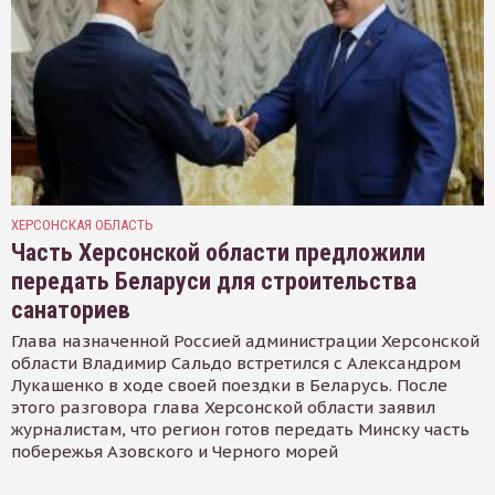
ХЕРСОНСКАЯ ОБЛАСТЬ
Часть Херсонской области предложили
передать Беларуси для строительства
санаториев
Глава назначенной Россией администрации Херсонской
области Владимир Сальдо встретился с Александром
Лукашенко в ходе своей поездки в Беларусь. После
этого разговора глава Херсонской области заявил
журналистам, что регион готов передать Минску часть
побережья Азовского и Черного морей