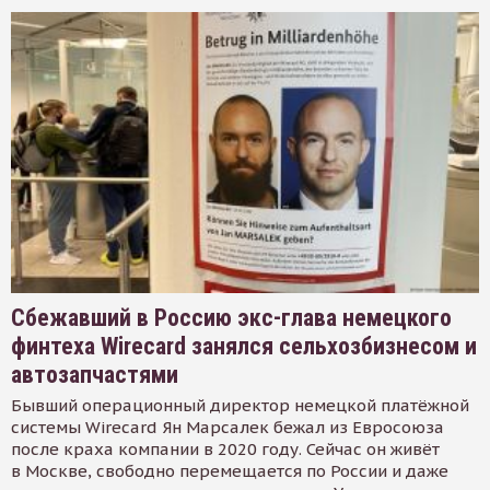
Сбежавший в Россию экс-глава немецкого
финтеха Wirecard занялся сельхозбизнесом и
автозапчастями
Бывший операционный директор немецкой платёжной
системы Wirecard Ян Марсалек бежал из Евросоюза
после краха компании в 2020 году. Сейчас он живёт
в Москве, свободно перемещается по России и даже