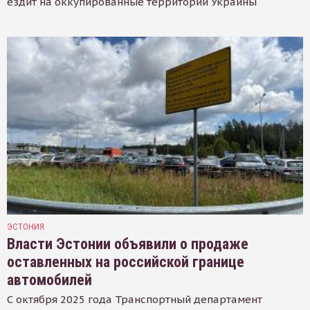
ездит на оккупированные территории Украины
ЭСТОНИЯ
Власти Эстонии объявили о продаже
оставленных на российской границе
автомобилей
С октября 2025 года Транспортный департамент