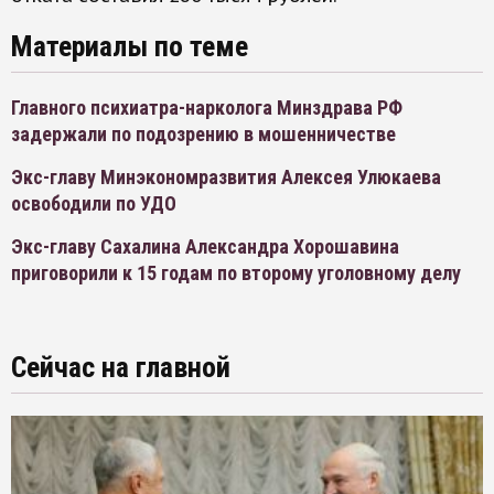
Материалы по теме
Главного психиатра-нарколога Минздрава РФ
задержали по подозрению в мошенничестве
Экс-главу Минэкономразвития Алексея Улюкаева
освободили по УДО
Экс-главу Сахалина Александра Хорошавина
приговорили к 15 годам по второму уголовному делу
Сейчас на главной