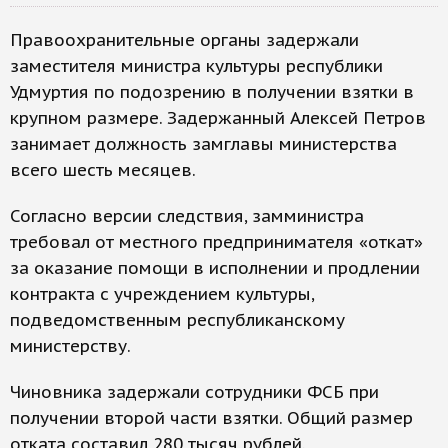
Правоохранительные органы задержали
заместителя министра культуры республики
Удмуртия по подозрению в получении взятки в
крупном размере. Задержанный Алексей Петров
занимает должность замглавы министерства
всего шесть месяцев.
Согласно версии следствия, замминистра
требовал от местного предпринимателя «откат»
за оказание помощи в исполнении и продлении
контракта с учреждением культуры,
подведомственным республиканскому
министерству.
Чиновника задержали сотрудники ФСБ при
получении второй части взятки. Общий размер
отката составил 280 тысяч рублей.