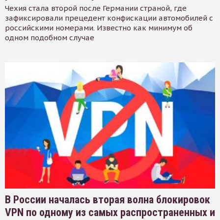
Чехия стала второй после Германии страной, где
зафиксировали прецедент конфискации автомобилей с
российскими номерами. Известно как минимум об
одном подобном случае
В России началась вторая волна блокировок
VPN по одному из самых распространенных и