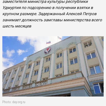
заместителя министра культуры республики
Удмуртия по подозрению в получении взятки в
крупном размере. Задержанный Алексей Петров
занимает должность замглавы министерства всего
шесть месяцев
Photo: day.org.ru