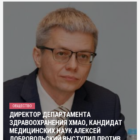
ОБЩЕСТВО
ДИРЕКТОР ДЕПАРТАМЕНТА
ЗДРАВООХРАНЕНИЯ ХМАО, КАНДИДАТ
МЕДИЦИНСКИХ НАУК АЛЕКСЕЙ
ДОБРОВОЛЬСКИЙ ВЫСТУПИЛ ПРОТИВ