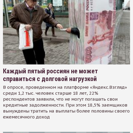
Каждый пятый россиян не может
справиться с долговой нагрузкой
В опросе, проведенном на платформе «Яндекс.Взгляд»
среди 1,2 тыс. человек старше 18 лет, 22%
респондентов заявили, что не могут погашать свои
кредитные задолженности. При этом 18,5% заемщиков
вынуждены тратить на выплаты более половины своего
ежемесячного доход