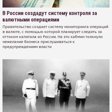
В России создадут систему контроля за
валютными операциями
Правительство создает систему мониторинга операций
в валюте, с помощью которой планирует следить за
оттоком капитала из России. На это кабмин толкнуло
нежелание бизнеса прислушиваться к
предупреждениям власти