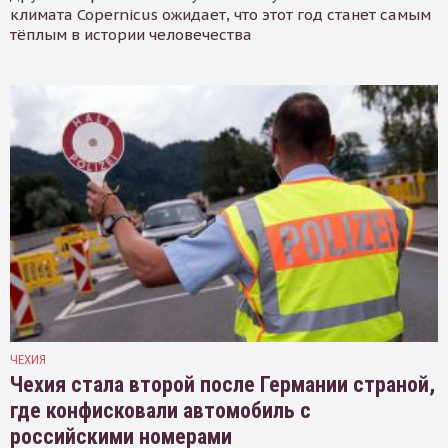
климата Copernicus ожидает, что этот год станет самым
тёплым в истории человечества
ЧЕХИЯ
Чехия стала второй после Германии страной,
где конфисковали автомобиль с
российскими номерами