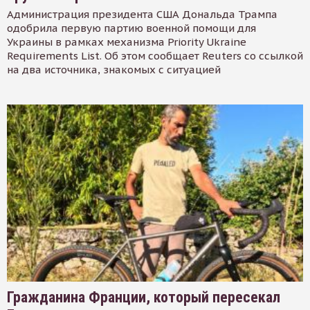
Администрация президента США Дональда Трампа
одобрила первую партию военной помощи для
Украины в рамках механизма Priority Ukraine
Requirements List. Об этом сообщает Reuters со ссылкой
на два источника, знакомых с ситуацией
Гражданина Франции, который пересекал