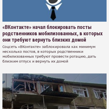
«ВКонтакте» начал блокировать посты
родственников мобилизованных, в которых
они требуют вернуть близких домой
Соцсеть «ВКонтакте» заблокировала как минимум
несколько постов, в которых родственники
мобилизованных требуют провести ротацию, дать
близким отпуск и вернуть их домой