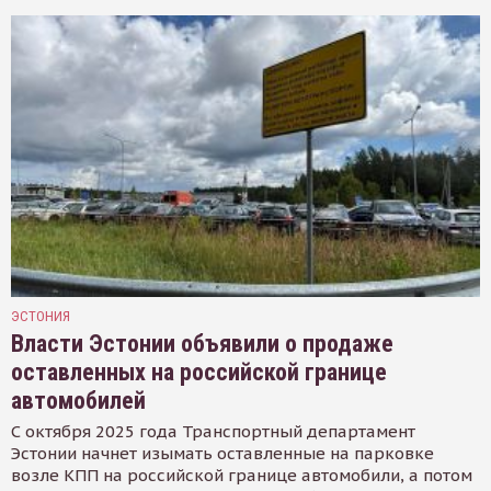
ЭСТОНИЯ
Власти Эстонии объявили о продаже
оставленных на российской границе
автомобилей
С октября 2025 года Транспортный департамент
Эстонии начнет изымать оставленные на парковке
возле КПП на российской границе автомобили, а потом