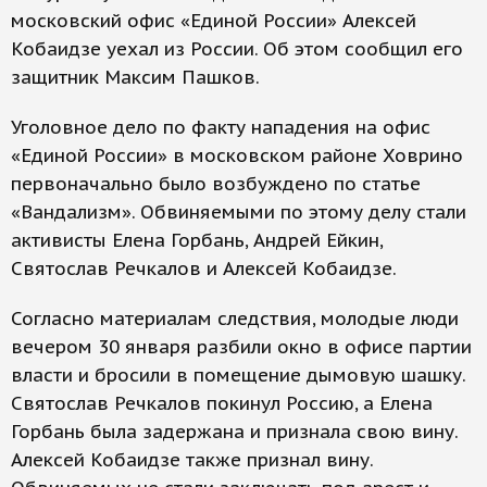
московский офис «Единой России» Алексей
Кобаидзе уехал из России. Об этом сообщил его
защитник Максим Пашков.
Уголовное дело по факту нападения на офис
«Единой России» в московском районе Ховрино
первоначально было возбуждено по статье
«Вандализм». Обвиняемыми по этому делу стали
активисты Елена Горбань, Андрей Ейкин,
Святослав Речкалов и Алексей Кобаидзе.
Согласно материалам следствия, молодые люди
вечером 30 января разбили окно в офисе партии
власти и бросили в помещение дымовую шашку.
Святослав Речкалов покинул Россию, а Елена
Горбань была задержана и признала свою вину.
Алексей Кобаидзе также признал вину.