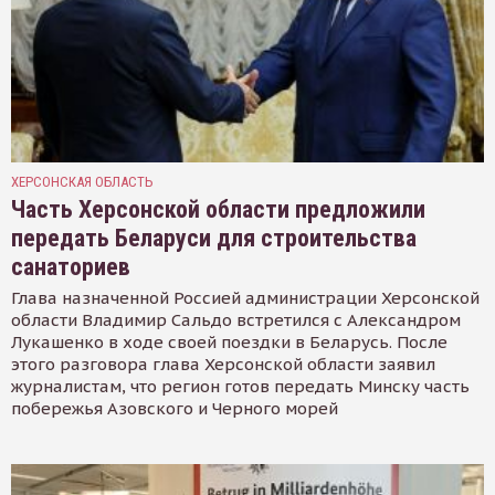
ХЕРСОНСКАЯ ОБЛАСТЬ
Часть Херсонской области предложили
передать Беларуси для строительства
санаториев
Глава назначенной Россией администрации Херсонской
области Владимир Сальдо встретился с Александром
Лукашенко в ходе своей поездки в Беларусь. После
этого разговора глава Херсонской области заявил
журналистам, что регион готов передать Минску часть
побережья Азовского и Черного морей