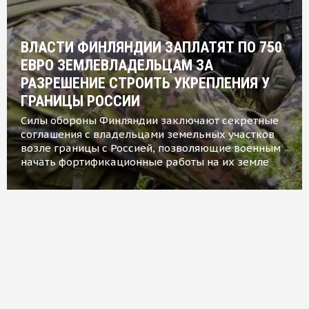
ВЛАСТИ ФИНЛЯНДИИ ЗАПЛАТЯТ ПО 750
ЕВРО ЗЕМЛЕВЛАДЕЛЬЦАМ ЗА
РАЗРЕШЕНИЕ СТРОИТЬ УКРЕПЛЕНИЯ У
ГРАНИЦЫ РОССИИ
Силы обороны Финляндии заключают секретные
соглашения с владельцами земельных участков
возле границы с Россией, позволяющие военным
начать фортификационные работы на их земле