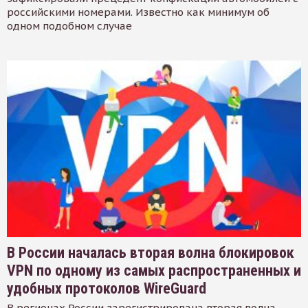
российскими номерами. Известно как минимум об
одном подобном случае
В России началась вторая волна блокировок
VPN по одному из самых распространенных и
удобных протоколов WireGuard
В регионах России зарегистрирована вторая волна