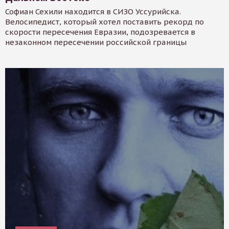
Софиан Сехили находится в СИЗО Уссурийска.
Велосипедист, который хотел поставить рекорд по
скорости пересечения Евразии, подозревается в
незаконном пересечении российской границы