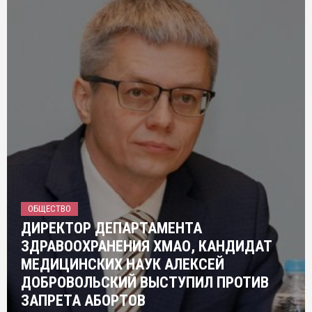
ОБЩЕСТВО
ДИРЕКТОР ДЕПАРТАМЕНТА
ЗДРАВООХРАНЕНИЯ ХМАО, КАНДИДАТ
МЕДИЦИНСКИХ НАУК АЛЕКСЕЙ
ДОБРОВОЛЬСКИЙ ВЫСТУПИЛ ПРОТИВ
ЗАПРЕТА АБОРТОВ