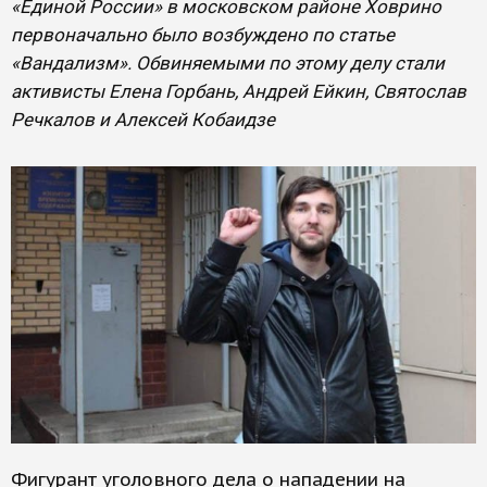
«Единой России» в московском районе Ховрино
первоначально было возбуждено по статье
«Вандализм». Обвиняемыми по этому делу стали
активисты Елена Горбань, Андрей Ейкин, Святослав
Речкалов и Алексей Кобаидзе
Фигурант уголовного дела о нападении на