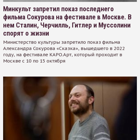
Минкульт запретил показ последнего
фильма Сокурова на фестивале в Москве. В
нем Сталин, Черчилль, Гитлер и Муссолини
спорят о жизни
Министерство культуры запретило показ фильма
Александра Сокурова «Сказка», вышедшего в 2022
году, на фестивале КАРО.Арт, который проходит в
Москве с 10 по 15 октября