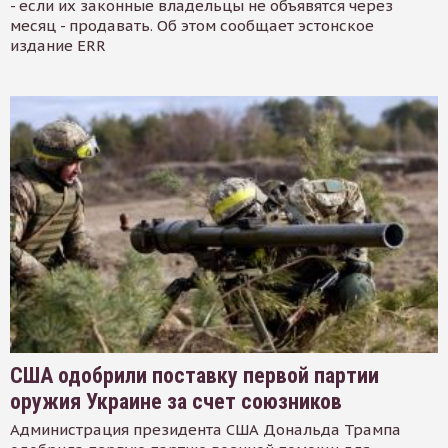
- если их законные владельцы не объявятся через
месяц - продавать. Об этом сообщает эстонское
издание ERR
США одобрили поставку первой партии
оружия Украине за счет союзников
Администрация президента США Дональда Трампа