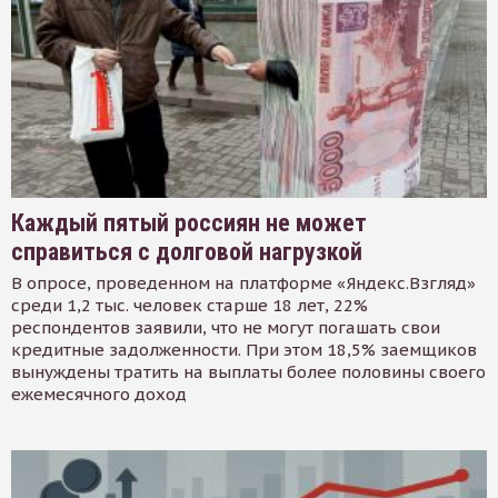
Каждый пятый россиян не может
справиться с долговой нагрузкой
В опросе, проведенном на платформе «Яндекс.Взгляд»
среди 1,2 тыс. человек старше 18 лет, 22%
респондентов заявили, что не могут погашать свои
кредитные задолженности. При этом 18,5% заемщиков
вынуждены тратить на выплаты более половины своего
ежемесячного доход