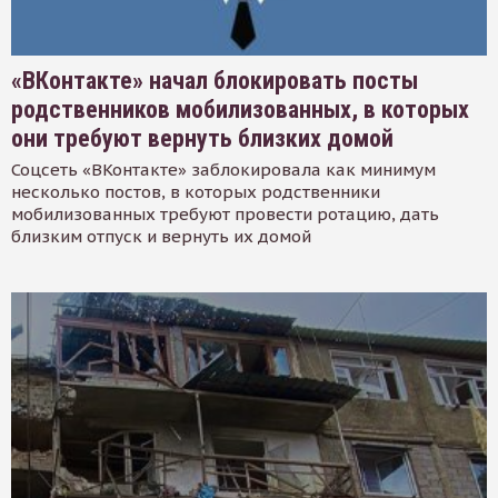
«ВКонтакте» начал блокировать посты
родственников мобилизованных, в которых
они требуют вернуть близких домой
Соцсеть «ВКонтакте» заблокировала как минимум
несколько постов, в которых родственники
мобилизованных требуют провести ротацию, дать
близким отпуск и вернуть их домой