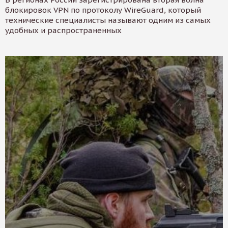
блокировок VPN по протоколу WireGuard, который
технические специалисты называют одним из самых
удобных и распространенных