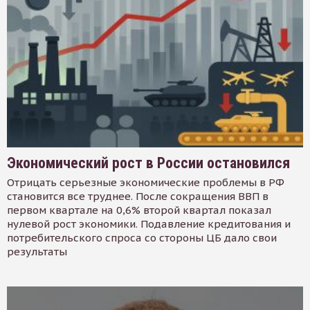
Экономический рост в России остановился
Отрицать серьезные экономические проблемы в РФ
становится все труднее. После сокращения ВВП в
первом квартале на 0,6% второй квартал показал
нулевой рост экономики. Подавление кредитования и
потребительского спроса со стороны ЦБ дало свои
результаты