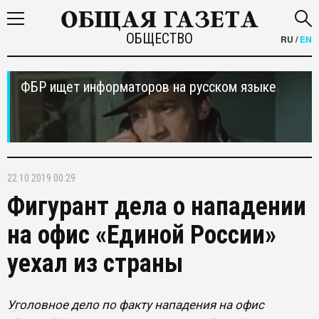
ОБЩЕСТВО
RU
/
EN
ФБР ищет информаторов на русском языке
22.10.2019 00:29
Фигурант дела о нападении
на офис «Единой России»
уехал из страны
Уголовное дело по факту нападения на офис